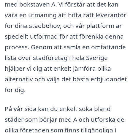
med bokstaven A. Vi förstår att det kan
vara en utmaning att hitta rätt leverantör
för dina städbehov, och vår plattform är
speciellt utformad för att förenkla denna
process. Genom att samla en omfattande
lista över städföretag i hela Sverige
hjälper vi dig att enkelt jämföra olika
alternativ och välja det bästa erbjudandet
för dig.
På vår sida kan du enkelt söka bland
städer som börjar med A och utforska de
olika företagen som finns tillgängliga i