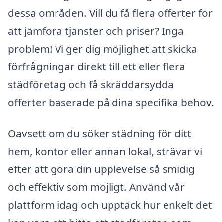
dessa områden. Vill du få flera offerter för
att jämföra tjänster och priser? Inga
problem! Vi ger dig möjlighet att skicka
förfrågningar direkt till ett eller flera
städföretag och få skräddarsydda
offerter baserade på dina specifika behov.
Oavsett om du söker städning för ditt
hem, kontor eller annan lokal, strävar vi
efter att göra din upplevelse så smidig
och effektiv som möjligt. Använd vår
plattform idag och upptäck hur enkelt det