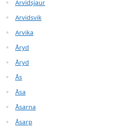
Arvidsjaur
Arvidsvik
Arvika
Åryd
Åryd
Ås
Åsa
Åsarna
Åsarp