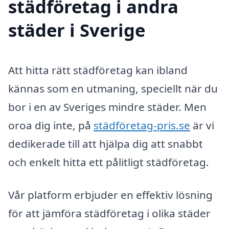
städföretag i andra
städer i Sverige
Att hitta rätt städföretag kan ibland
kännas som en utmaning, speciellt när du
bor i en av Sveriges mindre städer. Men
oroa dig inte, på
städföretag-pris.se
är vi
dedikerade till att hjälpa dig att snabbt
och enkelt hitta ett pålitligt städföretag.
Vår platform erbjuder en effektiv lösning
för att jämföra städföretag i olika städer