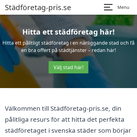
Städföretag-pris.se
Menu
Hitta ett städföretag här!
Hitta ett pålitligt städföretag i en närliggande stad och få
en bra offert på städtjänster – redan här!
Välj stad här!
Välkommen till Städföretag-pris.se, din
pålitliga resurs för att hitta det perfekta
städföretaget i svenska städer som börjar