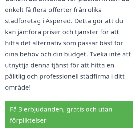
enkelt få flera offerter från olika
städföretag i Äspered. Detta gör att du
kan jämföra priser och tjänster för att
hitta det alternativ som passar bäst för
dina behov och din budget. Tveka inte att
utnyttja denna tjänst för att hitta en
pålitlig och professionell städfirma i ditt
område!
Få 3 erbjudanden, gratis och utan
förpliktelser