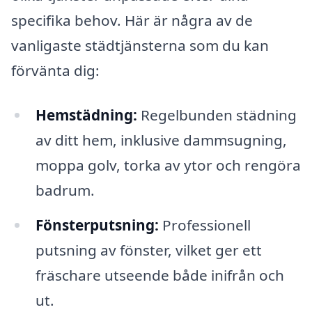
specifika behov. Här är några av de
vanligaste städtjänsterna som du kan
förvänta dig:
Hemstädning:
Regelbunden städning
av ditt hem, inklusive dammsugning,
moppa golv, torka av ytor och rengöra
badrum.
Fönsterputsning:
Professionell
putsning av fönster, vilket ger ett
fräschare utseende både inifrån och
ut.