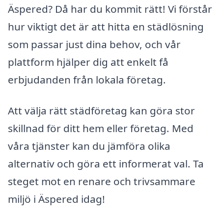
Äspered? Då har du kommit rätt! Vi förstår
hur viktigt det är att hitta en städlösning
som passar just dina behov, och vår
plattform hjälper dig att enkelt få
erbjudanden från lokala företag.
Att välja rätt städföretag kan göra stor
skillnad för ditt hem eller företag. Med
våra tjänster kan du jämföra olika
alternativ och göra ett informerat val. Ta
steget mot en renare och trivsammare
miljö i Äspered idag!