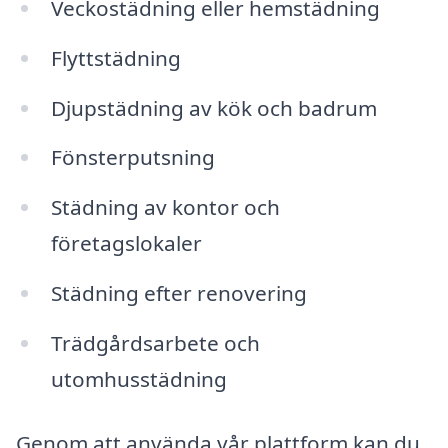
Veckostädning eller hemstädning
Flyttstädning
Djupstädning av kök och badrum
Fönsterputsning
Städning av kontor och
företagslokaler
Städning efter renovering
Trädgårdsarbete och
utomhusstädning
Genom att använda vår plattform kan du