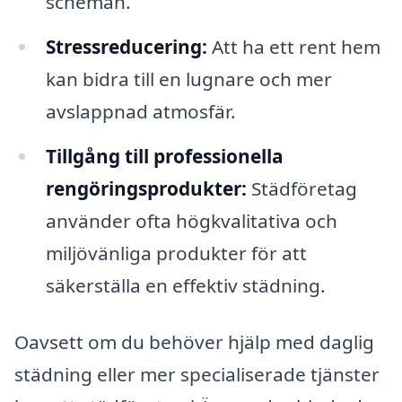
scheman.
Stressreducering:
Att ha ett rent hem
kan bidra till en lugnare och mer
avslappnad atmosfär.
Tillgång till professionella
rengöringsprodukter:
Städföretag
använder ofta högkvalitativa och
miljövänliga produkter för att
säkerställa en effektiv städning.
Oavsett om du behöver hjälp med daglig
städning eller mer specialiserade tjänster