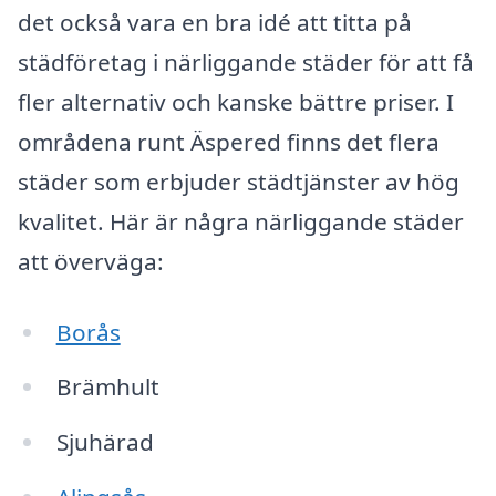
det också vara en bra idé att titta på
städföretag i närliggande städer för att få
fler alternativ och kanske bättre priser. I
områdena runt Äspered finns det flera
städer som erbjuder städtjänster av hög
kvalitet. Här är några närliggande städer
att överväga:
Borås
Brämhult
Sjuhärad