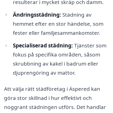
resulterar i mycket skräp och damm.
Ändringsstädning:
Städning av
hemmet efter en stor händelse, som
fester eller familjesammankomster.
Specialiserad städning:
Tjänster som
fokus på specifika områden, såsom
skrubbning av kakel i badrum eller
djuprengöring av mattor.
Att välja rätt städföretag i Äspered kan
göra stor skillnad i hur effektivt och
noggrant städningen utförs. Det handlar