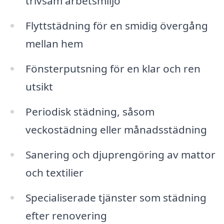
trivsam arbetsmiljö
Flyttstädning för en smidig övergång
mellan hem
Fönsterputsning för en klar och ren
utsikt
Periodisk städning, såsom
veckostädning eller månadsstädning
Sanering och djuprengöring av mattor
och textilier
Specialiserade tjänster som städning
efter renovering