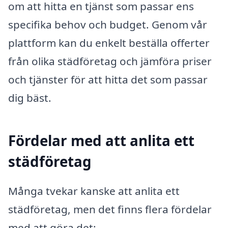
om att hitta en tjänst som passar ens
specifika behov och budget. Genom vår
plattform kan du enkelt beställa offerter
från olika städföretag och jämföra priser
och tjänster för att hitta det som passar
dig bäst.
Fördelar med att anlita ett
städföretag
Många tvekar kanske att anlita ett
städföretag, men det finns flera fördelar
med att göra det: