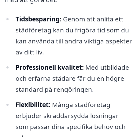
Tidsbesparing:
Genom att anlita ett
städföretag kan du frigöra tid som du
kan använda till andra viktiga aspekter
av ditt liv.
Professionell kvalitet:
Med utbildade
och erfarna städare får du en högre
standard på rengöringen.
Flexibilitet:
Många städföretag
erbjuder skräddarsydda lösningar
som passar dina specifika behov och