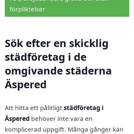
förpliktelser
Sök efter en skicklig
städföretag i de
omgivande städerna
Äspered
Att hitta ett pålitligt
städföretag i
Äspered
behöver inte vara en
komplicerad uppgift. Många gånger kan