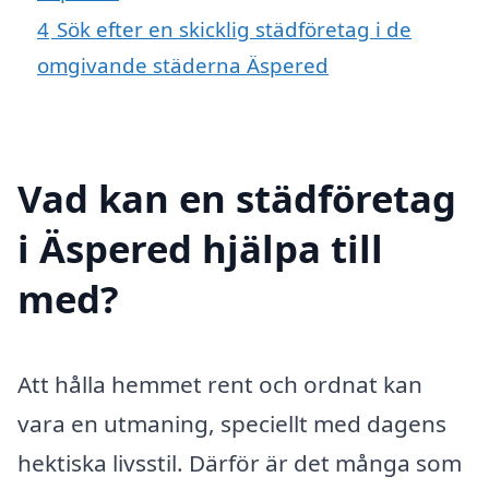
4
Sök efter en skicklig städföretag i de
omgivande städerna Äspered
Vad kan en städföretag
i Äspered hjälpa till
med?
Att hålla hemmet rent och ordnat kan
vara en utmaning, speciellt med dagens
hektiska livsstil. Därför är det många som