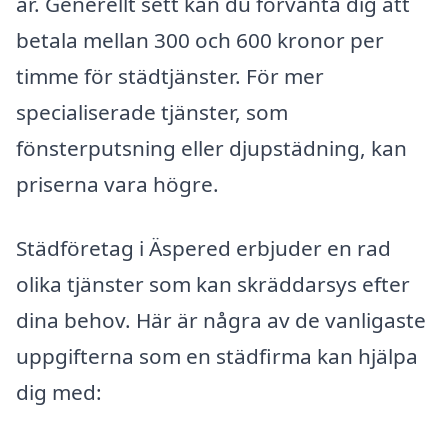
är. Generellt sett kan du förvänta dig att
betala mellan 300 och 600 kronor per
timme för städtjänster. För mer
specialiserade tjänster, som
fönsterputsning eller djupstädning, kan
priserna vara högre.
Städföretag i Äspered erbjuder en rad
olika tjänster som kan skräddarsys efter
dina behov. Här är några av de vanligaste
uppgifterna som en städfirma kan hjälpa
dig med: