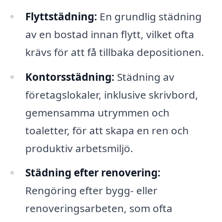
Flyttstädning:
En grundlig städning
av en bostad innan flytt, vilket ofta
krävs för att få tillbaka depositionen.
Kontorsstädning:
Städning av
företagslokaler, inklusive skrivbord,
gemensamma utrymmen och
toaletter, för att skapa en ren och
produktiv arbetsmiljö.
Städning efter renovering:
Rengöring efter bygg- eller
renoveringsarbeten, som ofta