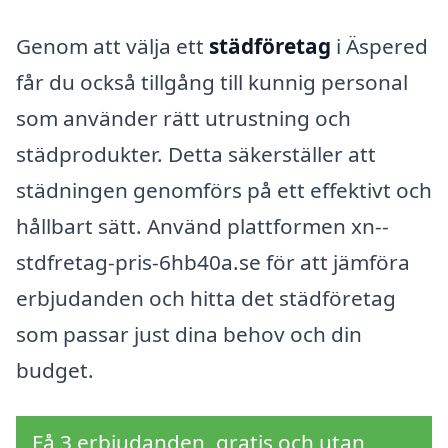
Genom att välja ett
städföretag
i Äspered
får du också tillgång till kunnig personal
som använder rätt utrustning och
städprodukter. Detta säkerställer att
städningen genomförs på ett effektivt och
hållbart sätt. Använd plattformen xn--
stdfretag-pris-6hb40a.se för att jämföra
erbjudanden och hitta det städföretag
som passar just dina behov och din
budget.
Få 3 erbjudanden, gratis och utan