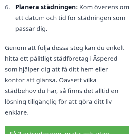
Planera städningen:
Kom överens om
ett datum och tid för städningen som
passar dig.
Genom att följa dessa steg kan du enkelt
hitta ett pålitligt städföretag i Äspered
som hjälper dig att få ditt hem eller
kontor att glänsa. Oavsett vilka
städbehov du har, så finns det alltid en
lösning tillgänglig för att göra ditt liv
enklare.
Få 3 erbjudanden, gratis och utan