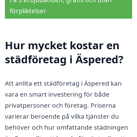
förpliktelser
Hur mycket kostar en
städföretag i Äspered?
Att anlita ett städföretag i Äspered kan
vara en smart investering för både
privatpersoner och företag. Priserna
varierar beroende på vilka tjänster du
behöver och hur omfattande städningen