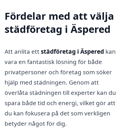
Fördelar med att välja
städföretag i Äspered
Att anlita ett
städföretag i Äspered
kan
vara en fantastisk lösning för både
privatpersoner och företag som söker
hjälp med städningen. Genom att
överlåta städningen till experter kan du
spara både tid och energi, vilket gör att
du kan fokusera på det som verkligen
betyder något för dig.