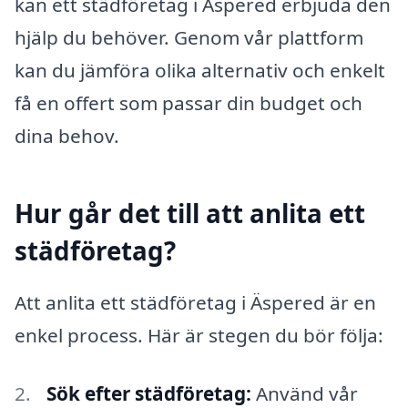
kan ett städföretag i Äspered erbjuda den
hjälp du behöver. Genom vår plattform
kan du jämföra olika alternativ och enkelt
få en offert som passar din budget och
dina behov.
Hur går det till att anlita ett
städföretag?
Att anlita ett städföretag i Äspered är en
enkel process. Här är stegen du bör följa:
Sök efter städföretag:
Använd vår