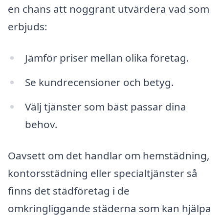
en chans att noggrant utvärdera vad som
erbjuds:
Jämför priser mellan olika företag.
Se kundrecensioner och betyg.
Välj tjänster som bäst passar dina
behov.
Oavsett om det handlar om hemstädning,
kontorsstädning eller specialtjänster så
finns det städföretag i de
omkringliggande städerna som kan hjälpa