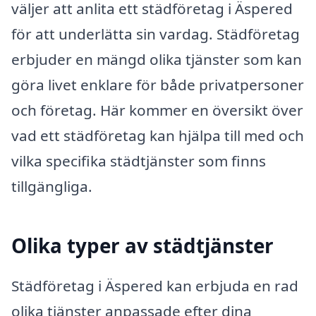
väljer att anlita ett städföretag i Äspered
för att underlätta sin vardag. Städföretag
erbjuder en mängd olika tjänster som kan
göra livet enklare för både privatpersoner
och företag. Här kommer en översikt över
vad ett städföretag kan hjälpa till med och
vilka specifika städtjänster som finns
tillgängliga.
Olika typer av städtjänster
Städföretag i Äspered kan erbjuda en rad
olika tjänster anpassade efter dina