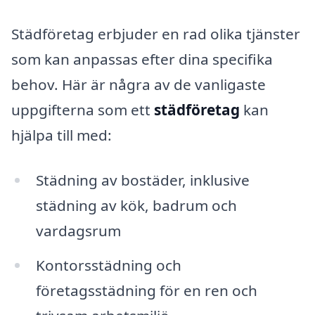
Städföretag erbjuder en rad olika tjänster
som kan anpassas efter dina specifika
behov. Här är några av de vanligaste
uppgifterna som ett
städföretag
kan
hjälpa till med:
Städning av bostäder, inklusive
städning av kök, badrum och
vardagsrum
Kontorsstädning och
företagsstädning för en ren och