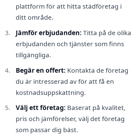
plattform för att hitta städföretag i
ditt område.
Jämför erbjudanden:
Titta på de olika
erbjudanden och tjänster som finns
tillgängliga.
Begär en offert:
Kontakta de företag
du är intresserad av för att få en
kostnadsuppskattning.
Välj ett företag:
Baserat på kvalitet,
pris och jämförelser, välj det företag
som passar dig bäst.