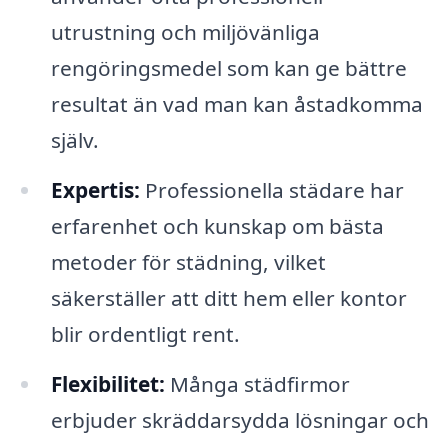
utrustning och miljövänliga
rengöringsmedel som kan ge bättre
resultat än vad man kan åstadkomma
själv.
Expertis:
Professionella städare har
erfarenhet och kunskap om bästa
metoder för städning, vilket
säkerställer att ditt hem eller kontor
blir ordentligt rent.
Flexibilitet:
Många städfirmor
erbjuder skräddarsydda lösningar och