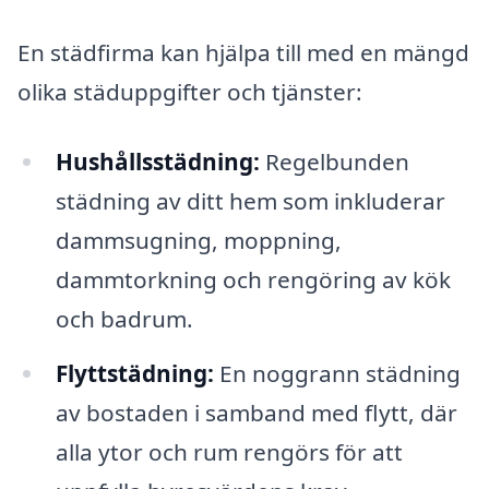
En städfirma kan hjälpa till med en mängd
olika städuppgifter och tjänster:
Hushållsstädning:
Regelbunden
städning av ditt hem som inkluderar
dammsugning, moppning,
dammtorkning och rengöring av kök
och badrum.
Flyttstädning:
En noggrann städning
av bostaden i samband med flytt, där
alla ytor och rum rengörs för att