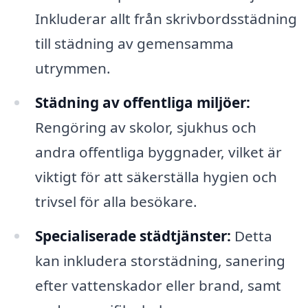
Inkluderar allt från skrivbordsstädning
till städning av gemensamma
utrymmen.
Städning av offentliga miljöer:
Rengöring av skolor, sjukhus och
andra offentliga byggnader, vilket är
viktigt för att säkerställa hygien och
trivsel för alla besökare.
Specialiserade städtjänster:
Detta
kan inkludera storstädning, sanering
efter vattenskador eller brand, samt