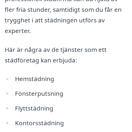
fler fria stunder, samtidigt som du får en
trygghet i att städningen utförs av
experter.
Här är några av de tjänster som ett
städföretag kan erbjuda:
Hemstädning
Fönsterputsning
Flyttstädning
Kontorsstädning