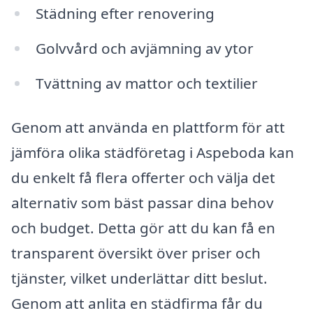
Städning efter renovering
Golvvård och avjämning av ytor
Tvättning av mattor och textilier
Genom att använda en plattform för att
jämföra olika städföretag i Aspeboda kan
du enkelt få flera offerter och välja det
alternativ som bäst passar dina behov
och budget. Detta gör att du kan få en
transparent översikt över priser och
tjänster, vilket underlättar ditt beslut.
Genom att anlita en städfirma får du