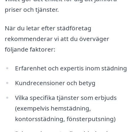
priser och tjänster.
När du letar efter städföretag
rekommenderar vi att du överväger
följande faktorer:
Erfarenhet och expertis inom städning
Kundrecensioner och betyg
Vilka specifika tjänster som erbjuds
(exempelvis hemstädning,
kontorsstädning, fönsterputsning)