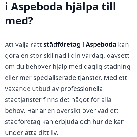
i Aspeboda hjälpa till
med?
Att välja rätt
städföretag i Aspeboda
kan
göra en stor skillnad i din vardag, oavsett
om du behöver hjälp med daglig städning
eller mer specialiserade tjänster. Med ett
växande utbud av professionella
städtjänster finns det något för alla
behov. Här är en översikt över vad ett
städföretag kan erbjuda och hur de kan
underlätta ditt liv.