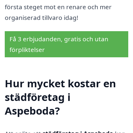
första steget mot en renare och mer
organiserad tillvaro idag!
Få 3 erbjudanden, gratis och utan
förpliktelser
Hur mycket kostar en
städföretag i
Aspeboda?