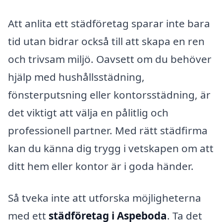
Att anlita ett städföretag sparar inte bara
tid utan bidrar också till att skapa en ren
och trivsam miljö. Oavsett om du behöver
hjälp med hushållsstädning,
fönsterputsning eller kontorsstädning, är
det viktigt att välja en pålitlig och
professionell partner. Med rätt städfirma
kan du känna dig trygg i vetskapen om att
ditt hem eller kontor är i goda händer.
Så tveka inte att utforska möjligheterna
med ett
städföretag i Aspeboda
. Ta det