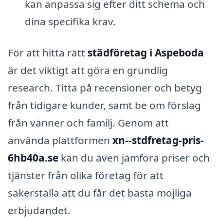
kan anpassa sig efter ditt schema och
dina specifika krav.
För att hitta rätt
städföretag i Aspeboda
är det viktigt att göra en grundlig
research. Titta på recensioner och betyg
från tidigare kunder, samt be om förslag
från vänner och familj. Genom att
använda plattformen
xn--stdfretag-pris-
6hb40a.se
kan du även jämföra priser och
tjänster från olika företag för att
säkerställa att du får det bästa möjliga
erbjudandet.