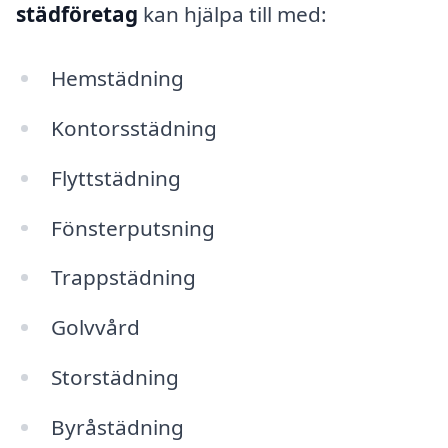
städföretag
kan hjälpa till med:
Hemstädning
Kontorsstädning
Flyttstädning
Fönsterputsning
Trappstädning
Golvvård
Storstädning
Byråstädning