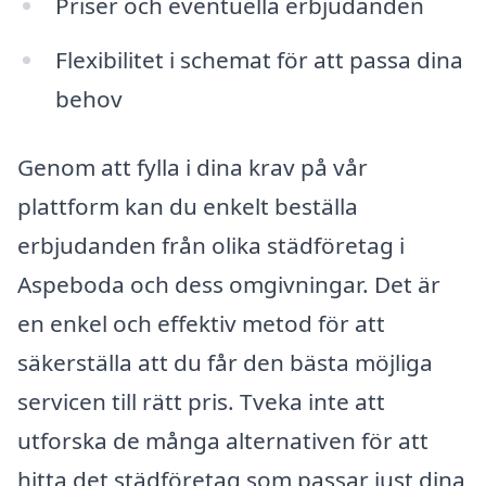
Priser och eventuella erbjudanden
Flexibilitet i schemat för att passa dina
behov
Genom att fylla i dina krav på vår
plattform kan du enkelt beställa
erbjudanden från olika städföretag i
Aspeboda och dess omgivningar. Det är
en enkel och effektiv metod för att
säkerställa att du får den bästa möjliga
servicen till rätt pris. Tveka inte att
utforska de många alternativen för att
hitta det städföretag som passar just dina