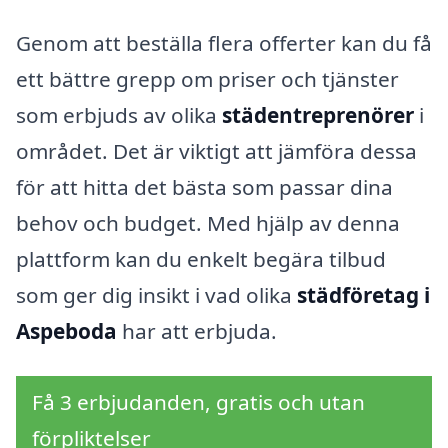
Genom att beställa flera offerter kan du få
ett bättre grepp om priser och tjänster
som erbjuds av olika
städentreprenörer
i
området. Det är viktigt att jämföra dessa
för att hitta det bästa som passar dina
behov och budget. Med hjälp av denna
plattform kan du enkelt begära tilbud
som ger dig insikt i vad olika
städföretag i
Aspeboda
har att erbjuda.
Få 3 erbjudanden, gratis och utan
förpliktelser