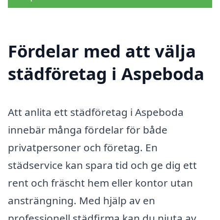
Fördelar med att välja
städföretag i Aspeboda
Att anlita ett städföretag i Aspeboda
innebär många fördelar för både
privatpersoner och företag. En
städservice kan spara tid och ge dig ett
rent och fräscht hem eller kontor utan
ansträngning. Med hjälp av en
professionell städfirma kan du njuta av