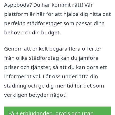
Aspeboda? Du har kommit rätt! Vår
plattform är här för att hjälpa dig hitta det
perfekta städföretaget som passar dina
behov och din budget.
Genom att enkelt begära flera offerter
från olika städföretag kan du jämföra
priser och tjänster, så att du kan göra ett
informerat val. Låt oss underlätta din
städning och ge dig mer tid för det som
verkligen betyder något!
Få 3 erbjudanden, gratis och utan