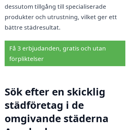
dessutom tillgång till specialiserade
produkter och utrustning, vilket ger ett
bättre städresultat.
Få 3 erbjudanden, gratis och utan
förpliktelser
Sök efter en skicklig
städföretag i de
omgivande städerna