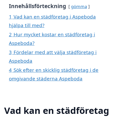
Innehållsförteckning
gömma
1
Vad kan en städföretag i Aspeboda
hjälpa till med?
2
Hur mycket kostar en städföretag i
Aspeboda?
3
Fördelar med att välja städföretag i
Aspeboda
4
Sök efter en skicklig städföretag i de
omgivande städerna Aspeboda
Vad kan en städföretag