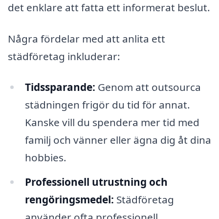
det enklare att fatta ett informerat beslut.
Några fördelar med att anlita ett
städföretag inkluderar:
Tidssparande:
Genom att outsourca
städningen frigör du tid för annat.
Kanske vill du spendera mer tid med
familj och vänner eller ägna dig åt dina
hobbies.
Professionell utrustning och
rengöringsmedel:
Städföretag
använder ofta professionell