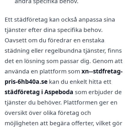
andra specifika behov.
Ett städföretag kan också anpassa sina
tjänster efter dina specifika behov.
Oavsett om du föredrar en enstaka
städning eller regelbundna tjänster, finns
det en lösning som passar dig. Genom att
använda en plattform som
xn--stdfretag-
pris-6hb40a.se
kan du enkelt hitta ett
städföretag i Aspeboda
som erbjuder de
tjänster du behöver. Plattformen ger en
översikt över olika företag och
möjligheten att begära offerter, vilket gör