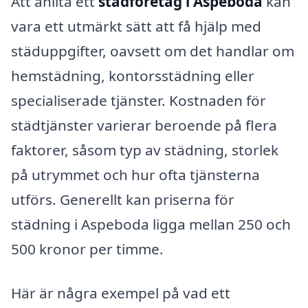
Att anlita ett
städföretag i Aspeboda
kan
vara ett utmärkt sätt att få hjälp med
städuppgifter, oavsett om det handlar om
hemstädning, kontorsstädning eller
specialiserade tjänster. Kostnaden för
städtjänster varierar beroende på flera
faktorer, såsom typ av städning, storlek
på utrymmet och hur ofta tjänsterna
utförs. Generellt kan priserna för
städning i Aspeboda ligga mellan 250 och
500 kronor per timme.
Här är några exempel på vad ett