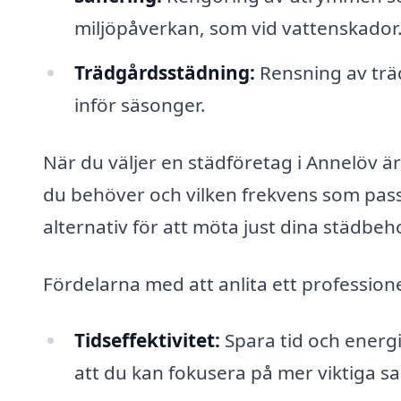
miljöpåverkan, som vid vattenskador
Trädgårdsstädning:
Rensning av trä
inför säsonger.
När du väljer en städföretag i Annelöv är 
du behöver och vilken frekvens som passa
alternativ för att möta just dina städbeh
Fördelarna med att anlita ett profession
Tidseffektivitet:
Spara tid och energi
att du kan fokusera på mer viktiga sa