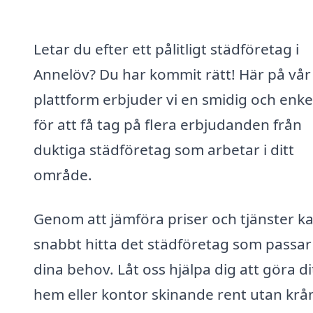
Letar du efter ett pålitligt städföretag i
Annelöv? Du har kommit rätt! Här på vår
plattform erbjuder vi en smidig och enke
för att få tag på flera erbjudanden från
duktiga städföretag som arbetar i ditt
område.
Genom att jämföra priser och tjänster k
snabbt hitta det städföretag som passar 
dina behov. Låt oss hjälpa dig att göra di
hem eller kontor skinande rent utan krå