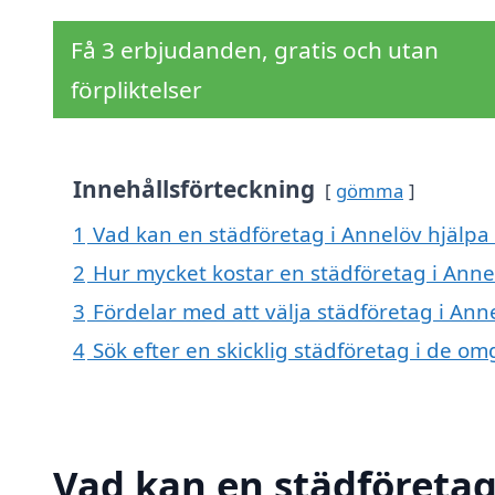
Få 3 erbjudanden, gratis och utan
förpliktelser
Innehållsförteckning
gömma
1
Vad kan en städföretag i Annelöv hjälpa 
2
Hur mycket kostar en städföretag i Anne
3
Fördelar med att välja städföretag i Ann
4
Sök efter en skicklig städföretag i de 
Vad kan en städföretag 