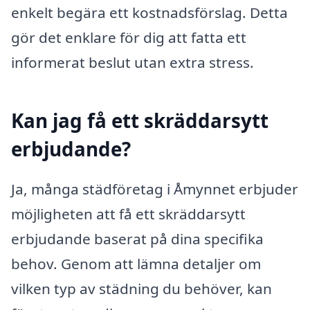
enkelt begära ett kostnadsförslag. Detta
gör det enklare för dig att fatta ett
informerat beslut utan extra stress.
Kan jag få ett skräddarsytt
erbjudande?
Ja, många städföretag i Åmynnet erbjuder
möjligheten att få ett skräddarsytt
erbjudande baserat på dina specifika
behov. Genom att lämna detaljer om
vilken typ av städning du behöver, kan