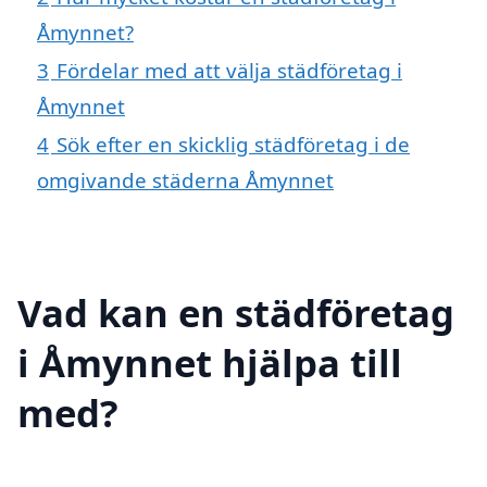
Åmynnet?
3
Fördelar med att välja städföretag i
Åmynnet
4
Sök efter en skicklig städföretag i de
omgivande städerna Åmynnet
Vad kan en städföretag
i Åmynnet hjälpa till
med?