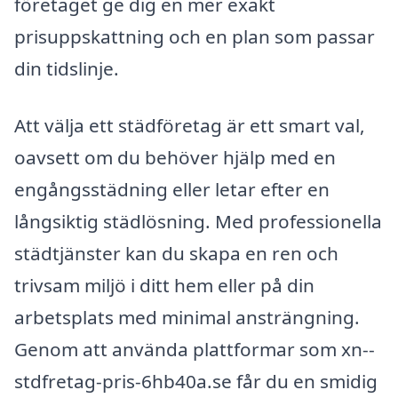
företaget ge dig en mer exakt
prisuppskattning och en plan som passar
din tidslinje.
Att välja ett städföretag är ett smart val,
oavsett om du behöver hjälp med en
engångsstädning eller letar efter en
långsiktig städlösning. Med professionella
städtjänster kan du skapa en ren och
trivsam miljö i ditt hem eller på din
arbetsplats med minimal ansträngning.
Genom att använda plattformar som xn--
stdfretag-pris-6hb40a.se får du en smidig