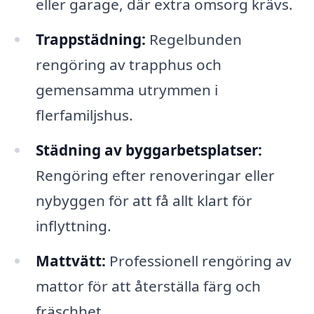
eller garage, där extra omsorg krävs.
Trappstädning:
Regelbunden
rengöring av trapphus och
gemensamma utrymmen i
flerfamiljshus.
Städning av byggarbetsplatser:
Rengöring efter renoveringar eller
nybyggen för att få allt klart för
inflyttning.
Mattvätt:
Professionell rengöring av
mattor för att återställa färg och
fräschhet.