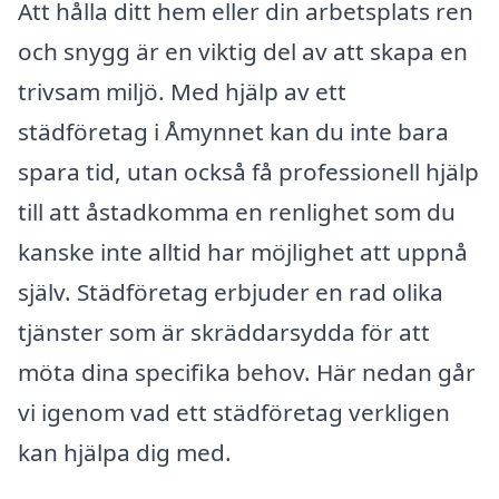
Att hålla ditt hem eller din arbetsplats ren
och snygg är en viktig del av att skapa en
trivsam miljö. Med hjälp av ett
städföretag i Åmynnet kan du inte bara
spara tid, utan också få professionell hjälp
till att åstadkomma en renlighet som du
kanske inte alltid har möjlighet att uppnå
själv. Städföretag erbjuder en rad olika
tjänster som är skräddarsydda för att
möta dina specifika behov. Här nedan går
vi igenom vad ett städföretag verkligen
kan hjälpa dig med.