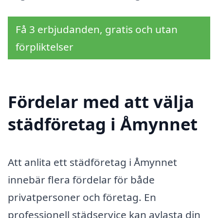
Få 3 erbjudanden, gratis och utan
förpliktelser
Fördelar med att välja
städföretag i Åmynnet
Att anlita ett städföretag i Åmynnet
innebär flera fördelar för både
privatpersoner och företag. En
professionell städservice kan avlasta din