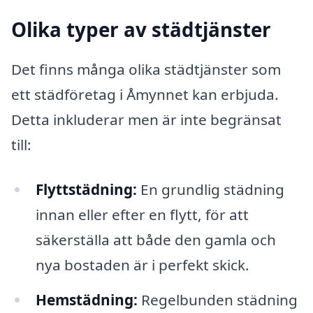
Olika typer av städtjänster
Det finns många olika städtjänster som
ett städföretag i Åmynnet kan erbjuda.
Detta inkluderar men är inte begränsat
till:
Flyttstädning:
En grundlig städning
innan eller efter en flytt, för att
säkerställa att både den gamla och
nya bostaden är i perfekt skick.
Hemstädning:
Regelbunden städning