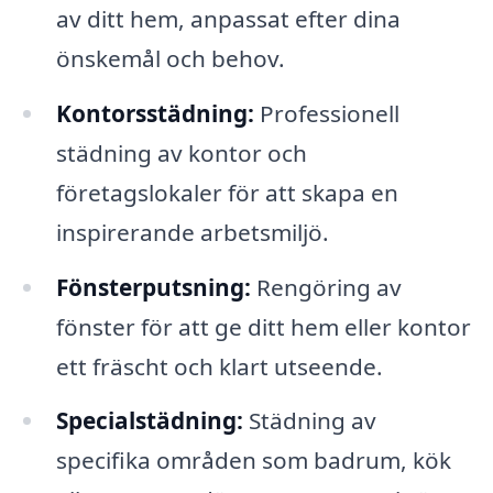
av ditt hem, anpassat efter dina
önskemål och behov.
Kontorsstädning:
Professionell
städning av kontor och
företagslokaler för att skapa en
inspirerande arbetsmiljö.
Fönsterputsning:
Rengöring av
fönster för att ge ditt hem eller kontor
ett fräscht och klart utseende.
Specialstädning:
Städning av
specifika områden som badrum, kök