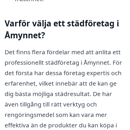
Varför välja ett städföretag i
Åmynnet?
Det finns flera fördelar med att anlita ett
professionellt städföretag i Åmynnet. För
det första har dessa företag expertis och
erfarenhet, vilket innebär att de kan ge
dig bästa möjliga städresultat. De har
även tillgång till rätt verktyg och
rengöringsmedel som kan vara mer
effektiva än de produkter du kan köpa i