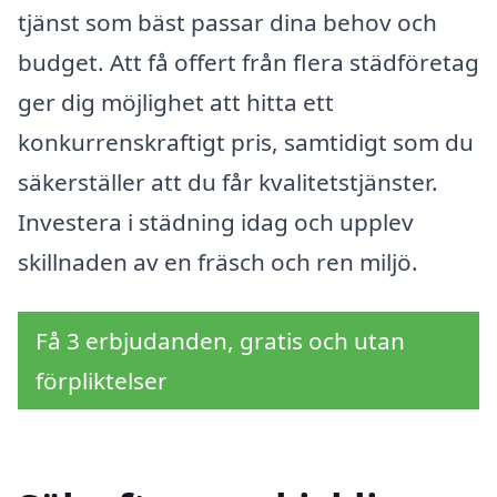
tjänst som bäst passar dina behov och
budget. Att få offert från flera städföretag
ger dig möjlighet att hitta ett
konkurrenskraftigt pris, samtidigt som du
säkerställer att du får kvalitetstjänster.
Investera i städning idag och upplev
skillnaden av en fräsch och ren miljö.
Få 3 erbjudanden, gratis och utan
förpliktelser