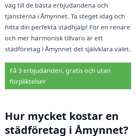
väg till de bästa erbjudandena och
tjänsterna i Åmynnet. Ta steget idag och
hitta din perfekta städhjälp! För en renare
och mer harmonisk tillvaro är ett
städföretag i Åmynnet det självklara valet.
Få 3 erbjudanden, gratis och utan
förpliktelser
Hur mycket kostar en
städföretag i Åmynnet?