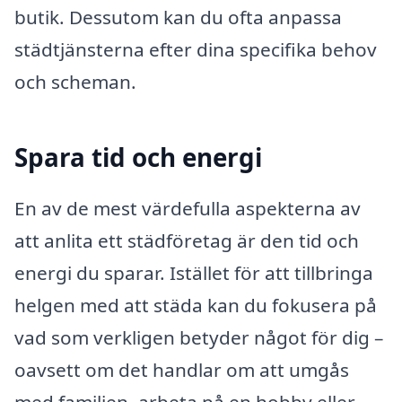
butik. Dessutom kan du ofta anpassa
städtjänsterna efter dina specifika behov
och scheman.
Spara tid och energi
En av de mest värdefulla aspekterna av
att anlita ett städföretag är den tid och
energi du sparar. Istället för att tillbringa
helgen med att städa kan du fokusera på
vad som verkligen betyder något för dig –
oavsett om det handlar om att umgås