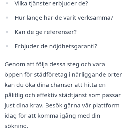
Vilka tjänster erbjuder de?
Hur länge har de varit verksamma?
Kan de ge referenser?
Erbjuder de nöjdhetsgaranti?
Genom att följa dessa steg och vara
öppen för städföretag i närliggande orter
kan du öka dina chanser att hitta en
pålitlig och effektiv städtjänst som passar
just dina krav. Besök gärna vår plattform
idag för att komma igång med din
sökning.