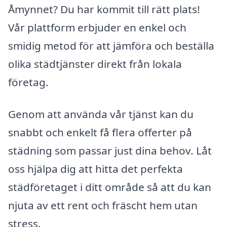
Åmynnet? Du har kommit till rätt plats!
Vår plattform erbjuder en enkel och
smidig metod för att jämföra och beställa
olika städtjänster direkt från lokala
företag.
Genom att använda vår tjänst kan du
snabbt och enkelt få flera offerter på
städning som passar just dina behov. Låt
oss hjälpa dig att hitta det perfekta
städföretaget i ditt område så att du kan
njuta av ett rent och fräscht hem utan
stress.