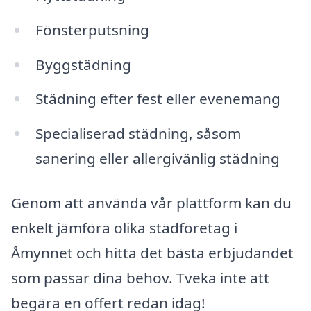
Fönsterputsning
Byggstädning
Städning efter fest eller evenemang
Specialiserad städning, såsom
sanering eller allergivänlig städning
Genom att använda vår plattform kan du
enkelt jämföra olika städföretag i
Åmynnet och hitta det bästa erbjudandet
som passar dina behov. Tveka inte att
begära en offert redan idag!