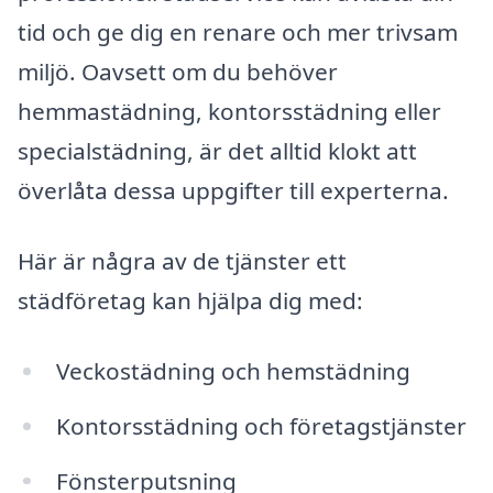
tid och ge dig en renare och mer trivsam
miljö. Oavsett om du behöver
hemmastädning, kontorsstädning eller
specialstädning, är det alltid klokt att
överlåta dessa uppgifter till experterna.
Här är några av de tjänster ett
städföretag kan hjälpa dig med:
Veckostädning och hemstädning
Kontorsstädning och företagstjänster
Fönsterputsning