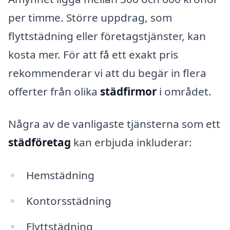
per timme. Större uppdrag, som
flyttstädning eller företagstjänster, kan
kosta mer. För att få ett exakt pris
rekommenderar vi att du begär in flera
offerter från olika
städfirmor
i området.
Några av de vanligaste tjänsterna som ett
städföretag
kan erbjuda inkluderar:
Hemstädning
Kontorsstädning
Flyttstädning