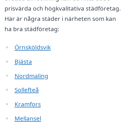
prisvärda och högkvalitativa städföretag.
Här är några städer i närheten som kan
ha bra städföretag:
Örnsköldsvik
Bjästa
Nordmaling
Sollefteå
Kramfors
Mellansel