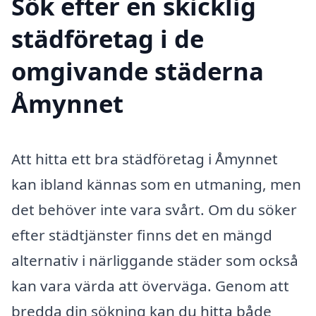
Sök efter en skicklig
städföretag i de
omgivande städerna
Åmynnet
Att hitta ett bra städföretag i Åmynnet
kan ibland kännas som en utmaning, men
det behöver inte vara svårt. Om du söker
efter städtjänster finns det en mängd
alternativ i närliggande städer som också
kan vara värda att överväga. Genom att
bredda din sökning kan du hitta både