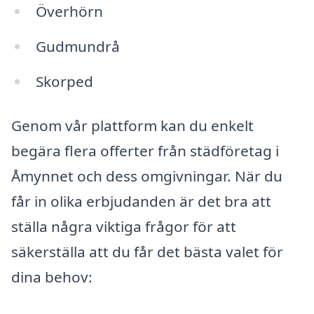
Överhörn
Gudmundrå
Skorped
Genom vår plattform kan du enkelt
begära flera offerter från städföretag i
Åmynnet och dess omgivningar. När du
får in olika erbjudanden är det bra att
ställa några viktiga frågor för att
säkerställa att du får det bästa valet för
dina behov: