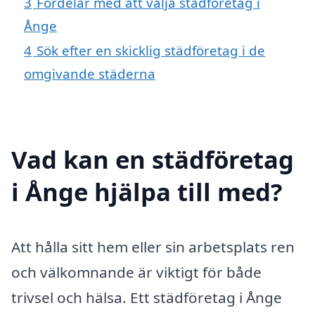
3
Fördelar med att välja städföretag i
Ånge
4
Sök efter en skicklig städföretag i de
omgivande städerna
Vad kan en städföretag
i Ånge hjälpa till med?
Att hålla sitt hem eller sin arbetsplats ren
och välkomnande är viktigt för både
trivsel och hälsa. Ett städföretag i Ånge