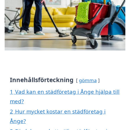
Innehållsförteckning
gömma
1
Vad kan en städföretag i Ånge hjälpa till
med?
2
Hur mycket kostar en städföretag i
Ånge?