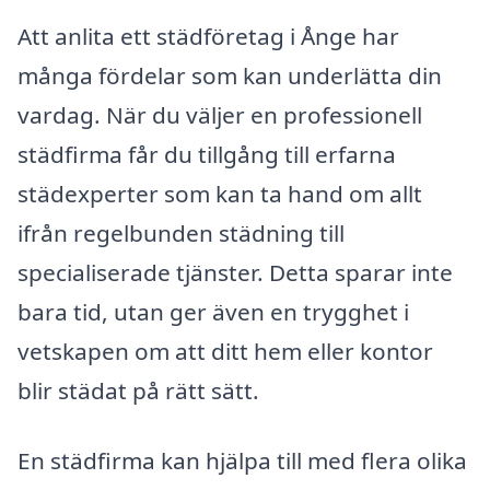
Att anlita ett städföretag i Ånge har
många fördelar som kan underlätta din
vardag. När du väljer en professionell
städfirma får du tillgång till erfarna
städexperter som kan ta hand om allt
ifrån regelbunden städning till
specialiserade tjänster. Detta sparar inte
bara tid, utan ger även en trygghet i
vetskapen om att ditt hem eller kontor
blir städat på rätt sätt.
En städfirma kan hjälpa till med flera olika