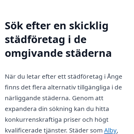
Sök efter en skicklig
städföretag i de
omgivande städerna
När du letar efter ett städföretag i Ånge
finns det flera alternativ tillgängliga i de
närliggande städerna. Genom att
expandera din sökning kan du hitta
konkurrenskraftiga priser och högt
kvalificerade tjänster. Städer som
Alby
,