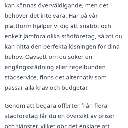
kan kännas överväldigande, men det
behöver det inte vara. Här på vår
plattform hjälper vi dig att snabbt och
enkelt jämföra olika städföretag, så att du
kan hitta den perfekta lösningen för dina
behov. Oavsett om du söker en
engångsstädning eller regelbunden
städservice, finns det alternativ som
passar alla krav och budgetar.
Genom att begära offerter från flera
städföretag får du en översikt av priser
och tjänster, vilket gör det enklare att