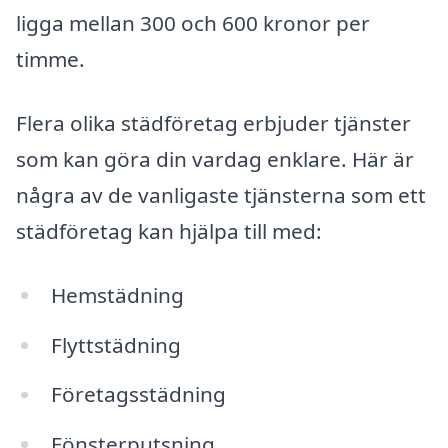
ligga mellan 300 och 600 kronor per
timme.
Flera olika städföretag erbjuder tjänster
som kan göra din vardag enklare. Här är
några av de vanligaste tjänsterna som ett
städföretag kan hjälpa till med:
Hemstädning
Flyttstädning
Företagsstädning
Fönsterputsning