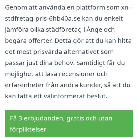
Genom att använda en plattform som xn--
stdfretag-pris-6hb40a.se kan du enkelt
jämföra olika städföretag i Ånge och
begära offerter. Detta gör att du kan hitta
det mest prisvärda alternativet som
passar just dina behov. Samtidigt får du
möjlighet att läsa recensioner och
erfarenheter från andra kunder, så att du
kan fatta ett välinformerat beslut.
Få 3 erbjudanden, gratis och utan
förpliktelser