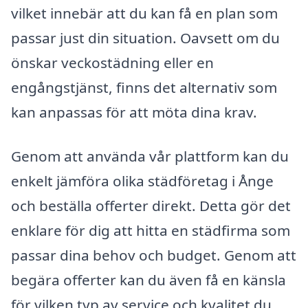
vilket innebär att du kan få en plan som
passar just din situation. Oavsett om du
önskar veckostädning eller en
engångstjänst, finns det alternativ som
kan anpassas för att möta dina krav.
Genom att använda vår plattform kan du
enkelt jämföra olika städföretag i Ånge
och beställa offerter direkt. Detta gör det
enklare för dig att hitta en städfirma som
passar dina behov och budget. Genom att
begära offerter kan du även få en känsla
för vilken typ av service och kvalitet du