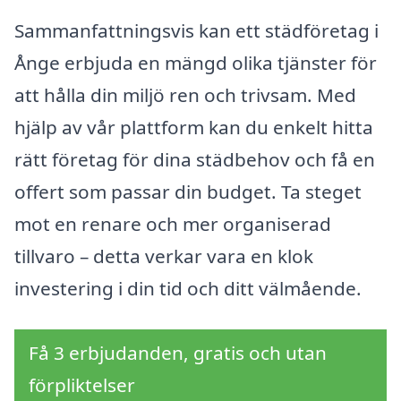
Sammanfattningsvis kan ett städföretag i
Ånge erbjuda en mängd olika tjänster för
att hålla din miljö ren och trivsam. Med
hjälp av vår plattform kan du enkelt hitta
rätt företag för dina städbehov och få en
offert som passar din budget. Ta steget
mot en renare och mer organiserad
tillvaro – detta verkar vara en klok
investering i din tid och ditt välmående.
Få 3 erbjudanden, gratis och utan
förpliktelser