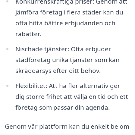
Konkurrenskraftiga priser: Genom att
jämföra företag i flera städer kan du
ofta hitta bättre erbjudanden och
rabatter.
Nischade tjänster: Ofta erbjuder
städföretag unika tjänster som kan
skräddarsys efter ditt behov.
Flexibilitet: Att ha fler alternativ ger
dig större frihet att välja en tid och ett
företag som passar din agenda.
Genom vår plattform kan du enkelt be om