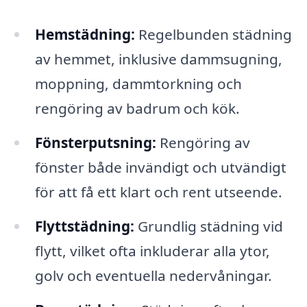
Hemstädning:
Regelbunden städning
av hemmet, inklusive dammsugning,
moppning, dammtorkning och
rengöring av badrum och kök.
Fönsterputsning:
Rengöring av
fönster både invändigt och utvändigt
för att få ett klart och rent utseende.
Flyttstädning:
Grundlig städning vid
flytt, vilket ofta inkluderar alla ytor,
golv och eventuella nedervåningar.