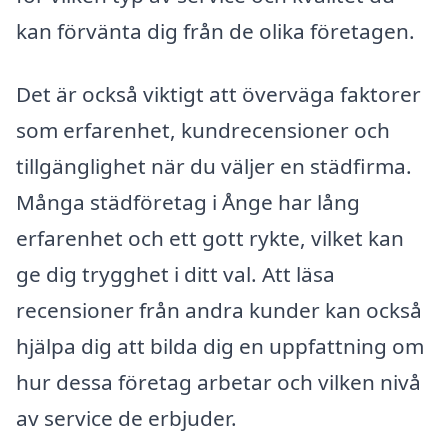
kan förvänta dig från de olika företagen.
Det är också viktigt att överväga faktorer
som erfarenhet, kundrecensioner och
tillgänglighet när du väljer en städfirma.
Många städföretag i Ånge har lång
erfarenhet och ett gott rykte, vilket kan
ge dig trygghet i ditt val. Att läsa
recensioner från andra kunder kan också
hjälpa dig att bilda dig en uppfattning om
hur dessa företag arbetar och vilken nivå
av service de erbjuder.