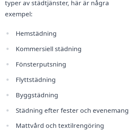
typer av städtjänster, här är några
exempel:
Hemstädning
Kommersiell städning
Fönsterputsning
Flyttstädning
Byggstädning
Städning efter fester och evenemang
Mattvård och textilrengöring