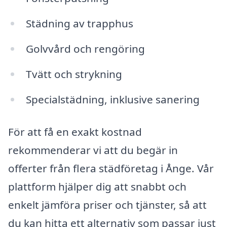
Städning av trapphus
Golvvård och rengöring
Tvätt och strykning
Specialstädning, inklusive sanering
För att få en exakt kostnad
rekommenderar vi att du begär in
offerter från flera städföretag i Ånge. Vår
plattform hjälper dig att snabbt och
enkelt jämföra priser och tjänster, så att
du kan hitta ett alternativ som passar just