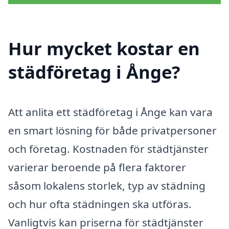
Hur mycket kostar en
städföretag i Ånge?
Att anlita ett städföretag i Ånge kan vara
en smart lösning för både privatpersoner
och företag. Kostnaden för städtjänster
varierar beroende på flera faktorer
såsom lokalens storlek, typ av städning
och hur ofta städningen ska utföras.
Vanligtvis kan priserna för städtjänster