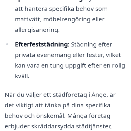
att hantera specifika behov som
mattvätt, möbelrengöring eller
allergisanering.
Efterfeststädning:
Städning efter
privata evenemang eller fester, vilket
kan vara en tung uppgift efter en rolig
kväll.
När du väljer ett städföretag i Ånge, är
det viktigt att tänka på dina specifika
behov och önskemål. Många företag
erbjuder skräddarsydda städtjänster,