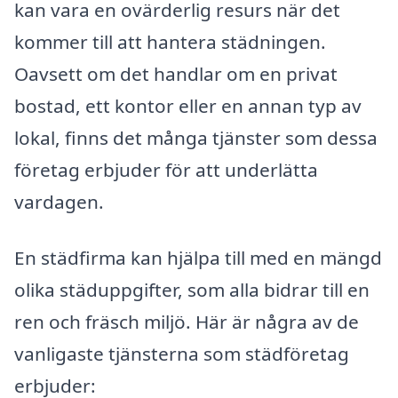
kan vara en ovärderlig resurs när det
kommer till att hantera städningen.
Oavsett om det handlar om en privat
bostad, ett kontor eller en annan typ av
lokal, finns det många tjänster som dessa
företag erbjuder för att underlätta
vardagen.
En städfirma kan hjälpa till med en mängd
olika städuppgifter, som alla bidrar till en
ren och fräsch miljö. Här är några av de
vanligaste tjänsterna som städföretag
erbjuder: