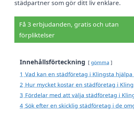
städpartner som gör ditt liv enklare.
Få 3 erbjudanden, gratis och utan
förpliktelser
Innehållsförteckning
gömma
1
Vad kan en städföretag i Klingsta hjälpa 
2
Hur mycket kostar en städföretag i Kling
3
Fördelar med att välja städföretag i Klin
4
Sök efter en skicklig städföretag i de o