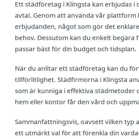
Ett städföretag i Klingsta kan erbjudas i
avtal. Genom att använda vår plattform 
erbjudanden, något som gör det enklare 
behov. Dessutom kan du enkelt begära fle
passar bäst för din budget och tidsplan.
När du anlitar ett städföretag kan du fö
tillförlitlighet. Städfirmorna i Klingsta
som är kunniga i effektiva städmetoder oc
hem eller kontor får den vård och uppmä
Sammanfattningsvis, oavsett vilken typ a
ett utmärkt val för att förenkla din varda