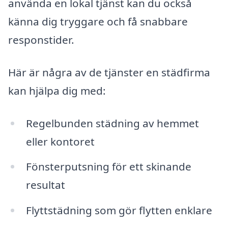
använda en lokal tjänst kan du också
känna dig tryggare och få snabbare
responstider.
Här är några av de tjänster en städfirma
kan hjälpa dig med:
Regelbunden städning av hemmet
eller kontoret
Fönsterputsning för ett skinande
resultat
Flyttstädning som gör flytten enklare