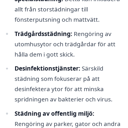
allt från storstädningar till
fönsterputsning och mattvätt.
Trädgårdsstädning:
Rengöring av
utomhusytor och trädgårdar för att
hålla dem i gott skick.
Desinfektionstjänster:
Särskild
städning som fokuserar på att
desinfektera ytor för att minska
spridningen av bakterier och virus.
Städning av offentlig miljö:
Rengöring av parker, gator och andra