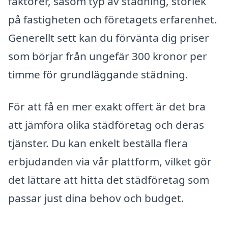
faktorer, såsom typ av städning, storlek
på fastigheten och företagets erfarenhet.
Generellt sett kan du förvänta dig priser
som börjar från ungefär 300 kronor per
timme för grundläggande städning.
För att få en mer exakt offert är det bra
att jämföra olika städföretag och deras
tjänster. Du kan enkelt beställa flera
erbjudanden via vår plattform, vilket gör
det lättare att hitta det städföretag som
passar just dina behov och budget.