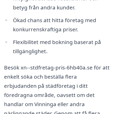
betyg från andra kunder.
Ökad chans att hitta företag med
konkurrenskraftiga priser.
Flexibilitet med bokning baserat på
tillgänglighet.
Besök xn--stdfretag-pris-6hb40a.se för att
enkelt söka och beställa flera
erbjudanden på städföretag i ditt
föredragna område, oavsett om det
handlar om Vinninga eller andra
närliggande städer. Genom att få flera