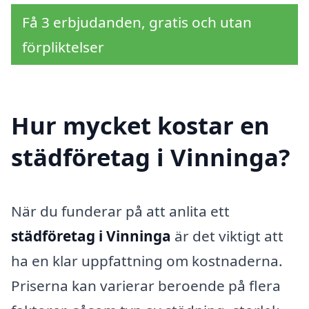
Få 3 erbjudanden, gratis och utan
förpliktelser
Hur mycket kostar en
städföretag i Vinninga?
När du funderar på att anlita ett
städföretag i Vinninga
är det viktigt att
ha en klar uppfattning om kostnaderna.
Priserna kan varierar beroende på flera