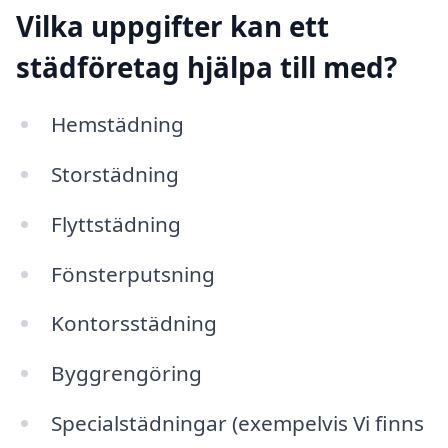
Vilka uppgifter kan ett
städföretag hjälpa till med?
Hemstädning
Storstädning
Flyttstädning
Fönsterputsning
Kontorsstädning
Byggrengöring
Specialstädningar (exempelvis Vi finns