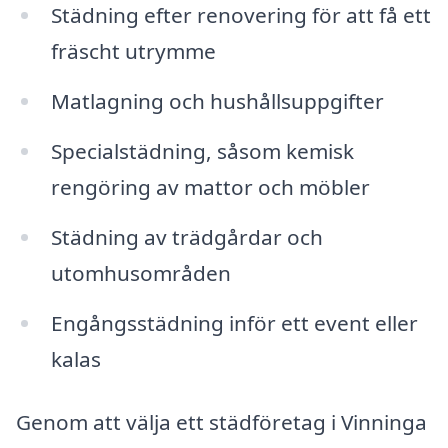
Städning efter renovering för att få ett
fräscht utrymme
Matlagning och hushållsuppgifter
Specialstädning, såsom kemisk
rengöring av mattor och möbler
Städning av trädgårdar och
utomhusområden
Engångsstädning inför ett event eller
kalas
Genom att välja ett städföretag i Vinninga