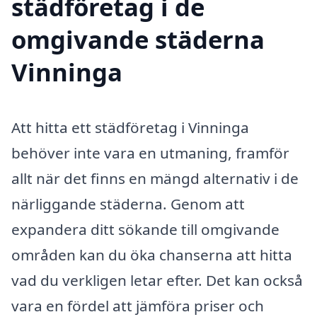
städföretag i de
omgivande städerna
Vinninga
Att hitta ett städföretag i Vinninga
behöver inte vara en utmaning, framför
allt när det finns en mängd alternativ i de
närliggande städerna. Genom att
expandera ditt sökande till omgivande
områden kan du öka chanserna att hitta
vad du verkligen letar efter. Det kan också
vara en fördel att jämföra priser och