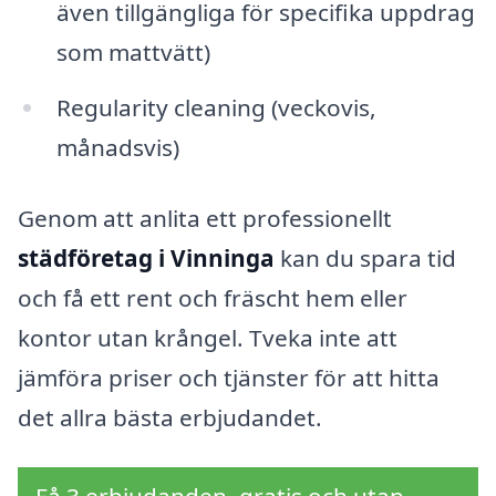
även tillgängliga för specifika uppdrag
som mattvätt)
Regularity cleaning (veckovis,
månadsvis)
Genom att anlita ett professionellt
städföretag i Vinninga
kan du spara tid
och få ett rent och fräscht hem eller
kontor utan krångel. Tveka inte att
jämföra priser och tjänster för att hitta
det allra bästa erbjudandet.