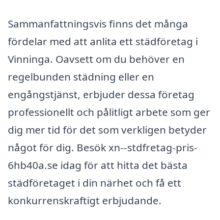
Sammanfattningsvis finns det många
fördelar med att anlita ett städföretag i
Vinninga. Oavsett om du behöver en
regelbunden städning eller en
engångstjänst, erbjuder dessa företag
professionellt och pålitligt arbete som ger
dig mer tid för det som verkligen betyder
något för dig. Besök xn--stdfretag-pris-
6hb40a.se idag för att hitta det bästa
städföretaget i din närhet och få ett
konkurrenskraftigt erbjudande.