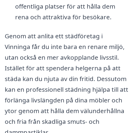
offentliga platser för att hålla dem
rena och attraktiva för besökare.
Genom att anlita ett städföretag i
Vinninga får du inte bara en renare miljö,
utan också en mer avkopplande livsstil.
Istället för att spendera helgerna på att
städa kan du njuta av din fritid. Dessutom
kan en professionell städning hjälpa till att
förlänga livslängden på dina möbler och
ytor genom att hålla dem välunderhållna
och fria från skadliga smuts- och
dammpartiklar.