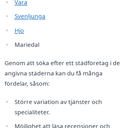
Vara
Svenljunga
Hjo
Mariedal
Genom att söka efter ett städföretag i de
angivna städerna kan du få många
fördelar, såsom:
Större variation av tjänster och
specialiteter.
Möjlighet att läsa recensioner och