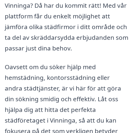
Vinninga? Då har du kommit rätt! Med vår
plattform får du enkelt möjlighet att
jämföra olika städfirmor i ditt område och
ta del av skräddarsydda erbjudanden som
passar just dina behov.
Oavsett om du söker hjälp med
hemstädning, kontorsstädning eller
andra städtjänster, är vi här för att göra
din sökning smidig och effektiv. Låt oss
hjälpa dig att hitta det perfekta
städföretaget i Vinninga, så att du kan
fokusera på det som verkligen betyder