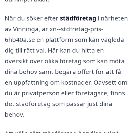
När du söker efter
städföretag
i närheten
av Vinninga, är xn--stdfretag-pris-
6hb40a.se en plattform som kan vägleda
dig till rätt val. Här kan du hitta en
översikt över olika företag som kan möta
dina behov samt begära offert för att få
en uppfattning om kostnader. Oavsett om
du är privatperson eller företagare, finns
det städföretag som passar just dina
behov.