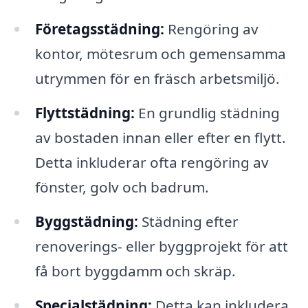
Företagsstädning:
Rengöring av
kontor, mötesrum och gemensamma
utrymmen för en fräsch arbetsmiljö.
Flyttstädning:
En grundlig städning
av bostaden innan eller efter en flytt.
Detta inkluderar ofta rengöring av
fönster, golv och badrum.
Byggstädning:
Städning efter
renoverings- eller byggprojekt för att
få bort byggdamm och skräp.
Specialstädning:
Detta kan inkludera