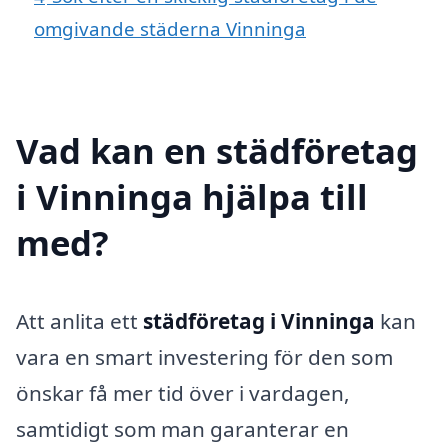
omgivande städerna Vinninga
Vad kan en städföretag
i Vinninga hjälpa till
med?
Att anlita ett
städföretag i Vinninga
kan
vara en smart investering för den som
önskar få mer tid över i vardagen,
samtidigt som man garanterar en