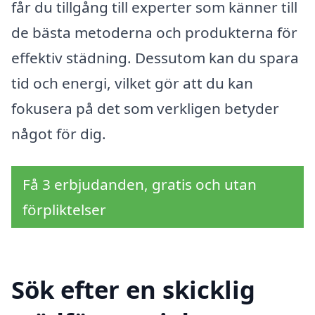
får du tillgång till experter som känner till
de bästa metoderna och produkterna för
effektiv städning. Dessutom kan du spara
tid och energi, vilket gör att du kan
fokusera på det som verkligen betyder
något för dig.
Få 3 erbjudanden, gratis och utan
förpliktelser
Sök efter en skicklig