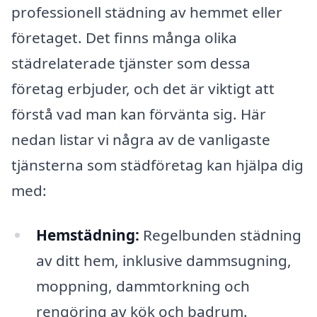
professionell städning av hemmet eller
företaget. Det finns många olika
städrelaterade tjänster som dessa
företag erbjuder, och det är viktigt att
förstå vad man kan förvänta sig. Här
nedan listar vi några av de vanligaste
tjänsterna som städföretag kan hjälpa dig
med:
Hemstädning:
Regelbunden städning
av ditt hem, inklusive dammsugning,
moppning, dammtorkning och
rengöring av kök och badrum.