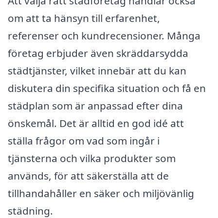
Att välja rätt städföretag handlar också
om att ta hänsyn till erfarenhet,
referenser och kundrecensioner. Många
företag erbjuder även skräddarsydda
städtjänster, vilket innebär att du kan
diskutera din specifika situation och få en
städplan som är anpassad efter dina
önskemål. Det är alltid en god idé att
ställa frågor om vad som ingår i
tjänsterna och vilka produkter som
används, för att säkerställa att de
tillhandahåller en säker och miljövänlig
städning.