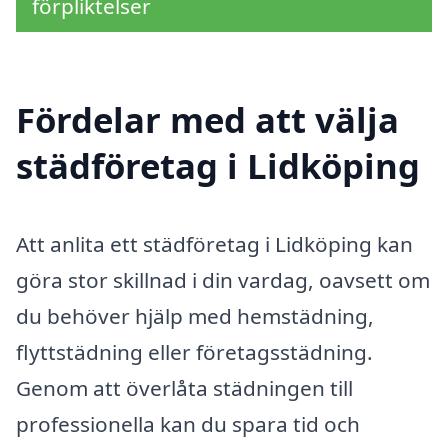
förpliktelser
Fördelar med att välja
städföretag i Lidköping
Att anlita ett städföretag i Lidköping kan
göra stor skillnad i din vardag, oavsett om
du behöver hjälp med hemstädning,
flyttstädning eller företagsstädning.
Genom att överlåta städningen till
professionella kan du spara tid och