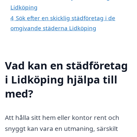
Lidköping
4
Sök efter en skicklig städföretag i de
omgivande städerna Lidköping
Vad kan en städföretag
i Lidköping hjälpa till
med?
Att hålla sitt hem eller kontor rent och
snyggt kan vara en utmaning, särskilt