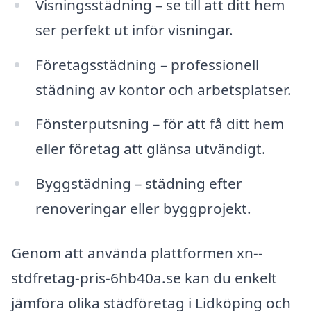
Visningsstädning – se till att ditt hem
ser perfekt ut inför visningar.
Företagsstädning – professionell
städning av kontor och arbetsplatser.
Fönsterputsning – för att få ditt hem
eller företag att glänsa utvändigt.
Byggstädning – städning efter
renoveringar eller byggprojekt.
Genom att använda plattformen xn--
stdfretag-pris-6hb40a.se kan du enkelt
jämföra olika städföretag i Lidköping och