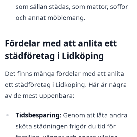
som sällan städas, som mattor, soffor
och annat möblemang.
Fördelar med att anlita ett
städföretag i Lidköping
Det finns många fördelar med att anlita
ett städföretag i Lidköping. Här är några
av de mest uppenbara:
Tidsbesparing:
Genom att låta andra
sköta städningen frigör du tid för
familjen, vänner och andra viktiga