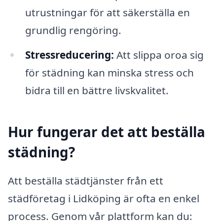
utrustningar för att säkerställa en
grundlig rengöring.
Stressreducering:
Att slippa oroa sig
för städning kan minska stress och
bidra till en bättre livskvalitet.
Hur fungerar det att beställa
städning?
Att beställa städtjänster från ett
städföretag i Lidköping är ofta en enkel
process. Genom vår plattform kan du: