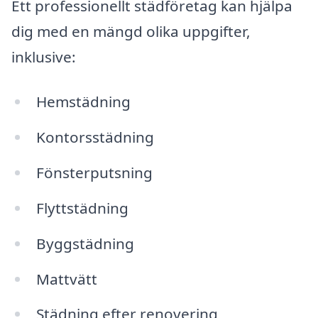
Ett professionellt städföretag kan hjälpa
dig med en mängd olika uppgifter,
inklusive:
Hemstädning
Kontorsstädning
Fönsterputsning
Flyttstädning
Byggstädning
Mattvätt
Städning efter renovering