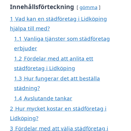
Innehållsförteckning
gömma
1
Vad kan en städföretag i Lidköping
hjälpa till med?
1.1
Vanliga tjänster som städföretag
erbjuder
1.2
Fördelar med att anlita ett
städföretag i Lidköping
1.3
Hur fungerar det att beställa
städning?
1.4
Avslutande tankar
2
Hur mycket kostar en städföretag i
Lidköping?
3
Fördelar med att välja städföretag i