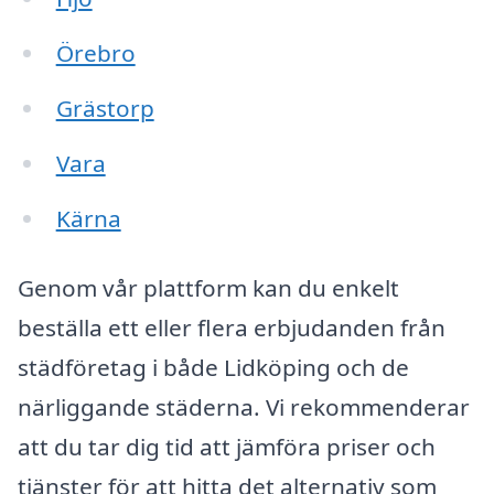
Örebro
Grästorp
Vara
Kärna
Genom vår plattform kan du enkelt
beställa ett eller flera erbjudanden från
städföretag i både Lidköping och de
närliggande städerna. Vi rekommenderar
att du tar dig tid att jämföra priser och
tjänster för att hitta det alternativ som