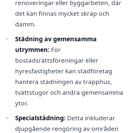
renoveringar eller byggarbeten, där
det kan finnas mycket skräp och
damm.
Städning av gemensamma
utrymmen:
För
bostadsrättsföreningar eller
hyresfastigheter kan städföretag
hantera städningen av trapphus,
tvättstugor och andra gemensamma
ytor.
Specialstädning:
Detta inkluderar
djupgående rengöring av områden