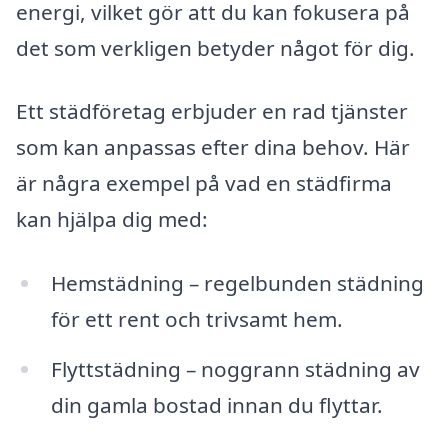
energi, vilket gör att du kan fokusera på
det som verkligen betyder något för dig.
Ett städföretag erbjuder en rad tjänster
som kan anpassas efter dina behov. Här
är några exempel på vad en städfirma
kan hjälpa dig med:
Hemstädning – regelbunden städning
för ett rent och trivsamt hem.
Flyttstädning – noggrann städning av
din gamla bostad innan du flyttar.