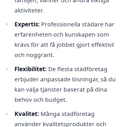
aktiviteter.
Expertis:
Professionella städare har
erfarenheten och kunskapen som
krävs för att få jobbet gjort effektivt
och noggrant.
Flexibilitet:
De flesta städföretag
erbjuder anpassade lösningar, så du
kan välja tjänster baserat på dina
behov och budget.
Kvalitet:
Många städföretag
använder kvalitetsprodukter och