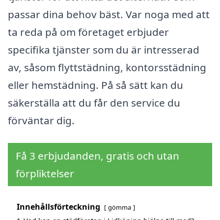
passar dina behov bäst. Var noga med att
ta reda på om företaget erbjuder
specifika tjänster som du är intresserad
av, såsom flyttstädning, kontorsstädning
eller hemstädning. På så sätt kan du
säkerställa att du får den service du
förväntar dig.
Få 3 erbjudanden, gratis och utan
förpliktelser
Innehållsförteckning
gömma