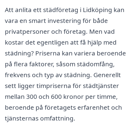
Att anlita ett städföretag i Lidköping kan
vara en smart investering för både
privatpersoner och företag. Men vad
kostar det egentligen att få hjälp med
städning? Priserna kan variera beroende
på flera faktorer, såsom städomfång,
frekvens och typ av städning. Generellt
sett ligger timpriserna för städtjänster
mellan 300 och 600 kronor per timme,
beroende på företagets erfarenhet och
tjänsternas omfattning.