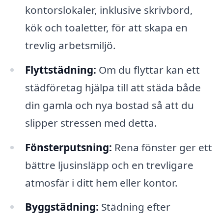
kontorslokaler, inklusive skrivbord,
kök och toaletter, för att skapa en
trevlig arbetsmiljö.
Flyttstädning:
Om du flyttar kan ett
städföretag hjälpa till att städa både
din gamla och nya bostad så att du
slipper stressen med detta.
Fönsterputsning:
Rena fönster ger ett
bättre ljusinsläpp och en trevligare
atmosfär i ditt hem eller kontor.
Byggstädning:
Städning efter