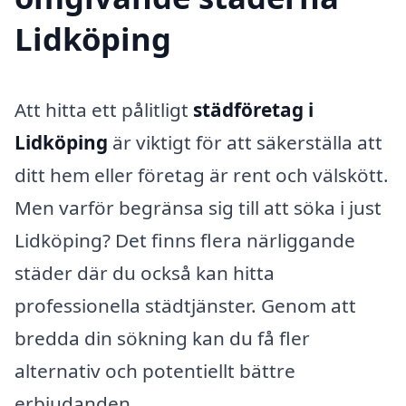
Lidköping
Att hitta ett pålitligt
städföretag i
Lidköping
är viktigt för att säkerställa att
ditt hem eller företag är rent och välskött.
Men varför begränsa sig till att söka i just
Lidköping? Det finns flera närliggande
städer där du också kan hitta
professionella städtjänster. Genom att
bredda din sökning kan du få fler
alternativ och potentiellt bättre
erbjudanden.