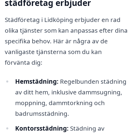
städföretag erbjuder
Städföretag i Lidköping erbjuder en rad
olika tjänster som kan anpassas efter dina
specifika behov. Här är några av de
vanligaste tjänsterna som du kan
förvänta dig:
Hemstädning:
Regelbunden städning
av ditt hem, inklusive dammsugning,
moppning, dammtorkning och
badrumsstädning.
Kontorsstädning:
Städning av