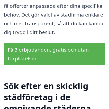
få offerter anpassade efter dina specifika
behov. Det gör valet av städfirma enklare
och mer transparent, så att du kan känna
dig trygg i ditt beslut.
Få 3 erbjudanden, gratis och utan
förpliktelser
Sök efter en skicklig
städföretag i de
omgivande städerna