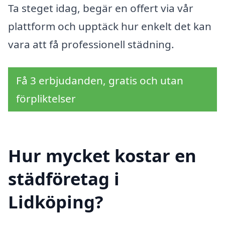
Ta steget idag, begär en offert via vår
plattform och upptäck hur enkelt det kan
vara att få professionell städning.
Få 3 erbjudanden, gratis och utan
förpliktelser
Hur mycket kostar en
städföretag i
Lidköping?