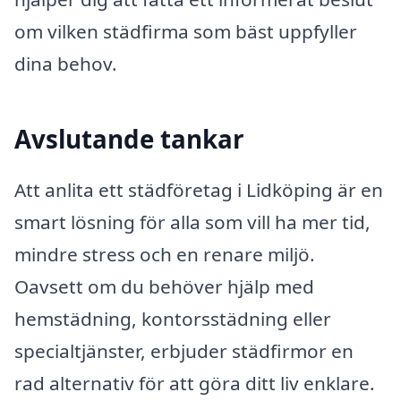
om vilken städfirma som bäst uppfyller
dina behov.
Avslutande tankar
Att anlita ett städföretag i Lidköping är en
smart lösning för alla som vill ha mer tid,
mindre stress och en renare miljö.
Oavsett om du behöver hjälp med
hemstädning, kontorsstädning eller
specialtjänster, erbjuder städfirmor en
rad alternativ för att göra ditt liv enklare.