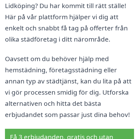
Lidköping? Du har kommit till rätt ställe!
Här på vår plattform hjälper vi dig att
enkelt och snabbt få tag på offerter från
olika städföretag i ditt närområde.
Oavsett om du behöver hjälp med
hemstädning, företagsstädning eller
annan typ av städtjänst, kan du lita på att
vi gör processen smidig för dig. Utforska
alternativen och hitta det bästa
erbjudandet som passar just dina behov!
Få 3 erbjudanden, gratis och utan