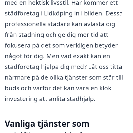
med en hektisk livsstil. Här kommer ett
städföretag i Lidköping in i bilden. Dessa
professionella städare kan avlasta dig
från städning och ge dig mer tid att
fokusera på det som verkligen betyder
något för dig. Men vad exakt kan en
städföretag hjälpa dig med? Låt oss titta
närmare på de olika tjänster som står till
buds och varför det kan vara en klok
investering att anlita städhjälp.
Vanliga tjänster som