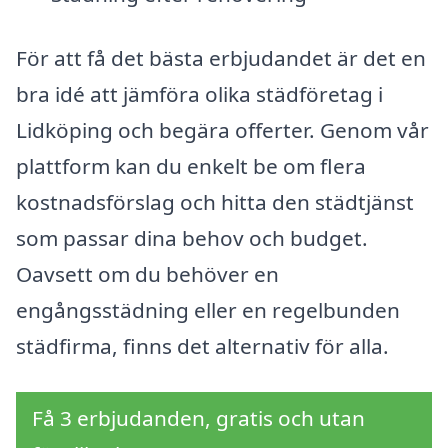
För att få det bästa erbjudandet är det en
bra idé att jämföra olika städföretag i
Lidköping och begära offerter. Genom vår
plattform kan du enkelt be om flera
kostnadsförslag och hitta den städtjänst
som passar dina behov och budget.
Oavsett om du behöver en
engångsstädning eller en regelbunden
städfirma, finns det alternativ för alla.
Få 3 erbjudanden, gratis och utan