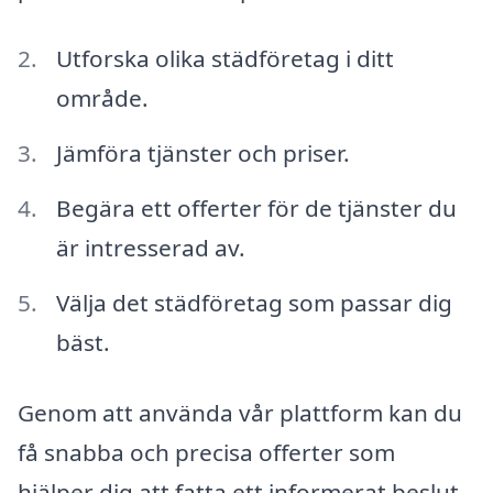
Utforska olika städföretag i ditt
område.
Jämföra tjänster och priser.
Begära ett offerter för de tjänster du
är intresserad av.
Välja det städföretag som passar dig
bäst.
Genom att använda vår plattform kan du
få snabba och precisa offerter som
hjälper dig att fatta ett informerat beslut