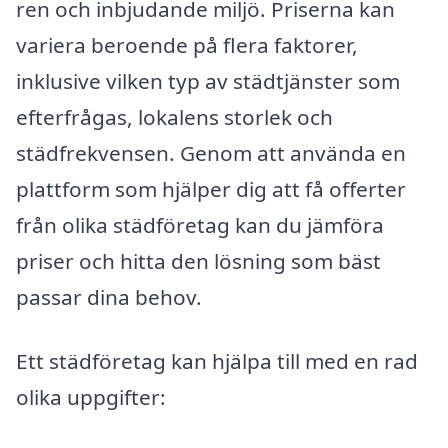
ren och inbjudande miljö. Priserna kan
variera beroende på flera faktorer,
inklusive vilken typ av städtjänster som
efterfrågas, lokalens storlek och
städfrekvensen. Genom att använda en
plattform som hjälper dig att få offerter
från olika städföretag kan du jämföra
priser och hitta den lösning som bäst
passar dina behov.
Ett städföretag kan hjälpa till med en rad
olika uppgifter: