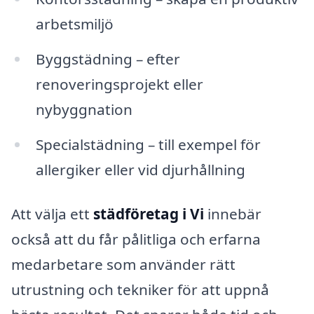
arbetsmiljö
Byggstädning – efter
renoveringsprojekt eller
nybyggnation
Specialstädning – till exempel för
allergiker eller vid djurhållning
Att välja ett
städföretag i Vi
innebär
också att du får pålitliga och erfarna
medarbetare som använder rätt
utrustning och tekniker för att uppnå