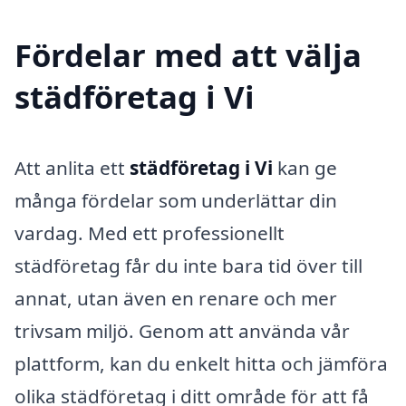
Fördelar med att välja
städföretag i Vi
Att anlita ett
städföretag i Vi
kan ge
många fördelar som underlättar din
vardag. Med ett professionellt
städföretag får du inte bara tid över till
annat, utan även en renare och mer
trivsam miljö. Genom att använda vår
plattform, kan du enkelt hitta och jämföra
olika städföretag i ditt område för att få