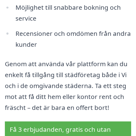
Möjlighet till snabbare bokning och
service
Recensioner och omdömen från andra
kunder
Genom att använda vår plattform kan du
enkelt få tillgång till städföretag både i Vi
och i de omgivande städerna. Ta ett steg
mot att få ditt hem eller kontor rent och
fräscht – det är bara en offert bort!
Få 3 erbjudanden, gratis och utan