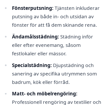
Fönsterputsning:
Tjänsten inkluderar
putsning av både in- och utsidan av
fönster för att få dem skinande rena.
Ändamålsstädning:
Städning inför
eller efter evenemang, såsom
festlokaler eller mässor.
Specialstädning:
Djupstädning och
sanering av specifika utrymmen som
badrum, kök eller förråd.
Matt- och möbelrengöring:
Professionell rengöring av textilier och