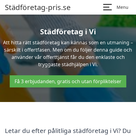
Städföretag-pris.se
Menu
Städföretag i Vi
Att hitta rätt städföretag kan kännas som en utmaning –
särskilt i offertfasen. Men om du följer denna guide och
använder vår offerttjänst får du den enklaste och
tryggaste städhjälpen i Vi.
Få 3 erbjudanden, gratis och utan förpliktelser
Letar du efter pålitliga städföretag i Vi? Du