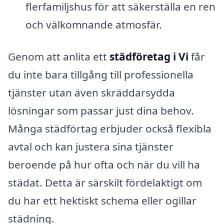
flerfamiljshus för att säkerställa en ren
och välkomnande atmosfär.
Genom att anlita ett
städföretag i Vi
får
du inte bara tillgång till professionella
tjänster utan även skräddarsydda
lösningar som passar just dina behov.
Många städförtag erbjuder också flexibla
avtal och kan justera sina tjänster
beroende på hur ofta och när du vill ha
städat. Detta är särskilt fördelaktigt om
du har ett hektiskt schema eller ogillar
städning.