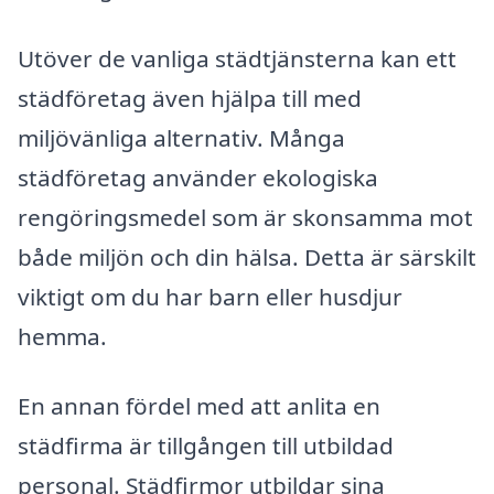
Utöver de vanliga städtjänsterna kan ett
städföretag även hjälpa till med
miljövänliga alternativ. Många
städföretag använder ekologiska
rengöringsmedel som är skonsamma mot
både miljön och din hälsa. Detta är särskilt
viktigt om du har barn eller husdjur
hemma.
En annan fördel med att anlita en
städfirma är tillgången till utbildad
personal. Städfirmor utbildar sina