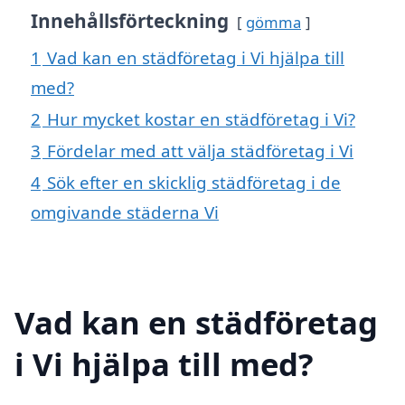
Innehållsförteckning
gömma
1
Vad kan en städföretag i Vi hjälpa till
med?
2
Hur mycket kostar en städföretag i Vi?
3
Fördelar med att välja städföretag i Vi
4
Sök efter en skicklig städföretag i de
omgivande städerna Vi
Vad kan en städföretag
i Vi hjälpa till med?