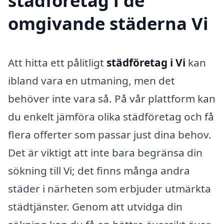
städföretag i de
omgivande städerna Vi
Att hitta ett pålitligt
städföretag i Vi
kan
ibland vara en utmaning, men det
behöver inte vara så. På vår plattform kan
du enkelt jämföra olika städföretag och få
flera offerter som passar just dina behov.
Det är viktigt att inte bara begränsa din
sökning till Vi; det finns många andra
städer i närheten som erbjuder utmärkta
städtjänster. Genom att utvidga din