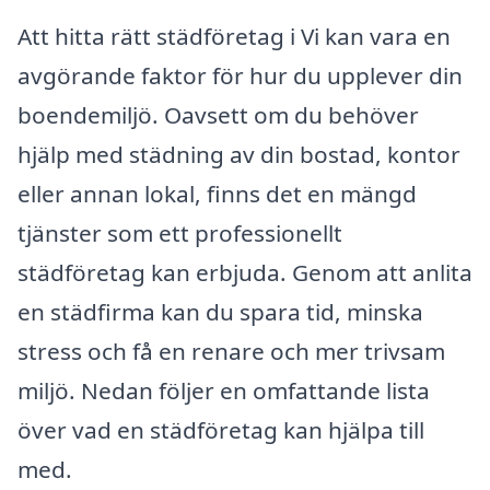
Att hitta rätt städföretag i Vi kan vara en
avgörande faktor för hur du upplever din
boendemiljö. Oavsett om du behöver
hjälp med städning av din bostad, kontor
eller annan lokal, finns det en mängd
tjänster som ett professionellt
städföretag kan erbjuda. Genom att anlita
en städfirma kan du spara tid, minska
stress och få en renare och mer trivsam
miljö. Nedan följer en omfattande lista
över vad en städföretag kan hjälpa till
med.