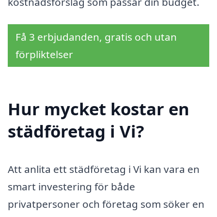
kostnadsförslag som passar din budget.
Få 3 erbjudanden, gratis och utan
förpliktelser
Hur mycket kostar en
städföretag i Vi?
Att anlita ett städföretag i Vi kan vara en
smart investering för både
privatpersoner och företag som söker en