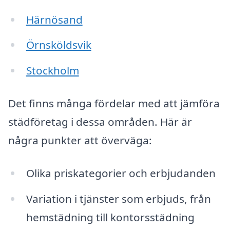
Härnösand
Örnsköldsvik
Stockholm
Det finns många fördelar med att jämföra
städföretag i dessa områden. Här är
några punkter att överväga:
Olika priskategorier och erbjudanden
Variation i tjänster som erbjuds, från
hemstädning till kontorsstädning