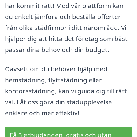
har kommit rätt! Med vår plattform kan
du enkelt jämföra och beställa offerter
från olika städfirmor i ditt närområde. Vi
hjälper dig att hitta det företag som bäst
passar dina behov och din budget.
Oavsett om du behöver hjälp med
hemstädning, flyttstädning eller
kontorsstädning, kan vi guida dig till rätt
val. Låt oss göra din städupplevelse
enklare och mer effektiv!
Få 3 erbjudanden, gratis och utan