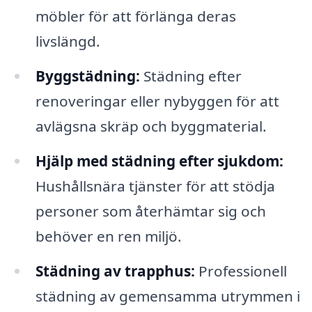
möbler för att förlänga deras
livslängd.
Byggstädning:
Städning efter
renoveringar eller nybyggen för att
avlägsna skräp och byggmaterial.
Hjälp med städning efter sjukdom:
Hushållsnära tjänster för att stödja
personer som återhämtar sig och
behöver en ren miljö.
Städning av trapphus:
Professionell
städning av gemensamma utrymmen i