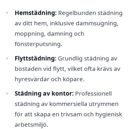
Hemstädning:
Regelbunden städning
av ditt hem, inklusive dammsugning,
moppning, damning och
fönsterputsning.
Flyttstädning:
Grundlig städning av
bostaden vid flytt, vilket ofta krävs av
hyresvärdar och köpare.
Städning av kontor:
Professionell
städning av kommersiella utrymmen
för att skapa en trivsam och hygienisk
arbetsmiljö.