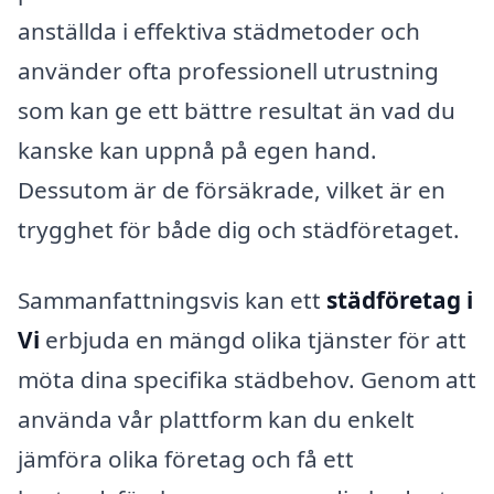
anställda i effektiva städmetoder och
använder ofta professionell utrustning
som kan ge ett bättre resultat än vad du
kanske kan uppnå på egen hand.
Dessutom är de försäkrade, vilket är en
trygghet för både dig och städföretaget.
Sammanfattningsvis kan ett
städföretag i
Vi
erbjuda en mängd olika tjänster för att
möta dina specifika städbehov. Genom att
använda vår plattform kan du enkelt
jämföra olika företag och få ett