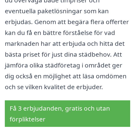
eventuella paketlösningar som kan
erbjudas. Genom att begära flera offerter
kan du få en bättre förståelse för vad
marknaden har att erbjuda och hitta det
bästa priset för just dina städbehov. Att
jämföra olika städföretag i området ger
dig också en möjlighet att läsa omdömen
och se vilken kvalitet de erbjuder.
Få 3 erbjudanden, gratis och utan
förpliktelser