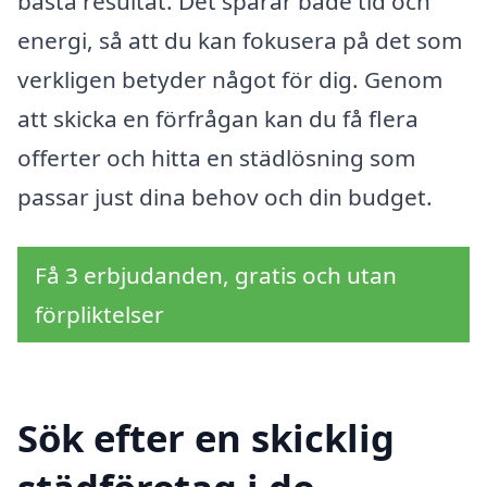
bästa resultat. Det sparar både tid och
energi, så att du kan fokusera på det som
verkligen betyder något för dig. Genom
att skicka en förfrågan kan du få flera
offerter och hitta en städlösning som
passar just dina behov och din budget.
Få 3 erbjudanden, gratis och utan
förpliktelser
Sök efter en skicklig