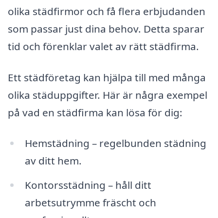
olika städfirmor och få flera erbjudanden
som passar just dina behov. Detta sparar
tid och förenklar valet av rätt städfirma.
Ett städföretag kan hjälpa till med många
olika städuppgifter. Här är några exempel
på vad en städfirma kan lösa för dig:
Hemstädning – regelbunden städning
av ditt hem.
Kontorsstädning – håll ditt
arbetsutrymme fräscht och