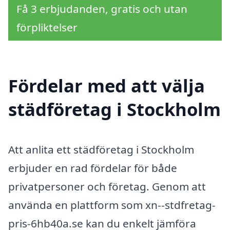
Få 3 erbjudanden, gratis och utan
förpliktelser
Fördelar med att välja
städföretag i Stockholm
Att anlita ett städföretag i Stockholm
erbjuder en rad fördelar för både
privatpersoner och företag. Genom att
använda en plattform som xn--stdfretag-
pris-6hb40a.se kan du enkelt jämföra