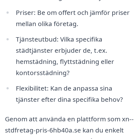
Priser: Be om offert och jämför priser
mellan olika företag.
Tjänsteutbud: Vilka specifika
städtjänster erbjuder de, t.ex.
hemstädning, flyttstädning eller
kontorsstädning?
Flexibilitet: Kan de anpassa sina
tjänster efter dina specifika behov?
Genom att använda en plattform som xn--
stdfretag-pris-6hb40a.se kan du enkelt