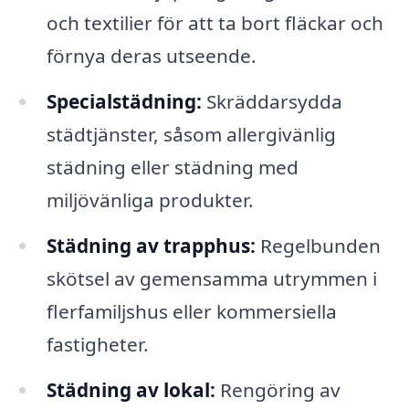
och textilier för att ta bort fläckar och
förnya deras utseende.
Specialstädning:
Skräddarsydda
städtjänster, såsom allergivänlig
städning eller städning med
miljövänliga produkter.
Städning av trapphus:
Regelbunden
skötsel av gemensamma utrymmen i
flerfamiljshus eller kommersiella
fastigheter.
Städning av lokal:
Rengöring av