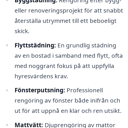
eller renoveringsprojekt för att snabbt
återställa utrymmet till ett beboeligt
skick.
Flyttstädning:
En grundlig städning
av en bostad i samband med flytt, ofta
med noggrant fokus på att uppfylla
hyresvärdens krav.
Fönsterputsning:
Professionell
rengöring av fönster både inifrån och
ut för att uppnå en klar och ren utsikt.
Mattvätt:
Djuprengöring av mattor