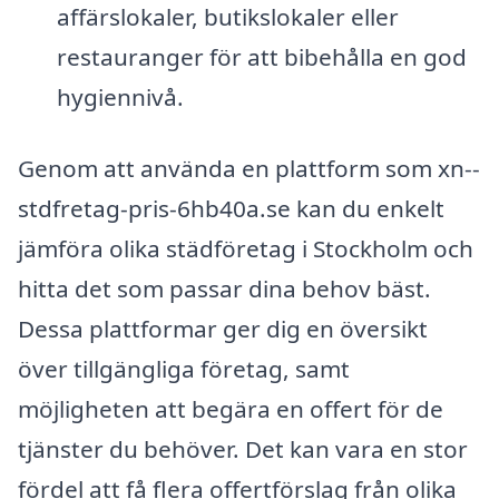
affärslokaler, butikslokaler eller
restauranger för att bibehålla en god
hygiennivå.
Genom att använda en plattform som xn--
stdfretag-pris-6hb40a.se kan du enkelt
jämföra olika städföretag i Stockholm och
hitta det som passar dina behov bäst.
Dessa plattformar ger dig en översikt
över tillgängliga företag, samt
möjligheten att begära en offert för de
tjänster du behöver. Det kan vara en stor
fördel att få flera offertförslag från olika