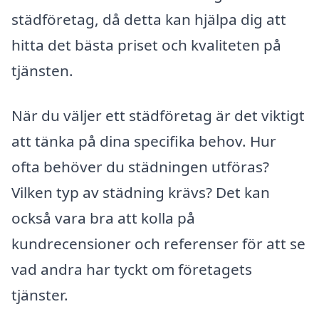
städföretag, då detta kan hjälpa dig att
hitta det bästa priset och kvaliteten på
tjänsten.
När du väljer ett städföretag är det viktigt
att tänka på dina specifika behov. Hur
ofta behöver du städningen utföras?
Vilken typ av städning krävs? Det kan
också vara bra att kolla på
kundrecensioner och referenser för att se
vad andra har tyckt om företagets
tjänster.