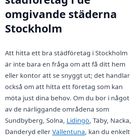
omgivande städerna
Stockholm
Att hitta ett bra städföretag i Stockholm
är inte bara en fråga om att få ditt hem
eller kontor att se snyggt ut; det handlar
också om att hitta ett företag som kan
möta just dina behov. Om du bor i något
av de närliggande områdena som
Sundbyberg, Solna,
Lidingö
, Täby, Nacka,
Danderyd eller
Vallentuna
, kan du enkelt