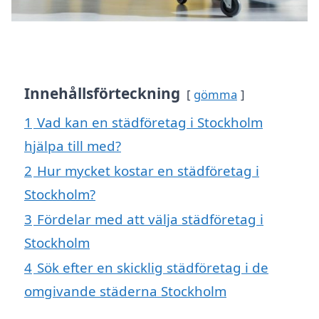
Innehållsförteckning
gömma
1
Vad kan en städföretag i Stockholm
hjälpa till med?
2
Hur mycket kostar en städföretag i
Stockholm?
3
Fördelar med att välja städföretag i
Stockholm
4
Sök efter en skicklig städföretag i de
omgivande städerna Stockholm