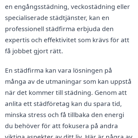
en engångsstädning, veckostädning eller
specialiserade städtjänster, kan en
professionell städfirma erbjuda den
expertis och effektivitet som krävs för att
få jobbet gjort rätt.
En städfirma kan vara lösningen på
många av de utmaningar som kan uppstå
när det kommer till städning. Genom att
anlita ett städföretag kan du spara tid,
minska stress och få tillbaka den energi
du behöver för att fokusera på andra
viktiga aspekter av ditt liv. Här är några av