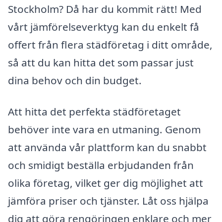
Stockholm? Då har du kommit rätt! Med
vårt jämförelseverktyg kan du enkelt få
offert från flera städföretag i ditt område,
så att du kan hitta det som passar just
dina behov och din budget.
Att hitta det perfekta städföretaget
behöver inte vara en utmaning. Genom
att använda vår plattform kan du snabbt
och smidigt beställa erbjudanden från
olika företag, vilket ger dig möjlighet att
jämföra priser och tjänster. Låt oss hjälpa
dig att göra rengöringen enklare och mer