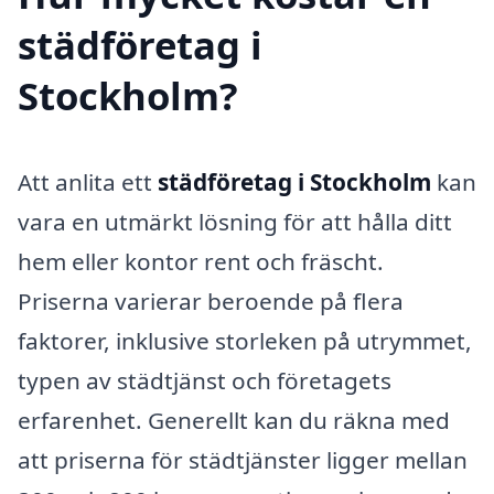
städföretag i
Stockholm?
Att anlita ett
städföretag i Stockholm
kan
vara en utmärkt lösning för att hålla ditt
hem eller kontor rent och fräscht.
Priserna varierar beroende på flera
faktorer, inklusive storleken på utrymmet,
typen av städtjänst och företagets
erfarenhet. Generellt kan du räkna med
att priserna för städtjänster ligger mellan