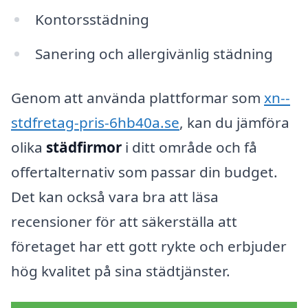
Kontorsstädning
Sanering och allergivänlig städning
Genom att använda plattformar som
xn--
stdfretag-pris-6hb40a.se
, kan du jämföra
olika
städfirmor
i ditt område och få
offertalternativ som passar din budget.
Det kan också vara bra att läsa
recensioner för att säkerställa att
företaget har ett gott rykte och erbjuder
hög kvalitet på sina städtjänster.