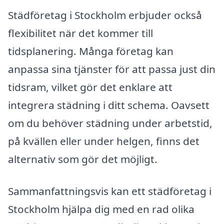
Städföretag i Stockholm erbjuder också
flexibilitet när det kommer till
tidsplanering. Många företag kan
anpassa sina tjänster för att passa just din
tidsram, vilket gör det enklare att
integrera städning i ditt schema. Oavsett
om du behöver städning under arbetstid,
på kvällen eller under helgen, finns det
alternativ som gör det möjligt.
Sammanfattningsvis kan ett städföretag i
Stockholm hjälpa dig med en rad olika