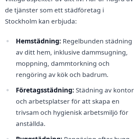
de tjänster som ett städföretag i
Stockholm kan erbjuda:
Hemstädning:
Regelbunden städning
av ditt hem, inklusive dammsugning,
moppning, dammtorkning och
rengöring av kök och badrum.
Företagsstädning:
Städning av kontor
och arbetsplatser för att skapa en
trivsam och hygienisk arbetsmiljö för
anställda.
Byggstädning:
Rengöring efter bygg-