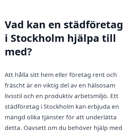
Vad kan en städföretag
i Stockholm hjälpa till
med?
Att hålla sitt hem eller företag rent och
fräscht är en viktig del av en hälsosam
livsstil och en produktiv arbetsmiljö. Ett
städföretag i Stockholm kan erbjuda en
mängd olika tjänster för att underlätta
detta. Oavsett om du behöver hjälp med