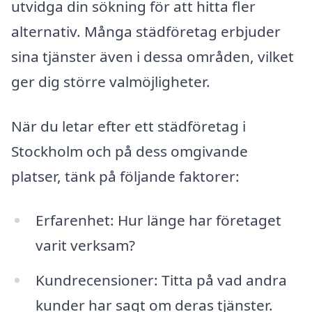
utvidga din sökning för att hitta fler
alternativ. Många städföretag erbjuder
sina tjänster även i dessa områden, vilket
ger dig större valmöjligheter.
När du letar efter ett städföretag i
Stockholm och på dess omgivande
platser, tänk på följande faktorer:
Erfarenhet: Hur länge har företaget
varit verksam?
Kundrecensioner: Titta på vad andra
kunder har sagt om deras tjänster.