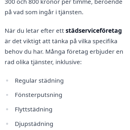
300 och 800 kronor per timme, beroende
på vad som ingår i tjänsten.
När du letar efter ett
städserviceföretag
är det viktigt att tänka på vilka specifika
behov du har. Många företag erbjuder en
rad olika tjänster, inklusive:
Regular städning
Fönsterputsning
Flyttstädning
Djupstädning