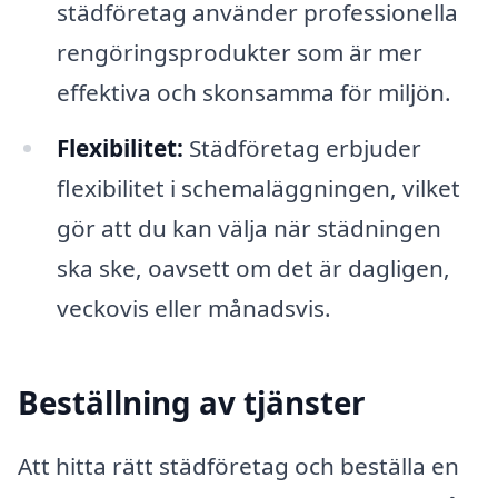
städföretag använder professionella
rengöringsprodukter som är mer
effektiva och skonsamma för miljön.
Flexibilitet:
Städföretag erbjuder
flexibilitet i schemaläggningen, vilket
gör att du kan välja när städningen
ska ske, oavsett om det är dagligen,
veckovis eller månadsvis.
Beställning av tjänster
Att hitta rätt städföretag och beställa en