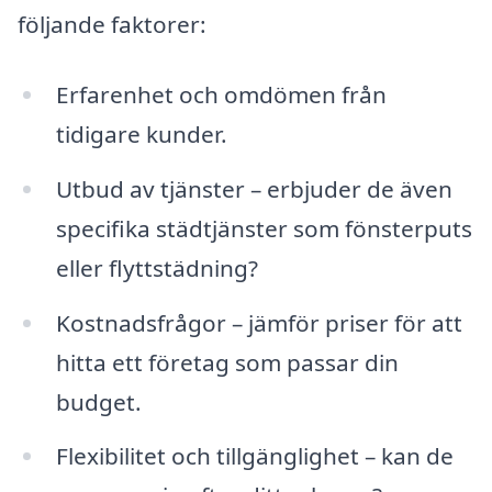
följande faktorer:
Erfarenhet och omdömen från
tidigare kunder.
Utbud av tjänster – erbjuder de även
specifika städtjänster som fönsterputs
eller flyttstädning?
Kostnadsfrågor – jämför priser för att
hitta ett företag som passar din
budget.
Flexibilitet och tillgänglighet – kan de