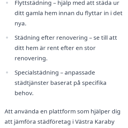
Flyttstädning – hjälp med att städa ur
ditt gamla hem innan du flyttar in i det
nya.
Städning efter renovering – se till att
ditt hem är rent efter en stor
renovering.
Specialstädning – anpassade
städtjänster baserat på specifika
behov.
Att använda en plattform som hjälper dig
att jämföra städföretag i Västra Karaby