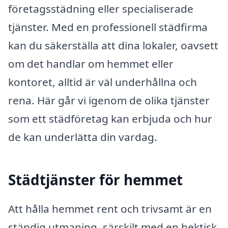
företagsstädning eller specialiserade
tjänster. Med en professionell städfirma
kan du säkerställa att dina lokaler, oavsett
om det handlar om hemmet eller
kontoret, alltid är väl underhållna och
rena. Här går vi igenom de olika tjänster
som ett städföretag kan erbjuda och hur
de kan underlätta din vardag.
Städtjänster för hemmet
Att hålla hemmet rent och trivsamt är en
ständig utmaning, särskilt med en hektisk