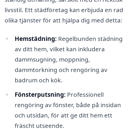
livsstil. Ett städföretag kan erbjuda en rad
olika tjänster för att hjälpa dig med detta:
Hemstädning:
Regelbunden städning
av ditt hem, vilket kan inkludera
dammsugning, moppning,
dammtorkning och rengöring av
badrum och kök.
Fönsterputsning:
Professionell
rengöring av fönster, både på insidan
och utsidan, för att ge ditt hem ett
fräscht utseende.