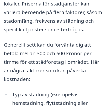
lokaler. Priserna för städtjänster kan
variera beroende på flera faktorer, såsom
städomfång, frekvens av städning och
specifika tjänster som efterfrågas.
Generellt sett kan du förvänta dig att
betala mellan 300 och 600 kronor per
timme för ett städföretag i området. Här
är några faktorer som kan påverka
kostnaden:
Typ av städning (exempelvis
hemstädning, flyttstädning eller