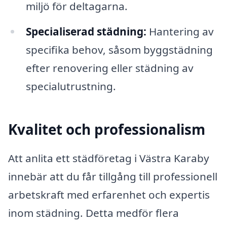
miljö för deltagarna.
Specialiserad städning:
Hantering av
specifika behov, såsom byggstädning
efter renovering eller städning av
specialutrustning.
Kvalitet och professionalism
Att anlita ett städföretag i Västra Karaby
innebär att du får tillgång till professionell
arbetskraft med erfarenhet och expertis
inom städning. Detta medför flera