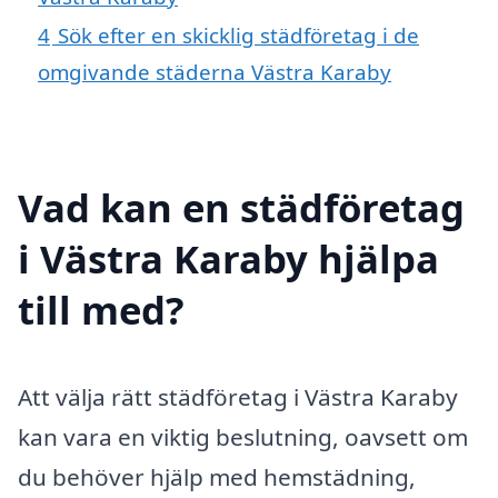
4
Sök efter en skicklig städföretag i de
omgivande städerna Västra Karaby
Vad kan en städföretag
i Västra Karaby hjälpa
till med?
Att välja rätt städföretag i Västra Karaby
kan vara en viktig beslutning, oavsett om
du behöver hjälp med hemstädning,