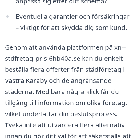
anpassa sig efter ditt schema?
Eventuella garantier och försäkringar
– viktigt för att skydda dig som kund.
Genom att använda plattformen på xn--
stdfretag-pris-6hb40a.se kan du enkelt
beställa flera offerter från städföretag i
Västra Karaby och de angränsande
städerna. Med bara några klick får du
tillgång till information om olika företag,
vilket underlättar din beslutsprocess.
Tveka inte att utvärdera flera alternativ
innan du gör ditt val för att säkerställa att