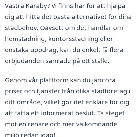
Västra Karaby? Vi finns här för att hjälpa
dig att hitta det bästa alternativet för dina
städbehov. Oavsett om det handlar om
hemstädning, kontorsstädning eller
enstaka uppdrag, kan du enkelt få flera
erbjudanden samlade på ett ställe.
Genom vår plattform kan du jämföra
priser och tjänster från olika städföretag i
ditt område, vilket gör det enklare för dig
att fatta ett informerat beslut. Ta steget
mot en renare och mer välkomnande
miljö redan idag!