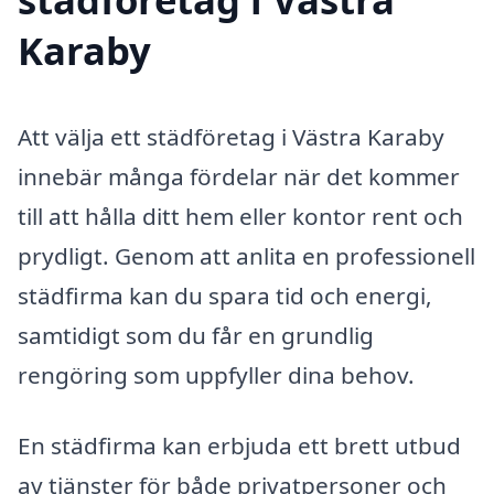
Karaby
Att välja ett städföretag i Västra Karaby
innebär många fördelar när det kommer
till att hålla ditt hem eller kontor rent och
prydligt. Genom att anlita en professionell
städfirma kan du spara tid och energi,
samtidigt som du får en grundlig
rengöring som uppfyller dina behov.
En städfirma kan erbjuda ett brett utbud
av tjänster för både privatpersoner och