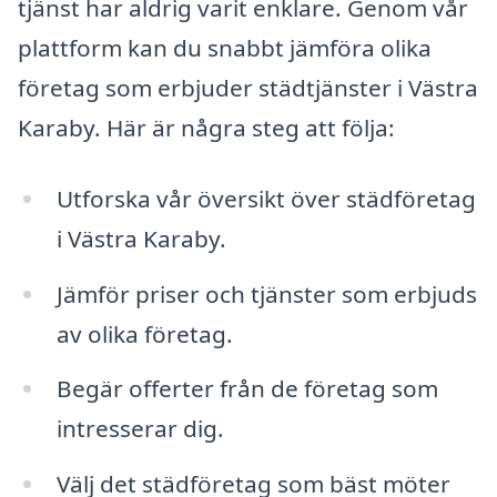
tjänst har aldrig varit enklare. Genom vår
plattform kan du snabbt jämföra olika
företag som erbjuder städtjänster i Västra
Karaby. Här är några steg att följa:
Utforska vår översikt över städföretag
i Västra Karaby.
Jämför priser och tjänster som erbjuds
av olika företag.
Begär offerter från de företag som
intresserar dig.
Välj det städföretag som bäst möter