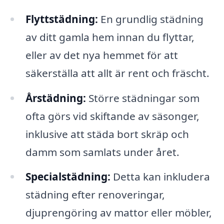
Flyttstädning:
En grundlig städning
av ditt gamla hem innan du flyttar,
eller av det nya hemmet för att
säkerställa att allt är rent och fräscht.
Årstädning:
Större städningar som
ofta görs vid skiftande av säsonger,
inklusive att städa bort skräp och
damm som samlats under året.
Specialstädning:
Detta kan inkludera
städning efter renoveringar,
djuprengöring av mattor eller möbler,