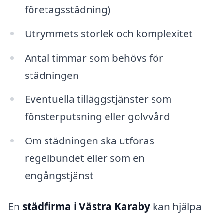
företagsstädning)
Utrymmets storlek och komplexitet
Antal timmar som behövs för
städningen
Eventuella tilläggstjänster som
fönsterputsning eller golvvård
Om städningen ska utföras
regelbundet eller som en
engångstjänst
En
städfirma i Västra Karaby
kan hjälpa