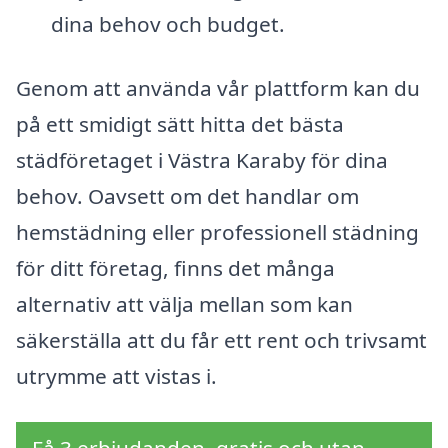
dina behov och budget.
Genom att använda vår plattform kan du
på ett smidigt sätt hitta det bästa
städföretaget i Västra Karaby för dina
behov. Oavsett om det handlar om
hemstädning eller professionell städning
för ditt företag, finns det många
alternativ att välja mellan som kan
säkerställa att du får ett rent och trivsamt
utrymme att vistas i.
Få 3 erbjudanden, gratis och utan