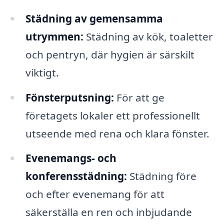
Städning av gemensamma
utrymmen:
Städning av kök, toaletter
och pentryn, där hygien är särskilt
viktigt.
Fönsterputsning:
För att ge
företagets lokaler ett professionellt
utseende med rena och klara fönster.
Evenemangs- och
konferensstädning:
Städning före
och efter evenemang för att
säkerställa en ren och inbjudande