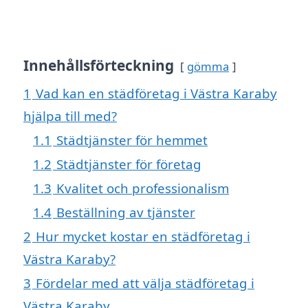
Innehållsförteckning
gömma
1
Vad kan en städföretag i Västra Karaby
hjälpa till med?
1.1
Städtjänster för hemmet
1.2
Städtjänster för företag
1.3
Kvalitet och professionalism
1.4
Beställning av tjänster
2
Hur mycket kostar en städföretag i
Västra Karaby?
3
Fördelar med att välja städföretag i
Västra Karaby