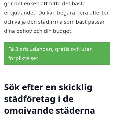
gör det enkelt att hitta det bästa
erbjudandet. Du kan begära flera offerter
och välja den städfirma som bäst passar
dina behov och din budget.
Få 3 erbjudanden, gratis och utan
förpliktelser
Sök efter en skicklig
städföretag i de
omgivande städerna