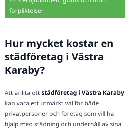
förpliktelser
Hur mycket kostar en
städföretag i Västra
Karaby?
Att anlita ett
städföretag i Västra Karaby
kan vara ett utmärkt val för både
privatpersoner och företag som vill ha
hjälp med städning och underhåll av sina