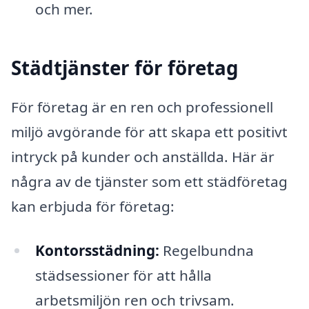
och mer.
Städtjänster för företag
För företag är en ren och professionell
miljö avgörande för att skapa ett positivt
intryck på kunder och anställda. Här är
några av de tjänster som ett städföretag
kan erbjuda för företag:
Kontorsstädning:
Regelbundna
städsessioner för att hålla
arbetsmiljön ren och trivsam.