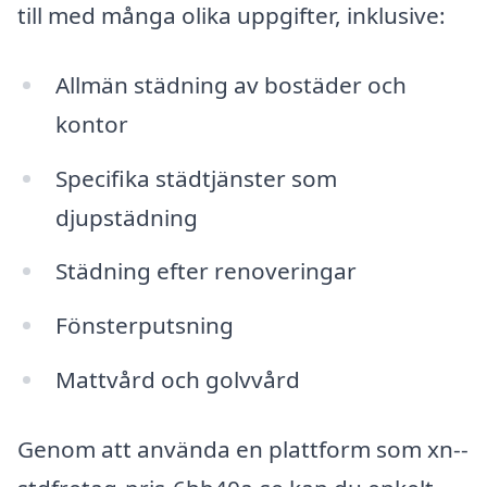
till med många olika uppgifter, inklusive:
Allmän städning av bostäder och
kontor
Specifika städtjänster som
djupstädning
Städning efter renoveringar
Fönsterputsning
Mattvård och golvvård
Genom att använda en plattform som xn--