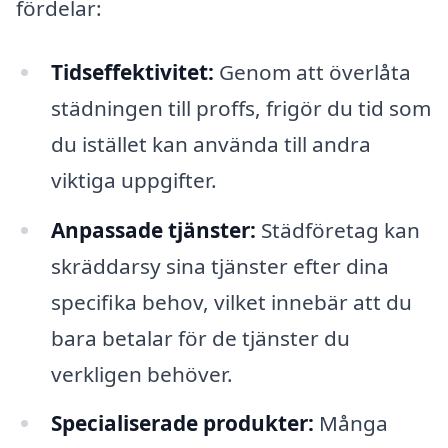
fördelar:
Tidseffektivitet:
Genom att överlåta
städningen till proffs, frigör du tid som
du istället kan använda till andra
viktiga uppgifter.
Anpassade tjänster:
Städföretag kan
skräddarsy sina tjänster efter dina
specifika behov, vilket innebär att du
bara betalar för de tjänster du
verkligen behöver.
Specialiserade produkter:
Många