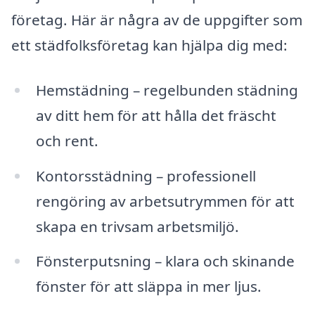
företag. Här är några av de uppgifter som
ett städfolksföretag kan hjälpa dig med:
Hemstädning – regelbunden städning
av ditt hem för att hålla det fräscht
och rent.
Kontorsstädning – professionell
rengöring av arbetsutrymmen för att
skapa en trivsam arbetsmiljö.
Fönsterputsning – klara och skinande
fönster för att släppa in mer ljus.