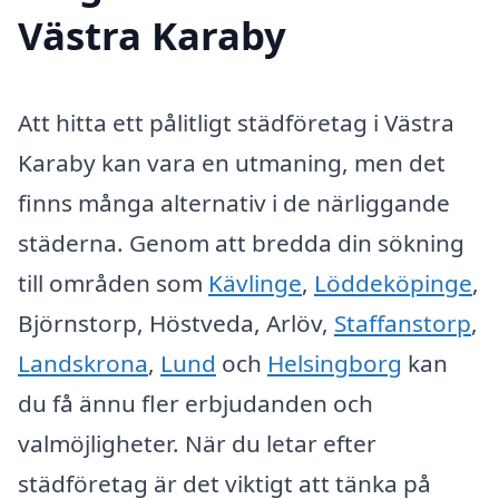
Västra Karaby
Att hitta ett pålitligt städföretag i Västra
Karaby kan vara en utmaning, men det
finns många alternativ i de närliggande
städerna. Genom att bredda din sökning
till områden som
Kävlinge
,
Löddeköpinge
,
Björnstorp, Höstveda, Arlöv,
Staffanstorp
,
Landskrona
,
Lund
och
Helsingborg
kan
du få ännu fler erbjudanden och
valmöjligheter. När du letar efter
städföretag är det viktigt att tänka på