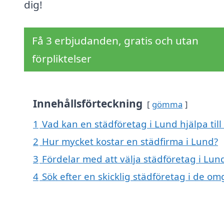
dig!
Få 3 erbjudanden, gratis och utan
förpliktelser
Innehållsförteckning
gömma
1
Vad kan en städföretag i Lund hjälpa til
2
Hur mycket kostar en städfirma i Lund?
3
Fördelar med att välja städföretag i Lun
4
Sök efter en skicklig städföretag i de 