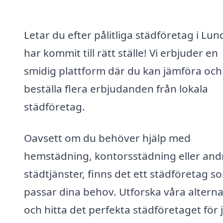
Letar du efter pålitliga städföretag i Lu
har kommit till rätt ställe! Vi erbjuder en
smidig plattform där du kan jämföra och
beställa flera erbjudanden från lokala
städföretag.
Oavsett om du behöver hjälp med
hemstädning, kontorsstädning eller and
städtjänster, finns det ett städföretag s
passar dina behov. Utforska våra alterna
och hitta det perfekta städföretaget för 