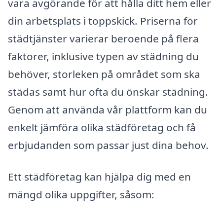
vara avgörande för att hålla ditt hem eller
din arbetsplats i toppskick. Priserna för
städtjänster varierar beroende på flera
faktorer, inklusive typen av städning du
behöver, storleken på området som ska
städas samt hur ofta du önskar städning.
Genom att använda vår plattform kan du
enkelt jämföra olika städföretag och få
erbjudanden som passar just dina behov.
Ett städföretag kan hjälpa dig med en
mängd olika uppgifter, såsom: