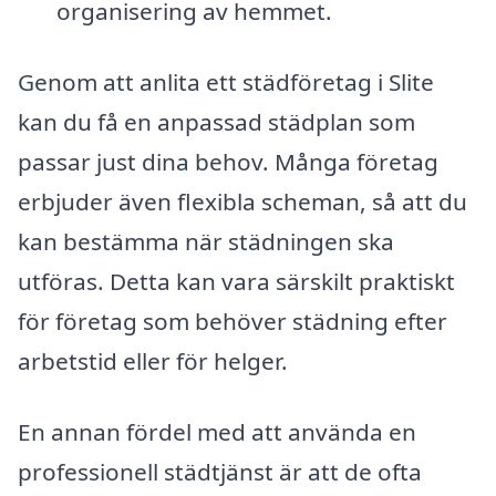
organisering av hemmet.
Genom att anlita ett städföretag i Slite
kan du få en anpassad städplan som
passar just dina behov. Många företag
erbjuder även flexibla scheman, så att du
kan bestämma när städningen ska
utföras. Detta kan vara särskilt praktiskt
för företag som behöver städning efter
arbetstid eller för helger.
En annan fördel med att använda en
professionell städtjänst är att de ofta