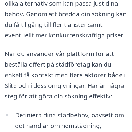
olika alternativ som kan passa just dina
behov. Genom att bredda din sökning kan
du få tillgång till fler tjänster samt
eventuellt mer konkurrenskraftiga priser.
När du använder vår plattform för att
beställa offert på städföretag kan du
enkelt få kontakt med flera aktörer både i
Slite och i dess omgivningar. Här är några
steg för att göra din sökning effektiv:
Definiera dina städbehov, oavsett om
det handlar om hemstädning,