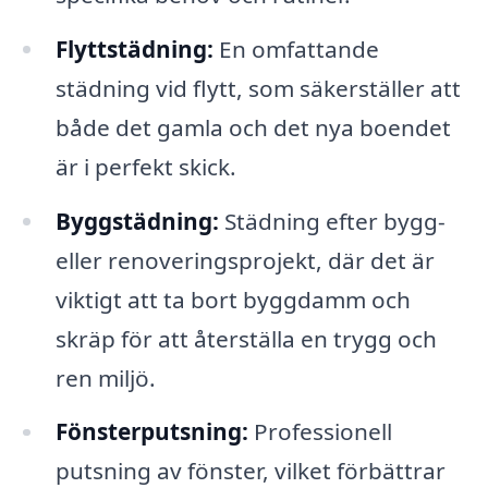
Flyttstädning:
En omfattande
städning vid flytt, som säkerställer att
både det gamla och det nya boendet
är i perfekt skick.
Byggstädning:
Städning efter bygg-
eller renoveringsprojekt, där det är
viktigt att ta bort byggdamm och
skräp för att återställa en trygg och
ren miljö.
Fönsterputsning:
Professionell
putsning av fönster, vilket förbättrar