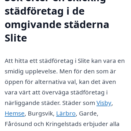
städföretag i de
omgivande städerna
Slite
Att hitta ett städföretag i Slite kan vara en
smidig upplevelse. Men för den som är
öppen för alternativa val, kan det även
vara värt att överväga städföretag i
närliggande städer. Städer som
Visby
,
Hemse
, Burgsvik,
Lärbro
, Garde,
Fårösund och Kringelstads erbjuder alla