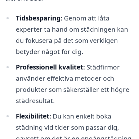
Tidsbesparing:
Genom att låta
experter ta hand om städningen kan
du fokusera på det som verkligen
betyder något för dig.
Professionell kvalitet:
Städfirmor
använder effektiva metoder och
produkter som säkerställer ett högre
städresultat.
Flexibilitet:
Du kan enkelt boka
städning vid tider som passar dig,
oavsett om det är en engångstädning