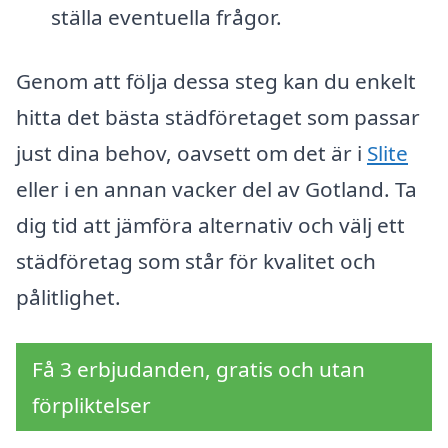
ställa eventuella frågor.
Genom att följa dessa steg kan du enkelt
hitta det bästa städföretaget som passar
just dina behov, oavsett om det är i
Slite
eller i en annan vacker del av Gotland. Ta
dig tid att jämföra alternativ och välj ett
städföretag som står för kvalitet och
pålitlighet.
Få 3 erbjudanden, gratis och utan
förpliktelser