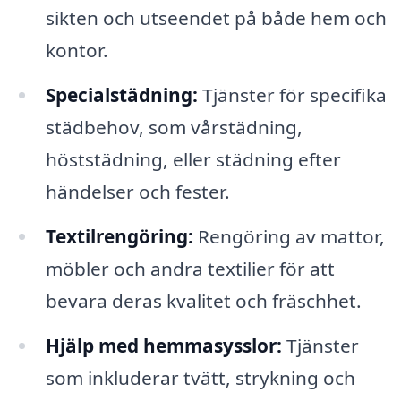
sikten och utseendet på både hem och
kontor.
Specialstädning:
Tjänster för specifika
städbehov, som vårstädning,
höststädning, eller städning efter
händelser och fester.
Textilrengöring:
Rengöring av mattor,
möbler och andra textilier för att
bevara deras kvalitet och fräschhet.
Hjälp med hemmasysslor:
Tjänster
som inkluderar tvätt, strykning och