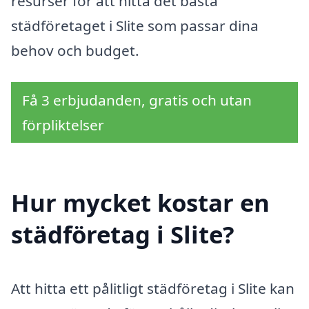
resurser för att hitta det bästa
städföretaget i Slite som passar dina
behov och budget.
Få 3 erbjudanden, gratis och utan
förpliktelser
Hur mycket kostar en
städföretag i Slite?
Att hitta ett pålitligt städföretag i Slite kan