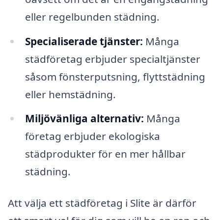
eller regelbunden städning.
Specialiserade tjänster:
Många
städföretag erbjuder specialtjänster
såsom fönsterputsning, flyttstädning
eller hemstädning.
Miljövänliga alternativ:
Många
företag erbjuder ekologiska
städprodukter för en mer hållbar
städning.
Att välja ett städföretag i Slite är därför