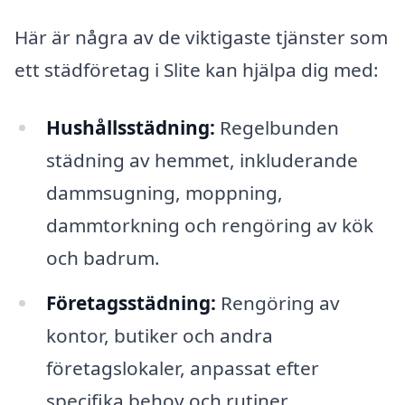
Här är några av de viktigaste tjänster som
ett städföretag i Slite kan hjälpa dig med:
Hushållsstädning:
Regelbunden
städning av hemmet, inkluderande
dammsugning, moppning,
dammtorkning och rengöring av kök
och badrum.
Företagsstädning:
Rengöring av
kontor, butiker och andra
företagslokaler, anpassat efter
specifika behov och rutiner.