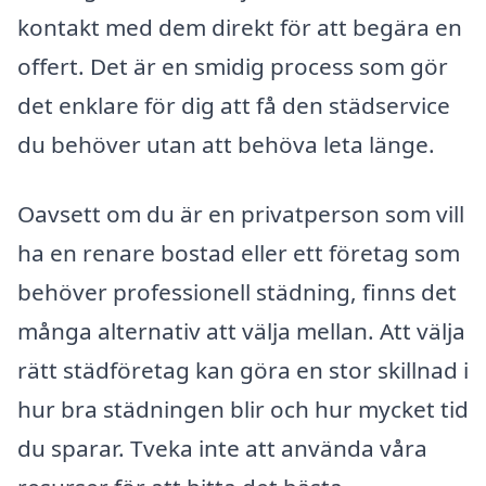
kontakt med dem direkt för att begära en
offert. Det är en smidig process som gör
det enklare för dig att få den städservice
du behöver utan att behöva leta länge.
Oavsett om du är en privatperson som vill
ha en renare bostad eller ett företag som
behöver professionell städning, finns det
många alternativ att välja mellan. Att välja
rätt städföretag kan göra en stor skillnad i
hur bra städningen blir och hur mycket tid
du sparar. Tveka inte att använda våra