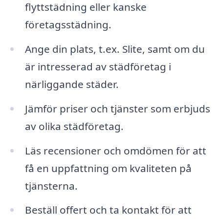
flyttstädning eller kanske
företagsstädning.
Ange din plats, t.ex. Slite, samt om du
är intresserad av städföretag i
närliggande städer.
Jämför priser och tjänster som erbjuds
av olika städföretag.
Läs recensioner och omdömen för att
få en uppfattning om kvaliteten på
tjänsterna.
Beställ offert och ta kontakt för att