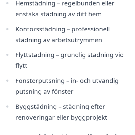
Hemstädning – regelbunden eller
enstaka städning av ditt hem
Kontorsstädning – professionell
städning av arbetsutrymmen
Flyttstädning – grundlig städning vid
flytt
Fönsterputsning – in- och utvändig
putsning av fönster
Byggstädning – städning efter
renoveringar eller byggprojekt