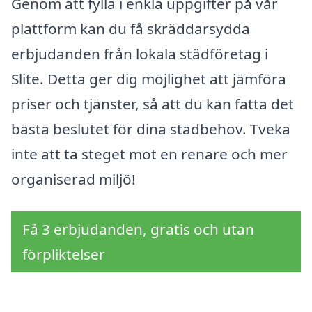
Genom att fylla i enkla uppgifter på vår
plattform kan du få skräddarsydda
erbjudanden från lokala städföretag i
Slite. Detta ger dig möjlighet att jämföra
priser och tjänster, så att du kan fatta det
bästa beslutet för dina städbehov. Tveka
inte att ta steget mot en renare och mer
organiserad miljö!
Få 3 erbjudanden, gratis och utan
förpliktelser