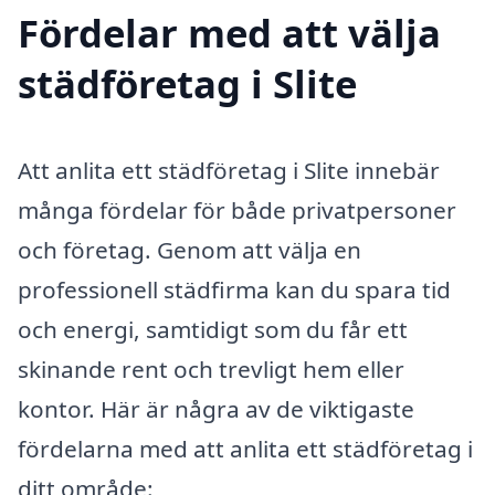
Fördelar med att välja
städföretag i Slite
Att anlita ett städföretag i Slite innebär
många fördelar för både privatpersoner
och företag. Genom att välja en
professionell städfirma kan du spara tid
och energi, samtidigt som du får ett
skinande rent och trevligt hem eller
kontor. Här är några av de viktigaste
fördelarna med att anlita ett städföretag i
ditt område: