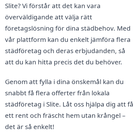
Slite? Vi förstår att det kan vara
överväldigande att välja rätt
företagslösning för dina städbehov. Med
vår plattform kan du enkelt jämföra flera
städföretag och deras erbjudanden, så
att du kan hitta precis det du behöver.
Genom att fylla i dina önskemål kan du
snabbt få flera offerter från lokala
städföretag i Slite. Låt oss hjälpa dig att få
ett rent och fräscht hem utan krångel –
det är så enkelt!