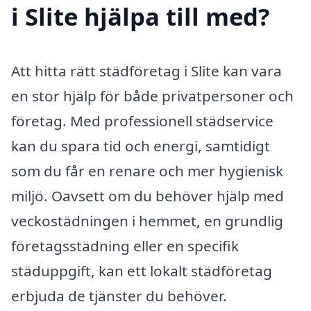
i Slite hjälpa till med?
Att hitta rätt städföretag i Slite kan vara
en stor hjälp för både privatpersoner och
företag. Med professionell städservice
kan du spara tid och energi, samtidigt
som du får en renare och mer hygienisk
miljö. Oavsett om du behöver hjälp med
veckostädningen i hemmet, en grundlig
företagsstädning eller en specifik
städuppgift, kan ett lokalt städföretag
erbjuda de tjänster du behöver.