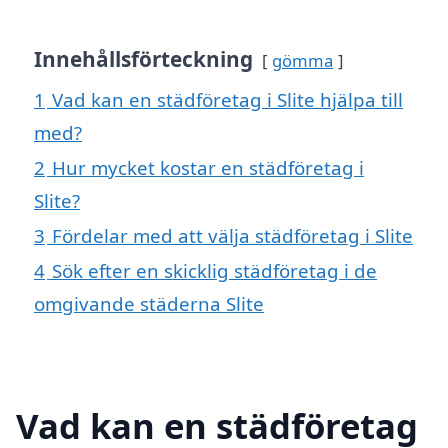
Innehållsförteckning
gömma
1
Vad kan en städföretag i Slite hjälpa till
med?
2
Hur mycket kostar en städföretag i
Slite?
3
Fördelar med att välja städföretag i Slite
4
Sök efter en skicklig städföretag i de
omgivande städerna Slite
Vad kan en städföretag