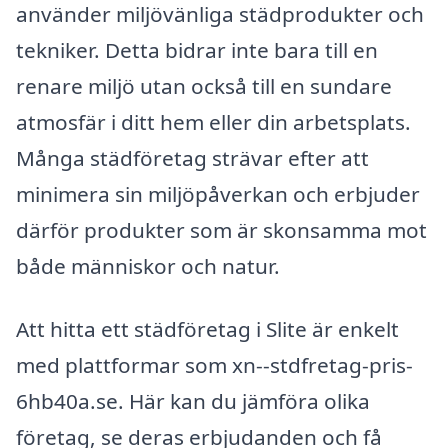
använder miljövänliga städprodukter och
tekniker. Detta bidrar inte bara till en
renare miljö utan också till en sundare
atmosfär i ditt hem eller din arbetsplats.
Många städföretag strävar efter att
minimera sin miljöpåverkan och erbjuder
därför produkter som är skonsamma mot
både människor och natur.
Att hitta ett städföretag i Slite är enkelt
med plattformar som xn--stdfretag-pris-
6hb40a.se. Här kan du jämföra olika
företag, se deras erbjudanden och få