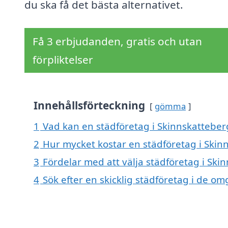
du ska få det bästa alternativet.
Få 3 erbjudanden, gratis och utan
förpliktelser
Innehållsförteckning
gömma
1
Vad kan en städföretag i Skinnskatteberg
2
Hur mycket kostar en städföretag i Skin
3
Fördelar med att välja städföretag i Ski
4
Sök efter en skicklig städföretag i de 