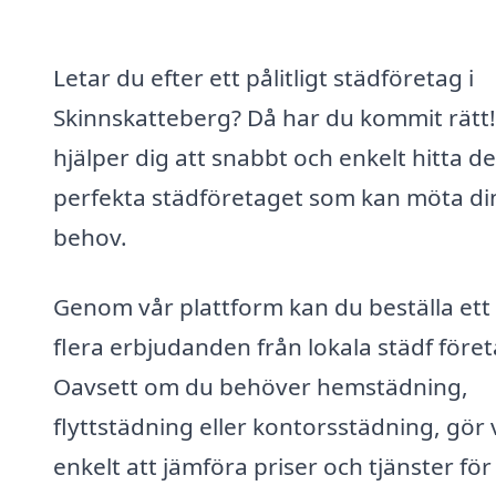
Letar du efter ett pålitligt städföretag i
Skinnskatteberg? Då har du kommit rätt!
hjälper dig att snabbt och enkelt hitta de
perfekta städföretaget som kan möta di
behov.
Genom vår plattform kan du beställa ett 
flera erbjudanden från lokala städf föret
Oavsett om du behöver hemstädning,
flyttstädning eller kontorsstädning, gör 
enkelt att jämföra priser och tjänster för