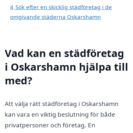
4
Sök efter en skicklig städföretag i de
omgivande städerna Oskarshamn
Vad kan en städföretag
i Oskarshamn hjälpa till
med?
Att välja rätt städföretag i Oskarshamn
kan vara en viktig beslutning för både
privatpersoner och företag. En