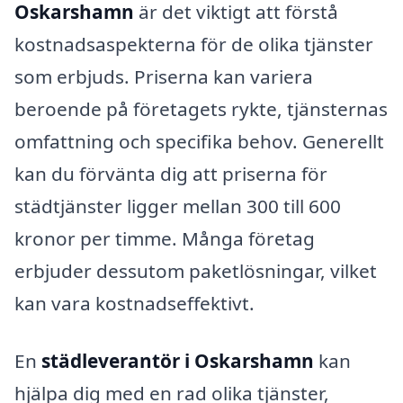
Oskarshamn
är det viktigt att förstå
kostnadsaspekterna för de olika tjänster
som erbjuds. Priserna kan variera
beroende på företagets rykte, tjänsternas
omfattning och specifika behov. Generellt
kan du förvänta dig att priserna för
städtjänster ligger mellan 300 till 600
kronor per timme. Många företag
erbjuder dessutom paketlösningar, vilket
kan vara kostnadseffektivt.
En
städleverantör i Oskarshamn
kan
hjälpa dig med en rad olika tjänster,