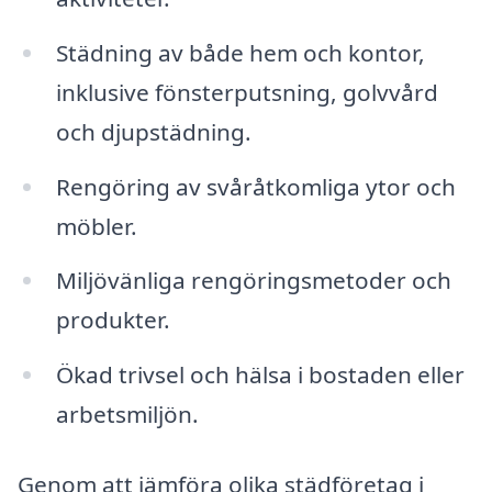
Städning av både hem och kontor,
inklusive fönsterputsning, golvvård
och djupstädning.
Rengöring av svåråtkomliga ytor och
möbler.
Miljövänliga rengöringsmetoder och
produkter.
Ökad trivsel och hälsa i bostaden eller
arbetsmiljön.
Genom att jämföra olika städföretag i