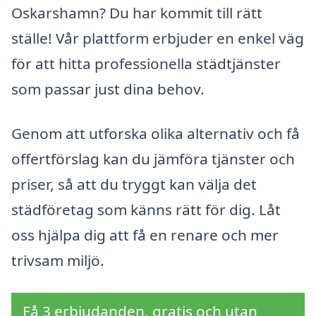
Oskarshamn? Du har kommit till rätt
ställe! Vår plattform erbjuder en enkel väg
för att hitta professionella städtjänster
som passar just dina behov.
Genom att utforska olika alternativ och få
offertförslag kan du jämföra tjänster och
priser, så att du tryggt kan välja det
städföretag som känns rätt för dig. Låt
oss hjälpa dig att få en renare och mer
trivsam miljö.
Få 3 erbjudanden, gratis och utan