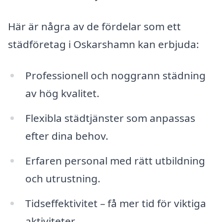
Här är några av de fördelar som ett
städföretag i Oskarshamn kan erbjuda:
Professionell och noggrann städning
av hög kvalitet.
Flexibla städtjänster som anpassas
efter dina behov.
Erfaren personal med rätt utbildning
och utrustning.
Tidseffektivitet – få mer tid för viktiga
aktiviteter.