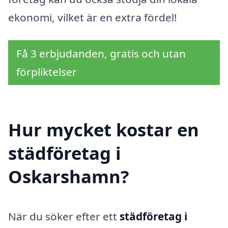
ekonomi, vilket är en extra fördel!
Få 3 erbjudanden, gratis och utan
förpliktelser
Hur mycket kostar en
städföretag i
Oskarshamn?
När du söker efter ett
städföretag i