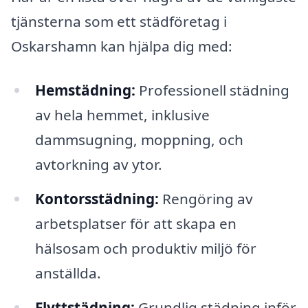
tjänsterna som ett städföretag i
Oskarshamn kan hjälpa dig med:
Hemstädning:
Professionell städning
av hela hemmet, inklusive
dammsugning, moppning, och
avtorkning av ytor.
Kontorsstädning:
Rengöring av
arbetsplatser för att skapa en
hälsosam och produktiv miljö för
anställda.
Flyttstädning:
Grundlig städning inför