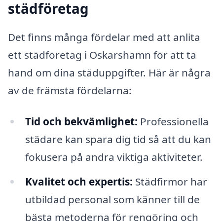
städföretag
Det finns många fördelar med att anlita
ett städföretag i Oskarshamn för att ta
hand om dina städuppgifter. Här är några
av de främsta fördelarna:
Tid och bekvämlighet:
Professionella
städare kan spara dig tid så att du kan
fokusera på andra viktiga aktiviteter.
Kvalitet och expertis:
Städfirmor har
utbildad personal som känner till de
bästa metoderna för rengöring och