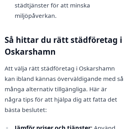
städtjänster för att minska
miljöpåverkan.
Så hittar du rätt städföretag i
Oskarshamn
Att välja rätt städföretag i Oskarshamn
kan ibland kännas överväldigande med så
många alternativ tillgängliga. Här är
några tips för att hjälpa dig att fatta det
bästa beslutet:
Jämför priser och tjänster:
Använd