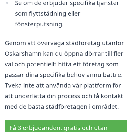
Se om de erbjuder specifika tjänster
som flyttstädning eller
fönsterputsning.
Genom att överväga städföretag utanför
Oskarshamn kan du öppna dörrar till fler
val och potentiellt hitta ett företag som
passar dina specifika behov ännu bättre.
Tveka inte att använda vår plattform för
att underlätta din process och få kontakt
med de bästa städföretagen i området.
Få 3 erbjudanden, gratis och utan