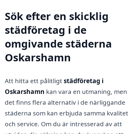
Sök efter en skicklig
städföretag i de
omgivande städerna
Oskarshamn
Att hitta ett pålitligt
städföretag i
Oskarshamn
kan vara en utmaning, men
det finns flera alternativ i de närliggande
städerna som kan erbjuda samma kvalitet
och service. Om du är intresserad av att