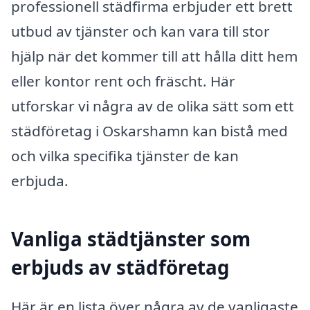
professionell städfirma erbjuder ett brett
utbud av tjänster och kan vara till stor
hjälp när det kommer till att hålla ditt hem
eller kontor rent och fräscht. Här
utforskar vi några av de olika sätt som ett
städföretag i Oskarshamn kan bistå med
och vilka specifika tjänster de kan
erbjuda.
Vanliga städtjänster som
erbjuds av städföretag
Här är en lista över några av de vanligaste