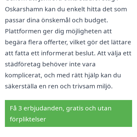
Oskarshamn kan du enkelt hitta det som
passar dina önskemål och budget.
Plattformen ger dig möjligheten att
begära flera offerter, vilket gör det lättare
att fatta ett informerat beslut. Att välja ett
städföretag behöver inte vara
komplicerat, och med rätt hjälp kan du
säkerställa en ren och trivsam miljö.
Få 3 erbjudanden, gratis och utan
förpliktelser