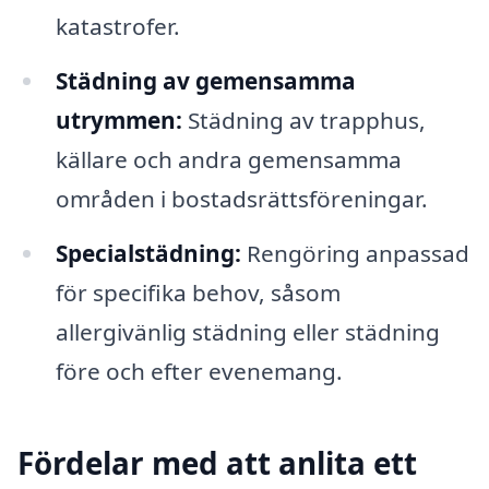
katastrofer.
Städning av gemensamma
utrymmen:
Städning av trapphus,
källare och andra gemensamma
områden i bostadsrättsföreningar.
Specialstädning:
Rengöring anpassad
för specifika behov, såsom
allergivänlig städning eller städning
före och efter evenemang.
Fördelar med att anlita ett