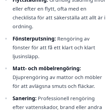
eller efter en flytt, ofta med en
checklista för att säkerställa att allt är i
ordning.
Fönsterputsning:
Rengöring av
fönster för att få ett klart och klart
ljusinsläpp.
Matt- och möbelrengöring:
Djuprengöring av mattor och möbler
för att avlägsna smuts och fläckar.
Sanering:
Professionell rengöring
efter vattenskador, brand eller andra