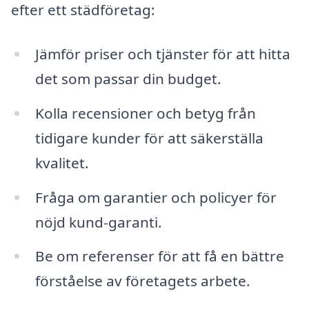
efter ett städföretag:
Jämför priser och tjänster för att hitta
det som passar din budget.
Kolla recensioner och betyg från
tidigare kunder för att säkerställa
kvalitet.
Fråga om garantier och policyer för
nöjd kund-garanti.
Be om referenser för att få en bättre
förståelse av företagets arbete.