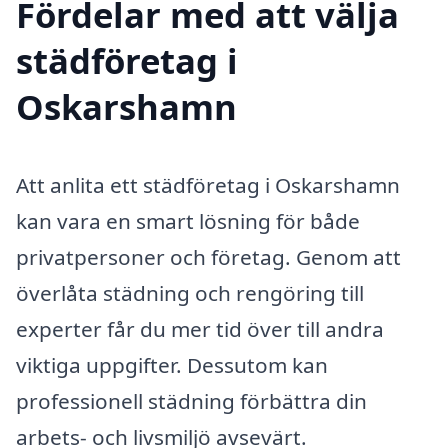
Fördelar med att välja
städföretag i
Oskarshamn
Att anlita ett städföretag i Oskarshamn
kan vara en smart lösning för både
privatpersoner och företag. Genom att
överlåta städning och rengöring till
experter får du mer tid över till andra
viktiga uppgifter. Dessutom kan
professionell städning förbättra din
arbets- och livsmiljö avsevärt.