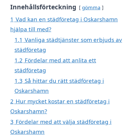
Innehållsförteckning
gömma
1
Vad kan en städföretag i Oskarshamn
hjälpa till med?
1.1
Vanliga städtjänster som erbjuds av
städföretag
1.2
Fördelar med att anlita ett
städföretag
1.3
Så hittar du rätt städföretag i
Oskarshamn
2
Hur mycket kostar en städföretag i
Oskarshamn?
3
Fördelar med att välja städföretag i
Oskarshamn