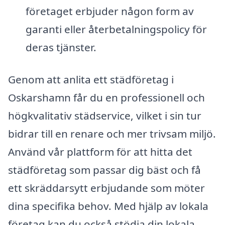
företaget erbjuder någon form av
garanti eller återbetalningspolicy för
deras tjänster.
Genom att anlita ett städföretag i
Oskarshamn får du en professionell och
högkvalitativ städservice, vilket i sin tur
bidrar till en renare och mer trivsam miljö.
Använd vår plattform för att hitta det
städföretag som passar dig bäst och få
ett skräddarsytt erbjudande som möter
dina specifika behov. Med hjälp av lokala
företag kan du också stödja din lokala