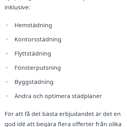
inklusive:
Hemstädning
Kontorsstädning
Flyttstädning
Fönsterputsning
Byggstädning
Ändra och optimera städplaner
För att få det bästa erbjudandet är det en
god idé att begära flera offerter från olika