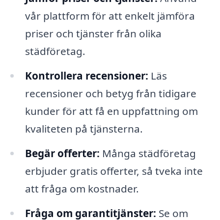
vår plattform för att enkelt jämföra
priser och tjänster från olika
städföretag.
Kontrollera recensioner:
Läs
recensioner och betyg från tidigare
kunder för att få en uppfattning om
kvaliteten på tjänsterna.
Begär offerter:
Många städföretag
erbjuder gratis offerter, så tveka inte
att fråga om kostnader.
Fråga om garantitjänster:
Se om