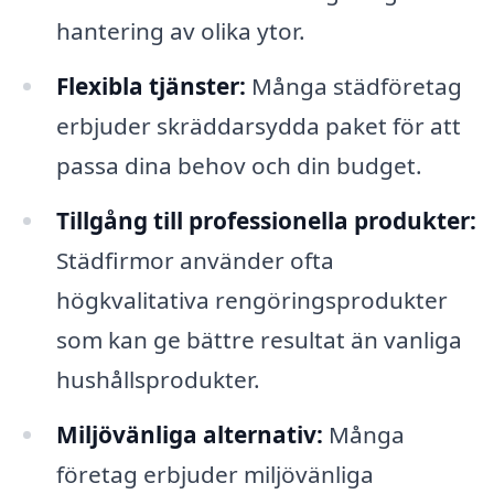
hantering av olika ytor.
Flexibla tjänster:
Många städföretag
erbjuder skräddarsydda paket för att
passa dina behov och din budget.
Tillgång till professionella produkter:
Städfirmor använder ofta
högkvalitativa rengöringsprodukter
som kan ge bättre resultat än vanliga
hushållsprodukter.
Miljövänliga alternativ:
Många
företag erbjuder miljövänliga