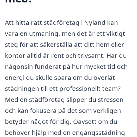
Att hitta rätt städföretag i Nyland kan
vara en utmaning, men det är ett viktigt
steg för att säkerställa att ditt hem eller
kontor alltid är rent och trivsamt. Har du
någonsin funderat på hur mycket tid och
energi du skulle spara om du överlät
städningen till ett professionellt team?
Med en städföretag slipper du stressen
och kan fokusera på det som verkligen
betyder något för dig. Oavsett om du
behöver hjälp med en engångsstädning