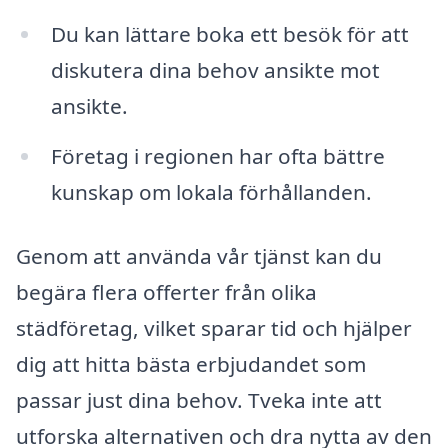
Du kan lättare boka ett besök för att
diskutera dina behov ansikte mot
ansikte.
Företag i regionen har ofta bättre
kunskap om lokala förhållanden.
Genom att använda vår tjänst kan du
begära flera offerter från olika
städföretag, vilket sparar tid och hjälper
dig att hitta bästa erbjudandet som
passar just dina behov. Tveka inte att
utforska alternativen och dra nytta av den