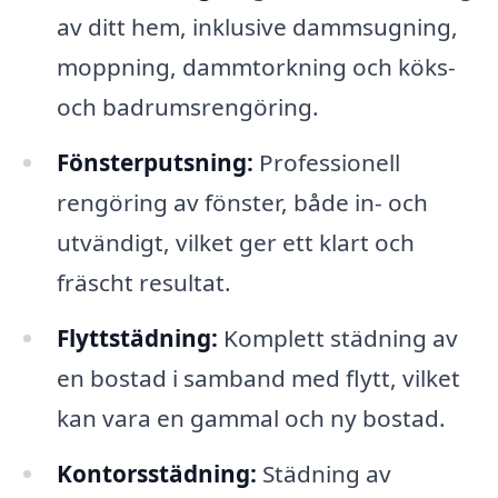
av ditt hem, inklusive dammsugning,
moppning, dammtorkning och köks-
och badrumsrengöring.
Fönsterputsning:
Professionell
rengöring av fönster, både in- och
utvändigt, vilket ger ett klart och
fräscht resultat.
Flyttstädning:
Komplett städning av
en bostad i samband med flytt, vilket
kan vara en gammal och ny bostad.
Kontorsstädning:
Städning av