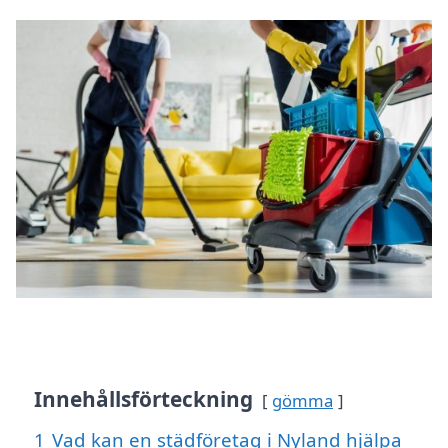
Innehållsförteckning
gömma
1
Vad kan en städföretag i Nyland hjälpa