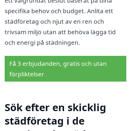
ett välgrundat beslut baserat på dina
specifika behov och budget. Anlita ett
städföretag och njut av en ren och
trivsam miljö utan att behöva lägga tid
och energi på städningen.
Få 3 erbjudanden, gratis och utan
förpliktelser
Sök efter en skicklig
städföretag i de