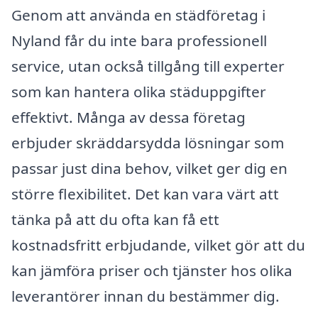
Genom att använda en städföretag i
Nyland får du inte bara professionell
service, utan också tillgång till experter
som kan hantera olika städuppgifter
effektivt. Många av dessa företag
erbjuder skräddarsydda lösningar som
passar just dina behov, vilket ger dig en
större flexibilitet. Det kan vara värt att
tänka på att du ofta kan få ett
kostnadsfritt erbjudande, vilket gör att du
kan jämföra priser och tjänster hos olika
leverantörer innan du bestämmer dig.