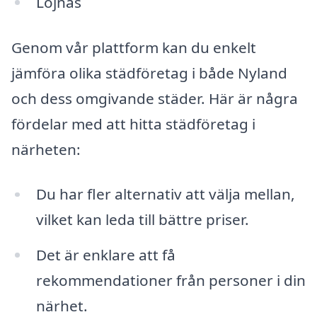
Löjnås
Genom vår plattform kan du enkelt
jämföra olika städföretag i både Nyland
och dess omgivande städer. Här är några
fördelar med att hitta städföretag i
närheten:
Du har fler alternativ att välja mellan,
vilket kan leda till bättre priser.
Det är enklare att få
rekommendationer från personer i din
närhet.