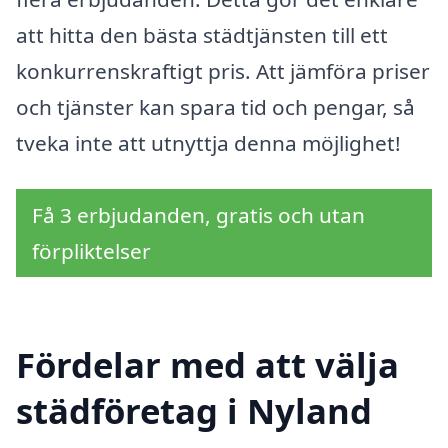
att hitta den bästa städtjänsten till ett
konkurrenskraftigt pris. Att jämföra priser
och tjänster kan spara tid och pengar, så
tveka inte att utnyttja denna möjlighet!
Få 3 erbjudanden, gratis och utan
förpliktelser
Fördelar med att välja
städföretag i Nyland