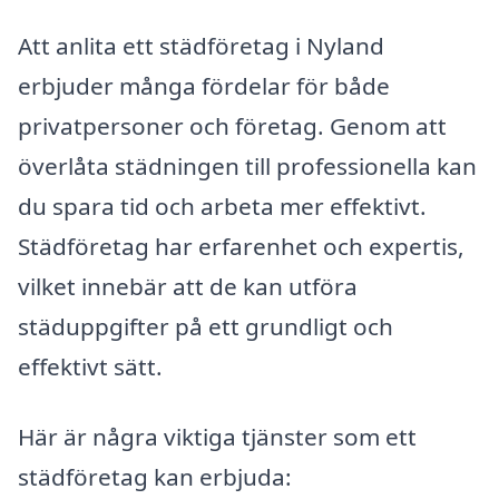
Att anlita ett städföretag i Nyland
erbjuder många fördelar för både
privatpersoner och företag. Genom att
överlåta städningen till professionella kan
du spara tid och arbeta mer effektivt.
Städföretag har erfarenhet och expertis,
vilket innebär att de kan utföra
städuppgifter på ett grundligt och
effektivt sätt.
Här är några viktiga tjänster som ett
städföretag kan erbjuda: