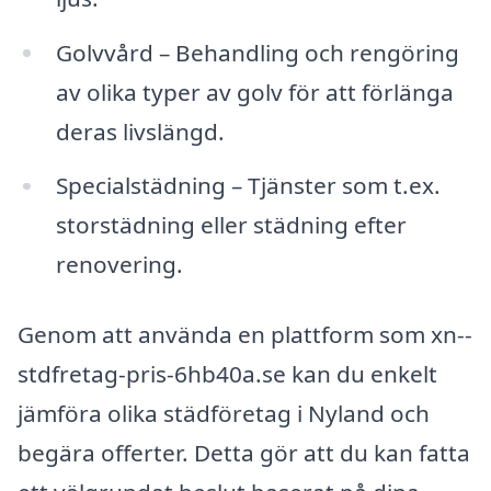
Golvvård – Behandling och rengöring
av olika typer av golv för att förlänga
deras livslängd.
Specialstädning – Tjänster som t.ex.
storstädning eller städning efter
renovering.
Genom att använda en plattform som xn--
stdfretag-pris-6hb40a.se kan du enkelt
jämföra olika städföretag i Nyland och
begära offerter. Detta gör att du kan fatta