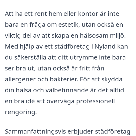
Att ha ett rent hem eller kontor är inte
bara en fråga om estetik, utan också en
viktig del av att skapa en hälsosam miljö.
Med hjälp av ett städföretag i Nyland kan
du säkerställa att ditt utrymme inte bara
ser bra ut, utan också är fritt från
allergener och bakterier. För att skydda
din hälsa och välbefinnande är det alltid
en bra idé att överväga professionell
rengöring.
Sammanfattningsvis erbjuder städföretag