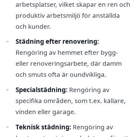
arbetsplatser, vilket skapar en ren och
produktiv arbetsmiljö för anställda
och kunder.
Städning efter renovering:
Rengöring av hemmet efter bygg-
eller renoveringsarbete, där damm
och smuts ofta är oundvikliga.
Specialstädning:
Rengöring av
specifika områden, som t.ex. källare,
vinden eller garage.
Teknisk städning:
Rengöring av