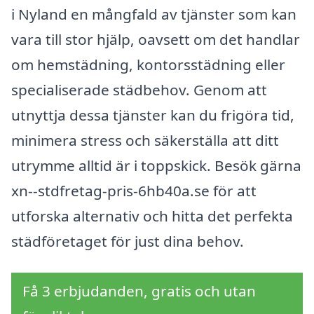
i Nyland en mångfald av tjänster som kan
vara till stor hjälp, oavsett om det handlar
om hemstädning, kontorsstädning eller
specialiserade städbehov. Genom att
utnyttja dessa tjänster kan du frigöra tid,
minimera stress och säkerställa att ditt
utrymme alltid är i toppskick. Besök gärna
xn--stdfretag-pris-6hb40a.se för att
utforska alternativ och hitta det perfekta
städföretaget för just dina behov.
Få 3 erbjudanden, gratis och utan