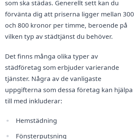
som ska städas. Generellt sett kan du
förvänta dig att priserna ligger mellan 300
och 800 kronor per timme, beroende på
vilken typ av städtjänst du behöver.
Det finns många olika typer av
städföretag som erbjuder varierande
tjänster. Några av de vanligaste
uppgifterna som dessa företag kan hjälpa
till med inkluderar:
Hemstädning
Fönsterputsning