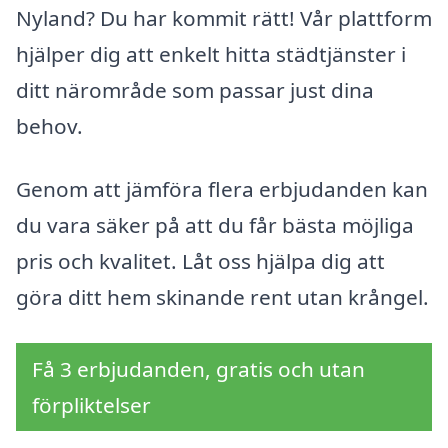
Nyland? Du har kommit rätt! Vår plattform
hjälper dig att enkelt hitta städtjänster i
ditt närområde som passar just dina
behov.
Genom att jämföra flera erbjudanden kan
du vara säker på att du får bästa möjliga
pris och kvalitet. Låt oss hjälpa dig att
göra ditt hem skinande rent utan krångel.
Få 3 erbjudanden, gratis och utan
förpliktelser