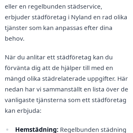
eller en regelbunden städservice,
erbjuder städföretag i Nyland en rad olika
tjänster som kan anpassas efter dina
behov.
När du anlitar ett städföretag kan du
förvänta dig att de hjälper till med en
mängd olika städrelaterade uppgifter. Här
nedan har vi sammanställt en lista över de
vanligaste tjänsterna som ett städföretag
kan erbjuda:
Hemstädning:
Regelbunden städning