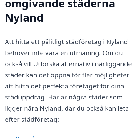
omgivande städerna
Nyland
Att hitta ett pålitligt städföretag i Nyland
behöver inte vara en utmaning. Om du
också vill Utforska alternativ i närliggande
städer kan det öppna för fler möjligheter
att hitta det perfekta företaget för dina
städuppdrag. Här är några städer som
ligger nära Nyland, där du också kan leta
efter städföretag: