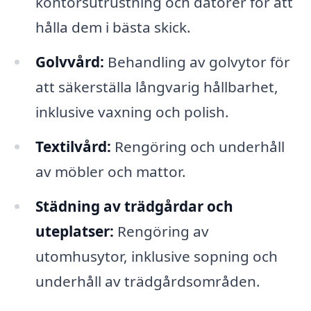
kontorsutrustning och datorer för att
hålla dem i bästa skick.
Golvvård:
Behandling av golvytor för
att säkerställa långvarig hållbarhet,
inklusive vaxning och polish.
Textilvård:
Rengöring och underhåll
av möbler och mattor.
Städning av trädgårdar och
uteplatser:
Rengöring av
utomhusytor, inklusive sopning och
underhåll av trädgårdsområden.