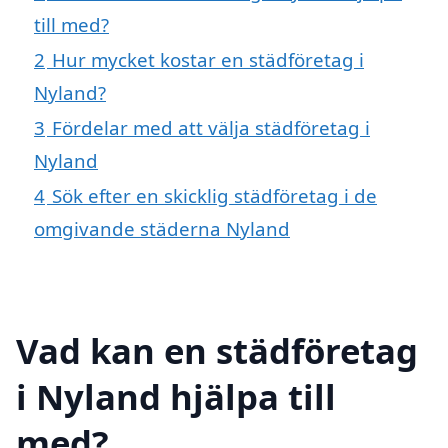
till med?
2
Hur mycket kostar en städföretag i
Nyland?
3
Fördelar med att välja städföretag i
Nyland
4
Sök efter en skicklig städföretag i de
omgivande städerna Nyland
Vad kan en städföretag
i Nyland hjälpa till
med?