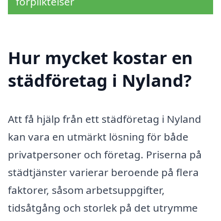
förpliktelser
Hur mycket kostar en
städföretag i Nyland?
Att få hjälp från ett städföretag i Nyland
kan vara en utmärkt lösning för både
privatpersoner och företag. Priserna på
städtjänster varierar beroende på flera
faktorer, såsom arbetsuppgifter,
tidsåtgång och storlek på det utrymme