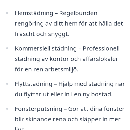
Hemstädning – Regelbunden
rengöring av ditt hem för att hålla det
fräscht och snyggt.
Kommersiell städning – Professionell
städning av kontor och affärslokaler
för en ren arbetsmiljö.
Flyttstädning – Hjälp med städning när
du flyttar ut eller in i en ny bostad.
Fönsterputsning – Gör att dina fönster
blir skinande rena och släpper in mer
ljus.