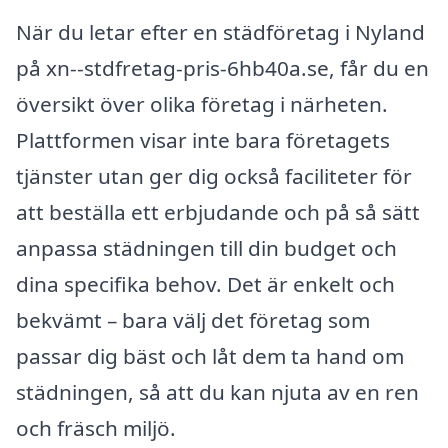
När du letar efter en städföretag i Nyland
på xn--stdfretag-pris-6hb40a.se, får du en
översikt över olika företag i närheten.
Plattformen visar inte bara företagets
tjänster utan ger dig också faciliteter för
att beställa ett erbjudande och på så sätt
anpassa städningen till din budget och
dina specifika behov. Det är enkelt och
bekvämt – bara välj det företag som
passar dig bäst och låt dem ta hand om
städningen, så att du kan njuta av en ren
och fräsch miljö.