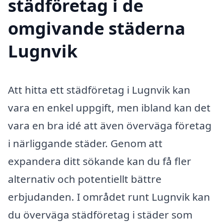
städföretag i de
omgivande städerna
Lugnvik
Att hitta ett städföretag i Lugnvik kan
vara en enkel uppgift, men ibland kan det
vara en bra idé att även överväga företag
i närliggande städer. Genom att
expandera ditt sökande kan du få fler
alternativ och potentiellt bättre
erbjudanden. I området runt Lugnvik kan
du överväga städföretag i städer som