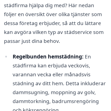
städfirma hjälpa dig med? Här nedan
följer en översikt över olika tjänster som
dessa företag erbjuder, så att du lättare
kan avgöra vilken typ av städservice som
passar just dina behov.
Regelbunden hemstädning:
En
städfirma kan erbjuda veckovis,
varannan vecka eller månadsvis
städning av ditt hem. Detta inkluderar
dammsugning, moppning av golv,
dammtorkning, badrumsrengöring
och köksrengöring.