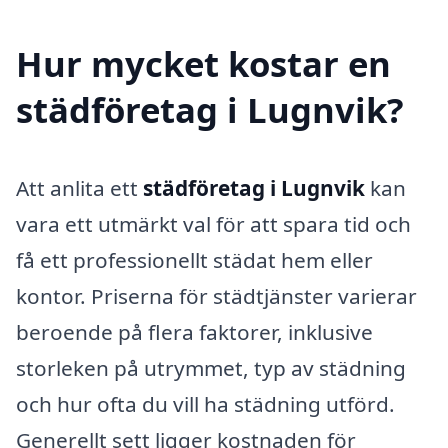
Hur mycket kostar en
städföretag i Lugnvik?
Att anlita ett
städföretag i Lugnvik
kan
vara ett utmärkt val för att spara tid och
få ett professionellt städat hem eller
kontor. Priserna för städtjänster varierar
beroende på flera faktorer, inklusive
storleken på utrymmet, typ av städning
och hur ofta du vill ha städning utförd.
Generellt sett ligger kostnaden för