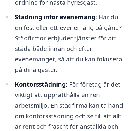
ordning för nästa hyresgäst.
Städning inför evenemang:
Har du
en fest eller ett evenemang på gång?
Städfirmor erbjuder tjänster för att
städa både innan och efter
evenemanget, så att du kan fokusera
på dina gäster.
Kontorsstädning:
För företag är det
viktigt att upprätthålla en ren
arbetsmiljö. En städfirma kan ta hand
om kontorsstädning och se till att allt
är rent och fräscht för anställda och