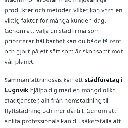
produkter och metoder, vilket kan vara en
viktig faktor för många kunder idag.
Genom att välja en städfirma som
prioriterar hållbarhet kan du både få rent
och gjort på ett sätt som är skonsamt mot
vår planet.
Sammanfattningsvis kan ett
städföretag i
Lugnvik
hjälpa dig med en mängd olika
städtjänster, allt från hemstädning till
flyttstädning och mer därtill. Genom att
anlita professionals kan du säkerställa att