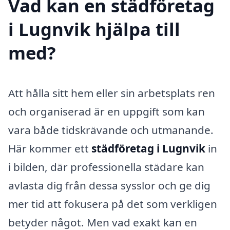
Vad kan en städföretag
i Lugnvik hjälpa till
med?
Att hålla sitt hem eller sin arbetsplats ren
och organiserad är en uppgift som kan
vara både tidskrävande och utmanande.
Här kommer ett
städföretag i Lugnvik
in
i bilden, där professionella städare kan
avlasta dig från dessa sysslor och ge dig
mer tid att fokusera på det som verkligen
betyder något. Men vad exakt kan en