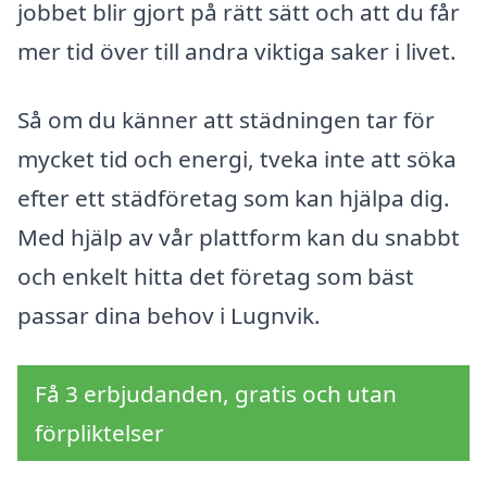
jobbet blir gjort på rätt sätt och att du får
mer tid över till andra viktiga saker i livet.
Så om du känner att städningen tar för
mycket tid och energi, tveka inte att söka
efter ett städföretag som kan hjälpa dig.
Med hjälp av vår plattform kan du snabbt
och enkelt hitta det företag som bäst
passar dina behov i Lugnvik.
Få 3 erbjudanden, gratis och utan
förpliktelser