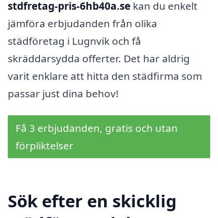
stdfretag-pris-6hb40a.se
kan du enkelt
jämföra erbjudanden från olika
städföretag i Lugnvik och få
skräddarsydda offerter. Det har aldrig
varit enklare att hitta den städfirma som
passar just dina behov!
Få 3 erbjudanden, gratis och utan
förpliktelser
Sök efter en skicklig