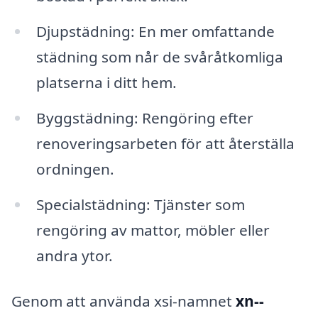
Djupstädning: En mer omfattande
städning som når de svåråtkomliga
platserna i ditt hem.
Byggstädning: Rengöring efter
renoveringsarbeten för att återställa
ordningen.
Specialstädning: Tjänster som
rengöring av mattor, möbler eller
andra ytor.
Genom att använda xsi-namnet
xn--