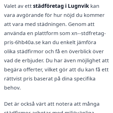
Valet av ett
städföretag i Lugnvik
kan
vara avgörande för hur nöjd du kommer
att vara med städningen. Genom att
använda en plattform som xn--stdfretag-
pris-6hb40a.se kan du enkelt jämföra
olika städfirmor och få en överblick över
vad de erbjuder. Du har även möjlighet att
begära offerter, vilket gör att du kan få ett
rättvist pris baserat på dina specifika
behov.
Det är också värt att notera att många
städfirmor arbetar med miljövänliga