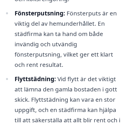
Fönsterputsning:
Fönsterputs är en
viktig del av hemunderhållet. En
städfirma kan ta hand om både
invändig och utvändig
fönsterputsning, vilket ger ett klart
och rent resultat.
Flyttstädning:
Vid flytt är det viktigt
att lämna den gamla bostaden i gott
skick. Flyttstädning kan vara en stor
uppgift, och en städfirma kan hjälpa
till att säkerställa att allt blir rent och i