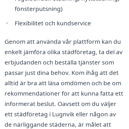
fönsterputsning)
Flexibilitet och kundservice
Genom att använda vår plattform kan du
enkelt jämföra olika städföretag, ta del av
erbjudanden och beställa tjänster som
passar just dina behov. Kom ihåg att det
alltid är bra att läsa omdömen och be om
rekommendationer för att kunna fatta ett
informerat beslut. Oavsett om du väljer
ett städföretag i Lugnvik eller någon av
de närliggande städerna, är målet att