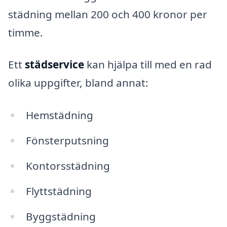
städning mellan 200 och 400 kronor per
timme.
Ett
städservice
kan hjälpa till med en rad
olika uppgifter, bland annat:
Hemstädning
Fönsterputsning
Kontorsstädning
Flyttstädning
Byggstädning