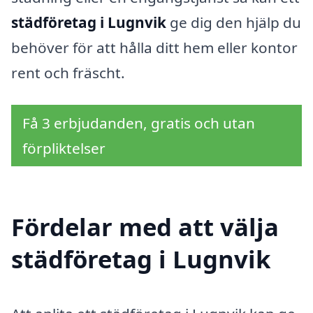
städföretag i Lugnvik
ge dig den hjälp du
behöver för att hålla ditt hem eller kontor
rent och fräscht.
Få 3 erbjudanden, gratis och utan
förpliktelser
Fördelar med att välja
städföretag i Lugnvik