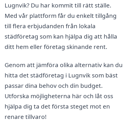
Lugnvik? Du har kommit till rätt ställe.
Med vår plattform får du enkelt tillgång
till flera erbjudanden från lokala
städföretag som kan hjälpa dig att hålla
ditt hem eller företag skinande rent.
Genom att jämföra olika alternativ kan du
hitta det städföretag i Lugnvik som bäst
passar dina behov och din budget.
Utforska möjligheterna här och låt oss
hjälpa dig ta det första steget mot en
renare tillvaro!