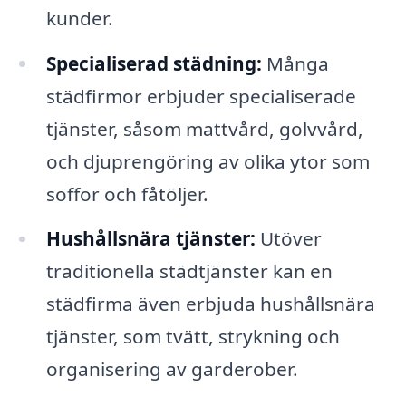
kunder.
Specialiserad städning:
Många
städfirmor erbjuder specialiserade
tjänster, såsom mattvård, golvvård,
och djuprengöring av olika ytor som
soffor och fåtöljer.
Hushållsnära tjänster:
Utöver
traditionella städtjänster kan en
städfirma även erbjuda hushållsnära
tjänster, som tvätt, strykning och
organisering av garderober.