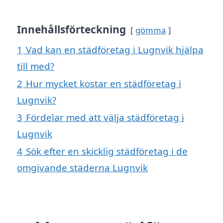
Innehållsförteckning
gömma
1
Vad kan en städföretag i Lugnvik hjälpa
till med?
2
Hur mycket kostar en städföretag i
Lugnvik?
3
Fördelar med att välja städföretag i
Lugnvik
4
Sök efter en skicklig städföretag i de
omgivande städerna Lugnvik