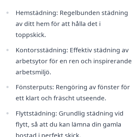
Hemstädning: Regelbunden städning
av ditt hem för att hålla det i
toppskick.
Kontorsstädning: Effektiv städning av
arbetsytor för en ren och inspirerande
arbetsmiljö.
Fönsterputs: Rengöring av fönster för
ett klart och fräscht utseende.
Flyttstädning: Grundlig städning vid
flytt, så att du kan lämna din gamla
bostad i perfekt skick.