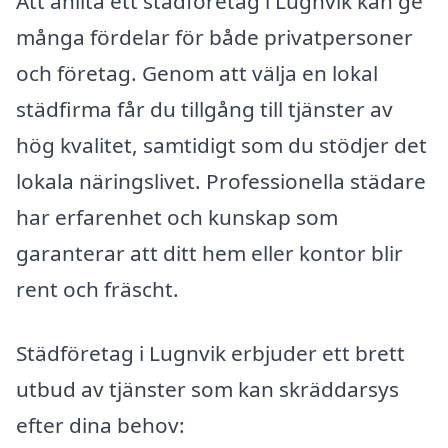
Att anlita ett städföretag i Lugnvik kan ge
många fördelar för både privatpersoner
och företag. Genom att välja en lokal
städfirma får du tillgång till tjänster av
hög kvalitet, samtidigt som du stödjer det
lokala näringslivet. Professionella städare
har erfarenhet och kunskap som
garanterar att ditt hem eller kontor blir
rent och fräscht.
Städföretag i Lugnvik erbjuder ett brett
utbud av tjänster som kan skräddarsys
efter dina behov: