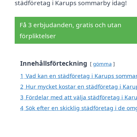
städföretag i Karups sommarby idag!
Få 3 erbjudanden, gratis och utan
förpliktelser
Innehållsförteckning
gömma
1
Vad kan en städföretag i Karups sommarb
2
Hur mycket kostar en städföretag i Ka
3
Fördelar med att välja städföretag i K
4
Sök efter en skicklig städföretag i de