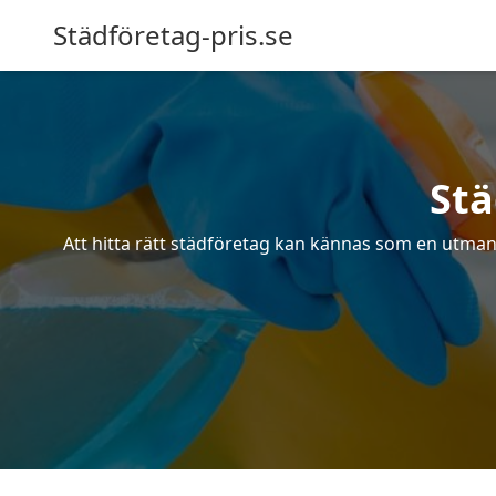
Städföretag-pris.se
Stä
Att hitta rätt städföretag kan kännas som en utmani