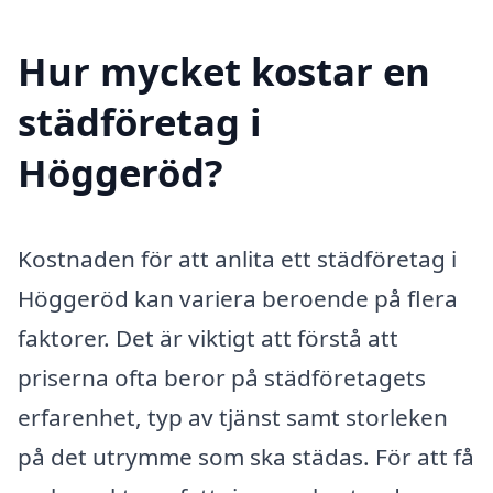
Hur mycket kostar en
städföretag i
Höggeröd?
Kostnaden för att anlita ett städföretag i
Höggeröd kan variera beroende på flera
faktorer. Det är viktigt att förstå att
priserna ofta beror på städföretagets
erfarenhet, typ av tjänst samt storleken
på det utrymme som ska städas. För att få