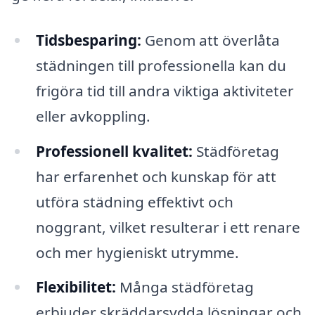
Tidsbesparing:
Genom att överlåta
städningen till professionella kan du
frigöra tid till andra viktiga aktiviteter
eller avkoppling.
Professionell kvalitet:
Städföretag
har erfarenhet och kunskap för att
utföra städning effektivt och
noggrant, vilket resulterar i ett renare
och mer hygieniskt utrymme.
Flexibilitet:
Många städföretag
erbjuder skräddarsydda lösningar och