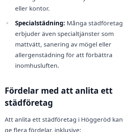
eller kontor.
Specialstädning:
Många städföretag
erbjuder även specialtjänster som
mattvätt, sanering av mögel eller
allergenstädning för att förbättra
inomhusluften.
Fördelar med att anlita ett
städföretag
Att anlita ett städföretag i Höggeröd kan
ge flera fördelar, inklusive: