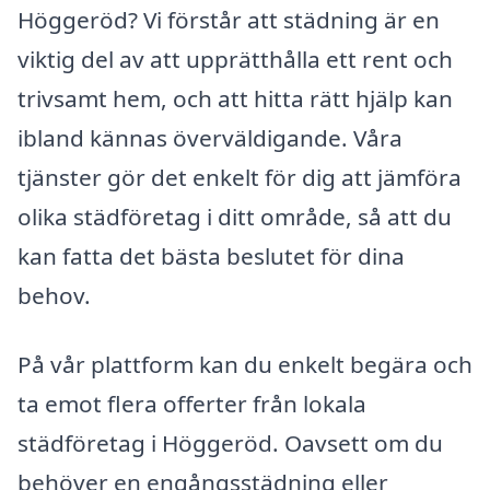
Höggeröd? Vi förstår att städning är en
viktig del av att upprätthålla ett rent och
trivsamt hem, och att hitta rätt hjälp kan
ibland kännas överväldigande. Våra
tjänster gör det enkelt för dig att jämföra
olika städföretag i ditt område, så att du
kan fatta det bästa beslutet för dina
behov.
På vår plattform kan du enkelt begära och
ta emot flera offerter från lokala
städföretag i Höggeröd. Oavsett om du
behöver en engångsstädning eller