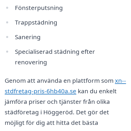
Fönsterputsning
Trappstädning
Sanering
Specialiserad städning efter
renovering
Genom att använda en plattform som
xn--
stdfretag-pris-6hb40a.se
kan du enkelt
jämföra priser och tjänster från olika
städföretag i Höggeröd. Det gör det
möjligt för dig att hitta det bästa