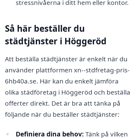
stressnivåerna i ditt hem eller kontor.
Så här beställer du
städtjänster i Höggeröd
Att beställa städtjänster är enkelt när du
använder plattformen xn--stdfretag-pris-
6hb40a.se. Här kan du enkelt jämföra
olika städföretag i Höggeröd och beställa
offerter direkt. Det är bra att tänka på
följande när du beställer städtjänster:
Definiera dina behov:
Tänk på vilken