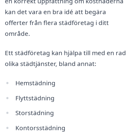
en korrekt uppfattning om kostnaderna
kan det vara en bra idé att begära
offerter från flera städföretag i ditt
område.
Ett städföretag kan hjälpa till med en rad
olika städtjänster, bland annat:
Hemstädning
Flyttstädning
Storstädning
Kontorsstädning