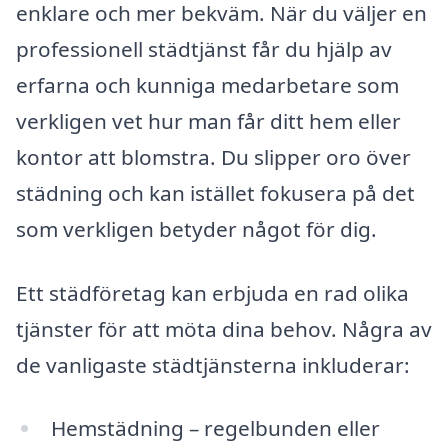
enklare och mer bekväm. När du väljer en
professionell städtjänst får du hjälp av
erfarna och kunniga medarbetare som
verkligen vet hur man får ditt hem eller
kontor att blomstra. Du slipper oro över
städning och kan istället fokusera på det
som verkligen betyder något för dig.
Ett städföretag kan erbjuda en rad olika
tjänster för att möta dina behov. Några av
de vanligaste städtjänsterna inkluderar:
Hemstädning – regelbunden eller