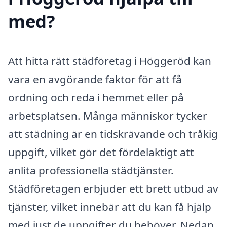
med?
Att hitta rätt städföretag i Höggeröd kan
vara en avgörande faktor för att få
ordning och reda i hemmet eller på
arbetsplatsen. Många människor tycker
att städning är en tidskrävande och tråkig
uppgift, vilket gör det fördelaktigt att
anlita professionella städtjänster.
Städföretagen erbjuder ett brett utbud av
tjänster, vilket innebär att du kan få hjälp
med just de uppgifter du behöver. Nedan