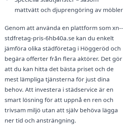
mattvätt och djuprengöring av möbler
Genom att använda en plattform som xn--
stdfretag-pris-6hb40a.se kan du enkelt
jämföra olika städföretag i Höggeröd och
begära offerter från flera aktörer. Det gör
att du kan hitta det bästa priset och de
mest lämpliga tjänsterna för just dina
behov. Att investera i städservice är en
smart lösning för att uppnå en ren och
trivsam miljö utan att själv behöva lägga
ner tid och ansträngning.