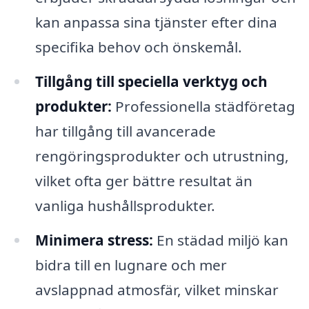
kan anpassa sina tjänster efter dina
specifika behov och önskemål.
Tillgång till speciella verktyg och
produkter:
Professionella städföretag
har tillgång till avancerade
rengöringsprodukter och utrustning,
vilket ofta ger bättre resultat än
vanliga hushållsprodukter.
Minimera stress:
En städad miljö kan
bidra till en lugnare och mer
avslappnad atmosfär, vilket minskar