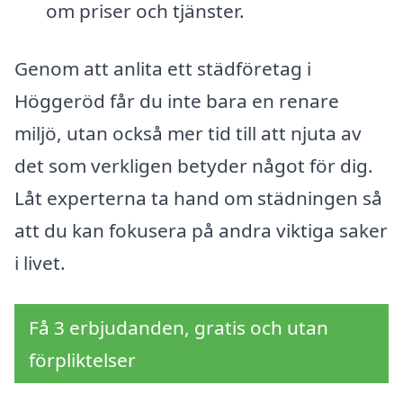
om priser och tjänster.
Genom att anlita ett städföretag i
Höggeröd får du inte bara en renare
miljö, utan också mer tid till att njuta av
det som verkligen betyder något för dig.
Låt experterna ta hand om städningen så
att du kan fokusera på andra viktiga saker
i livet.
Få 3 erbjudanden, gratis och utan
förpliktelser