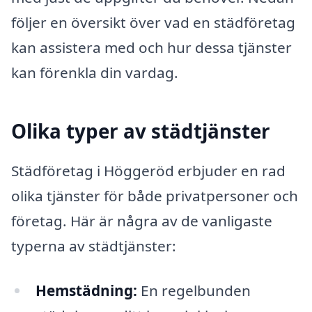
följer en översikt över vad en städföretag
kan assistera med och hur dessa tjänster
kan förenkla din vardag.
Olika typer av städtjänster
Städföretag i Höggeröd erbjuder en rad
olika tjänster för både privatpersoner och
företag. Här är några av de vanligaste
typerna av städtjänster:
Hemstädning:
En regelbunden