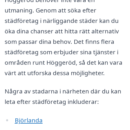
utmaning. Genom att söka efter
städföretag i närliggande städer kan du
öka dina chanser att hitta rätt alternativ
som passar dina behov. Det finns flera
städföretag som erbjuder sina tjänster i
områden runt Höggeröd, så det kan vara
värt att utforska dessa möjligheter.
Några av stadarna i närheten där du kan
leta efter städföretag inkluderar:
Björlanda