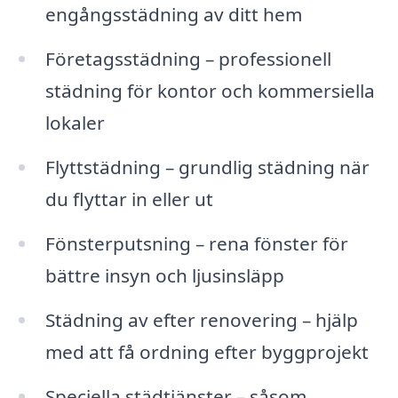
engångsstädning av ditt hem
Företagsstädning – professionell
städning för kontor och kommersiella
lokaler
Flyttstädning – grundlig städning när
du flyttar in eller ut
Fönsterputsning – rena fönster för
bättre insyn och ljusinsläpp
Städning av efter renovering – hjälp
med att få ordning efter byggprojekt
Speciella städtjänster – såsom