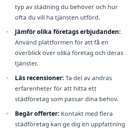
typ av städning du behöver och hur
ofta du vill ha tjänsten utförd.
Jämför olika företags erbjudanden:
Använd plattformen för att få en
överblick över olika företag och deras
tjänster.
Läs recensioner:
Ta del av andras
erfarenheter för att hitta ett
städföretag som passar dina behov.
Begär offerter:
Kontakt med flera
städföretag kan ge dig en uppfattning