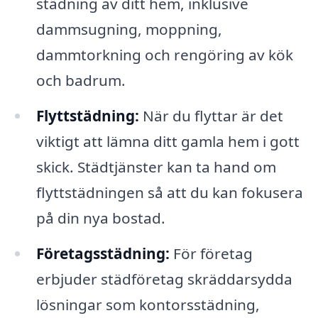
städning av ditt hem, inklusive
dammsugning, moppning,
dammtorkning och rengöring av kök
och badrum.
Flyttstädning:
När du flyttar är det
viktigt att lämna ditt gamla hem i gott
skick. Städtjänster kan ta hand om
flyttstädningen så att du kan fokusera
på din nya bostad.
Företagsstädning:
För företag
erbjuder städföretag skräddarsydda
lösningar som kontorsstädning,