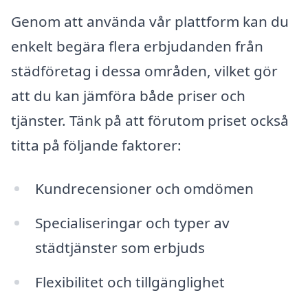
Genom att använda vår plattform kan du
enkelt begära flera erbjudanden från
städföretag i dessa områden, vilket gör
att du kan jämföra både priser och
tjänster. Tänk på att förutom priset också
titta på följande faktorer:
Kundrecensioner och omdömen
Specialiseringar och typer av
städtjänster som erbjuds
Flexibilitet och tillgänglighet