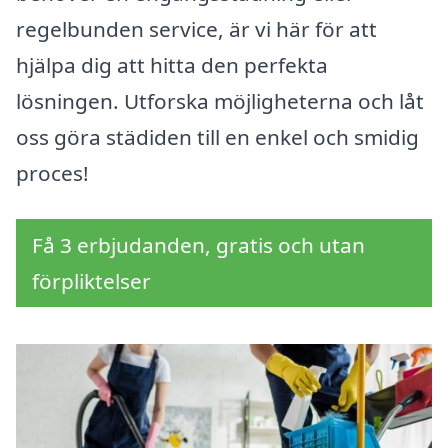
regelbunden service, är vi här för att
hjälpa dig att hitta den perfekta
lösningen. Utforska möjligheterna och låt
oss göra städiden till en enkel och smidig
proces!
Få 3 erbjudanden, gratis och utan
förpliktelser