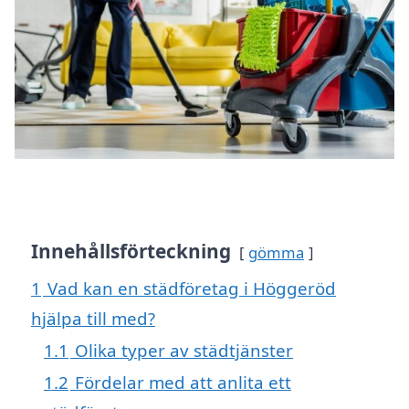
Innehållsförteckning
gömma
1
Vad kan en städföretag i Höggeröd
hjälpa till med?
1.1
Olika typer av städtjänster
1.2
Fördelar med att anlita ett