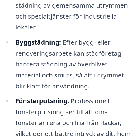
städning av gemensamma utrymmen
och specialtjänster för industriella
lokaler.
Byggstädning:
Efter bygg- eller
renoveringsarbete kan städföretag
hantera städning av överblivet
material och smuts, så att utrymmet
blir klart för användning.
Fönsterputsning:
Professionell
fönsterputsning ser till att dina
fönster är rena och fria från fläckar,
vilket ger ett bättre intryck av ditt hem