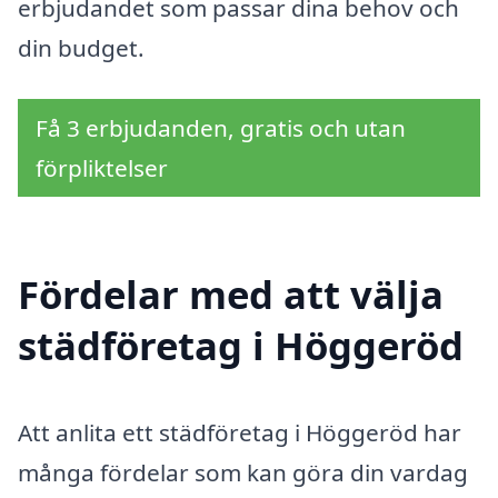
erbjudandet som passar dina behov och
din budget.
Få 3 erbjudanden, gratis och utan
förpliktelser
Fördelar med att välja
städföretag i Höggeröd
Att anlita ett städföretag i Höggeröd har
många fördelar som kan göra din vardag