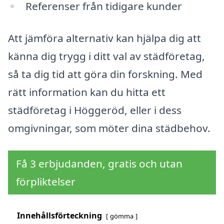
Referenser från tidigare kunder
Att jämföra alternativ kan hjälpa dig att
känna dig trygg i ditt val av städföretag,
så ta dig tid att göra din forskning. Med
rätt information kan du hitta ett
städföretag i Höggeröd, eller i dess
omgivningar, som möter dina städbehov.
Få 3 erbjudanden, gratis och utan
förpliktelser
Innehållsförteckning
gömma