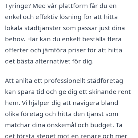
Tyringe? Med vår plattform får du en
enkel och effektiv lösning för att hitta
lokala städtjänster som passar just dina
behov. Här kan du enkelt beställa flera
offerter och jämföra priser för att hitta
det bästa alternativet för dig.
Att anlita ett professionellt städföretag
kan spara tid och ge dig ett skinande rent
hem. Vi hjälper dig att navigera bland
olika företag och hitta den tjänst som
matchar dina önskemål och budget. Ta
det första steget mot en renare och mer