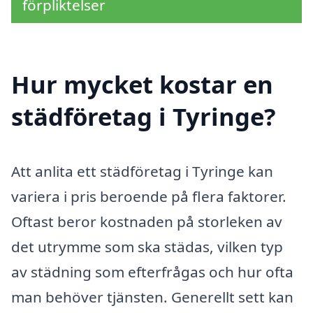
förpliktelser
Hur mycket kostar en
städföretag i Tyringe?
Att anlita ett städföretag i Tyringe kan
variera i pris beroende på flera faktorer.
Oftast beror kostnaden på storleken av
det utrymme som ska städas, vilken typ
av städning som efterfrågas och hur ofta
man behöver tjänsten. Generellt sett kan