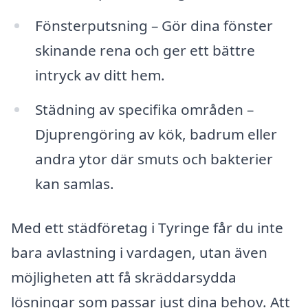
Fönsterputsning – Gör dina fönster
skinande rena och ger ett bättre
intryck av ditt hem.
Städning av specifika områden –
Djuprengöring av kök, badrum eller
andra ytor där smuts och bakterier
kan samlas.
Med ett städföretag i Tyringe får du inte
bara avlastning i vardagen, utan även
möjligheten att få skräddarsydda
lösningar som passar just dina behov. Att