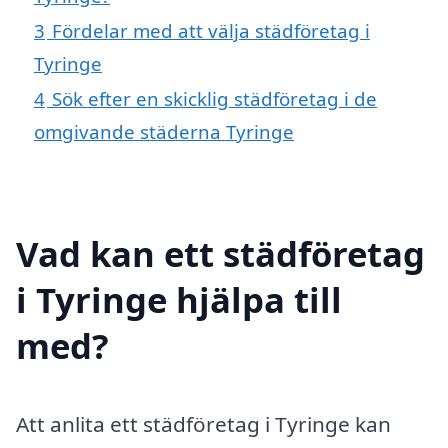
3
Fördelar med att välja städföretag i
Tyringe
4
Sök efter en skicklig städföretag i de
omgivande städerna Tyringe
Vad kan ett städföretag
i Tyringe hjälpa till
med?
Att anlita ett städföretag i Tyringe kan