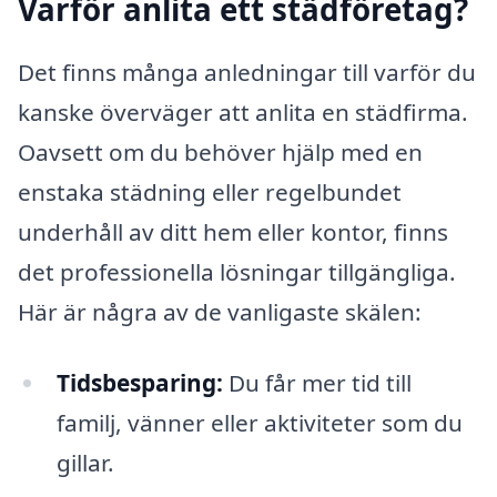
Varför anlita ett städföretag?
Det finns många anledningar till varför du
kanske överväger att anlita en städfirma.
Oavsett om du behöver hjälp med en
enstaka städning eller regelbundet
underhåll av ditt hem eller kontor, finns
det professionella lösningar tillgängliga.
Här är några av de vanligaste skälen:
Tidsbesparing:
Du får mer tid till
familj, vänner eller aktiviteter som du
gillar.