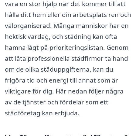
vara en stor hjälp när det kommer till att
hålla ditt hem eller din arbetsplats ren och
välorganiserad. Många människor har en
hektisk vardag, och städning kan ofta
hamna lågt på prioriteringslistan. Genom
att låta professionella städfirmor ta hand
om de olika städuppgifterna, kan du
frigöra tid och energi till annat som är
viktigare för dig. Här nedan följer några
av de tjänster och fördelar som ett
städföretag kan erbjuda.