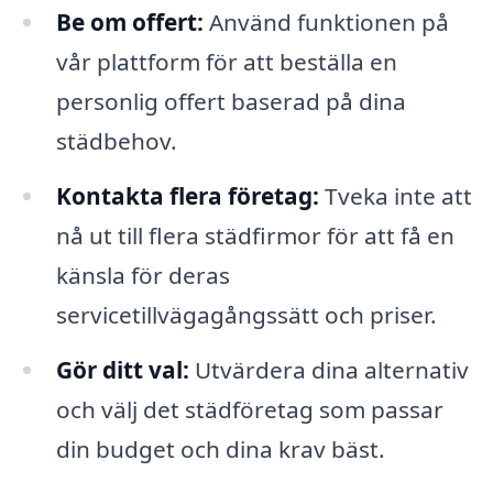
Be om offert:
Använd funktionen på
vår plattform för att beställa en
personlig offert baserad på dina
städbehov.
Kontakta flera företag:
Tveka inte att
nå ut till flera städfirmor för att få en
känsla för deras
servicetillvägagångssätt och priser.
Gör ditt val:
Utvärdera dina alternativ
och välj det städföretag som passar
din budget och dina krav bäst.