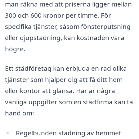
man räkna med att priserna ligger mellan
300 och 600 kronor per timme. För
specifika tjänster, såsom fönsterputsning
eller djupstädning, kan kostnaden vara
högre.
Ett städföretag kan erbjuda en rad olika
tjänster som hjälper dig att få ditt hem
eller kontor att glänsa. Här är några
vanliga uppgifter som en städfirma kan ta
hand om:
Regelbunden städning av hemmet