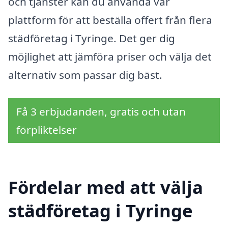
och tjänster kan du använda vår
plattform för att beställa offert från flera
städföretag i Tyringe. Det ger dig
möjlighet att jämföra priser och välja det
alternativ som passar dig bäst.
Få 3 erbjudanden, gratis och utan
förpliktelser
Fördelar med att välja
städföretag i Tyringe