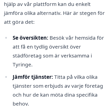
hjälp av vår plattform kan du enkelt
jämföra olika alternativ. Här är stegen för
att göra det:
Se översikten:
Besök vår hemsida för
att få en tydlig översikt över
städföretag som är verksamma i
Tyringe.
Jämför tjänster:
Titta på vilka olika
tjänster som erbjuds av varje företag
och hur de kan möta dina specifika
behov.