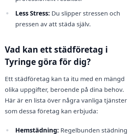
Less Stress:
Du slipper stressen och
pressen av att städa själv.
Vad kan ett städföretag i
Tyringe göra för dig?
Ett städföretag kan ta itu med en mängd
olika uppgifter, beroende på dina behov.
Här är en lista över några vanliga tjänster
som dessa företag kan erbjuda:
Hemstädning:
Regelbunden städning