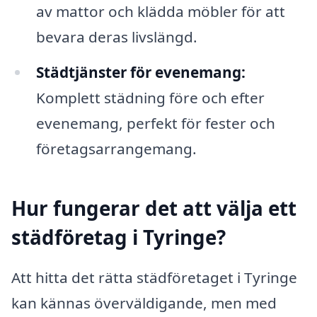
av mattor och klädda möbler för att
bevara deras livslängd.
Städtjänster för evenemang:
Komplett städning före och efter
evenemang, perfekt för fester och
företagsarrangemang.
Hur fungerar det att välja ett
städföretag i Tyringe?
Att hitta det rätta städföretaget i Tyringe
kan kännas överväldigande, men med