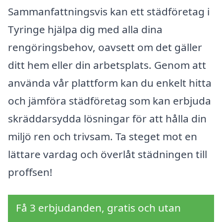
Sammanfattningsvis kan ett städföretag i
Tyringe hjälpa dig med alla dina
rengöringsbehov, oavsett om det gäller
ditt hem eller din arbetsplats. Genom att
använda vår plattform kan du enkelt hitta
och jämföra städföretag som kan erbjuda
skräddarsydda lösningar för att hålla din
miljö ren och trivsam. Ta steget mot en
lättare vardag och överlåt städningen till
proffsen!
Få 3 erbjudanden, gratis och utan