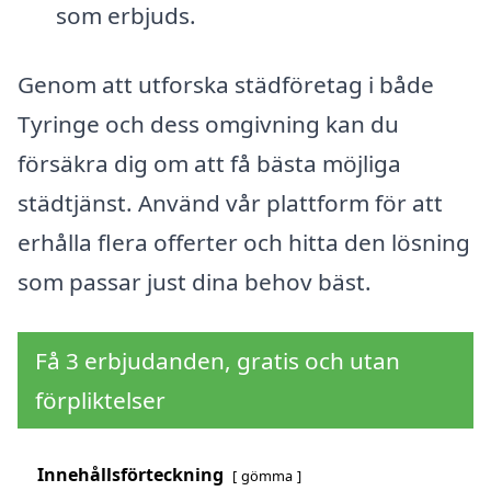
som erbjuds.
Genom att utforska städföretag i både
Tyringe och dess omgivning kan du
försäkra dig om att få bästa möjliga
städtjänst. Använd vår plattform för att
erhålla flera offerter och hitta den lösning
som passar just dina behov bäst.
Få 3 erbjudanden, gratis och utan
förpliktelser
Innehållsförteckning
gömma