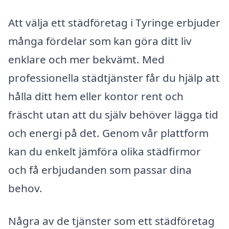
Att välja ett städföretag i Tyringe erbjuder
många fördelar som kan göra ditt liv
enklare och mer bekvämt. Med
professionella städtjänster får du hjälp att
hålla ditt hem eller kontor rent och
fräscht utan att du själv behöver lägga tid
och energi på det. Genom vår plattform
kan du enkelt jämföra olika städfirmor
och få erbjudanden som passar dina
behov.
Några av de tjänster som ett städföretag