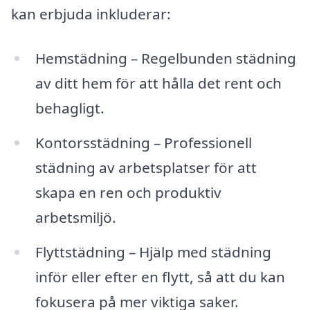
kan erbjuda inkluderar:
Hemstädning – Regelbunden städning
av ditt hem för att hålla det rent och
behagligt.
Kontorsstädning – Professionell
städning av arbetsplatser för att
skapa en ren och produktiv
arbetsmiljö.
Flyttstädning – Hjälp med städning
inför eller efter en flytt, så att du kan
fokusera på mer viktiga saker.