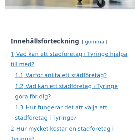
Innehållsförteckning
gömma
1
Vad kan ett städföretag i Tyringe hjälpa
till med?
1.1
Varför anlita ett städföretag?
1.2
Vad kan ett städföretag i Tyringe
göra för dig?
1.3
Hur fungerar det att välja ett
städföretag i Tyringe?
2
Hur mycket kostar en städföretag i
Tyringe?