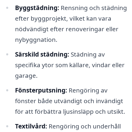
Byggstädning:
Rensning och städning
efter byggprojekt, vilket kan vara
nödvändigt efter renoveringar eller
nybyggnation.
Särskild städning:
Städning av
specifika ytor som källare, vindar eller
garage.
Fönsterputsning:
Rengöring av
fönster både utvändigt och invändigt
för att förbättra ljusinsläpp och utsikt.
Textilvård:
Rengöring och underhåll