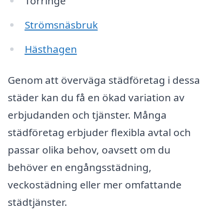
Törringe
Strömsnäsbruk
Hästhagen
Genom att överväga städföretag i dessa
städer kan du få en ökad variation av
erbjudanden och tjänster. Många
städföretag erbjuder flexibla avtal och
passar olika behov, oavsett om du
behöver en engångsstädning,
veckostädning eller mer omfattande
städtjänster.