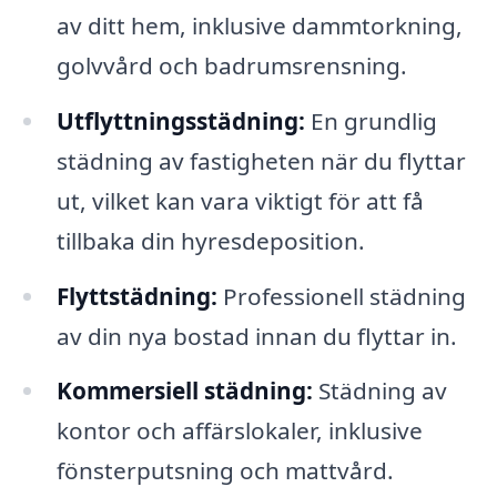
av ditt hem, inklusive dammtorkning,
golvvård och badrumsrensning.
Utflyttningsstädning:
En grundlig
städning av fastigheten när du flyttar
ut, vilket kan vara viktigt för att få
tillbaka din hyresdeposition.
Flyttstädning:
Professionell städning
av din nya bostad innan du flyttar in.
Kommersiell städning:
Städning av
kontor och affärslokaler, inklusive
fönsterputsning och mattvård.