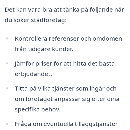
Det kan vara bra att tänka på följande när
du söker städföretag:
Kontrollera referenser och omdömen
från tidigare kunder.
Jämför priser för att hitta det bästa
erbjudandet.
Titta på vilka tjänster som ingår och
om företaget anpassar sig efter dina
specifika behov.
Fråga om eventuella tilläggstjänster