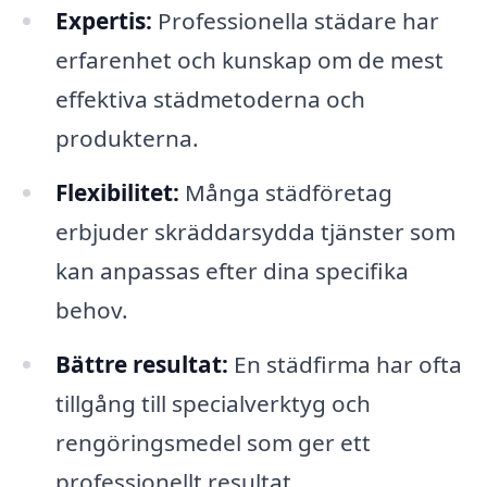
Expertis:
Professionella städare har
erfarenhet och kunskap om de mest
effektiva städmetoderna och
produkterna.
Flexibilitet:
Många städföretag
erbjuder skräddarsydda tjänster som
kan anpassas efter dina specifika
behov.
Bättre resultat:
En städfirma har ofta
tillgång till specialverktyg och
rengöringsmedel som ger ett
professionellt resultat.