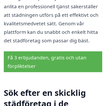
anlita en professionell tjänst säkerställer
att städningen utförs på ett effektivt och
kvalitetsmedvetet sätt. Genom vår
plattform kan du snabbt och enkelt hitta
det städföretag som passar dig bäst.
Få 3 erbjudanden, gratis och utan
förpliktelser
Sök efter en skicklig
städföretag i de