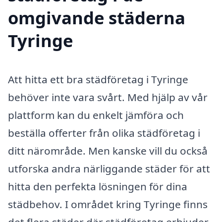
omgivande städerna
Tyringe
Att hitta ett bra städföretag i Tyringe
behöver inte vara svårt. Med hjälp av vår
plattform kan du enkelt jämföra och
beställa offerter från olika städföretag i
ditt närområde. Men kanske vill du också
utforska andra närliggande städer för att
hitta den perfekta lösningen för dina
städbehov. I området kring Tyringe finns