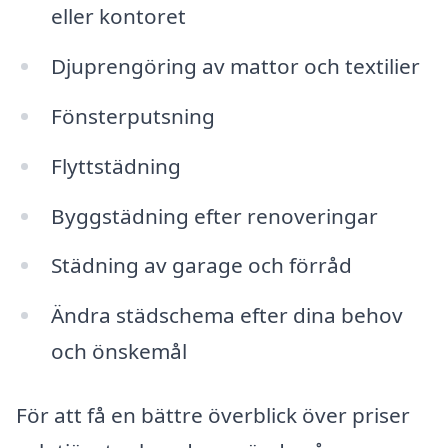
eller kontoret
Djuprengöring av mattor och textilier
Fönsterputsning
Flyttstädning
Byggstädning efter renoveringar
Städning av garage och förråd
Ändra städschema efter dina behov
och önskemål
För att få en bättre överblick över priser