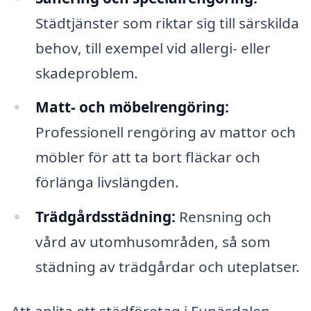
Städtjänster som riktar sig till särskilda
behov, till exempel vid allergi- eller
skadeproblem.
Matt- och möbelrengöring:
Professionell rengöring av mattor och
möbler för att ta bort fläckar och
förlänga livslängden.
Trädgårdsstädning:
Rensning och
vård av utomhusområden, så som
städning av trädgårdar och uteplatser.