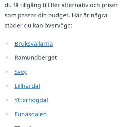
du få tillgång till fler alternativ och priser
som passar din budget. Här är några
städer du kan överväga:
Bruksvallarna
Ramundberget
Sveg
Lillhärdal
Ytterhogdal
Funäsdalen