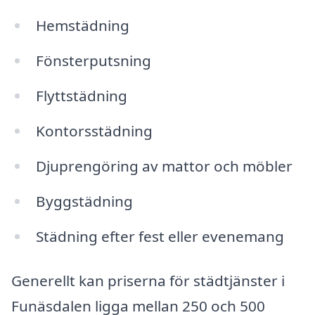
Hemstädning
Fönsterputsning
Flyttstädning
Kontorsstädning
Djuprengöring av mattor och möbler
Byggstädning
Städning efter fest eller evenemang
Generellt kan priserna för städtjänster i
Funäsdalen ligga mellan 250 och 500