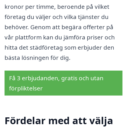
kronor per timme, beroende på vilket
företag du väljer och vilka tjänster du
behöver. Genom att begära offerter på
vår plattform kan du jämföra priser och
hitta det städföretag som erbjuder den
bästa lösningen för dig.
Få 3 erbjudanden, gratis och utan
förpliktelser
Fördelar med att välja