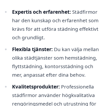
Expertis och erfarenhet:
Städfirmor
har den kunskap och erfarenhet som
krävs för att utföra städning effektivt
och grundligt.
Flexibla tjänster:
Du kan välja mellan
olika städtjänster som hemstädning,
flyttstädning, kontorsstädning och
mer, anpassat efter dina behov.
Kvalitetsprodukter:
Professionella
städfirmor använder högkvalitativa
rengöringsmedel och utrustning för