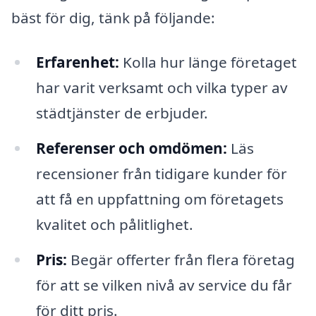
bäst för dig, tänk på följande:
Erfarenhet:
Kolla hur länge företaget
har varit verksamt och vilka typer av
städtjänster de erbjuder.
Referenser och omdömen:
Läs
recensioner från tidigare kunder för
att få en uppfattning om företagets
kvalitet och pålitlighet.
Pris:
Begär offerter från flera företag
för att se vilken nivå av service du får
för ditt pris.