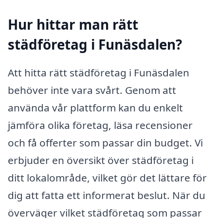
Hur hittar man rätt
städföretag i Funäsdalen?
Att hitta rätt städföretag i Funäsdalen
behöver inte vara svårt. Genom att
använda vår plattform kan du enkelt
jämföra olika företag, läsa recensioner
och få offerter som passar din budget. Vi
erbjuder en översikt över städföretag i
ditt lokalområde, vilket gör det lättare för
dig att fatta ett informerat beslut. När du
överväger vilket städföretag som passar