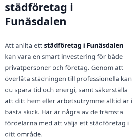
städföretag i
Funäsdalen
Att anlita ett
städföretag i Funäsdalen
kan vara en smart investering för både
privatpersoner och företag. Genom att
överlåta städningen till professionella kan
du spara tid och energi, samt säkerställa
att ditt hem eller arbetsutrymme alltid är i
bästa skick. Här är några av de främsta
fördelarna med att välja ett städföretag i
ditt område.