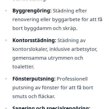
Byggrengöring:
Städning efter
renovering eller byggarbete för att få
bort byggdamm och skräp.
Kontorsstädning:
Städning av
kontorslokaler, inklusive arbetsytor,
gemensamma utrymmen och
toaletter.
Fönsterputsning:
Professionell
putsning av fönster för att få bort
smuts och fläckar.
Sanering och specialrengöring: