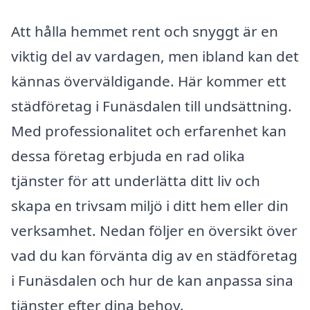
Att hålla hemmet rent och snyggt är en
viktig del av vardagen, men ibland kan det
kännas överväldigande. Här kommer ett
städföretag i Funäsdalen till undsättning.
Med professionalitet och erfarenhet kan
dessa företag erbjuda en rad olika
tjänster för att underlätta ditt liv och
skapa en trivsam miljö i ditt hem eller din
verksamhet. Nedan följer en översikt över
vad du kan förvänta dig av en städföretag
i Funäsdalen och hur de kan anpassa sina
tjänster efter dina behov.