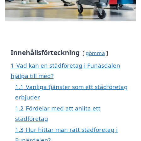
Innehållsförteckning
gömma
1
Vad kan en städföretag i Funäsdalen
hjälpa till med?
1.1
Vanliga tjänster som ett städföretag
erbjuder
1.2
Fördelar med att anlita ett
städföretag
1.3
Hur hittar man rätt städföretag i
Funäsdalen?