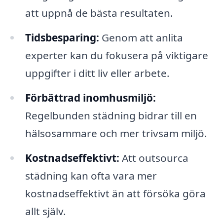
att uppnå de bästa resultaten.
Tidsbesparing:
Genom att anlita
experter kan du fokusera på viktigare
uppgifter i ditt liv eller arbete.
Förbättrad inomhusmiljö:
Regelbunden städning bidrar till en
hälsosammare och mer trivsam miljö.
Kostnadseffektivt:
Att outsourca
städning kan ofta vara mer
kostnadseffektivt än att försöka göra
allt själv.