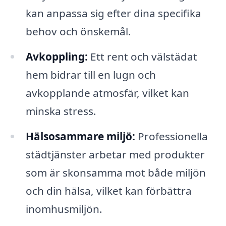
kan anpassa sig efter dina specifika
behov och önskemål.
Avkoppling:
Ett rent och välstädat
hem bidrar till en lugn och
avkopplande atmosfär, vilket kan
minska stress.
Hälsosammare miljö:
Professionella
städtjänster arbetar med produkter
som är skonsamma mot både miljön
och din hälsa, vilket kan förbättra
inomhusmiljön.