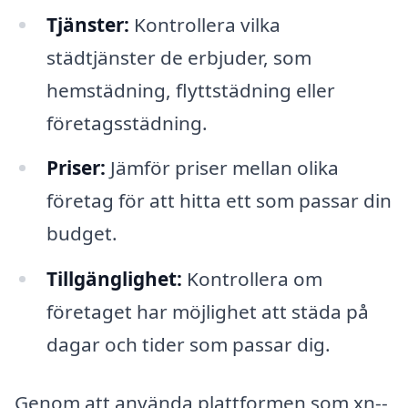
Tjänster:
Kontrollera vilka
städtjänster de erbjuder, som
hemstädning, flyttstädning eller
företagsstädning.
Priser:
Jämför priser mellan olika
företag för att hitta ett som passar din
budget.
Tillgänglighet:
Kontrollera om
företaget har möjlighet att städa på
dagar och tider som passar dig.
Genom att använda plattformen som xn--