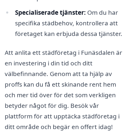
Specialiserade tjänster:
Om du har
specifika städbehov, kontrollera att
företaget kan erbjuda dessa tjänster.
Att anlita ett städföretag i Funäsdalen är
en investering i din tid och ditt
välbefinnande. Genom att ta hjälp av
proffs kan du få ett skinande rent hem
och mer tid över för det som verkligen
betyder något för dig. Besök vår
plattform för att upptäcka städföretag i
ditt område och begär en offert idag!