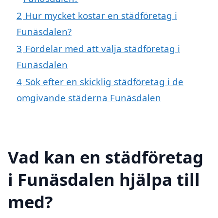
2
Hur mycket kostar en städföretag i
Funäsdalen?
3
Fördelar med att välja städföretag i
Funäsdalen
4
Sök efter en skicklig städföretag i de
omgivande städerna Funäsdalen
Vad kan en städföretag
i Funäsdalen hjälpa till
med?