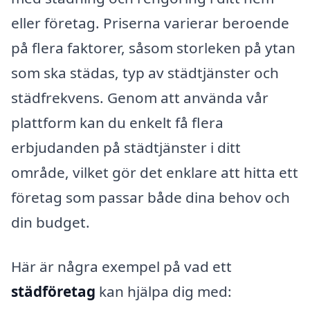
eller företag. Priserna varierar beroende
på flera faktorer, såsom storleken på ytan
som ska städas, typ av städtjänster och
städfrekvens. Genom att använda vår
plattform kan du enkelt få flera
erbjudanden på städtjänster i ditt
område, vilket gör det enklare att hitta ett
företag som passar både dina behov och
din budget.
Här är några exempel på vad ett
städföretag
kan hjälpa dig med: