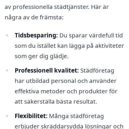
av professionella städtjänster. Här är
några av de främsta:
Tidsbesparing:
Du sparar värdefull tid
som du istället kan lägga på aktiviteter
som ger dig glädje.
Professionell kvalitet:
Städföretag
har utbildad personal och använder
effektiva metoder och produkter för
att säkerställa bästa resultat.
Flexibilitet:
Många städföretag
erbjuder skräddarsydda lösningar och