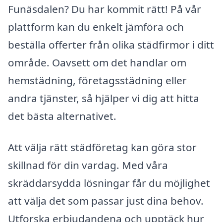
Funäsdalen? Du har kommit rätt! På vår
plattform kan du enkelt jämföra och
beställa offerter från olika städfirmor i ditt
område. Oavsett om det handlar om
hemstädning, företagsstädning eller
andra tjänster, så hjälper vi dig att hitta
det bästa alternativet.
Att välja rätt städföretag kan göra stor
skillnad för din vardag. Med våra
skräddarsydda lösningar får du möjlighet
att välja det som passar just dina behov.
Utforska erbjudandena och upptäck hur