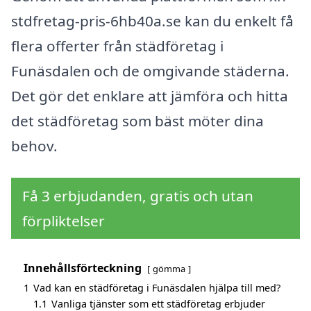
stdfretag-pris-6hb40a.se kan du enkelt få
flera offerter från städföretag i
Funäsdalen och de omgivande städerna.
Det gör det enklare att jämföra och hitta
det städföretag som bäst möter dina
behov.
Få 3 erbjudanden, gratis och utan
förpliktelser
Innehållsförteckning
gömma
1
Vad kan en städföretag i Funäsdalen hjälpa till med?
1.1
Vanliga tjänster som ett städföretag erbjuder