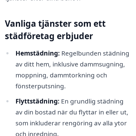
Vanliga tjänster som ett
städföretag erbjuder
Hemstädning:
Regelbunden städning
av ditt hem, inklusive dammsugning,
moppning, dammtorkning och
fönsterputsning.
Flyttstädning:
En grundlig städning
av din bostad när du flyttar in eller ut,
som inkluderar rengöring av alla ytor
och inredning.