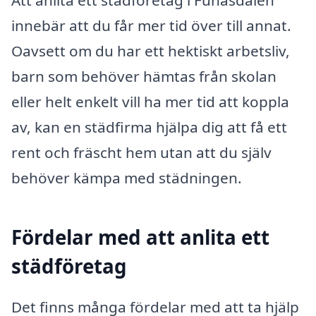
Att anlita ett städföretag i Funäsdalen
innebär att du får mer tid över till annat.
Oavsett om du har ett hektiskt arbetsliv,
barn som behöver hämtas från skolan
eller helt enkelt vill ha mer tid att koppla
av, kan en städfirma hjälpa dig att få ett
rent och fräscht hem utan att du själv
behöver kämpa med städningen.
Fördelar med att anlita ett
städföretag
Det finns många fördelar med att ta hjälp