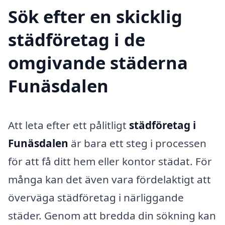
Sök efter en skicklig
städföretag i de
omgivande städerna
Funäsdalen
Att leta efter ett pålitligt
städföretag i
Funäsdalen
är bara ett steg i processen
för att få ditt hem eller kontor städat. För
många kan det även vara fördelaktigt att
överväga städföretag i närliggande
städer. Genom att bredda din sökning kan