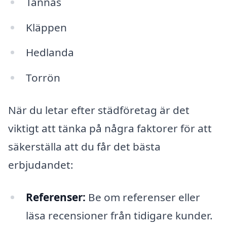
Tännäs
Kläppen
Hedlanda
Torrön
När du letar efter städföretag är det
viktigt att tänka på några faktorer för att
säkerställa att du får det bästa
erbjudandet:
Referenser:
Be om referenser eller
läsa recensioner från tidigare kunder.