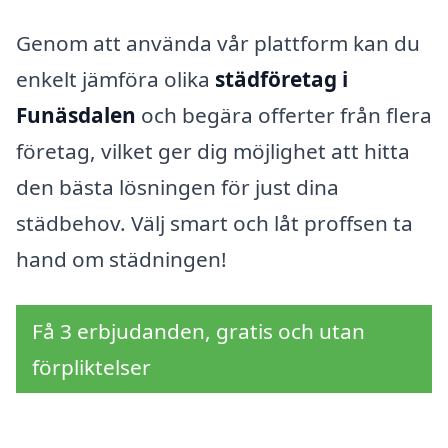
Genom att använda vår plattform kan du
enkelt jämföra olika
städföretag i
Funäsdalen
och begära offerter från flera
företag, vilket ger dig möjlighet att hitta
den bästa lösningen för just dina
städbehov. Välj smart och låt proffsen ta
hand om städningen!
Få 3 erbjudanden, gratis och utan
förpliktelser