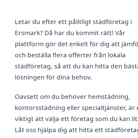
Letar du efter ett pålitligt städföretag i
Ersmark? Då har du kommit rätt! Vår
plattform gör det enkelt för dig att jämf
och beställa flera offerter från lokala
städföretag, så att du kan hitta den bäst
lösningen för dina behov.
Oavsett om du behöver hemstädning,
kontorsstädning eller specialtjänster, är 
viktigt att välja ett företag som du kan li
Låt oss hjälpa dig att hitta ett städföreta