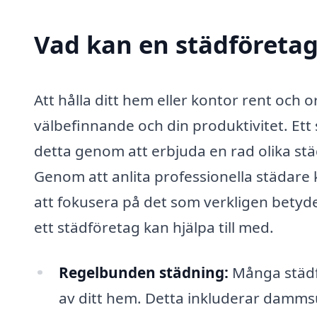
Vad kan en städföretag 
Att hålla ditt hem eller kontor rent och 
välbefinnande och din produktivitet. Ett
detta genom att erbjuda en rad olika st
Genom att anlita professionella städare k
att fokusera på det som verkligen betyde
ett städföretag kan hjälpa till med.
Regelbunden städning:
Många städfö
av ditt hem. Detta inkluderar damms