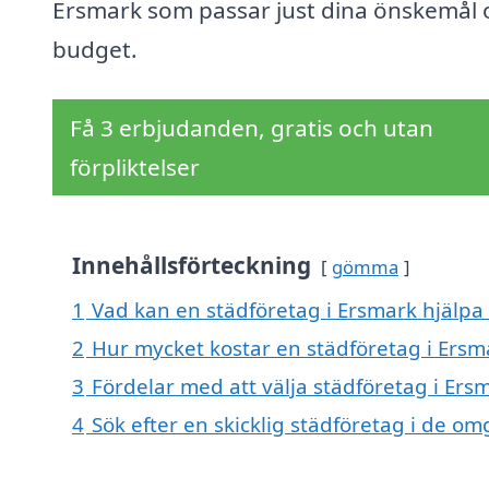
Ersmark som passar just dina önskemål 
budget.
Få 3 erbjudanden, gratis och utan
förpliktelser
Innehållsförteckning
gömma
1
Vad kan en städföretag i Ersmark hjälpa 
2
Hur mycket kostar en städföretag i Ersm
3
Fördelar med att välja städföretag i Ers
4
Sök efter en skicklig städföretag i de 