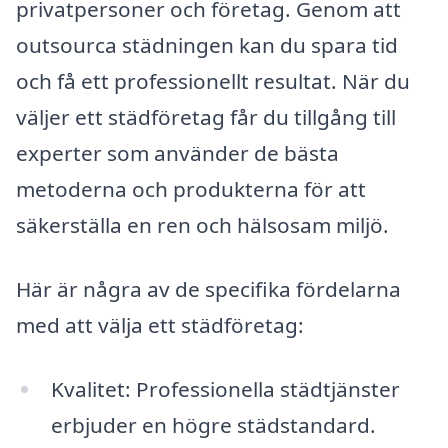
privatpersoner och företag. Genom att
outsourca städningen kan du spara tid
och få ett professionellt resultat. När du
väljer ett städföretag får du tillgång till
experter som använder de bästa
metoderna och produkterna för att
säkerställa en ren och hälsosam miljö.
Här är några av de specifika fördelarna
med att välja ett städföretag:
Kvalitet: Professionella städtjänster
erbjuder en högre städstandard.