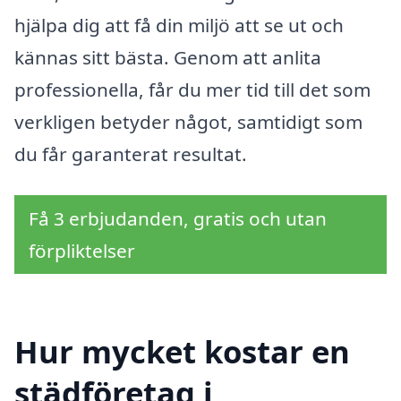
hjälpa dig att få din miljö att se ut och
kännas sitt bästa. Genom att anlita
professionella, får du mer tid till det som
verkligen betyder något, samtidigt som
du får garanterat resultat.
Få 3 erbjudanden, gratis och utan
förpliktelser
Hur mycket kostar en
städföretag i