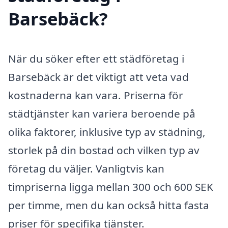
Barsebäck?
När du söker efter ett städföretag i
Barsebäck är det viktigt att veta vad
kostnaderna kan vara. Priserna för
städtjänster kan variera beroende på
olika faktorer, inklusive typ av städning,
storlek på din bostad och vilken typ av
företag du väljer. Vanligtvis kan
timpriserna ligga mellan 300 och 600 SEK
per timme, men du kan också hitta fasta
priser för specifika tjänster.