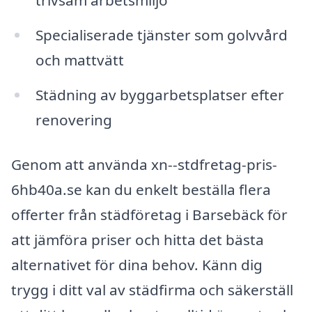
trivsam arbetsmiljö
Specialiserade tjänster som golvvård
och mattvätt
Städning av byggarbetsplatser efter
renovering
Genom att använda xn--stdfretag-pris-
6hb40a.se kan du enkelt beställa flera
offerter från städföretag i Barsebäck för
att jämföra priser och hitta det bästa
alternativet för dina behov. Känn dig
trygg i ditt val av städfirma och säkerställ