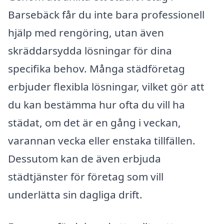
Barsebäck får du inte bara professionell
hjälp med rengöring, utan även
skräddarsydda lösningar för dina
specifika behov. Många städföretag
erbjuder flexibla lösningar, vilket gör att
du kan bestämma hur ofta du vill ha
städat, om det är en gång i veckan,
varannan vecka eller enstaka tillfällen.
Dessutom kan de även erbjuda
städtjänster för företag som vill
underlätta sin dagliga drift.