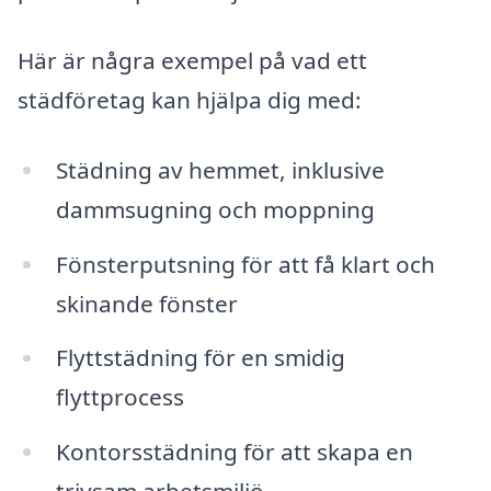
Här är några exempel på vad ett
städföretag kan hjälpa dig med:
Städning av hemmet, inklusive
dammsugning och moppning
Fönsterputsning för att få klart och
skinande fönster
Flyttstädning för en smidig
flyttprocess
Kontorsstädning för att skapa en