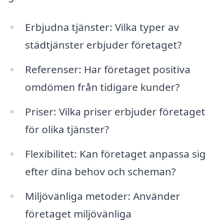
Erbjudna tjänster: Vilka typer av
städtjänster erbjuder företaget?
Referenser: Har företaget positiva
omdömen från tidigare kunder?
Priser: Vilka priser erbjuder företaget
för olika tjänster?
Flexibilitet: Kan företaget anpassa sig
efter dina behov och scheman?
Miljövänliga metoder: Använder
företaget miljövänliga