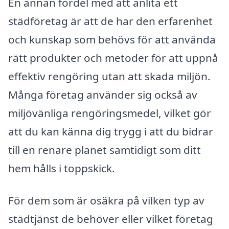
En annan fördel med att anlita ett
städföretag är att de har den erfarenhet
och kunskap som behövs för att använda
rätt produkter och metoder för att uppnå
effektiv rengöring utan att skada miljön.
Många företag använder sig också av
miljövänliga rengöringsmedel, vilket gör
att du kan känna dig trygg i att du bidrar
till en renare planet samtidigt som ditt
hem hålls i toppskick.
För dem som är osäkra på vilken typ av
städtjänst de behöver eller vilket företag