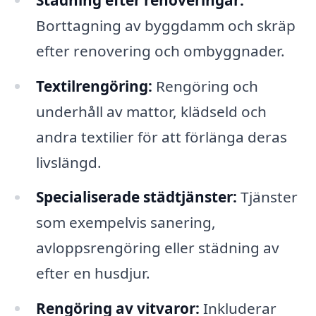
Borttagning av byggdamm och skräp
efter renovering och ombyggnader.
Textilrengöring:
Rengöring och
underhåll av mattor, klädseld och
andra textilier för att förlänga deras
livslängd.
Specialiserade städtjänster:
Tjänster
som exempelvis sanering,
avloppsrengöring eller städning av
efter en husdjur.
Rengöring av vitvaror:
Inkluderar