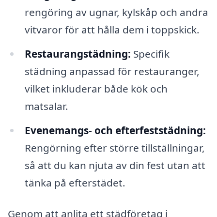
rengöring av ugnar, kylskåp och andra
vitvaror för att hålla dem i toppskick.
Restaurangstädning:
Specifik
städning anpassad för restauranger,
vilket inkluderar både kök och
matsalar.
Evenemangs- och efterfeststädning:
Rengörning efter större tillställningar,
så att du kan njuta av din fest utan att
tänka på efterstädet.
Genom att anlita ett städföretag i