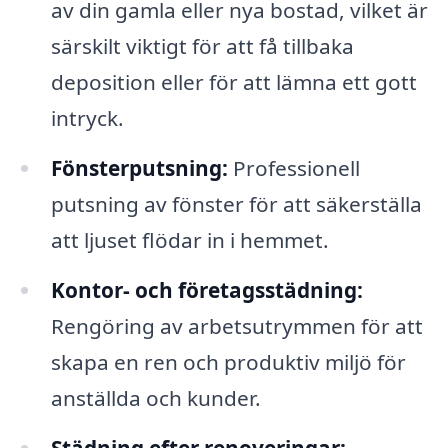
av din gamla eller nya bostad, vilket är
särskilt viktigt för att få tillbaka
deposition eller för att lämna ett gott
intryck.
Fönsterputsning:
Professionell
putsning av fönster för att säkerställa
att ljuset flödar in i hemmet.
Kontor- och företagsstädning:
Rengöring av arbetsutrymmen för att
skapa en ren och produktiv miljö för
anställda och kunder.
Städning efter renoveringar: