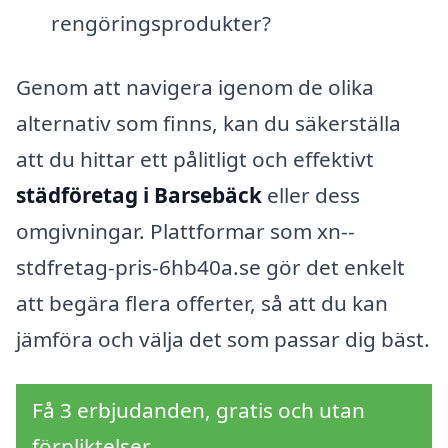
rengöringsprodukter?
Genom att navigera igenom de olika
alternativ som finns, kan du säkerställa
att du hittar ett pålitligt och effektivt
städföretag i Barsebäck
eller dess
omgivningar. Plattformar som xn--
stdfretag-pris-6hb40a.se gör det enkelt
att begära flera offerter, så att du kan
jämföra och välja det som passar dig bäst.
Få 3 erbjudanden, gratis och utan
förpliktelser