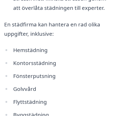
att överlåta städningen till experter.
En städfirma kan hantera en rad olika
uppgifter, inklusive:
Hemstädning
Kontorsstädning
Fönsterputsning
Golvvård
Flyttstädning
Byggstädning