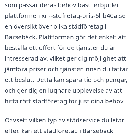
som passar deras behov bäst, erbjuder
plattformen xn--stdfretag-pris-6hb40a.se
en översikt över olika städföretag i
Barsebäck. Plattformen gör det enkelt att
beställa ett offert för de tjänster du är
intresserad av, vilket ger dig möjlighet att
jämföra priser och tjänster innan du fattar
ett beslut. Detta kan spara tid och pengar,
och ger dig en lugnare upplevelse av att
hitta rätt städföretag för just dina behov.
Oavsett vilken typ av städservice du letar
efter, kan ett städföretag i Barsebäck