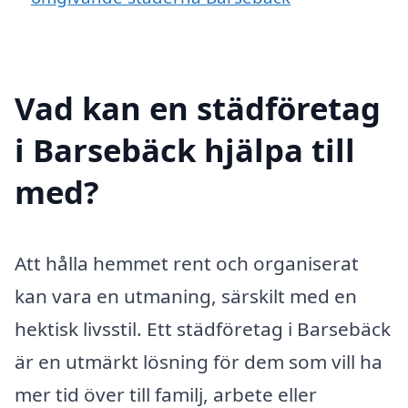
Vad kan en städföretag
i Barsebäck hjälpa till
med?
Att hålla hemmet rent och organiserat
kan vara en utmaning, särskilt med en
hektisk livsstil. Ett städföretag i Barsebäck
är en utmärkt lösning för dem som vill ha
mer tid över till familj, arbete eller