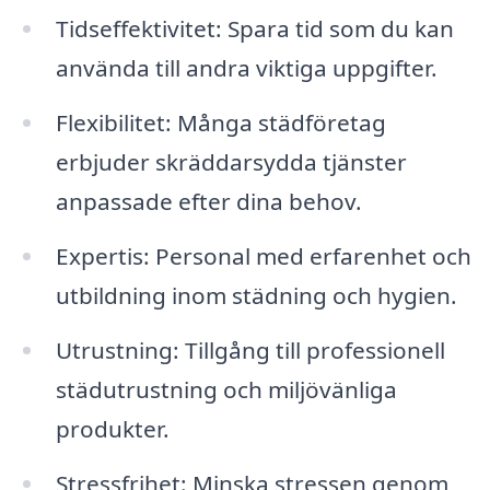
Tidseffektivitet: Spara tid som du kan
använda till andra viktiga uppgifter.
Flexibilitet: Många städföretag
erbjuder skräddarsydda tjänster
anpassade efter dina behov.
Expertis: Personal med erfarenhet och
utbildning inom städning och hygien.
Utrustning: Tillgång till professionell
städutrustning och miljövänliga
produkter.
Stressfrihet: Minska stressen genom