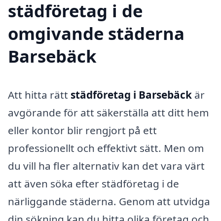
städföretag i de
omgivande städerna
Barsebäck
Att hitta rätt
städföretag i Barsebäck
är
avgörande för att säkerställa att ditt hem
eller kontor blir rengjort på ett
professionellt och effektivt sätt. Men om
du vill ha fler alternativ kan det vara värt
att även söka efter städföretag i de
närliggande städerna. Genom att utvidga
din sökning kan du hitta olika företag och