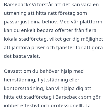
Barsebäck? Vi förstår att det kan vara en
utmaning att hitta rätt företag som
passar just dina behov. Med vår plattform
kan du enkelt begära offerter från flera
lokala städföretag, vilket ger dig möjlighet
att jämföra priser och tjänster för att göra
det bästa valet.
Oavsett om du behöver hjälp med
hemstädning, flyttstädning eller
kontorsstädning, kan vi hjälpa dig att
hitta ett städföretag i Barsebäck som gör
jobbet effektivt och professionellt. Ta