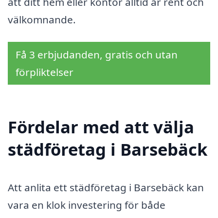
att ditt hem eller kontor alltid är rent och
välkomnande.
Få 3 erbjudanden, gratis och utan
förpliktelser
Fördelar med att välja
städföretag i Barsebäck
Att anlita ett städföretag i Barsebäck kan
vara en klok investering för både