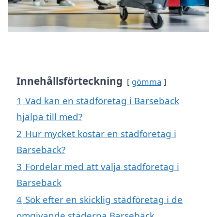
Innehållsförteckning
gömma
1
Vad kan en städföretag i Barsebäck
hjälpa till med?
2
Hur mycket kostar en städföretag i
Barsebäck?
3
Fördelar med att välja städföretag i
Barsebäck
4
Sök efter en skicklig städföretag i de
omgivande städerna Barsebäck