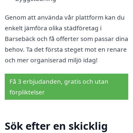
Genom att använda vår plattform kan du
enkelt jämföra olika städföretag i
Barsebäck och få offerter som passar dina
behov. Ta det första steget mot en renare
och mer organiserad miljö idag!
Få 3 erbjudanden, gratis och utan
förpliktelser
Sök efter en skicklig