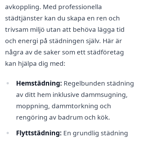
avkoppling. Med professionella
städtjänster kan du skapa en ren och
trivsam miljö utan att behöva lägga tid
och energi på städningen själv. Här är
några av de saker som ett städföretag
kan hjälpa dig med:
Hemstädning:
Regelbunden städning
av ditt hem inklusive dammsugning,
moppning, dammtorkning och
rengöring av badrum och kök.
Flyttstädning:
En grundlig städning