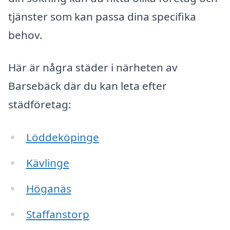
tjänster som kan passa dina specifika
behov.
Här är några städer i närheten av
Barsebäck där du kan leta efter
städföretag:
Löddeköpinge
Kävlinge
Höganäs
Staffanstorp