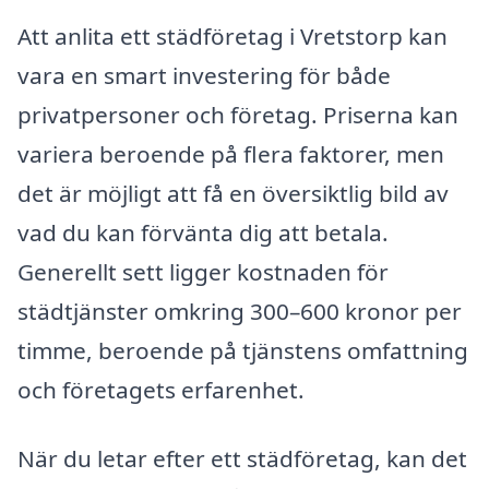
Att anlita ett städföretag i Vretstorp kan
vara en smart investering för både
privatpersoner och företag. Priserna kan
variera beroende på flera faktorer, men
det är möjligt att få en översiktlig bild av
vad du kan förvänta dig att betala.
Generellt sett ligger kostnaden för
städtjänster omkring 300–600 kronor per
timme, beroende på tjänstens omfattning
och företagets erfarenhet.
När du letar efter ett städföretag, kan det