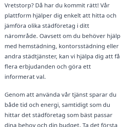
Vretstorp? Då har du kommit rätt! Vår
plattform hjälper dig enkelt att hitta och
jämföra olika städföretag i ditt
närområde. Oavsett om du behöver hjälp
med hemstädning, kontorsstädning eller
andra städtjänster, kan vi hjälpa dig att få
flera erbjudanden och göra ett
informerat val.
Genom att använda vår tjänst sparar du
både tid och energi, samtidigt som du
hittar det städföretag som bäst passar
dina behov och din budget. Ta det första