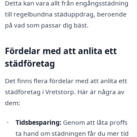
Detta kan vara allt från engångsstädning
till regelbundna städuppdrag, beroende
på vad som passar dig bäst.
Fördelar med att anlita ett
städföretag
Det finns flera fördelar med att anlita ett
städföretag i Vretstorp. Här är några av
dem:
Tidsbesparing:
Genom att låta proffs
ta hand om städningen får du mer tid