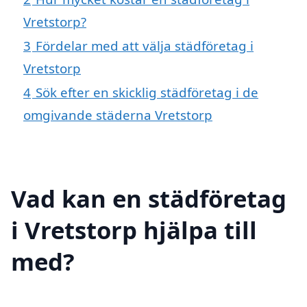
Vretstorp?
3
Fördelar med att välja städföretag i
Vretstorp
4
Sök efter en skicklig städföretag i de
omgivande städerna Vretstorp
Vad kan en städföretag
i Vretstorp hjälpa till
med?