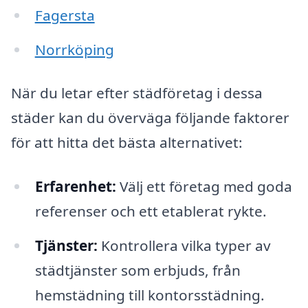
Fagersta
Norrköping
När du letar efter städföretag i dessa
städer kan du överväga följande faktorer
för att hitta det bästa alternativet:
Erfarenhet:
Välj ett företag med goda
referenser och ett etablerat rykte.
Tjänster:
Kontrollera vilka typer av
städtjänster som erbjuds, från
hemstädning till kontorsstädning.