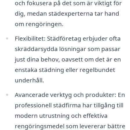
och fokusera på det som är viktigt för
dig, medan städexperterna tar hand
om rengöringen.
Flexibilitet: Städföretag erbjuder ofta
skräddarsydda lösningar som passar
just dina behov, oavsett om det är en
enstaka städning eller regelbundet
underhåll.
Avancerade verktyg och produkter: En
professionell städfirma har tillgång till
modern utrustning och effektiva
rengöringsmedel som levererar bättre