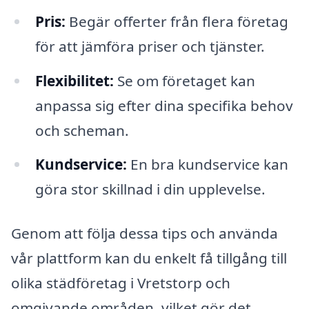
Pris:
Begär offerter från flera företag
för att jämföra priser och tjänster.
Flexibilitet:
Se om företaget kan
anpassa sig efter dina specifika behov
och scheman.
Kundservice:
En bra kundservice kan
göra stor skillnad i din upplevelse.
Genom att följa dessa tips och använda
vår plattform kan du enkelt få tillgång till
olika städföretag i Vretstorp och
omgivande områden, vilket gör det