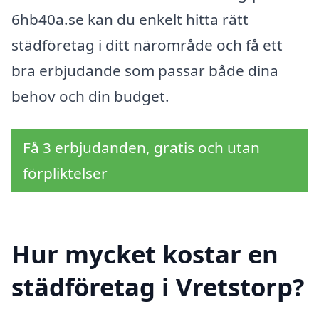
6hb40a.se kan du enkelt hitta rätt
städföretag i ditt närområde och få ett
bra erbjudande som passar både dina
behov och din budget.
Få 3 erbjudanden, gratis och utan
förpliktelser
Hur mycket kostar en
städföretag i Vretstorp?