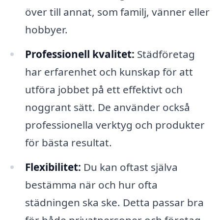
över till annat, som familj, vänner eller
hobbyer.
Professionell kvalitet:
Städföretag
har erfarenhet och kunskap för att
utföra jobbet på ett effektivt och
noggrant sätt. De använder också
professionella verktyg och produkter
för bästa resultat.
Flexibilitet:
Du kan oftast själva
bestämma när och hur ofta
städningen ska ske. Detta passar bra
för både privatpersoner och företag