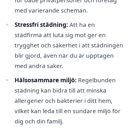
med varierande scheman.
Stressfri städning:
Att ha en
städfirma att luta sig mot ger en
trygghet och säkerhet i att städningen
blir gjord, även när du är upptagen
med andra saker.
Hälsosammare miljö:
Regelbunden
städning kan bidra till att minska
allergener och bakterier i ditt hem,
vilket kan leda till en sundare miljö för
dig och din familj.