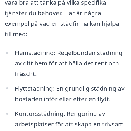
vara bra att tänka på vilka specifika
tjänster du behöver. Här är några
exempel på vad en städfirma kan hjälpa
till med:
Hemstädning: Regelbunden städning
av ditt hem för att hålla det rent och
fräscht.
Flyttstädning: En grundlig städning av
bostaden inför eller efter en flytt.
Kontorsstädning: Rengöring av
arbetsplatser för att skapa en trivsam