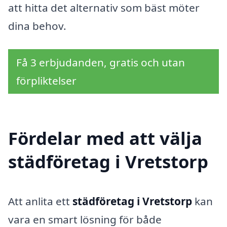
att hitta det alternativ som bäst möter
dina behov.
Få 3 erbjudanden, gratis och utan
förpliktelser
Fördelar med att välja
städföretag i Vretstorp
Att anlita ett
städföretag i Vretstorp
kan
vara en smart lösning för både