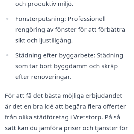
och produktiv miljö.
Fönsterputsning: Professionell
rengöring av fönster för att förbättra
sikt och ljustillgång.
Städning efter byggarbete: Städning
som tar bort byggdamm och skräp
efter renoveringar.
För att få det bästa möjliga erbjudandet
är det en bra idé att begära flera offerter
från olika städföretag i Vretstorp. På så
sätt kan du jämföra priser och tjänster för