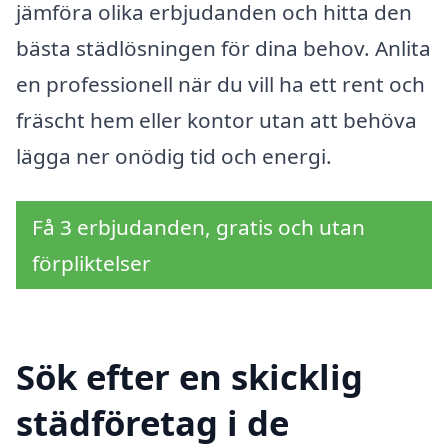
jämföra olika erbjudanden och hitta den
bästa städlösningen för dina behov. Anlita
en professionell när du vill ha ett rent och
fräscht hem eller kontor utan att behöva
lägga ner onödig tid och energi.
Få 3 erbjudanden, gratis och utan
förpliktelser
Sök efter en skicklig
städföretag i de