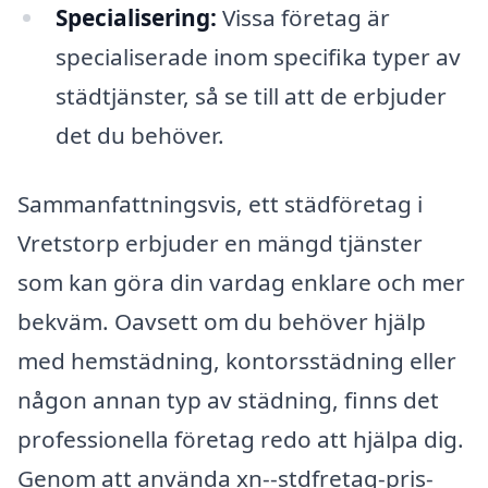
Specialisering:
Vissa företag är
specialiserade inom specifika typer av
städtjänster, så se till att de erbjuder
det du behöver.
Sammanfattningsvis, ett städföretag i
Vretstorp erbjuder en mängd tjänster
som kan göra din vardag enklare och mer
bekväm. Oavsett om du behöver hjälp
med hemstädning, kontorsstädning eller
någon annan typ av städning, finns det
professionella företag redo att hjälpa dig.
Genom att använda xn--stdfretag-pris-