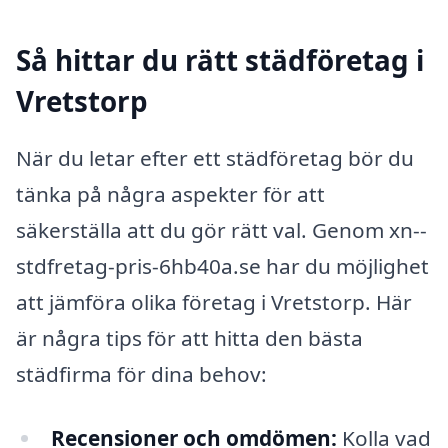
Så hittar du rätt städföretag i
Vretstorp
När du letar efter ett städföretag bör du
tänka på några aspekter för att
säkerställa att du gör rätt val. Genom xn--
stdfretag-pris-6hb40a.se har du möjlighet
att jämföra olika företag i Vretstorp. Här
är några tips för att hitta den bästa
städfirma för dina behov:
Recensioner och omdömen:
Kolla vad