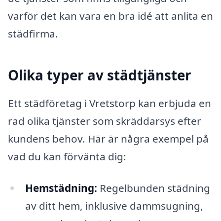
varför det kan vara en bra idé att anlita en
städfirma.
Olika typer av städtjänster
Ett städföretag i Vretstorp kan erbjuda en
rad olika tjänster som skräddarsys efter
kundens behov. Här är några exempel på
vad du kan förvänta dig:
Hemstädning:
Regelbunden städning
av ditt hem, inklusive dammsugning,