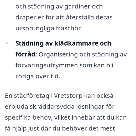
och städning av gardiner och
draperier för att återställa deras
ursprungliga fräschör.
Städning av klädkammare och
förråd:
Organisering och städning av
förvaringsutrymmen som kan bli
röriga över tid.
En städföretag i Vretstorp kan också
erbjuda skräddarsydda lösningar för
specifika behov, vilket innebär att du kan
få hjälp just där du behöver det mest.