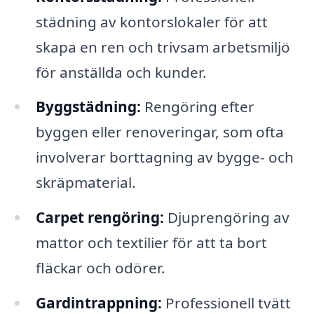
städning av kontorslokaler för att
skapa en ren och trivsam arbetsmiljö
för anställda och kunder.
Byggstädning:
Rengöring efter
byggen eller renoveringar, som ofta
involverar borttagning av bygge- och
skräpmaterial.
Carpet rengöring:
Djuprengöring av
mattor och textilier för att ta bort
fläckar och odörer.
Gardintrappning:
Professionell tvätt