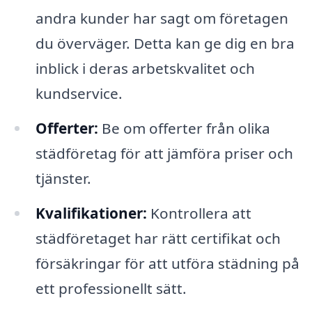
andra kunder har sagt om företagen
du överväger. Detta kan ge dig en bra
inblick i deras arbetskvalitet och
kundservice.
Offerter:
Be om offerter från olika
städföretag för att jämföra priser och
tjänster.
Kvalifikationer:
Kontrollera att
städföretaget har rätt certifikat och
försäkringar för att utföra städning på
ett professionellt sätt.