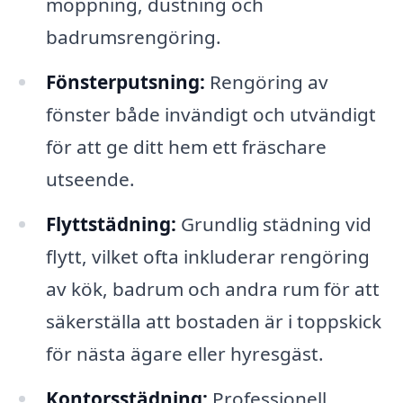
moppning, dustning och
badrumsrengöring.
Fönsterputsning:
Rengöring av
fönster både invändigt och utvändigt
för att ge ditt hem ett fräschare
utseende.
Flyttstädning:
Grundlig städning vid
flytt, vilket ofta inkluderar rengöring
av kök, badrum och andra rum för att
säkerställa att bostaden är i toppskick
för nästa ägare eller hyresgäst.
Kontorsstädning:
Professionell