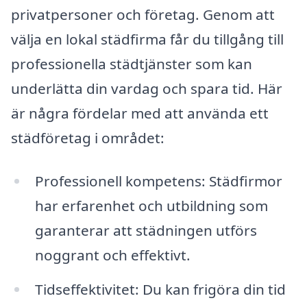
privatpersoner och företag. Genom att
välja en lokal städfirma får du tillgång till
professionella städtjänster som kan
underlätta din vardag och spara tid. Här
är några fördelar med att använda ett
städföretag i området:
Professionell kompetens: Städfirmor
har erfarenhet och utbildning som
garanterar att städningen utförs
noggrant och effektivt.
Tidseffektivitet: Du kan frigöra din tid