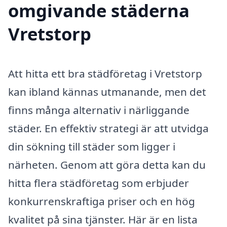
omgivande städerna
Vretstorp
Att hitta ett bra städföretag i Vretstorp
kan ibland kännas utmanande, men det
finns många alternativ i närliggande
städer. En effektiv strategi är att utvidga
din sökning till städer som ligger i
närheten. Genom att göra detta kan du
hitta flera städföretag som erbjuder
konkurrenskraftiga priser och en hög
kvalitet på sina tjänster. Här är en lista