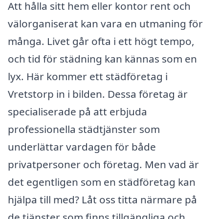
Att hålla sitt hem eller kontor rent och
välorganiserat kan vara en utmaning för
många. Livet går ofta i ett högt tempo,
och tid för städning kan kännas som en
lyx. Här kommer ett städföretag i
Vretstorp in i bilden. Dessa företag är
specialiserade på att erbjuda
professionella städtjänster som
underlättar vardagen för både
privatpersoner och företag. Men vad är
det egentligen som en städföretag kan
hjälpa till med? Låt oss titta närmare på
de tjänster som finns tillgängliga och