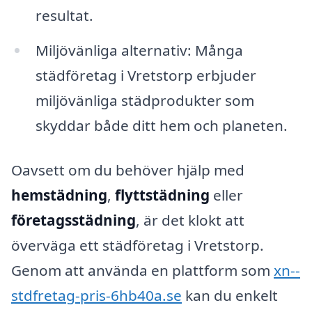
resultat.
Miljövänliga alternativ: Många
städföretag i Vretstorp erbjuder
miljövänliga städprodukter som
skyddar både ditt hem och planeten.
Oavsett om du behöver hjälp med
hemstädning
,
flyttstädning
eller
företagsstädning
, är det klokt att
överväga ett städföretag i Vretstorp.
Genom att använda en plattform som
xn--
stdfretag-pris-6hb40a.se
kan du enkelt