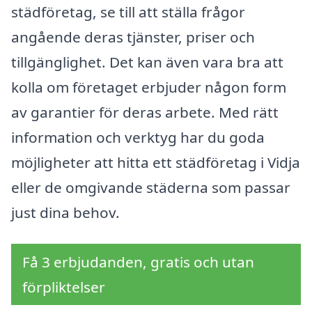
städföretag, se till att ställa frågor
angående deras tjänster, priser och
tillgänglighet. Det kan även vara bra att
kolla om företaget erbjuder någon form
av garantier för deras arbete. Med rätt
information och verktyg har du goda
möjligheter att hitta ett städföretag i Vidja
eller de omgivande städerna som passar
just dina behov.
Få 3 erbjudanden, gratis och utan
förpliktelser