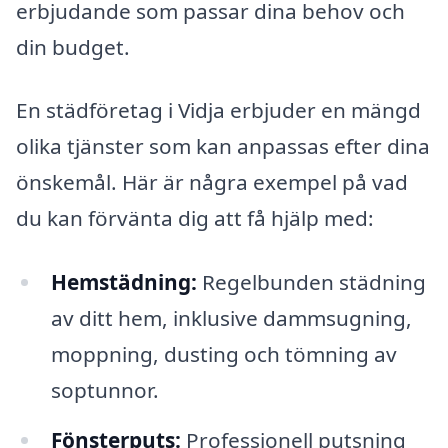
erbjudande som passar dina behov och
din budget.
En städföretag i Vidja erbjuder en mängd
olika tjänster som kan anpassas efter dina
önskemål. Här är några exempel på vad
du kan förvänta dig att få hjälp med:
Hemstädning:
Regelbunden städning
av ditt hem, inklusive dammsugning,
moppning, dusting och tömning av
soptunnor.
Fönsterputs:
Professionell putsning