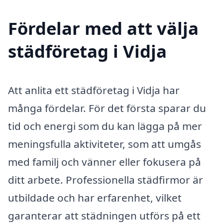
Fördelar med att välja
städföretag i Vidja
Att anlita ett städföretag i Vidja har
många fördelar. För det första sparar du
tid och energi som du kan lägga på mer
meningsfulla aktiviteter, som att umgås
med familj och vänner eller fokusera på
ditt arbete. Professionella städfirmor är
utbildade och har erfarenhet, vilket
garanterar att städningen utförs på ett