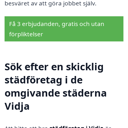
besväret av att göra jobbet själv.
Få 3 erbjudanden, gratis och utan
förpliktelser
Sök efter en skicklig
städföretag i de
omgivande städerna
Vidja