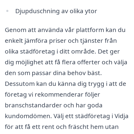
Djupduschning av olika ytor
Genom att använda vår plattform kan du
enkelt jämföra priser och tjänster från
olika städföretag i ditt område. Det ger
dig möjlighet att få flera offerter och välja
den som passar dina behov bäst.
Dessutom kan du känna dig trygg i att de
företag vi rekommenderar följer
branschstandarder och har goda
kundomdömen. Välj ett städföretag i Vidja
för att få ett rent och fräscht hem utan