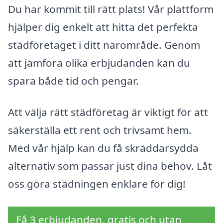
Du har kommit till rätt plats! Vår plattform
hjälper dig enkelt att hitta det perfekta
städföretaget i ditt närområde. Genom
att jämföra olika erbjudanden kan du
spara både tid och pengar.
Att välja rätt städföretag är viktigt för att
säkerställa ett rent och trivsamt hem.
Med vår hjälp kan du få skräddarsydda
alternativ som passar just dina behov. Låt
oss göra städningen enklare för dig!
Få 3 erbjudanden, gratis och utan