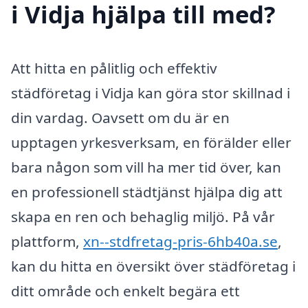
i Vidja hjälpa till med?
Att hitta en pålitlig och effektiv
städföretag i Vidja kan göra stor skillnad i
din vardag. Oavsett om du är en
upptagen yrkesverksam, en förälder eller
bara någon som vill ha mer tid över, kan
en professionell städtjänst hjälpa dig att
skapa en ren och behaglig miljö. På vår
plattform,
xn--stdfretag-pris-6hb40a.se
,
kan du hitta en översikt över städföretag i
ditt område och enkelt begära ett