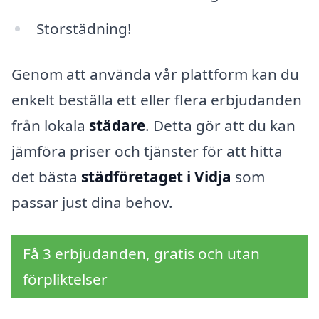
Storstädning!
Genom att använda vår plattform kan du
enkelt beställa ett eller flera erbjudanden
från lokala
städare
. Detta gör att du kan
jämföra priser och tjänster för att hitta
det bästa
städföretaget i Vidja
som
passar just dina behov.
Få 3 erbjudanden, gratis och utan
förpliktelser