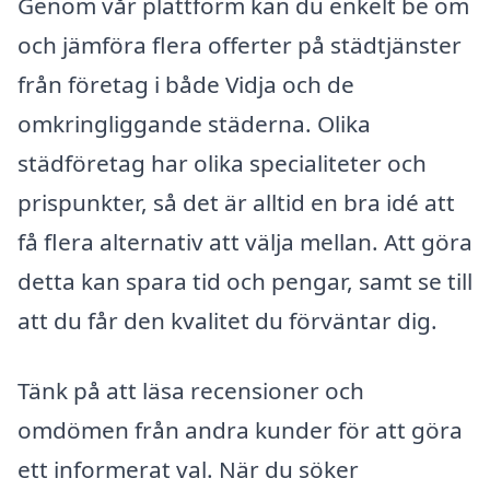
Genom vår plattform kan du enkelt be om
och jämföra flera offerter på städtjänster
från företag i både Vidja och de
omkringliggande städerna. Olika
städföretag har olika specialiteter och
prispunkter, så det är alltid en bra idé att
få flera alternativ att välja mellan. Att göra
detta kan spara tid och pengar, samt se till
att du får den kvalitet du förväntar dig.
Tänk på att läsa recensioner och
omdömen från andra kunder för att göra
ett informerat val. När du söker