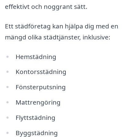
effektivt och noggrant sätt.
Ett städföretag kan hjälpa dig med en
mängd olika städtjänster, inklusive:
Hemstädning
Kontorsstädning
Fönsterputsning
Mattrengöring
Flyttstädning
Byggstädning