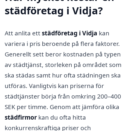
städföretag i Vidja?
Att anlita ett
städföretag i Vidja
kan
variera i pris beroende på flera faktorer.
Generellt sett beror kostnaden på typen
av städtjänst, storleken på området som
ska städas samt hur ofta städningen ska
utföras. Vanligtvis kan priserna för
städtjänster börja från omkring 200–400
SEK per timme. Genom att jämföra olika
städfirmor
kan du ofta hitta
konkurrenskraftiga priser och