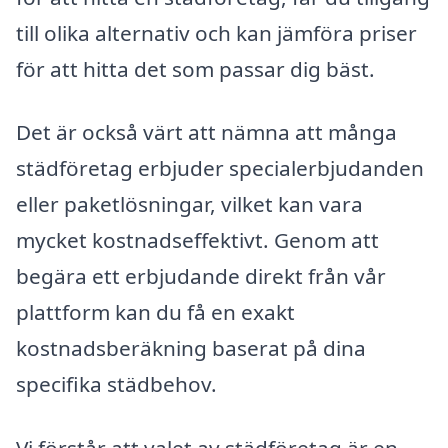
till olika alternativ och kan jämföra priser
för att hitta det som passar dig bäst.
Det är också värt att nämna att många
städföretag erbjuder specialerbjudanden
eller paketlösningar, vilket kan vara
mycket kostnadseffektivt. Genom att
begära ett erbjudande direkt från vår
plattform kan du få en exakt
kostnadsberäkning baserat på dina
specifika städbehov.