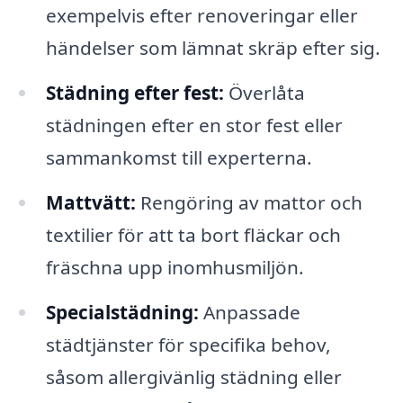
exempelvis efter renoveringar eller
händelser som lämnat skräp efter sig.
Städning efter fest:
Överlåta
städningen efter en stor fest eller
sammankomst till experterna.
Mattvätt:
Rengöring av mattor och
textilier för att ta bort fläckar och
fräschna upp inomhusmiljön.
Specialstädning:
Anpassade
städtjänster för specifika behov,
såsom allergivänlig städning eller