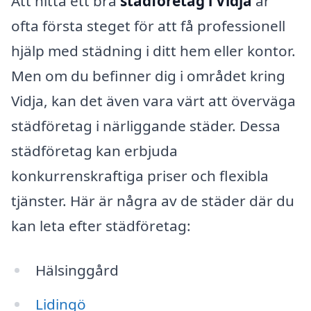
Att hitta ett bra
städföretag i Vidja
är
ofta första steget för att få professionell
hjälp med städning i ditt hem eller kontor.
Men om du befinner dig i området kring
Vidja, kan det även vara värt att överväga
städföretag i närliggande städer. Dessa
städföretag kan erbjuda
konkurrenskraftiga priser och flexibla
tjänster. Här är några av de städer där du
kan leta efter städföretag:
Hälsinggård
Lidingö