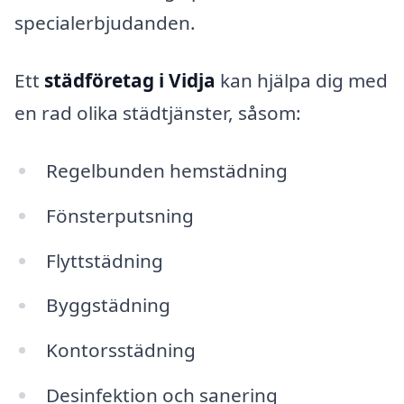
specialerbjudanden.
Ett
städföretag i Vidja
kan hjälpa dig med
en rad olika städtjänster, såsom:
Regelbunden hemstädning
Fönsterputsning
Flyttstädning
Byggstädning
Kontorsstädning
Desinfektion och sanering