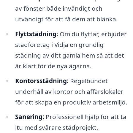
av fönster både invändigt och
utvändigt för att få dem att blänka.
Flyttstädning:
Om du flyttar, erbjuder
städföretag i Vidja en grundlig
städning av ditt gamla hem så att det
är klart för de nya ägarna.
Kontorsstädning:
Regelbundet
underhåll av kontor och affärslokaler
för att skapa en produktiv arbetsmiljö.
Sanering:
Professionell hjälp för att ta
itu med svårare städprojekt,