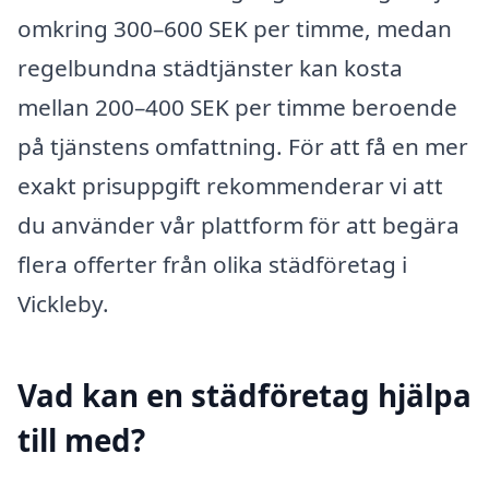
omkring 300–600 SEK per timme, medan
regelbundna städtjänster kan kosta
mellan 200–400 SEK per timme beroende
på tjänstens omfattning. För att få en mer
exakt prisuppgift rekommenderar vi att
du använder vår plattform för att begära
flera offerter från olika städföretag i
Vickleby.
Vad kan en städföretag hjälpa
till med?