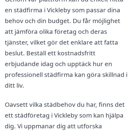
en städfirma i Vickleby som passar dina
behov och din budget. Du får möjlighet
att jämföra olika företag och deras
tjänster, vilket gör det enklare att fatta
beslut. Beställ ett kostnadsfritt
erbjudande idag och upptäck hur en
professionell städfirma kan göra skillnad i
ditt liv.
Oavsett vilka städbehov du har, finns det
ett städföretag i Vickleby som kan hjälpa
dig. Vi uppmanar dig att utforska