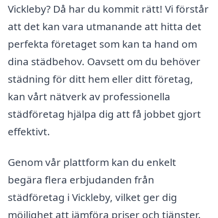
Vickleby? Då har du kommit rätt! Vi förstår
att det kan vara utmanande att hitta det
perfekta företaget som kan ta hand om
dina städbehov. Oavsett om du behöver
städning för ditt hem eller ditt företag,
kan vårt nätverk av professionella
städföretag hjälpa dig att få jobbet gjort
effektivt.
Genom vår plattform kan du enkelt
begära flera erbjudanden från
städföretag i Vickleby, vilket ger dig
möjlighet att jämföra priser och tjänster.