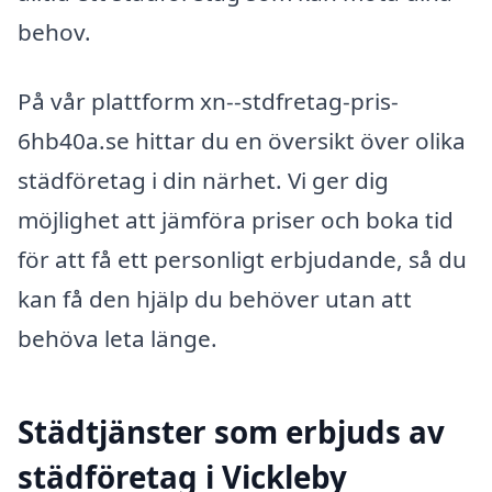
behov.
På vår plattform xn--stdfretag-pris-
6hb40a.se hittar du en översikt över olika
städföretag i din närhet. Vi ger dig
möjlighet att jämföra priser och boka tid
för att få ett personligt erbjudande, så du
kan få den hjälp du behöver utan att
behöva leta länge.
Städtjänster som erbjuds av
städföretag i Vickleby