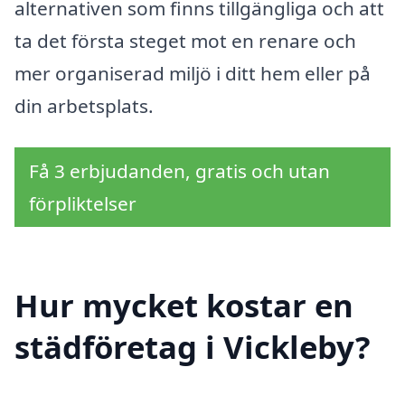
alternativen som finns tillgängliga och att
ta det första steget mot en renare och
mer organiserad miljö i ditt hem eller på
din arbetsplats.
Få 3 erbjudanden, gratis och utan
förpliktelser
Hur mycket kostar en
städföretag i Vickleby?