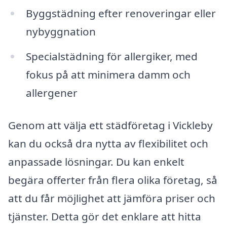
Byggstädning efter renoveringar eller
nybyggnation
Specialstädning för allergiker, med
fokus på att minimera damm och
allergener
Genom att välja ett städföretag i Vickleby
kan du också dra nytta av flexibilitet och
anpassade lösningar. Du kan enkelt
begära offerter från flera olika företag, så
att du får möjlighet att jämföra priser och
tjänster. Detta gör det enklare att hitta