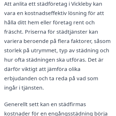
Att anlita ett städföretag i Vickleby kan
vara en kostnadseffektiv lösning för att
hålla ditt hem eller företag rent och
fräscht. Priserna för städtjänster kan
variera beroende på flera faktorer, såsom
storlek på utrymmet, typ av städning och
hur ofta städningen ska utföras. Det är
därför viktigt att jämföra olika
erbjudanden och ta reda på vad som
ingår i tjänsten.
Generellt sett kan en städfirmas
kostnader för en engångsstädning börja