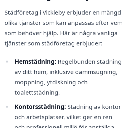
Städföretag i Vickleby erbjuder en mängd
olika tjänster som kan anpassas efter vem
som behöver hjälp. Här är några vanliga
tjänster som städföretag erbjuder:
Hemstädning:
Regelbunden städning
av ditt hem, inklusive dammsugning,
moppning, ytdiskning och
toalettstädning.
Kontorsstädning:
Städning av kontor
och arbetsplatser, vilket ger en ren
och professionell miljö för anställda