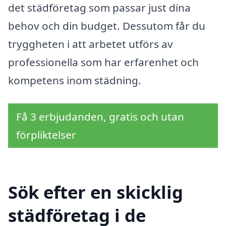
det städföretag som passar just dina
behov och din budget. Dessutom får du
tryggheten i att arbetet utförs av
professionella som har erfarenhet och
kompetens inom städning.
Få 3 erbjudanden, gratis och utan
förpliktelser
Sök efter en skicklig
städföretag i de