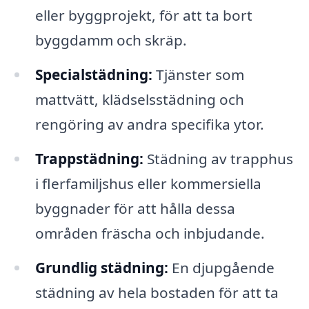
eller byggprojekt, för att ta bort
byggdamm och skräp.
Specialstädning:
Tjänster som
mattvätt, klädselsstädning och
rengöring av andra specifika ytor.
Trappstädning:
Städning av trapphus
i flerfamiljshus eller kommersiella
byggnader för att hålla dessa
områden fräscha och inbjudande.
Grundlig städning:
En djupgående
städning av hela bostaden för att ta