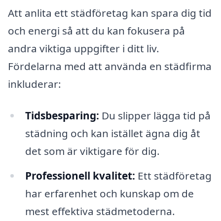
Att anlita ett städföretag kan spara dig tid
och energi så att du kan fokusera på
andra viktiga uppgifter i ditt liv.
Fördelarna med att använda en städfirma
inkluderar:
Tidsbesparing:
Du slipper lägga tid på
städning och kan istället ägna dig åt
det som är viktigare för dig.
Professionell kvalitet:
Ett städföretag
har erfarenhet och kunskap om de
mest effektiva städmetoderna.