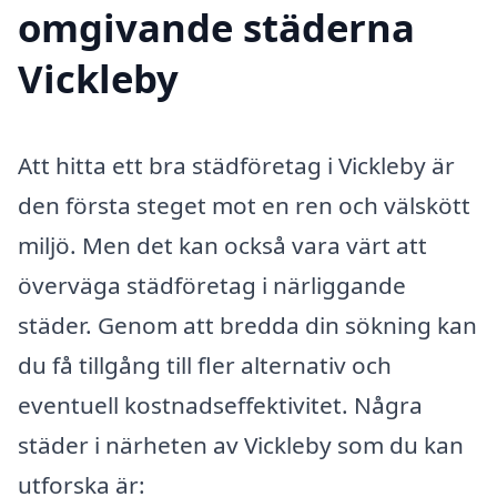
omgivande städerna
Vickleby
Att hitta ett bra städföretag i Vickleby är
den första steget mot en ren och välskött
miljö. Men det kan också vara värt att
överväga städföretag i närliggande
städer. Genom att bredda din sökning kan
du få tillgång till fler alternativ och
eventuell kostnadseffektivitet. Några
städer i närheten av Vickleby som du kan
utforska är: