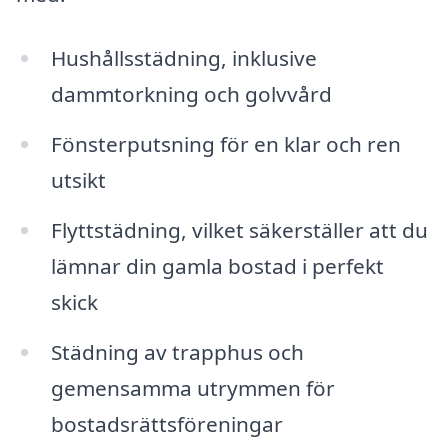
Hushållsstädning, inklusive
dammtorkning och golvvård
Fönsterputsning för en klar och ren
utsikt
Flyttstädning, vilket säkerställer att du
lämnar din gamla bostad i perfekt
skick
Städning av trapphus och
gemensamma utrymmen för
bostadsrättsföreningar