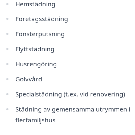
Hemstädning
Företagsstädning
Fönsterputsning
Flyttstädning
Husrengöring
Golvvård
Specialstädning (t.ex. vid renovering)
Städning av gemensamma utrymmen i
flerfamiljshus