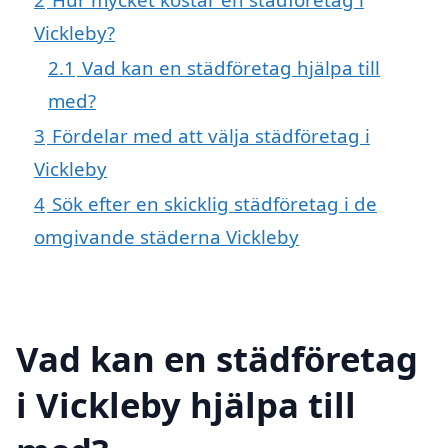
Vickleby?
2.1
Vad kan en städföretag hjälpa till
med?
3
Fördelar med att välja städföretag i
Vickleby
4
Sök efter en skicklig städföretag i de
omgivande städerna Vickleby
Vad kan en städföretag
i Vickleby hjälpa till