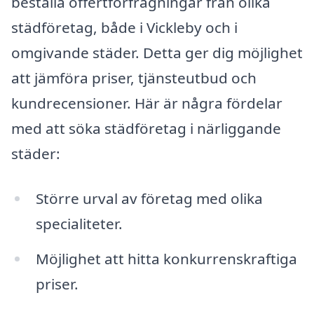
beställa offertförfrågningar från olika
städföretag, både i Vickleby och i
omgivande städer. Detta ger dig möjlighet
att jämföra priser, tjänsteutbud och
kundrecensioner. Här är några fördelar
med att söka städföretag i närliggande
städer:
Större urval av företag med olika
specialiteter.
Möjlighet att hitta konkurrenskraftiga
priser.