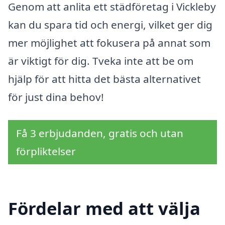
Genom att anlita ett städföretag i Vickleby
kan du spara tid och energi, vilket ger dig
mer möjlighet att fokusera på annat som
är viktigt för dig. Tveka inte att be om
hjälp för att hitta det bästa alternativet
för just dina behov!
Få 3 erbjudanden, gratis och utan
förpliktelser
Fördelar med att välja