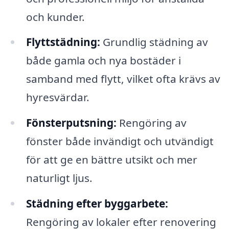
och kunder.
Flyttstädning:
Grundlig städning av
både gamla och nya bostäder i
samband med flytt, vilket ofta krävs av
hyresvärdar.
Fönsterputsning:
Rengöring av
fönster både invändigt och utvändigt
för att ge en bättre utsikt och mer
naturligt ljus.
Städning efter byggarbete:
Rengöring av lokaler efter renovering