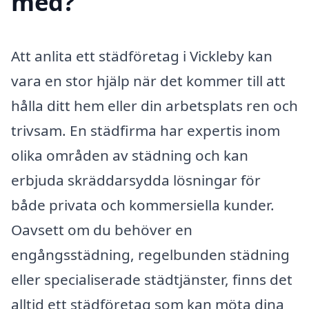
med?
Att anlita ett städföretag i Vickleby kan
vara en stor hjälp när det kommer till att
hålla ditt hem eller din arbetsplats ren och
trivsam. En städfirma har expertis inom
olika områden av städning och kan
erbjuda skräddarsydda lösningar för
både privata och kommersiella kunder.
Oavsett om du behöver en
engångsstädning, regelbunden städning
eller specialiserade städtjänster, finns det
alltid ett städföretag som kan möta dina