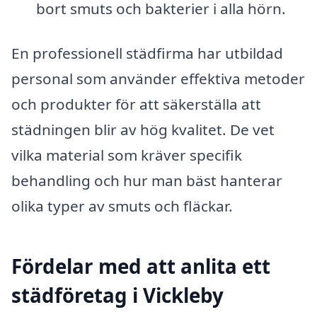
bort smuts och bakterier i alla hörn.
En professionell städfirma har utbildad
personal som använder effektiva metoder
och produkter för att säkerställa att
städningen blir av hög kvalitet. De vet
vilka material som kräver specifik
behandling och hur man bäst hanterar
olika typer av smuts och fläckar.
Fördelar med att anlita ett
städföretag i Vickleby