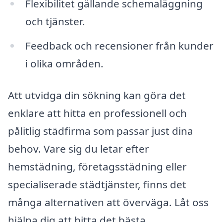
Flexibilitet gällande schemaläggning
och tjänster.
Feedback och recensioner från kunder
i olika områden.
Att utvidga din sökning kan göra det
enklare att hitta en professionell och
pålitlig städfirma som passar just dina
behov. Vare sig du letar efter
hemstädning, företagsstädning eller
specialiserade städtjänster, finns det
många alternativen att överväga. Låt oss
hjälpa dig att hitta det bästa