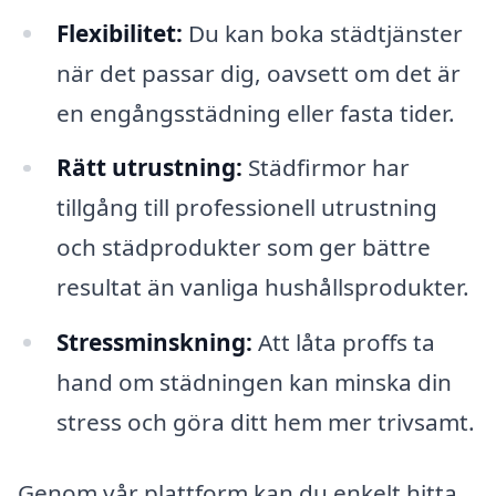
Flexibilitet:
Du kan boka städtjänster
när det passar dig, oavsett om det är
en engångsstädning eller fasta tider.
Rätt utrustning:
Städfirmor har
tillgång till professionell utrustning
och städprodukter som ger bättre
resultat än vanliga hushållsprodukter.
Stressminskning:
Att låta proffs ta
hand om städningen kan minska din
stress och göra ditt hem mer trivsamt.
Genom vår plattform kan du enkelt hitta