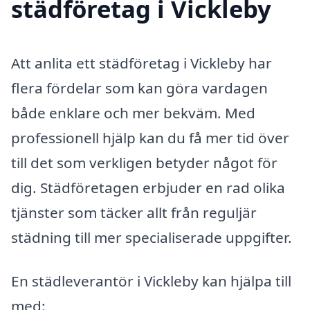
städföretag i Vickleby
Att anlita ett städföretag i Vickleby har
flera fördelar som kan göra vardagen
både enklare och mer bekväm. Med
professionell hjälp kan du få mer tid över
till det som verkligen betyder något för
dig. Städföretagen erbjuder en rad olika
tjänster som täcker allt från reguljär
städning till mer specialiserade uppgifter.
En städleverantör i Vickleby kan hjälpa till
med: