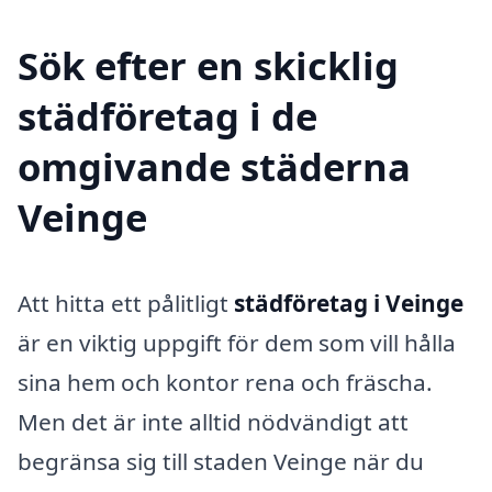
Sök efter en skicklig
städföretag i de
omgivande städerna
Veinge
Att hitta ett pålitligt
städföretag i Veinge
är en viktig uppgift för dem som vill hålla
sina hem och kontor rena och fräscha.
Men det är inte alltid nödvändigt att
begränsa sig till staden Veinge när du