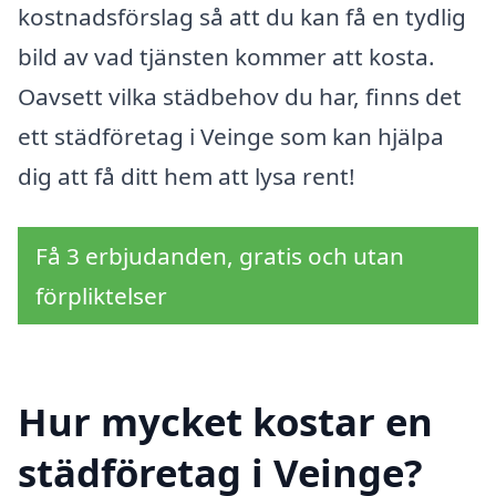
kostnadsförslag så att du kan få en tydlig
bild av vad tjänsten kommer att kosta.
Oavsett vilka städbehov du har, finns det
ett städföretag i Veinge som kan hjälpa
dig att få ditt hem att lysa rent!
Få 3 erbjudanden, gratis och utan
förpliktelser
Hur mycket kostar en
städföretag i Veinge?