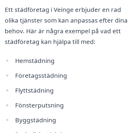
Ett städföretag i Veinge erbjuder en rad
olika tjänster som kan anpassas efter dina
behov. Här är några exempel på vad ett
städföretag kan hjälpa till med:
Hemstädning
Företagsstädning
Flyttstädning
Fönsterputsning
Byggstädning