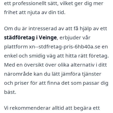
ett professionellt sätt, vilket ger dig mer
frihet att njuta av din tid.
Om du är intresserad av att få hjälp av ett
städföretag i Veinge
, erbjuder vår
plattform xn--stdfretag-pris-6hb40a.se en
enkel och smidig väg att hitta rätt företag.
Med en översikt över olika alternativ i ditt
närområde kan du lätt jämföra tjänster
och priser för att finna det som passar dig
bäst.
Vi rekommenderar alltid att begära ett