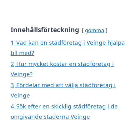
Innehållsförteckning
gömma
1
Vad kan en städföretag i Veinge hjälpa
till med?
2
Hur mycket kostar en städföretag i
Veinge?
3
Fördelar med att välja städföretag i
Veinge
4
Sök efter en skicklig städföretag i de
omgivande städerna Veinge