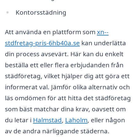
Kontorsstädning
Att använda en plattform som
xn--
stdfretag-pris-6hb40a.se
kan underlätta
din process avsevärt. Här kan du enkelt
beställa ett eller flera erbjudanden från
städföretag, vilket hjälper dig att göra ett
informerat val. Jämför olika alternativ och
läs omdömen för att hitta det städföretag
som bäst matchar dina krav, oavsett om
du letar i
Halmstad
,
Laholm
, eller någon
av de andra närliggande städerna.