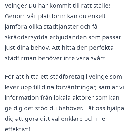
Veinge? Du har kommit till rätt ställe!
Genom vår plattform kan du enkelt
jämföra olika städtjänster och få
skräddarsydda erbjudanden som passar
just dina behov. Att hitta den perfekta
städfirman behöver inte vara svårt.
För att hitta ett städföretag i Veinge som
lever upp till dina förväntningar, samlar vi
information från lokala aktörer som kan
ge dig det stöd du behöver. Låt oss hjälpa
dig att göra ditt val enklare och mer
effektivt!