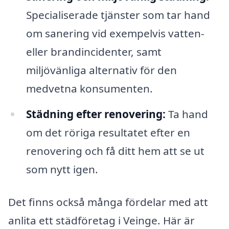
Specialiserade tjänster som tar hand
om sanering vid exempelvis vatten-
eller brandincidenter, samt
miljövänliga alternativ för den
medvetna konsumenten.
Städning efter renovering:
Ta hand
om det röriga resultatet efter en
renovering och få ditt hem att se ut
som nytt igen.
Det finns också många fördelar med att
anlita ett städföretag i Veinge. Här är