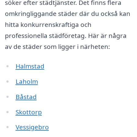
söker efter städtjänster. Det finns flera
omkringliggande städer där du också kan
hitta konkurrenskraftiga och
professionella städföretag. Här är några
av de städer som ligger i närheten:
Halmstad
Laholm
Båstad
Skottorp
Vessigebro