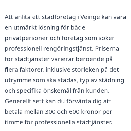
Att anlita ett städföretag i Veinge kan vara
en utmärkt lösning för både
privatpersoner och företag som söker
professionell rengöringstjänst. Priserna
för städtjänster varierar beroende på
flera faktorer, inklusive storleken på det
utrymme som ska städas, typ av städning
och specifika önskemål från kunden.
Generellt sett kan du förvänta dig att
betala mellan 300 och 600 kronor per
timme för professionella städtjänster.