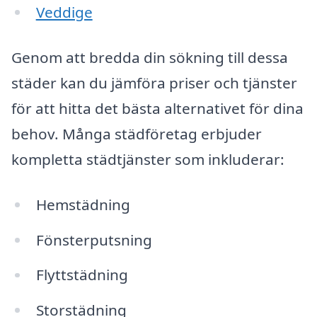
Veddige
Genom att bredda din sökning till dessa
städer kan du jämföra priser och tjänster
för att hitta det bästa alternativet för dina
behov. Många städföretag erbjuder
kompletta städtjänster som inkluderar:
Hemstädning
Fönsterputsning
Flyttstädning
Storstädning