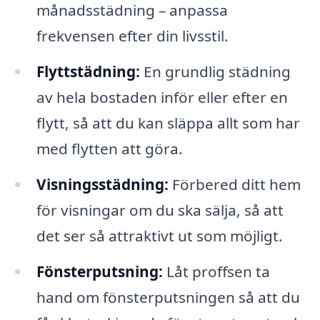
månadsstädning – anpassa
frekvensen efter din livsstil.
Flyttstädning:
En grundlig städning
av hela bostaden inför eller efter en
flytt, så att du kan släppa allt som har
med flytten att göra.
Visningsstädning:
Förbered ditt hem
för visningar om du ska sälja, så att
det ser så attraktivt ut som möjligt.
Fönsterputsning:
Låt proffsen ta
hand om fönsterputsningen så att du