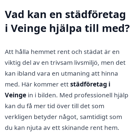
Vad kan en städföretag
i Veinge hjälpa till med?
Att hålla hemmet rent och städat är en
viktig del av en trivsam livsmiljö, men det
kan ibland vara en utmaning att hinna
med. Här kommer ett
städföretag i
Veinge
in i bilden. Med professionell hjälp
kan du få mer tid över till det som
verkligen betyder något, samtidigt som
du kan njuta av ett skinande rent hem.