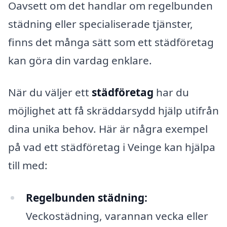
Oavsett om det handlar om regelbunden
städning eller specialiserade tjänster,
finns det många sätt som ett städföretag
kan göra din vardag enklare.
När du väljer ett
städföretag
har du
möjlighet att få skräddarsydd hjälp utifrån
dina unika behov. Här är några exempel
på vad ett städföretag i Veinge kan hjälpa
till med:
Regelbunden städning:
Veckostädning, varannan vecka eller