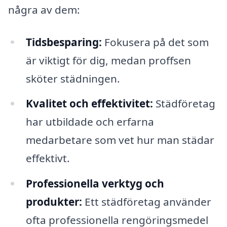
några av dem:
Tidsbesparing:
Fokusera på det som
är viktigt för dig, medan proffsen
sköter städningen.
Kvalitet och effektivitet:
Städföretag
har utbildade och erfarna
medarbetare som vet hur man städar
effektivt.
Professionella verktyg och
produkter:
Ett städföretag använder
ofta professionella rengöringsmedel