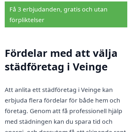
Få 3 erbjudanden, gratis och utan
förpliktelser
Fördelar med att välja
städföretag i Veinge
Att anlita ett städföretag i Veinge kan
erbjuda flera fördelar för både hem och
företag. Genom att få professionell hjälp
med städningen kan du spara tid och