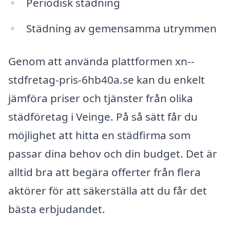
Periodisk städning
Städning av gemensamma utrymmen
Genom att använda plattformen xn--
stdfretag-pris-6hb40a.se kan du enkelt
jämföra priser och tjänster från olika
städföretag i Veinge. På så sätt får du
möjlighet att hitta en städfirma som
passar dina behov och din budget. Det är
alltid bra att begära offerter från flera
aktörer för att säkerställa att du får det
bästa erbjudandet.