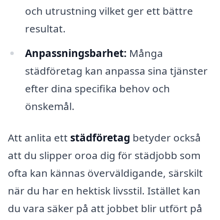
och utrustning vilket ger ett bättre
resultat.
Anpassningsbarhet:
Många
städföretag kan anpassa sina tjänster
efter dina specifika behov och
önskemål.
Att anlita ett
städföretag
betyder också
att du slipper oroa dig för städjobb som
ofta kan kännas överväldigande, särskilt
när du har en hektisk livsstil. Istället kan
du vara säker på att jobbet blir utfört på