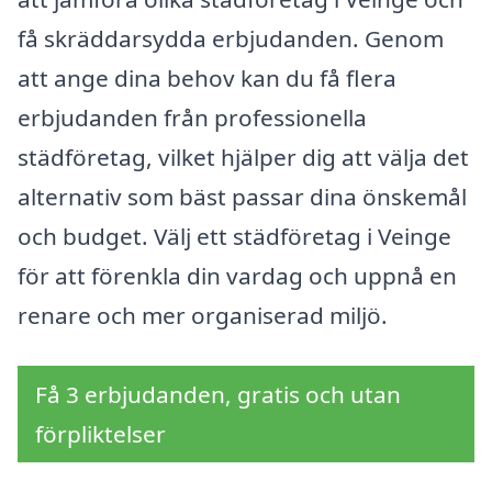
få skräddarsydda erbjudanden. Genom
att ange dina behov kan du få flera
erbjudanden från professionella
städföretag, vilket hjälper dig att välja det
alternativ som bäst passar dina önskemål
och budget. Välj ett städföretag i Veinge
för att förenkla din vardag och uppnå en
renare och mer organiserad miljö.
Få 3 erbjudanden, gratis och utan
förpliktelser