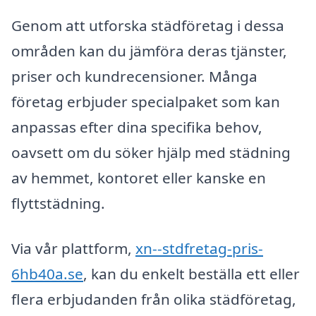
Genom att utforska städföretag i dessa
områden kan du jämföra deras tjänster,
priser och kundrecensioner. Många
företag erbjuder specialpaket som kan
anpassas efter dina specifika behov,
oavsett om du söker hjälp med städning
av hemmet, kontoret eller kanske en
flyttstädning.
Via vår plattform,
xn--stdfretag-pris-
6hb40a.se
, kan du enkelt beställa ett eller
flera erbjudanden från olika städföretag,