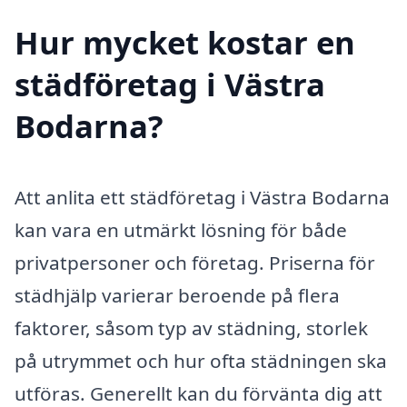
Hur mycket kostar en
städföretag i Västra
Bodarna?
Att anlita ett städföretag i Västra Bodarna
kan vara en utmärkt lösning för både
privatpersoner och företag. Priserna för
städhjälp varierar beroende på flera
faktorer, såsom typ av städning, storlek
på utrymmet och hur ofta städningen ska
utföras. Generellt kan du förvänta dig att