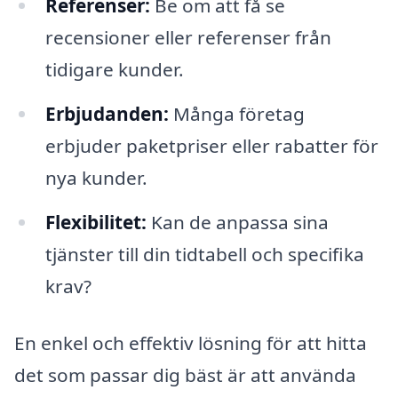
Referenser:
Be om att få se
recensioner eller referenser från
tidigare kunder.
Erbjudanden:
Många företag
erbjuder paketpriser eller rabatter för
nya kunder.
Flexibilitet:
Kan de anpassa sina
tjänster till din tidtabell och specifika
krav?
En enkel och effektiv lösning för att hitta
det som passar dig bäst är att använda