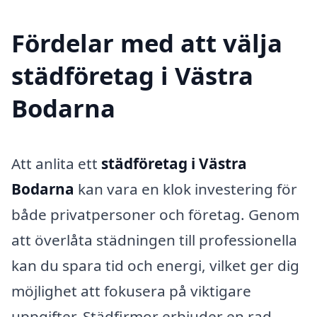
Fördelar med att välja
städföretag i Västra
Bodarna
Att anlita ett
städföretag i Västra
Bodarna
kan vara en klok investering för
både privatpersoner och företag. Genom
att överlåta städningen till professionella
kan du spara tid och energi, vilket ger dig
möjlighet att fokusera på viktigare
uppgifter. Städfirmor erbjuder en rad