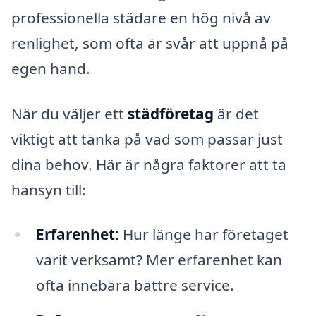
professionella städare en hög nivå av
renlighet, som ofta är svår att uppnå på
egen hand.
När du väljer ett
städföretag
är det
viktigt att tänka på vad som passar just
dina behov. Här är några faktorer att ta
hänsyn till:
Erfarenhet:
Hur länge har företaget
varit verksamt? Mer erfarenhet kan
ofta innebära bättre service.