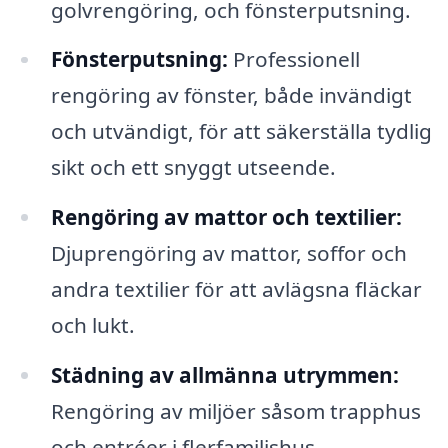
golvrengöring, och fönsterputsning.
Fönsterputsning:
Professionell
rengöring av fönster, både invändigt
och utvändigt, för att säkerställa tydlig
sikt och ett snyggt utseende.
Rengöring av mattor och textilier:
Djuprengöring av mattor, soffor och
andra textilier för att avlägsna fläckar
och lukt.
Städning av allmänna utrymmen:
Rengöring av miljöer såsom trapphus
och entréer i flerfamiljshus.