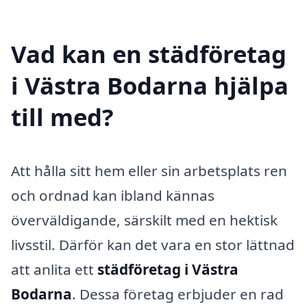
Vad kan en städföretag
i Västra Bodarna hjälpa
till med?
Att hålla sitt hem eller sin arbetsplats ren
och ordnad kan ibland kännas
överväldigande, särskilt med en hektisk
livsstil. Därför kan det vara en stor lättnad
att anlita ett
städföretag i Västra
Bodarna
. Dessa företag erbjuder en rad