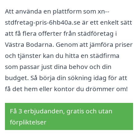
Att använda en plattform som xn--
stdfretag-pris-6hb40a.se är ett enkelt sätt
att få flera offerter från städföretag i
Västra Bodarna. Genom att jämföra priser
och tjänster kan du hitta en städfirma
som passar just dina behov och din
budget. Så börja din sökning idag för att
få det hem eller kontor du drömmer om!
Få 3 erbjudanden, gratis och utan
förpliktelser