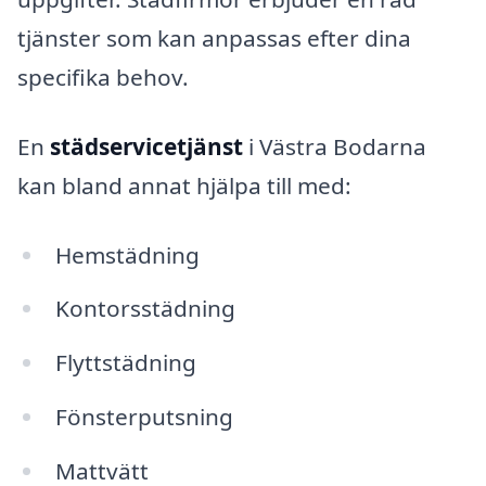
tjänster som kan anpassas efter dina
specifika behov.
En
städservicetjänst
i Västra Bodarna
kan bland annat hjälpa till med:
Hemstädning
Kontorsstädning
Flyttstädning
Fönsterputsning
Mattvätt