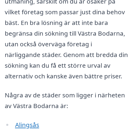
utmaning, särskilt om du är osäker på
vilket företag som passar just dina behov
bäst. En bra lösning är att inte bara
begränsa din sökning till Västra Bodarna,
utan också överväga företag i
närliggande städer. Genom att bredda din
sökning kan du få ett större urval av
alternativ och kanske även bättre priser.
Några av de städer som ligger i närheten
av Västra Bodarna är:
Alingsås