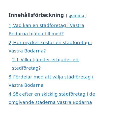
Innehållsförteckning
gömma
1
Vad kan en städföretag i Västra
Bodarna hjälpa till med?
2
Hur mycket kostar en städföretag i
Västra Bodarna?
2.1
Vilka tjänster erbjuder ett
städföretag?
3
Fördelar med att välja städföretag i
Västra Bodarna
4
Sök efter en skicklig städföretag i de
omgivande städerna Västra Bodarna