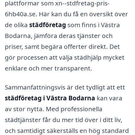
plattformar som xn--stdfretag-pris-
6hb40a.se. Här kan du få en översikt över
de olika
städföretag
som finns i Västra
Bodarna, jämföra deras tjänster och
priser, samt begära offerter direkt. Det
gör processen att välja städhjälp mycket
enklare och mer transparent.
Sammanfattningsvis är det tydligt att ett
städföretag i Västra Bodarna
kan vara
av stor nytta. Med professionella
städtjänster får du mer tid över i ditt liv,
och samtidigt säkerställs en hög standard