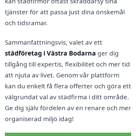
kan städfirmor oftast skräddarsy sina
tjänster för att passa just dina önskemål
och tidsramar.
Sammanfattningsvis, valet av ett
städföretag i Västra Bodarna
ger dig
tillgång till expertis, flexibilitet och mer tid
att njuta av livet. Genom vår plattform
kan du enkelt få flera offerter och göra ett
välgrundat val av städfirma i ditt område.
Ge dig själv fördelen av en renare och mer
organiserad miljö idag!