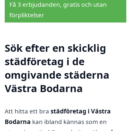
Få 3 erbjudanden, gratis och utan
förpliktelser
Sök efter en skicklig
städföretag i de
omgivande städerna
Västra Bodarna
Att hitta ett bra
städföretag i Västra
Bodarna
kan ibland kännas som en