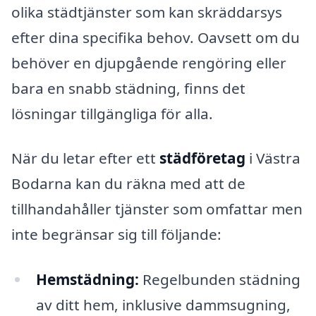
olika städtjänster som kan skräddarsys
efter dina specifika behov. Oavsett om du
behöver en djupgående rengöring eller
bara en snabb städning, finns det
lösningar tillgängliga för alla.
När du letar efter ett
städföretag
i Västra
Bodarna kan du räkna med att de
tillhandahåller tjänster som omfattar men
inte begränsar sig till följande:
Hemstädning:
Regelbunden städning
av ditt hem, inklusive dammsugning,