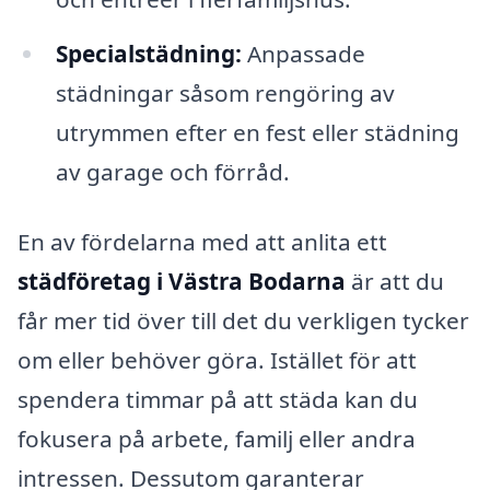
Specialstädning:
Anpassade
städningar såsom rengöring av
utrymmen efter en fest eller städning
av garage och förråd.
En av fördelarna med att anlita ett
städföretag i Västra Bodarna
är att du
får mer tid över till det du verkligen tycker
om eller behöver göra. Istället för att
spendera timmar på att städa kan du
fokusera på arbete, familj eller andra
intressen. Dessutom garanterar