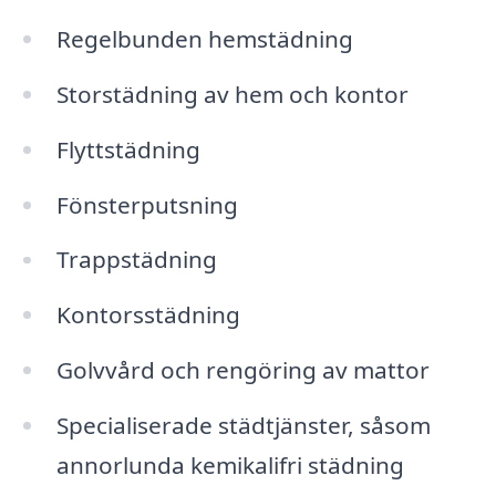
Regelbunden hemstädning
Storstädning av hem och kontor
Flyttstädning
Fönsterputsning
Trappstädning
Kontorsstädning
Golvvård och rengöring av mattor
Specialiserade städtjänster, såsom
annorlunda kemikalifri städning