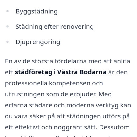
Byggstädning
Städning efter renovering
Djuprengöring
En av de största fördelarna med att anlita
ett
städföretag i Västra Bodarna
är den
professionella kompetensen och
utrustningen som de erbjuder. Med
erfarna städare och moderna verktyg kan
du vara säker på att städningen utförs på
ett effektivt och noggrant sätt. Dessutom