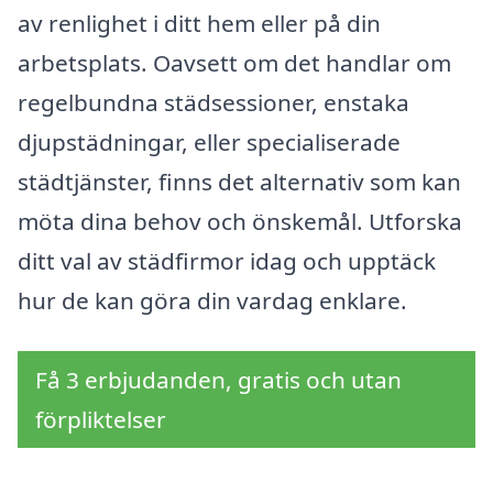
av renlighet i ditt hem eller på din
arbetsplats. Oavsett om det handlar om
regelbundna städsessioner, enstaka
djupstädningar, eller specialiserade
städtjänster, finns det alternativ som kan
möta dina behov och önskemål. Utforska
ditt val av städfirmor idag och upptäck
hur de kan göra din vardag enklare.
Få 3 erbjudanden, gratis och utan
förpliktelser