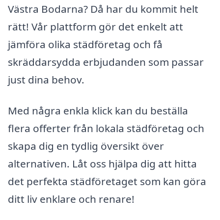
Västra Bodarna? Då har du kommit helt
rätt! Vår plattform gör det enkelt att
jämföra olika städföretag och få
skräddarsydda erbjudanden som passar
just dina behov.
Med några enkla klick kan du beställa
flera offerter från lokala städföretag och
skapa dig en tydlig översikt över
alternativen. Låt oss hjälpa dig att hitta
det perfekta städföretaget som kan göra
ditt liv enklare och renare!