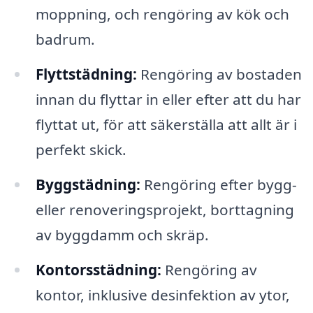
moppning, och rengöring av kök och
badrum.
Flyttstädning:
Rengöring av bostaden
innan du flyttar in eller efter att du har
flyttat ut, för att säkerställa att allt är i
perfekt skick.
Byggstädning:
Rengöring efter bygg-
eller renoveringsprojekt, borttagning
av byggdamm och skräp.
Kontorsstädning:
Rengöring av
kontor, inklusive desinfektion av ytor,