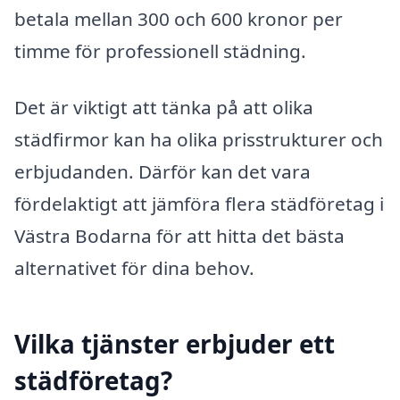
betala mellan 300 och 600 kronor per
timme för professionell städning.
Det är viktigt att tänka på att olika
städfirmor kan ha olika prisstrukturer och
erbjudanden. Därför kan det vara
fördelaktigt att jämföra flera städföretag i
Västra Bodarna för att hitta det bästa
alternativet för dina behov.
Vilka tjänster erbjuder ett
städföretag?