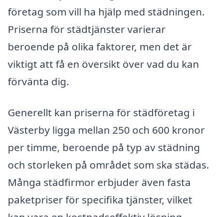
företag som vill ha hjälp med städningen.
Priserna för städtjänster varierar
beroende på olika faktorer, men det är
viktigt att få en översikt över vad du kan
förvänta dig.
Generellt kan priserna för städföretag i
Västerby ligga mellan 250 och 600 kronor
per timme, beroende på typ av städning
och storleken på området som ska städas.
Många städfirmor erbjuder även fasta
paketpriser för specifika tjänster, vilket