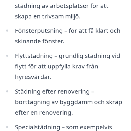
städning av arbetsplatser för att
skapa en trivsam miljö.
Fönsterputsning – för att få klart och
skinande fönster.
Flyttstädning – grundlig städning vid
flytt för att uppfylla krav från
hyresvärdar.
Städning efter renovering –
borttagning av byggdamm och skräp
efter en renovering.
Specialstädning – som exempelvis