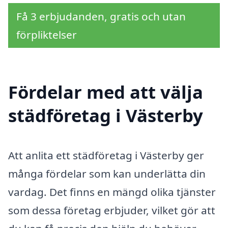
Få 3 erbjudanden, gratis och utan
förpliktelser
Fördelar med att välja
städföretag i Västerby
Att anlita ett städföretag i Västerby ger
många fördelar som kan underlätta din
vardag. Det finns en mängd olika tjänster
som dessa företag erbjuder, vilket gör att