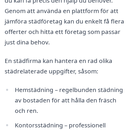
du kan få precis den hjälp du behöver.
Genom att använda en plattform för att
jämföra städföretag kan du enkelt få flera
offerter och hitta ett företag som passar
just dina behov.
En städfirma kan hantera en rad olika
städrelaterade uppgifter, såsom:
Hemstädning – regelbunden städning
av bostaden för att hålla den fräsch
och ren.
Kontorsstädning – professionell