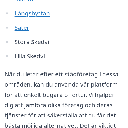
Långshyttan
Säter
Stora Skedvi
Lilla Skedvi
När du letar efter ett städföretag i dessa
områden, kan du använda vår plattform
för att enkelt begära offerter. Vi hjälper
dig att jämföra olika företag och deras
tjänster för att säkerställa att du får det
bästa möjliga alternativet. Det är viktigt