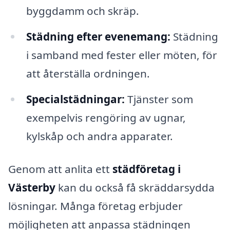
byggdamm och skräp.
Städning efter evenemang:
Städning
i samband med fester eller möten, för
att återställa ordningen.
Specialstädningar:
Tjänster som
exempelvis rengöring av ugnar,
kylskåp och andra apparater.
Genom att anlita ett
städföretag i
Västerby
kan du också få skräddarsydda
lösningar. Många företag erbjuder
möjligheten att anpassa städningen