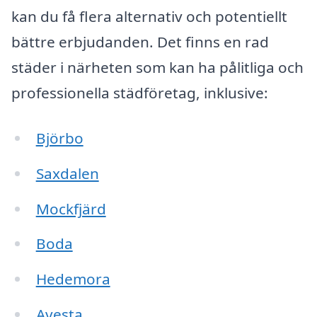
kan du få flera alternativ och potentiellt
bättre erbjudanden. Det finns en rad
städer i närheten som kan ha pålitliga och
professionella städföretag, inklusive:
Björbo
Saxdalen
Mockfjärd
Boda
Hedemora
Avesta