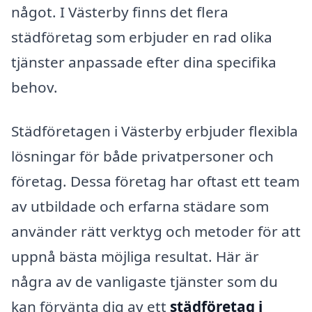
något. I Västerby finns det flera
städföretag som erbjuder en rad olika
tjänster anpassade efter dina specifika
behov.
Städföretagen i Västerby erbjuder flexibla
lösningar för både privatpersoner och
företag. Dessa företag har oftast ett team
av utbildade och erfarna städare som
använder rätt verktyg och metoder för att
uppnå bästa möjliga resultat. Här är
några av de vanligaste tjänster som du
kan förvänta dig av ett
städföretag i