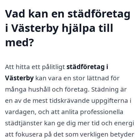
Vad kan en städföretag
i Västerby hjälpa till
med?
Att hitta ett pålitligt
städföretag i
Västerby
kan vara en stor lättnad för
många hushåll och företag. Städning är
en av de mest tidskrävande uppgifterna i
vardagen, och att anlita professionella
städtjänster kan ge dig mer tid och energi
att fokusera på det som verkligen betyder