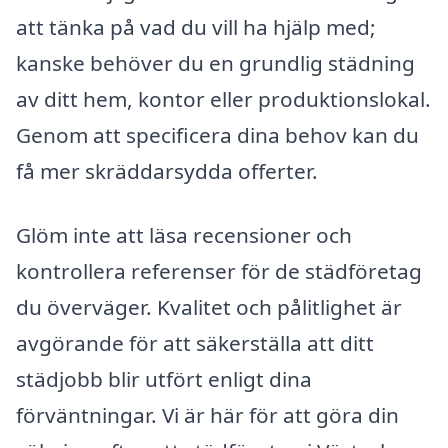
att tänka på vad du vill ha hjälp med;
kanske behöver du en grundlig städning
av ditt hem, kontor eller produktionslokal.
Genom att specificera dina behov kan du
få mer skräddarsydda offerter.
Glöm inte att läsa recensioner och
kontrollera referenser för de städföretag
du överväger. Kvalitet och pålitlighet är
avgörande för att säkerställa att ditt
städjobb blir utfört enligt dina
förväntningar. Vi är här för att göra din