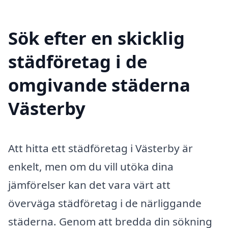
Sök efter en skicklig
städföretag i de
omgivande städerna
Västerby
Att hitta ett städföretag i Västerby är
enkelt, men om du vill utöka dina
jämförelser kan det vara värt att
överväga städföretag i de närliggande
städerna. Genom att bredda din sökning