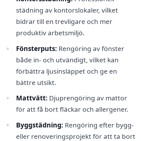
städning av kontorslokaler, vilket
bidrar till en trevligare och mer
produktiv arbetsmiljö.
Fönsterputs:
Rengöring av fönster
både in- och utvändigt, vilket kan
förbättra ljusinsläppet och ge en
bättre utsikt.
Mattvätt:
Djuprengöring av mattor
för att få bort fläckar och allergener.
Byggstädning:
Rengöring efter bygg-
eller renoveringsprojekt för att ta bort