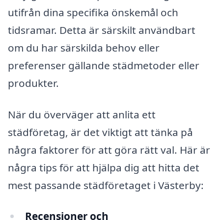
utifrån dina specifika önskemål och
tidsramar. Detta är särskilt användbart
om du har särskilda behov eller
preferenser gällande städmetoder eller
produkter.
När du överväger att anlita ett
städföretag, är det viktigt att tänka på
några faktorer för att göra rätt val. Här är
några tips för att hjälpa dig att hitta det
mest passande städföretaget i Västerby:
Recensioner och