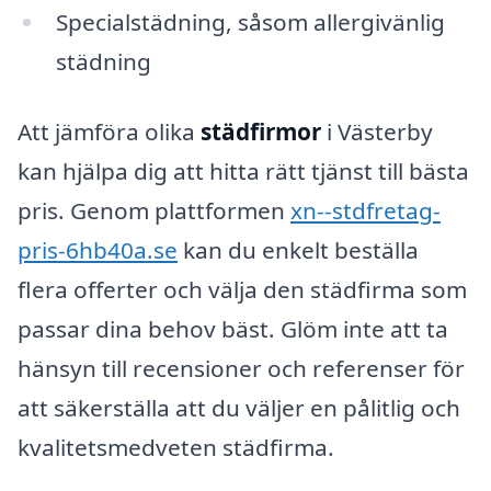
Specialstädning, såsom allergivänlig
städning
Att jämföra olika
städfirmor
i Västerby
kan hjälpa dig att hitta rätt tjänst till bästa
pris. Genom plattformen
xn--stdfretag-
pris-6hb40a.se
kan du enkelt beställa
flera offerter och välja den städfirma som
passar dina behov bäst. Glöm inte att ta
hänsyn till recensioner och referenser för
att säkerställa att du väljer en pålitlig och
kvalitetsmedveten städfirma.