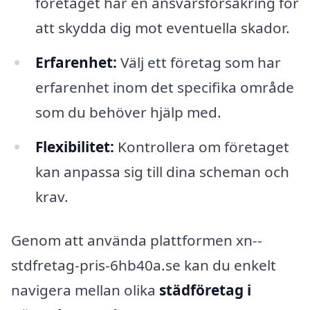
företaget har en ansvarsförsäkring för
att skydda dig mot eventuella skador.
Erfarenhet:
Välj ett företag som har
erfarenhet inom det specifika område
som du behöver hjälp med.
Flexibilitet:
Kontrollera om företaget
kan anpassa sig till dina scheman och
krav.
Genom att använda plattformen xn--
stdfretag-pris-6hb40a.se kan du enkelt
navigera mellan olika
städföretag i