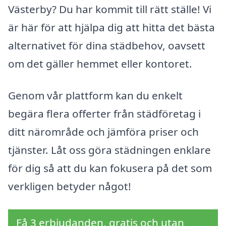
Västerby? Du har kommit till rätt ställe! Vi
är här för att hjälpa dig att hitta det bästa
alternativet för dina städbehov, oavsett
om det gäller hemmet eller kontoret.
Genom vår plattform kan du enkelt
begära flera offerter från städföretag i
ditt närområde och jämföra priser och
tjänster. Låt oss göra städningen enklare
för dig så att du kan fokusera på det som
verkligen betyder något!
Få 3 erbjudanden, gratis och utan