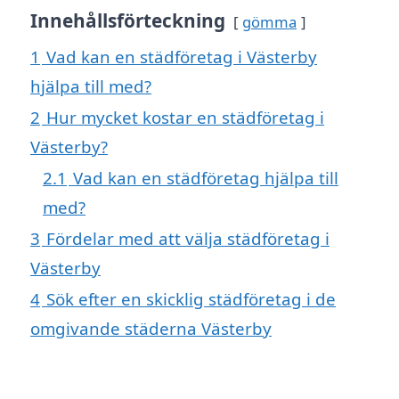
Innehållsförteckning
gömma
1
Vad kan en städföretag i Västerby
hjälpa till med?
2
Hur mycket kostar en städföretag i
Västerby?
2.1
Vad kan en städföretag hjälpa till
med?
3
Fördelar med att välja städföretag i
Västerby
4
Sök efter en skicklig städföretag i de
omgivande städerna Västerby