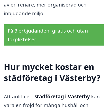
av en renare, mer organiserad och
inbjudande miljö!
Få 3 erbjudanden, gratis och utan
förpliktelser
Hur mycket kostar en
städföretag i Västerby?
Att anlita ett
städföretag i Västerby
kan
vara en fröjd för många hushåll och