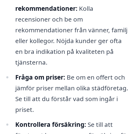
rekommendationer:
Kolla
recensioner och be om
rekommendationer från vänner, familj
eller kollegor. Nöjda kunder ger ofta
en bra indikation på kvaliteten på
tjänsterna.
Fråga om priser:
Be om en offert och
jämför priser mellan olika städföretag.
Se till att du förstår vad som ingår i
priset.
Kontrollera försäkring:
Se till att