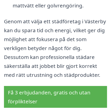
mattvätt eller golvrengöring.
Genom att välja ett städföretag i Västerby
kan du spara tid och energi, vilket ger dig
möjlighet att fokusera på det som
verkligen betyder något för dig.
Dessutom kan professionella städare
säkerställa att jobbet blir gjort korrekt
med rätt utrustning och städprodukter.
Få 3 erbjudanden, gratis och utan
förpliktelser