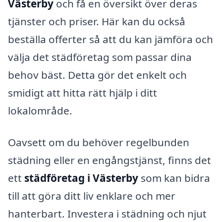
Västerby
och få en översikt över deras
tjänster och priser. Här kan du också
beställa offerter så att du kan jämföra och
välja det städföretag som passar dina
behov bäst. Detta gör det enkelt och
smidigt att hitta rätt hjälp i ditt
lokalområde.
Oavsett om du behöver regelbunden
städning eller en engångstjänst, finns det
ett
städföretag i Västerby
som kan bidra
till att göra ditt liv enklare och mer
hanterbart. Investera i städning och njut