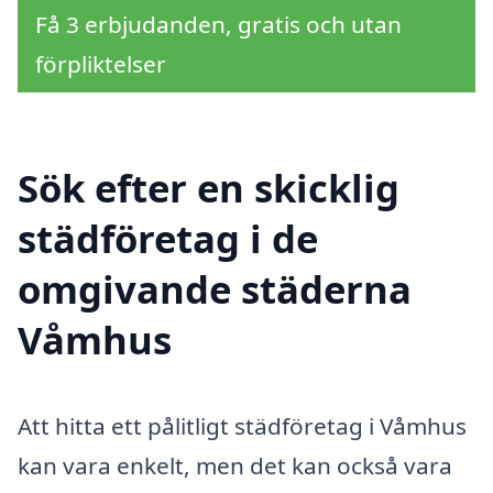
Få 3 erbjudanden, gratis och utan
förpliktelser
Sök efter en skicklig
städföretag i de
omgivande städerna
Våmhus
Att hitta ett pålitligt städföretag i Våmhus
kan vara enkelt, men det kan också vara