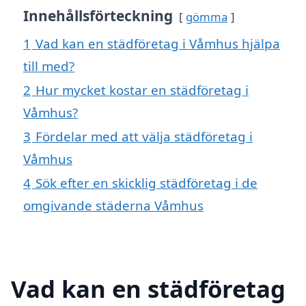
Innehållsförteckning
gömma
1
Vad kan en städföretag i Våmhus hjälpa
till med?
2
Hur mycket kostar en städföretag i
Våmhus?
3
Fördelar med att välja städföretag i
Våmhus
4
Sök efter en skicklig städföretag i de
omgivande städerna Våmhus
Vad kan en städföretag