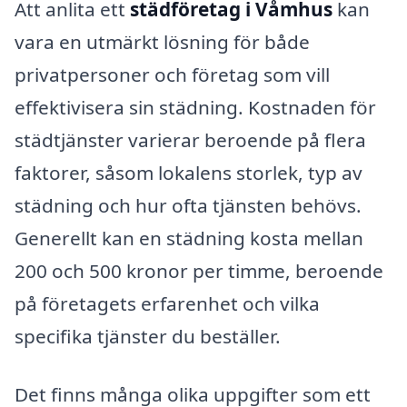
Att anlita ett
städföretag i Våmhus
kan
vara en utmärkt lösning för både
privatpersoner och företag som vill
effektivisera sin städning. Kostnaden för
städtjänster varierar beroende på flera
faktorer, såsom lokalens storlek, typ av
städning och hur ofta tjänsten behövs.
Generellt kan en städning kosta mellan
200 och 500 kronor per timme, beroende
på företagets erfarenhet och vilka
specifika tjänster du beställer.
Det finns många olika uppgifter som ett