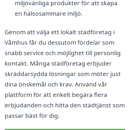
miljövänliga produkter för att skapa
en hälsosammare miljö.
Genom att välja ett lokalt städföretag i
Våmhus får du dessutom fördelar som
snabb service och möjlighet till personlig
kontakt. Många städföretag erbjuder
skräddarsydda lösningar som möter just
dina önskemål och krav. Använd vår
plattform för att enkelt begära flera
erbjudanden och hitta den städtjänst som
passar bäst för dig.