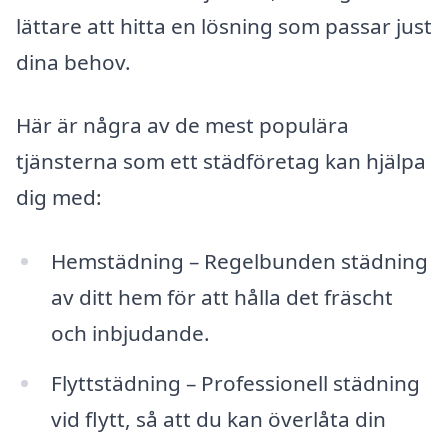
lättare att hitta en lösning som passar just
dina behov.
Här är några av de mest populära
tjänsterna som ett städföretag kan hjälpa
dig med:
Hemstädning – Regelbunden städning
av ditt hem för att hålla det fräscht
och inbjudande.
Flyttstädning – Professionell städning
vid flytt, så att du kan överlåta din