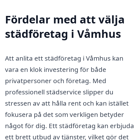
Fördelar med att välja
städföretag i Våmhus
Att anlita ett städföretag i Våmhus kan
vara en klok investering för både
privatpersoner och företag. Med
professionell städservice slipper du
stressen av att hålla rent och kan istället
fokusera på det som verkligen betyder
något för dig. Ett städföretag kan erbjuda
ett brett utbud av tjänster, vilket gör det