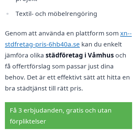
Textil- och möbelrengöring
Genom att använda en plattform som
xn--
stdfretag-pris-6hb40a.se
kan du enkelt
jämföra olika
städföretag i Våmhus
och
få offertförslag som passar just dina
behov. Det är ett effektivt sätt att hitta en
bra städtjänst till rätt pris.
Få 3 erbjudanden, gratis och utan
förpliktelser