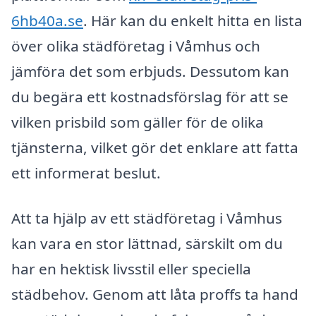
6hb40a.se
. Här kan du enkelt hitta en lista
över olika städföretag i Våmhus och
jämföra det som erbjuds. Dessutom kan
du begära ett kostnadsförslag för att se
vilken prisbild som gäller för de olika
tjänsterna, vilket gör det enklare att fatta
ett informerat beslut.
Att ta hjälp av ett städföretag i Våmhus
kan vara en stor lättnad, särskilt om du
har en hektisk livsstil eller speciella
städbehov. Genom att låta proffs ta hand