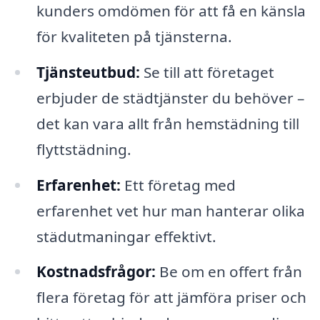
kunders omdömen för att få en känsla
för kvaliteten på tjänsterna.
Tjänsteutbud:
Se till att företaget
erbjuder de städtjänster du behöver –
det kan vara allt från hemstädning till
flyttstädning.
Erfarenhet:
Ett företag med
erfarenhet vet hur man hanterar olika
städutmaningar effektivt.
Kostnadsfrågor:
Be om en offert från
flera företag för att jämföra priser och