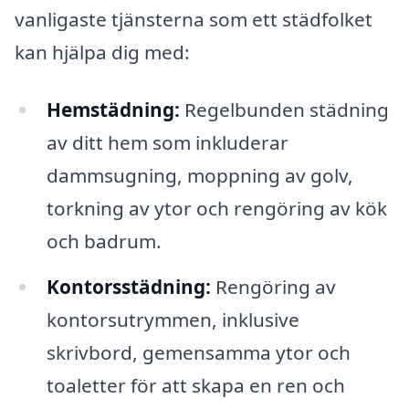
vanligaste tjänsterna som ett städfolket
kan hjälpa dig med:
Hemstädning:
Regelbunden städning
av ditt hem som inkluderar
dammsugning, moppning av golv,
torkning av ytor och rengöring av kök
och badrum.
Kontorsstädning:
Rengöring av
kontorsutrymmen, inklusive
skrivbord, gemensamma ytor och
toaletter för att skapa en ren och