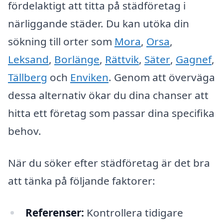
fördelaktigt att titta på städföretag i
närliggande städer. Du kan utöka din
sökning till orter som
Mora
,
Orsa
,
Leksand
,
Borlänge
,
Rättvik
,
Säter
,
Gagnef
,
Tällberg
och
Enviken
. Genom att överväga
dessa alternativ ökar du dina chanser att
hitta ett företag som passar dina specifika
behov.
När du söker efter städföretag är det bra
att tänka på följande faktorer:
Referenser:
Kontrollera tidigare