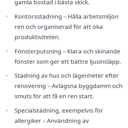
gamla bostad i bästa skick.
Kontorsstädning – Hålla arbetsmiljön
ren och organiserad för att öka
produktiviteten.
Fönsterputsning – Klara och skinande
fönster som ger ett bättre ljusinsläpp.
Städning av hus och lägenheter efter
renovering – Avlägsna byggdamm och
smuts för att få en ren start.
Specialstädning, exempelvis för
allergiker – Användning av