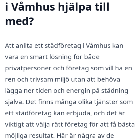
i Våmhus hjälpa till
med?
Att anlita ett städföretag i Våmhus kan
vara en smart lösning för både
privatpersoner och företag som vill ha en
ren och trivsam miljö utan att behöva
lägga ner tiden och energin på städning
själva. Det finns många olika tjänster som
ett städföretag kan erbjuda, och det är
viktigt att välja rätt företag för att få bästa
möjliga resultat. Här är några av de