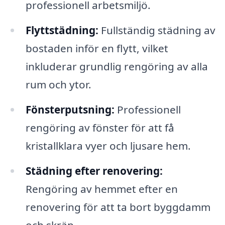
professionell arbetsmiljö.
Flyttstädning:
Fullständig städning av
bostaden inför en flytt, vilket
inkluderar grundlig rengöring av alla
rum och ytor.
Fönsterputsning:
Professionell
rengöring av fönster för att få
kristallklara vyer och ljusare hem.
Städning efter renovering:
Rengöring av hemmet efter en
renovering för att ta bort byggdamm
och skräp.