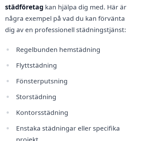
städföretag
kan hjälpa dig med. Här är
några exempel på vad du kan förvänta
dig av en professionell städningstjänst:
Regelbunden hemstädning
Flyttstädning
Fönsterputsning
Storstädning
Kontorsstädning
Enstaka städningar eller specifika
projekt