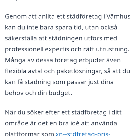
Genom att anlita ett städföretag i Våmhus
kan du inte bara spara tid, utan också
säkerställa att städningen utförs med
professionell expertis och rätt utrustning.
Många av dessa företag erbjuder även
flexibla avtal och paketlösningar, så att du
kan få städning som passar just dina
behov och din budget.
När du söker efter ett städföretag i ditt
område är det en bra idé att använda
plattformar som
xn--stdfretag-pris-