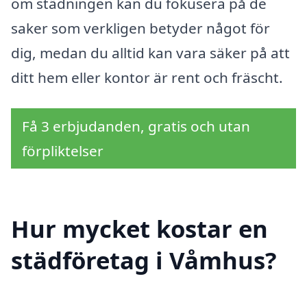
om städningen kan du fokusera på de
saker som verkligen betyder något för
dig, medan du alltid kan vara säker på att
ditt hem eller kontor är rent och fräscht.
Få 3 erbjudanden, gratis och utan
förpliktelser
Hur mycket kostar en
städföretag i Våmhus?