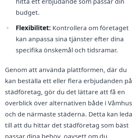
hitta ett erbjudande som passar din
budget.
Flexibilitet:
Kontrollera om företaget
kan anpassa sina tjänster efter dina
specifika önskemål och tidsramar.
Genom att använda plattformen, där du
kan beställa ett eller flera erbjudanden på
städföretag, gör du det lättare att få en
överblick över alternativen både i Våmhus
och de närmaste städerna. Detta kan leda
till att du hittar det städföretag som bäst
passar dina behov, oavsett om du