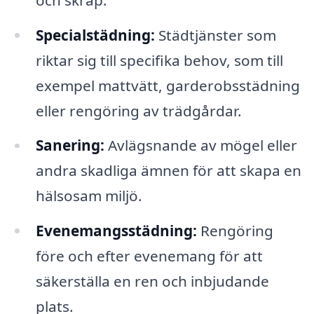
Specialstädning:
Städtjänster som
riktar sig till specifika behov, som till
exempel mattvätt, garderobsstädning
eller rengöring av trädgårdar.
Sanering:
Avlägsnande av mögel eller
andra skadliga ämnen för att skapa en
hälsosam miljö.
Evenemangsstädning:
Rengöring
före och efter evenemang för att
säkerställa en ren och inbjudande
plats.