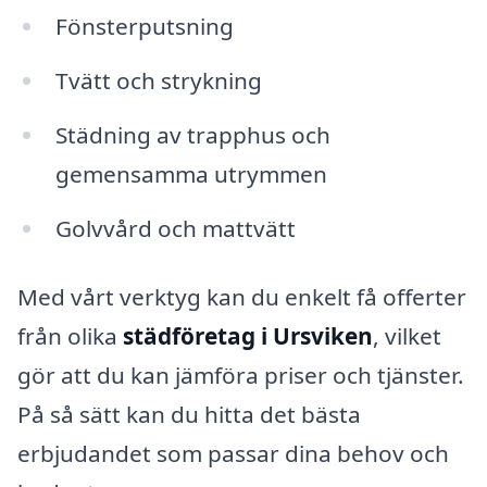
Fönsterputsning
Tvätt och strykning
Städning av trapphus och
gemensamma utrymmen
Golvvård och mattvätt
Med vårt verktyg kan du enkelt få offerter
från olika
städföretag i Ursviken
, vilket
gör att du kan jämföra priser och tjänster.
På så sätt kan du hitta det bästa
erbjudandet som passar dina behov och