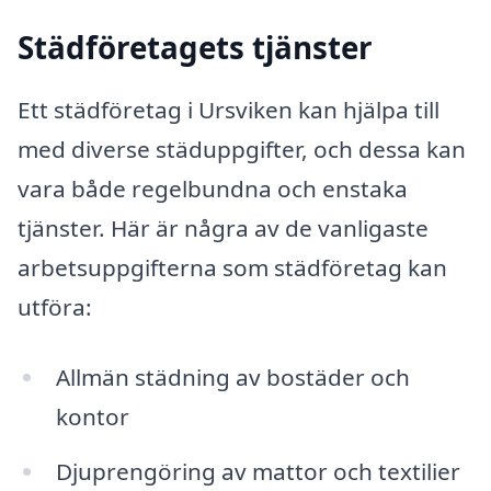
Städföretagets tjänster
Ett städföretag i Ursviken kan hjälpa till
med diverse städuppgifter, och dessa kan
vara både regelbundna och enstaka
tjänster. Här är några av de vanligaste
arbetsuppgifterna som städföretag kan
utföra:
Allmän städning av bostäder och
kontor
Djuprengöring av mattor och textilier