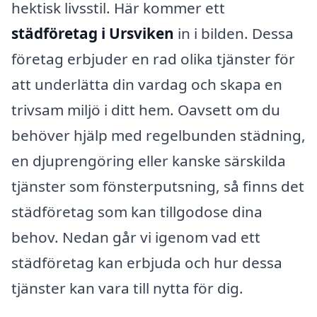
hektisk livsstil. Här kommer ett
städföretag i Ursviken
in i bilden. Dessa
företag erbjuder en rad olika tjänster för
att underlätta din vardag och skapa en
trivsam miljö i ditt hem. Oavsett om du
behöver hjälp med regelbunden städning,
en djuprengöring eller kanske särskilda
tjänster som fönsterputsning, så finns det
städföretag som kan tillgodose dina
behov. Nedan går vi igenom vad ett
städföretag kan erbjuda och hur dessa
tjänster kan vara till nytta för dig.