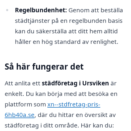
Regelbundenhet:
Genom att beställa
städtjänster på en regelbunden basis
kan du säkerställa att ditt hem alltid
håller en hög standard av renlighet.
Så här fungerar det
Att anlita ett
städföretag i Ursviken
är
enkelt. Du kan börja med att besöka en
plattform som
xn--stdfretag-pris-
6hb40a.se
, där du hittar en översikt av
städföretag i ditt område. Här kan du: