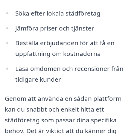
Söka efter lokala städföretag
Jämföra priser och tjänster
Beställa erbjudanden för att få en
uppfattning om kostnaderna
Läsa omdömen och recensioner från
tidigare kunder
Genom att använda en sådan plattform
kan du snabbt och enkelt hitta ett
städföretag som passar dina specifika
behov. Det är viktigt att du känner dig