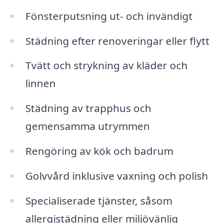
Fönsterputsning ut- och invändigt
Städning efter renoveringar eller flytt
Tvätt och strykning av kläder och
linnen
Städning av trapphus och
gemensamma utrymmen
Rengöring av kök och badrum
Golvvård inklusive vaxning och polish
Specialiserade tjänster, såsom
allergistädning eller miljövänlig