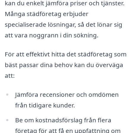
kan du enkelt jämföra priser och tjänster.
Många städföretag erbjuder
specialiserade lösningar, så det lönar sig
att vara noggrann i din sökning.
För att effektivt hitta det städföretag som
bäst passar dina behov kan du överväga
att:
Jämföra recensioner och omdömen
från tidigare kunder.
Be om kostnadsförslag från flera
företag för att få en uppfattning om