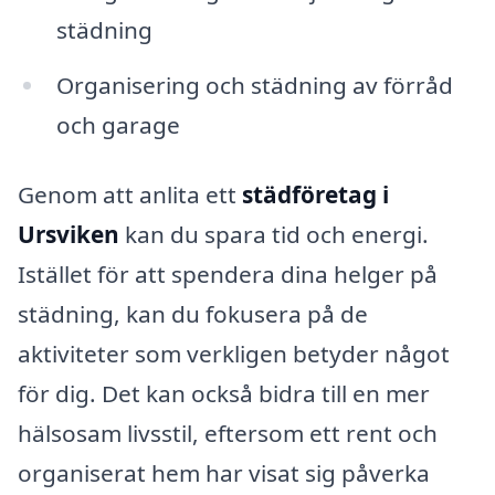
städning
Organisering och städning av förråd
och garage
Genom att anlita ett
städföretag i
Ursviken
kan du spara tid och energi.
Istället för att spendera dina helger på
städning, kan du fokusera på de
aktiviteter som verkligen betyder något
för dig. Det kan också bidra till en mer
hälsosam livsstil, eftersom ett rent och
organiserat hem har visat sig påverka