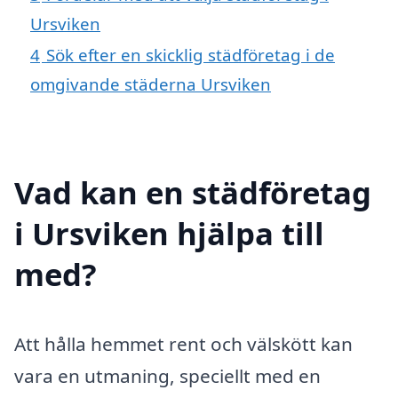
Ursviken
4
Sök efter en skicklig städföretag i de
omgivande städerna Ursviken
Vad kan en städföretag
i Ursviken hjälpa till
med?
Att hålla hemmet rent och välskött kan
vara en utmaning, speciellt med en