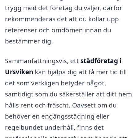
trygg med det företag du väljer, därför
rekommenderas det att du kollar upp
referenser och omdömen innan du
bestämmer dig.
Sammanfattningsvis, ett
städföretag i
Ursviken
kan hjälpa dig att få mer tid till
det som verkligen betyder något,
samtidigt som du säkerställer att ditt hem
hålls rent och fräscht. Oavsett om du
behöver en engångsstädning eller
regelbundet underhåll, finns det