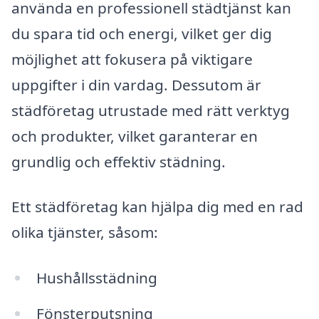
använda en professionell städtjänst kan
du spara tid och energi, vilket ger dig
möjlighet att fokusera på viktigare
uppgifter i din vardag. Dessutom är
städföretag utrustade med rätt verktyg
och produkter, vilket garanterar en
grundlig och effektiv städning.
Ett städföretag kan hjälpa dig med en rad
olika tjänster, såsom:
Hushållsstädning
Fönsterputsning