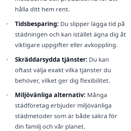
hålla ditt hem rent.
Tidsbesparing:
Du slipper lägga tid på
städningen och kan istället ägna dig åt
viktigare uppgifter eller avkoppling.
Skräddarsydda tjänster:
Du kan
oftast välja exakt vilka tjänster du
behöver, vilket ger dig flexibilitet.
Miljövänliga alternativ:
Många
städföretag erbjuder miljövänliga
städmetoder som är både säkra för
din familj och vår planet.