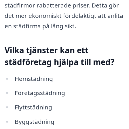
städfirmor rabatterade priser. Detta gör
det mer ekonomiskt fördelaktigt att anlita
en städfirma på lång sikt.
Vilka tjänster kan ett
städföretag hjälpa till med?
Hemstädning
Företagsstädning
Flyttstädning
Byggstädning