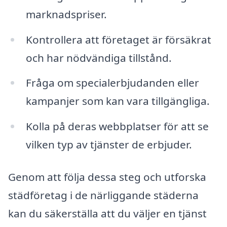
marknadspriser.
Kontrollera att företaget är försäkrat
och har nödvändiga tillstånd.
Fråga om specialerbjudanden eller
kampanjer som kan vara tillgängliga.
Kolla på deras webbplatser för att se
vilken typ av tjänster de erbjuder.
Genom att följa dessa steg och utforska
städföretag i de närliggande städerna
kan du säkerställa att du väljer en tjänst