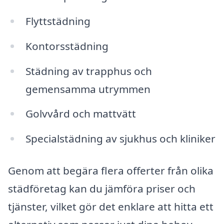
Flyttstädning
Kontorsstädning
Städning av trapphus och
gemensamma utrymmen
Golvvård och mattvätt
Specialstädning av sjukhus och kliniker
Genom att begära flera offerter från olika
städföretag kan du jämföra priser och
tjänster, vilket gör det enklare att hitta ett