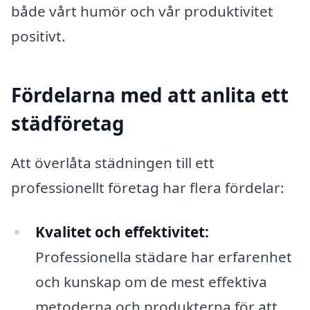
både vårt humör och vår produktivitet
positivt.
Fördelarna med att anlita ett
städföretag
Att överlåta städningen till ett
professionellt företag har flera fördelar:
Kvalitet och effektivitet:
Professionella städare har erfarenhet
och kunskap om de mest effektiva
metoderna och produkterna för att