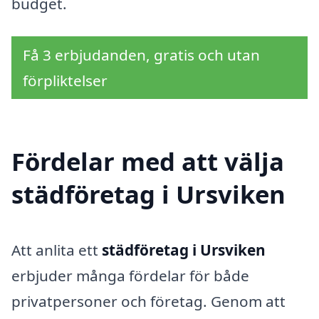
budget.
Få 3 erbjudanden, gratis och utan
förpliktelser
Fördelar med att välja
städföretag i Ursviken
Att anlita ett
städföretag i Ursviken
erbjuder många fördelar för både
privatpersoner och företag. Genom att