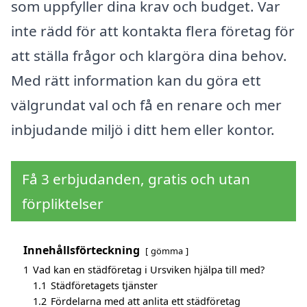
som uppfyller dina krav och budget. Var
inte rädd för att kontakta flera företag för
att ställa frågor och klargöra dina behov.
Med rätt information kan du göra ett
välgrundat val och få en renare och mer
inbjudande miljö i ditt hem eller kontor.
Få 3 erbjudanden, gratis och utan
förpliktelser
Innehållsförteckning
gömma
1
Vad kan en städföretag i Ursviken hjälpa till med?
1.1
Städföretagets tjänster
1.2
Fördelarna med att anlita ett städföretag