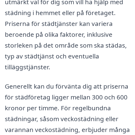
utmärkt val för dig som vill ha hjälp med
städning i hemmet eller på företaget.
Priserna för städtjänster kan variera
beroende på olika faktorer, inklusive
storleken på det område som ska städas,
typ av städtjänst och eventuella
tilläggstjänster.
Generellt kan du förvänta dig att priserna
för städföretag ligger mellan 300 och 600
kronor per timme. För regelbundna
städningar, såsom veckostädning eller
varannan veckostädning, erbjuder många