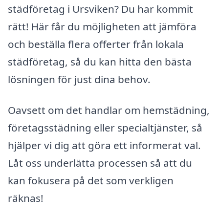
städföretag i Ursviken? Du har kommit
rätt! Här får du möjligheten att jämföra
och beställa flera offerter från lokala
städföretag, så du kan hitta den bästa
lösningen för just dina behov.
Oavsett om det handlar om hemstädning,
företagsstädning eller specialtjänster, så
hjälper vi dig att göra ett informerat val.
Låt oss underlätta processen så att du
kan fokusera på det som verkligen
räknas!