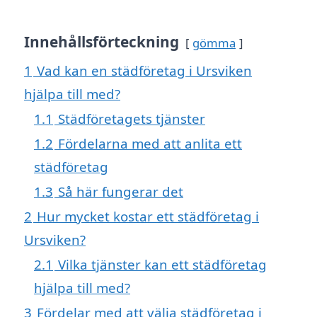
Innehållsförteckning
gömma
1
Vad kan en städföretag i Ursviken
hjälpa till med?
1.1
Städföretagets tjänster
1.2
Fördelarna med att anlita ett
städföretag
1.3
Så här fungerar det
2
Hur mycket kostar ett städföretag i
Ursviken?
2.1
Vilka tjänster kan ett städföretag
hjälpa till med?
3
Fördelar med att välja städföretag i