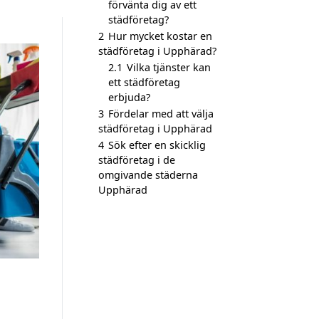
förvänta dig av ett
städföretag?
2
Hur mycket kostar en
städföretag i Upphärad?
2.1
Vilka tjänster kan
ett städföretag
erbjuda?
3
Fördelar med att välja
städföretag i Upphärad
4
Sök efter en skicklig
städföretag i de
omgivande städerna
Upphärad