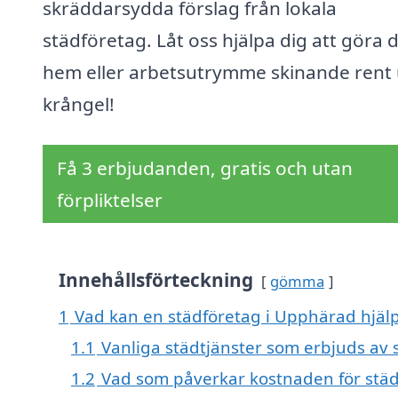
skräddarsydda förslag från lokala
städföretag. Låt oss hjälpa dig att göra d
hem eller arbetsutrymme skinande rent
krångel!
Få 3 erbjudanden, gratis och utan
förpliktelser
Innehållsförteckning
gömma
1
Vad kan en städföretag i Upphärad hjälp
1.1
Vanliga städtjänster som erbjuds av 
1.2
Vad som påverkar kostnaden för städ