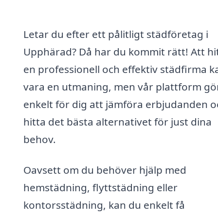
Letar du efter ett pålitligt städföretag i
Upphärad? Då har du kommit rätt! Att hi
en professionell och effektiv städfirma k
vara en utmaning, men vår plattform gö
enkelt för dig att jämföra erbjudanden o
hitta det bästa alternativet för just dina
behov.
Oavsett om du behöver hjälp med
hemstädning, flyttstädning eller
kontorsstädning, kan du enkelt få