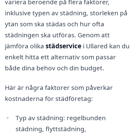
variera beroende på flera faktorer,
inklusive typen av städning, storleken på
ytan som ska städas och hur ofta
städningen ska utföras. Genom att
jämföra olika
städservice
i Ullared kan du
enkelt hitta ett alternativ som passar
både dina behov och din budget.
Här är några faktorer som påverkar
kostnaderna för städföretag:
Typ av städning: regelbunden
städning, flyttstädning,