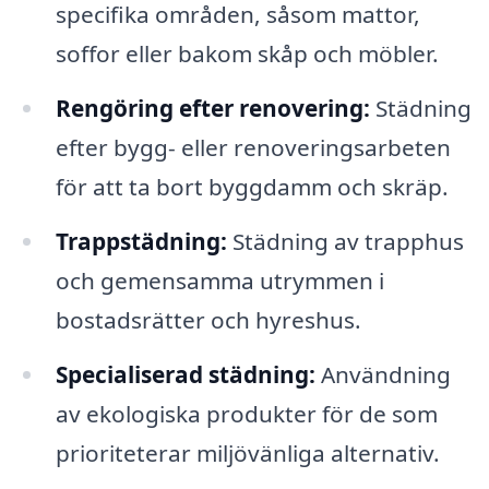
specifika områden, såsom mattor,
soffor eller bakom skåp och möbler.
Rengöring efter renovering:
Städning
efter bygg- eller renoveringsarbeten
för att ta bort byggdamm och skräp.
Trappstädning:
Städning av trapphus
och gemensamma utrymmen i
bostadsrätter och hyreshus.
Specialiserad städning:
Användning
av ekologiska produkter för de som
prioriteterar miljövänliga alternativ.