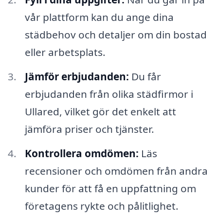
vår plattform kan du ange dina
städbehov och detaljer om din bostad
eller arbetsplats.
Jämför erbjudanden:
Du får
erbjudanden från olika städfirmor i
Ullared, vilket gör det enkelt att
jämföra priser och tjänster.
Kontrollera omdömen:
Läs
recensioner och omdömen från andra
kunder för att få en uppfattning om
företagens rykte och pålitlighet.