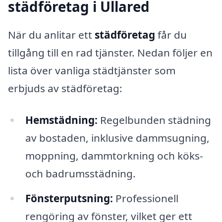
städföretag i Ullared
När du anlitar ett
städföretag
får du
tillgång till en rad tjänster. Nedan följer en
lista över vanliga städtjänster som
erbjuds av städföretag:
Hemstädning:
Regelbunden städning
av bostaden, inklusive dammsugning,
moppning, dammtorkning och köks-
och badrumsstädning.
Fönsterputsning:
Professionell
rengöring av fönster, vilket ger ett