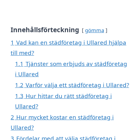
Innehållsförteckning
gömma
1
Vad kan en städföretag i Ullared hjälpa
till med?
1.1
Tjänster som erbjuds av städföretag
i Ullared
1.2
Varför välja ett städföretag i Ullared?
1.3
Hur hittar du rätt städföretag i
Ullared?
2
Hur mycket kostar en städföretag i
Ullared?
3
Fördelar med att välja städföretag i