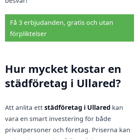
besvär!
Få 3 erbjudanden, gratis och utan
förpliktelser
Hur mycket kostar en
städföretag i Ullared?
Att anlita ett
städföretag i Ullared
kan
vara en smart investering för både
privatpersoner och företag. Priserna kan