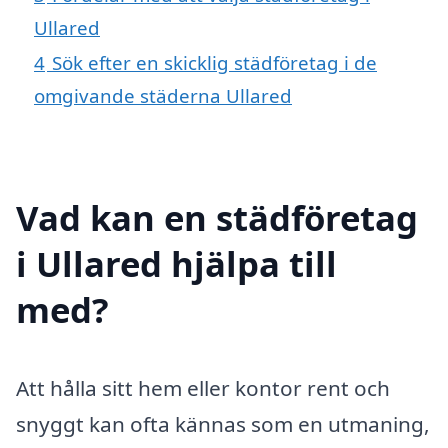
Ullared
4
Sök efter en skicklig städföretag i de
omgivande städerna Ullared
Vad kan en städföretag
i Ullared hjälpa till
med?
Att hålla sitt hem eller kontor rent och
snyggt kan ofta kännas som en utmaning,