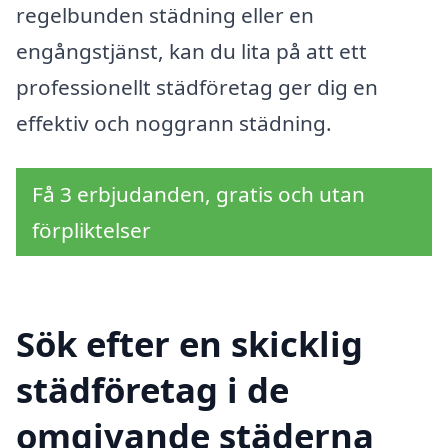
regelbunden städning eller en
engångstjänst, kan du lita på att ett
professionellt städföretag ger dig en
effektiv och noggrann städning.
Få 3 erbjudanden, gratis och utan
förpliktelser
Sök efter en skicklig
städföretag i de
omgivande städerna