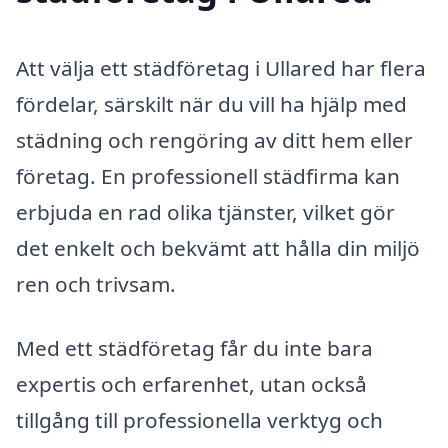
Att välja ett städföretag i Ullared har flera
fördelar, särskilt när du vill ha hjälp med
städning och rengöring av ditt hem eller
företag. En professionell städfirma kan
erbjuda en rad olika tjänster, vilket gör
det enkelt och bekvämt att hålla din miljö
ren och trivsam.
Med ett städföretag får du inte bara
expertis och erfarenhet, utan också
tillgång till professionella verktyg och