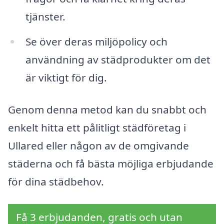
tjänster.
Se över deras miljöpolicy och
användning av städprodukter om det
är viktigt för dig.
Genom denna metod kan du snabbt och
enkelt hitta ett pålitligt städföretag i
Ullared eller någon av de omgivande
städerna och få bästa möjliga erbjudande
för dina städbehov.
Få 3 erbjudanden, gratis och utan