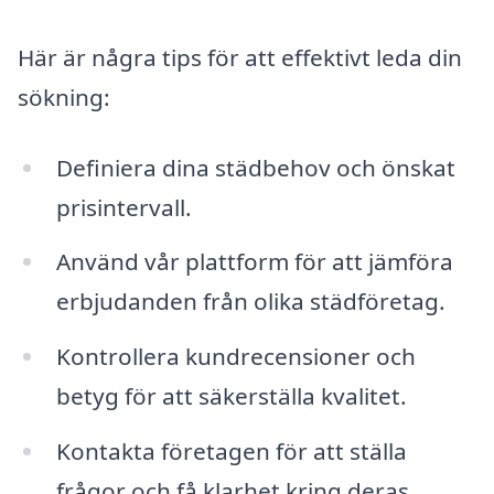
Här är några tips för att effektivt leda din
sökning:
Definiera dina städbehov och önskat
prisintervall.
Använd vår plattform för att jämföra
erbjudanden från olika städföretag.
Kontrollera kundrecensioner och
betyg för att säkerställa kvalitet.
Kontakta företagen för att ställa
frågor och få klarhet kring deras