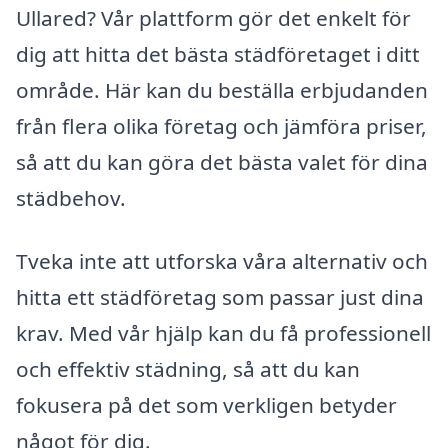
Ullared? Vår plattform gör det enkelt för
dig att hitta det bästa städföretaget i ditt
område. Här kan du beställa erbjudanden
från flera olika företag och jämföra priser,
så att du kan göra det bästa valet för dina
städbehov.
Tveka inte att utforska våra alternativ och
hitta ett städföretag som passar just dina
krav. Med vår hjälp kan du få professionell
och effektiv städning, så att du kan
fokusera på det som verkligen betyder
något för dig.