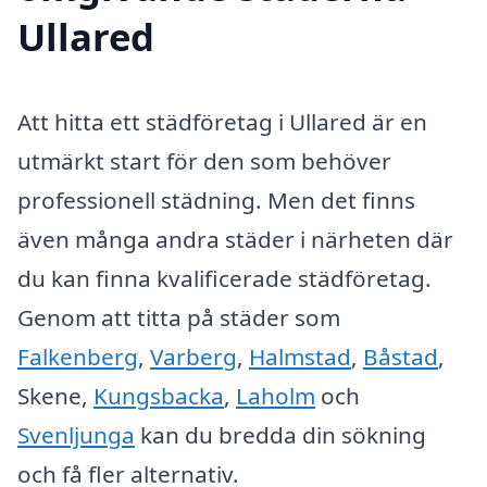
Ullared
Att hitta ett städföretag i Ullared är en
utmärkt start för den som behöver
professionell städning. Men det finns
även många andra städer i närheten där
du kan finna kvalificerade städföretag.
Genom att titta på städer som
Falkenberg
,
Varberg
,
Halmstad
,
Båstad
,
Skene,
Kungsbacka
,
Laholm
och
Svenljunga
kan du bredda din sökning
och få fler alternativ.