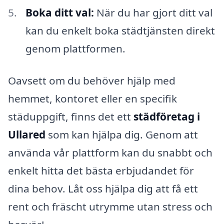
Boka ditt val:
När du har gjort ditt val
kan du enkelt boka städtjänsten direkt
genom plattformen.
Oavsett om du behöver hjälp med
hemmet, kontoret eller en specifik
städuppgift, finns det ett
städföretag i
Ullared
som kan hjälpa dig. Genom att
använda vår plattform kan du snabbt och
enkelt hitta det bästa erbjudandet för
dina behov. Låt oss hjälpa dig att få ett
rent och fräscht utrymme utan stress och