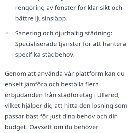
rengöring av fönster för klar sikt och
bättre ljusinsläpp.
Sanering och djurhaltig städning:
Specialiserade tjänster för att hantera
specifika städbehov.
Genom att använda vår plattform kan du
enkelt jämföra och beställa flera
erbjudanden från städföretag i Ullared,
vilket hjälper dig att hitta den lösning som
passar bäst för just dina behov och din
budget. Oavsett om du behöver