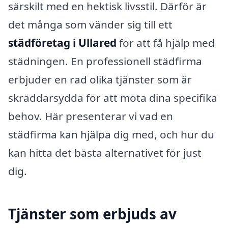
särskilt med en hektisk livsstil. Därför är
det många som vänder sig till ett
städföretag i Ullared
för att få hjälp med
städningen. En professionell städfirma
erbjuder en rad olika tjänster som är
skräddarsydda för att möta dina specifika
behov. Här presenterar vi vad en
städfirma kan hjälpa dig med, och hur du
kan hitta det bästa alternativet för just
dig.
Tjänster som erbjuds av