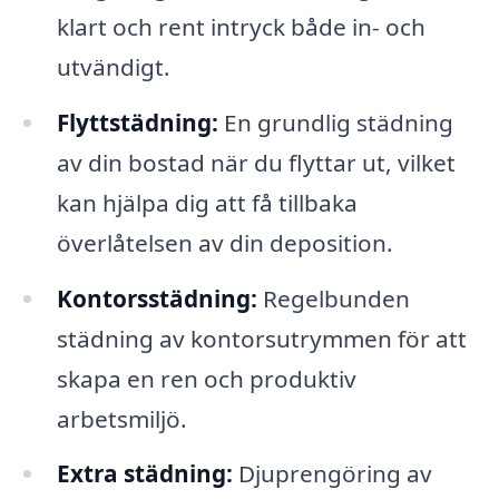
klart och rent intryck både in- och
utvändigt.
Flyttstädning:
En grundlig städning
av din bostad när du flyttar ut, vilket
kan hjälpa dig att få tillbaka
överlåtelsen av din deposition.
Kontorsstädning:
Regelbunden
städning av kontorsutrymmen för att
skapa en ren och produktiv
arbetsmiljö.
Extra städning:
Djuprengöring av