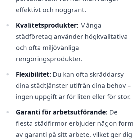
effektivt och noggrant.
Kvalitetsprodukter:
Många
städföretag använder högkvalitativa
och ofta miljövänliga
rengöringsprodukter.
Flexibilitet:
Du kan ofta skräddarsy
dina städtjänster utifrån dina behov –
ingen uppgift är för liten eller för stor.
Garanti för arbetsutförande:
De
flesta städfirmor erbjuder någon form
av garanti på sitt arbete, vilket ger dig