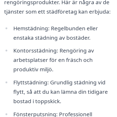
rengöringsprodukter. Här är några av de
tjänster som ett städföretag kan erbjuda:
Hemstädning: Regelbunden eller
enstaka städning av bostäder.
Kontorsstädning: Rengöring av
arbetsplatser för en fräsch och
produktiv miljö.
Flyttstädning: Grundlig städning vid
flytt, så att du kan lämna din tidigare
bostad i toppskick.
Fönsterputsning: Professionell