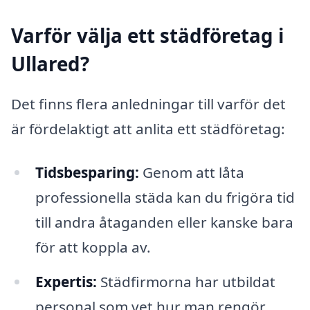
Varför välja ett städföretag i
Ullared?
Det finns flera anledningar till varför det
är fördelaktigt att anlita ett städföretag:
Tidsbesparing:
Genom att låta
professionella städa kan du frigöra tid
till andra åtaganden eller kanske bara
för att koppla av.
Expertis:
Städfirmorna har utbildat
personal som vet hur man rengör