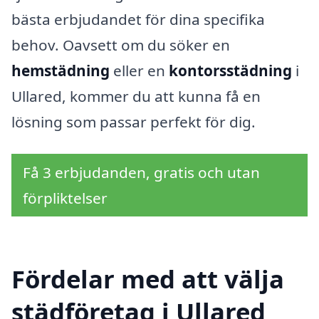
bästa erbjudandet för dina specifika
behov. Oavsett om du söker en
hemstädning
eller en
kontorsstädning
i
Ullared, kommer du att kunna få en
lösning som passar perfekt för dig.
Få 3 erbjudanden, gratis och utan
förpliktelser
Fördelar med att välja
städföretag i Ullared