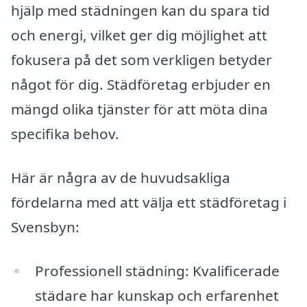
hjälp med städningen kan du spara tid
och energi, vilket ger dig möjlighet att
fokusera på det som verkligen betyder
något för dig. Städföretag erbjuder en
mängd olika tjänster för att möta dina
specifika behov.
Här är några av de huvudsakliga
fördelarna med att välja ett städföretag i
Svensbyn:
Professionell städning: Kvalificerade
städare har kunskap och erfarenhet