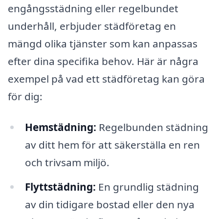
engångsstädning eller regelbundet
underhåll, erbjuder städföretag en
mängd olika tjänster som kan anpassas
efter dina specifika behov. Här är några
exempel på vad ett städföretag kan göra
för dig:
Hemstädning:
Regelbunden städning
av ditt hem för att säkerställa en ren
och trivsam miljö.
Flyttstädning:
En grundlig städning
av din tidigare bostad eller den nya