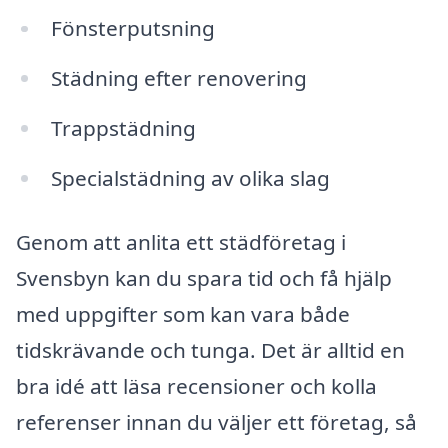
Fönsterputsning
Städning efter renovering
Trappstädning
Specialstädning av olika slag
Genom att anlita ett städföretag i
Svensbyn kan du spara tid och få hjälp
med uppgifter som kan vara både
tidskrävande och tunga. Det är alltid en
bra idé att läsa recensioner och kolla
referenser innan du väljer ett företag, så