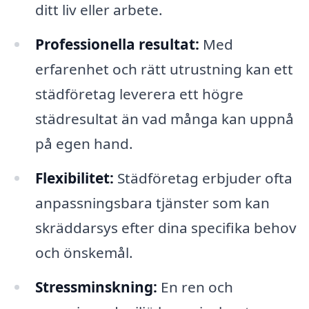
ditt liv eller arbete.
Professionella resultat:
Med
erfarenhet och rätt utrustning kan ett
städföretag leverera ett högre
städresultat än vad många kan uppnå
på egen hand.
Flexibilitet:
Städföretag erbjuder ofta
anpassningsbara tjänster som kan
skräddarsys efter dina specifika behov
och önskemål.
Stressminskning:
En ren och