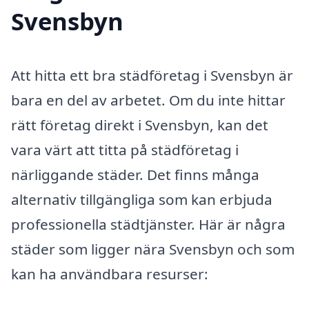
Svensbyn
Att hitta ett bra städföretag i Svensbyn är
bara en del av arbetet. Om du inte hittar
rätt företag direkt i Svensbyn, kan det
vara värt att titta på städföretag i
närliggande städer. Det finns många
alternativ tillgängliga som kan erbjuda
professionella städtjänster. Här är några
städer som ligger nära Svensbyn och som
kan ha användbara resurser: