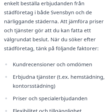
enkelt beställa erbjudanden från
städföretag i både Svensbyn och de
närliggande städerna. Att jämföra priser
och tjänster gör att du kan fatta ett
välgrundat beslut. När du söker efter
städföretag, tänk på följande faktorer:
Kundrecensioner och omdömen
Erbjudna tjänster (t.ex. hemstädning,
kontorsstädning)
Priser och specialerbjudanden
Flexibilitet och tillgänglighet