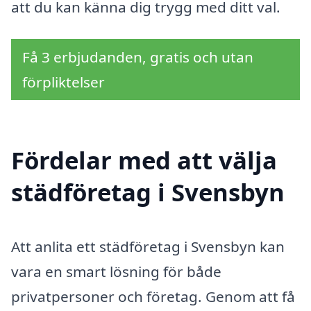
att du kan känna dig trygg med ditt val.
Få 3 erbjudanden, gratis och utan
förpliktelser
Fördelar med att välja
städföretag i Svensbyn
Att anlita ett städföretag i Svensbyn kan
vara en smart lösning för både
privatpersoner och företag. Genom att få