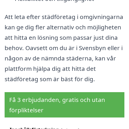
Att leta efter städföretag i omgivningarna
kan ge dig fler alternativ och möjligheten
att hitta en lösning som passar just dina
behov. Oavsett om du är i Svensbyn eller i
någon av de nämnda städerna, kan vår
plattform hjälpa dig att hitta det
städföretag som är bäst för dig.
Få 3 erbjudanden, gratis och utan
förpliktelser