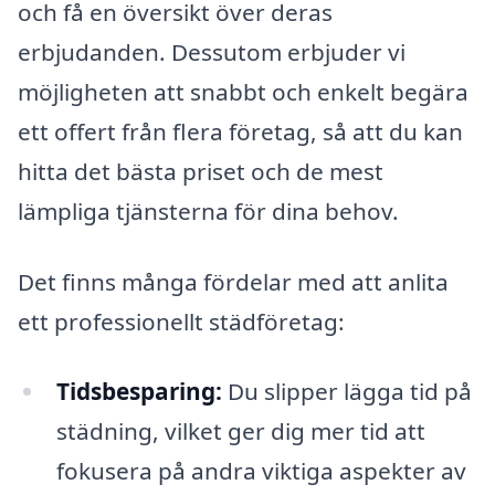
och få en översikt över deras
erbjudanden. Dessutom erbjuder vi
möjligheten att snabbt och enkelt begära
ett offert från flera företag, så att du kan
hitta det bästa priset och de mest
lämpliga tjänsterna för dina behov.
Det finns många fördelar med att anlita
ett professionellt städföretag:
Tidsbesparing:
Du slipper lägga tid på
städning, vilket ger dig mer tid att
fokusera på andra viktiga aspekter av