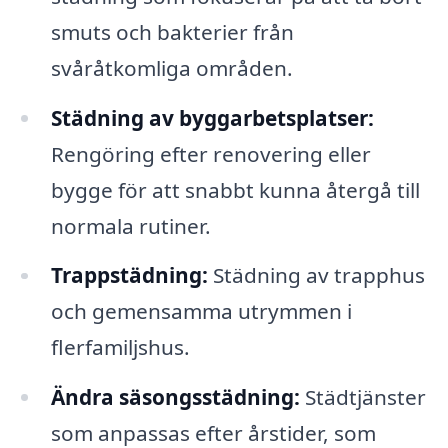
smuts och bakterier från
svåråtkomliga områden.
Städning av byggarbetsplatser:
Rengöring efter renovering eller
bygge för att snabbt kunna återgå till
normala rutiner.
Trappstädning:
Städning av trapphus
och gemensamma utrymmen i
flerfamiljshus.
Ändra säsongsstädning:
Städtjänster
som anpassas efter årstider, som