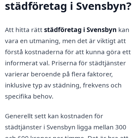
städföretag i Svensbyn?
Att hitta rätt
städföretag i Svensbyn
kan
vara en utmaning, men det är viktigt att
förstå kostnaderna för att kunna göra ett
informerat val. Priserna för städtjänster
varierar beroende på flera faktorer,
inklusive typ av städning, frekvens och
specifika behov.
Generellt sett kan kostnaden för
städtjänster i Svensbyn ligga mellan 300