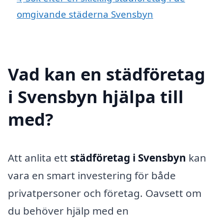
omgivande städerna Svensbyn
Vad kan en städföretag
i Svensbyn hjälpa till
med?
Att anlita ett
städföretag i Svensbyn
kan
vara en smart investering för både
privatpersoner och företag. Oavsett om
du behöver hjälp med en