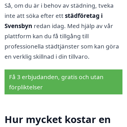
Så, om du är i behov av städning, tveka
inte att söka efter ett
städföretag i
Svensbyn
redan idag. Med hjälp av vår
plattform kan du få tillgång till
professionella städtjänster som kan göra
en verklig skillnad i din tillvaro.
Få 3 erbjudanden, gratis och utan
förpliktelser
Hur mycket kostar en