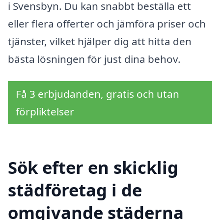
i Svensbyn. Du kan snabbt beställa ett
eller flera offerter och jämföra priser och
tjänster, vilket hjälper dig att hitta den
bästa lösningen för just dina behov.
Få 3 erbjudanden, gratis och utan
förpliktelser
Sök efter en skicklig
städföretag i de
omgivande städerna