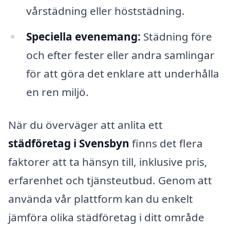
vårstädning eller höststädning.
Speciella evenemang:
Städning före
och efter fester eller andra samlingar
för att göra det enklare att underhålla
en ren miljö.
När du överväger att anlita ett
städföretag i Svensbyn
finns det flera
faktorer att ta hänsyn till, inklusive pris,
erfarenhet och tjänsteutbud. Genom att
använda vår plattform kan du enkelt
jämföra olika städföretag i ditt område