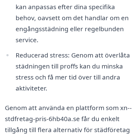
kan anpassas efter dina specifika
behov, oavsett om det handlar om en
engångsstädning eller regelbunden
service.
Reducerad stress: Genom att överlåta
städningen till proffs kan du minska
stress och få mer tid över till andra
aktiviteter.
Genom att använda en plattform som xn--
stdfretag-pris-6hb40a.se får du enkelt
tillgång till flera alternativ för städföretag