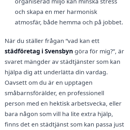
organiserad miljö kan minska stress
och skapa en mer harmonisk
atmosfär, både hemma och på jobbet.
När du ställer frågan “vad kan ett
städföretag i Svensbyn
göra för mig?”, är
svaret mängder av städtjänster som kan
hjälpa dig att underlätta din vardag.
Oavsett om du är en upptagen
småbarnsförälder, en professionell
person med en hektisk arbetsvecka, eller
bara någon som vill ha lite extra hjälp,
finns det en städtjänst som kan passa just