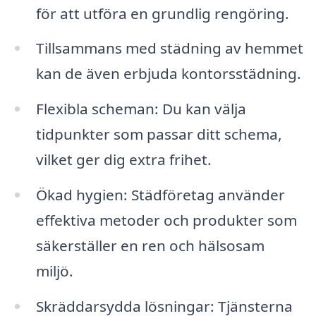
för att utföra en grundlig rengöring.
Tillsammans med städning av hemmet
kan de även erbjuda kontorsstädning.
Flexibla scheman: Du kan välja
tidpunkter som passar ditt schema,
vilket ger dig extra frihet.
Ökad hygien: Städföretag använder
effektiva metoder och produkter som
säkerställer en ren och hälsosam
miljö.
Skräddarsydda lösningar: Tjänsterna