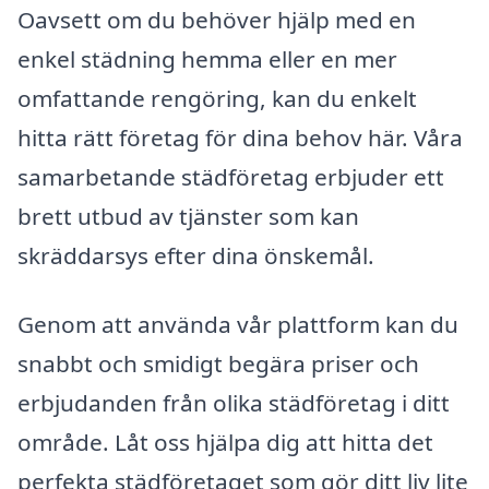
Oavsett om du behöver hjälp med en
enkel städning hemma eller en mer
omfattande rengöring, kan du enkelt
hitta rätt företag för dina behov här. Våra
samarbetande städföretag erbjuder ett
brett utbud av tjänster som kan
skräddarsys efter dina önskemål.
Genom att använda vår plattform kan du
snabbt och smidigt begära priser och
erbjudanden från olika städföretag i ditt
område. Låt oss hjälpa dig att hitta det
perfekta städföretaget som gör ditt liv lite