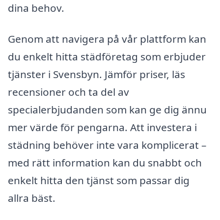
dina behov.
Genom att navigera på vår plattform kan
du enkelt hitta städföretag som erbjuder
tjänster i Svensbyn. Jämför priser, läs
recensioner och ta del av
specialerbjudanden som kan ge dig ännu
mer värde för pengarna. Att investera i
städning behöver inte vara komplicerat –
med rätt information kan du snabbt och
enkelt hitta den tjänst som passar dig
allra bäst.