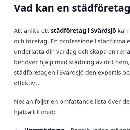
Vad kan en städföretag 
Att anlita ett
städföretag i Svärdsjö
kan 
och företag. En professionell städfirma
underlätta din vardag och skapa en ren
behöver hjälp med städning av ditt hem, d
städföretagen i Svärdsjö den expertis oc
effektivt.
Nedan följer en omfattande lista över de
hjälpa till med: