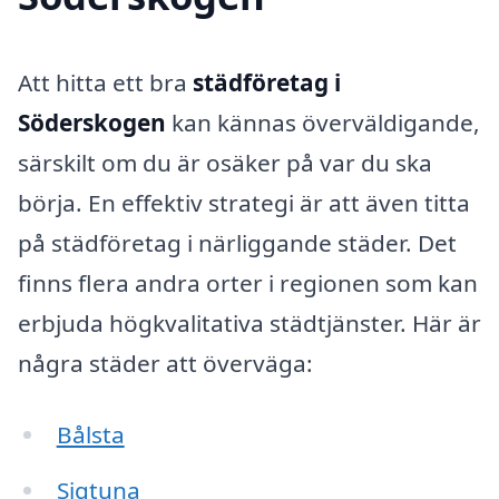
Att hitta ett bra
städföretag i
Söderskogen
kan kännas överväldigande,
särskilt om du är osäker på var du ska
börja. En effektiv strategi är att även titta
på städföretag i närliggande städer. Det
finns flera andra orter i regionen som kan
erbjuda högkvalitativa städtjänster. Här är
några städer att överväga:
Bålsta
Sigtuna