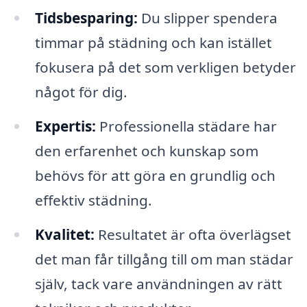
Tidsbesparing:
Du slipper spendera
timmar på städning och kan istället
fokusera på det som verkligen betyder
något för dig.
Expertis:
Professionella städare har
den erfarenhet och kunskap som
behövs för att göra en grundlig och
effektiv städning.
Kvalitet:
Resultatet är ofta överlägset
det man får tillgång till om man städar
själv, tack vare användningen av rätt