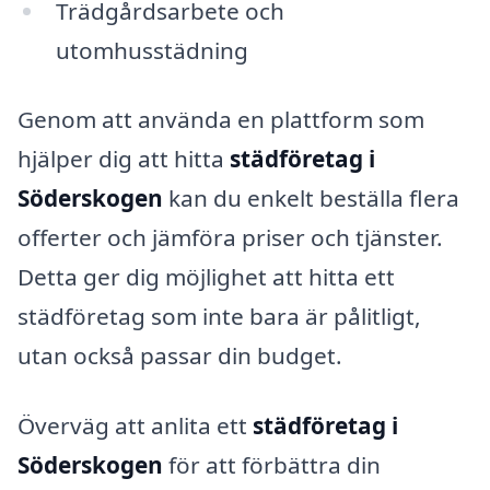
Trädgårdsarbete och
utomhusstädning
Genom att använda en plattform som
hjälper dig att hitta
städföretag i
Söderskogen
kan du enkelt beställa flera
offerter och jämföra priser och tjänster.
Detta ger dig möjlighet att hitta ett
städföretag som inte bara är pålitligt,
utan också passar din budget.
Överväg att anlita ett
städföretag i
Söderskogen
för att förbättra din