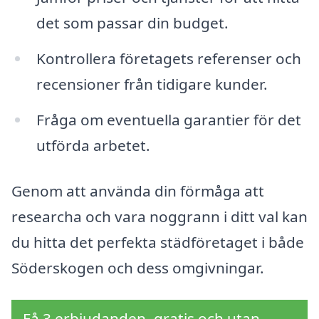
det som passar din budget.
Kontrollera företagets referenser och
recensioner från tidigare kunder.
Fråga om eventuella garantier för det
utförda arbetet.
Genom att använda din förmåga att
researcha och vara noggrann i ditt val kan
du hitta det perfekta städföretaget i både
Söderskogen och dess omgivningar.
Få 3 erbjudanden, gratis och utan