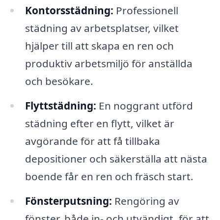
Kontorsstädning:
Professionell
städning av arbetsplatser, vilket
hjälper till att skapa en ren och
produktiv arbetsmiljö för anställda
och besökare.
Flyttstädning:
En noggrant utförd
städning efter en flytt, vilket är
avgörande för att få tillbaka
depositioner och säkerställa att nästa
boende får en ren och fräsch start.
Fönsterputsning:
Rengöring av
fönster, både in- och utvändigt, för att