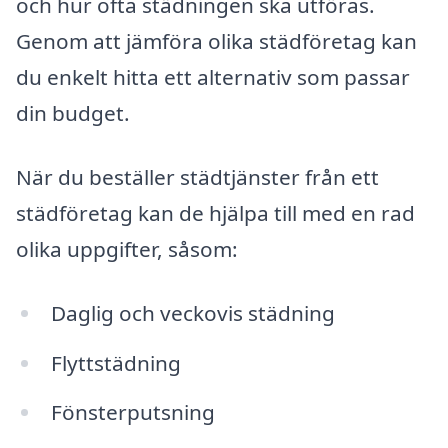
och hur ofta städningen ska utföras.
Genom att jämföra olika städföretag kan
du enkelt hitta ett alternativ som passar
din budget.
När du beställer städtjänster från ett
städföretag kan de hjälpa till med en rad
olika uppgifter, såsom:
Daglig och veckovis städning
Flyttstädning
Fönsterputsning