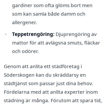
gardiner som ofta glöms bort men
som kan samla både damm och
allergener.
Teppetrengöring:
Djuprengöring av
mattor för att avlägsna smuts, fläckar
och odörer.
Genom att anlita ett städföretag i
Söderskogen kan du skräddarsy en
städtjänst som passar just dina behov.
Fördelarna med att anlita experter inom
städning är många. Förutom att spara tid,