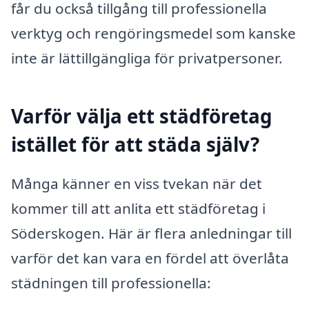
får du också tillgång till professionella
verktyg och rengöringsmedel som kanske
inte är lättillgängliga för privatpersoner.
Varför välja ett städföretag
istället för att städa själv?
Många känner en viss tvekan när det
kommer till att anlita ett städföretag i
Söderskogen. Här är flera anledningar till
varför det kan vara en fördel att överlåta
städningen till professionella: