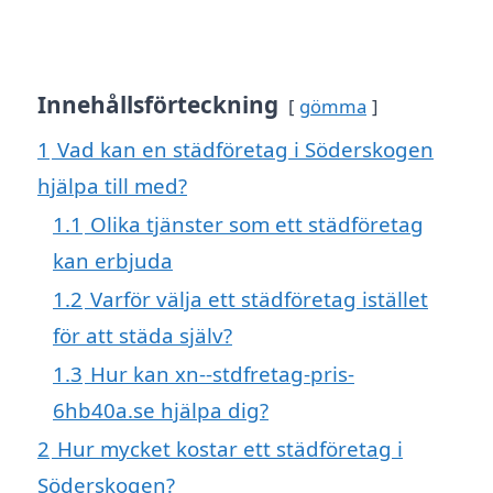
Innehållsförteckning
gömma
1
Vad kan en städföretag i Söderskogen
hjälpa till med?
1.1
Olika tjänster som ett städföretag
kan erbjuda
1.2
Varför välja ett städföretag istället
för att städa själv?
1.3
Hur kan xn--stdfretag-pris-
6hb40a.se hjälpa dig?
2
Hur mycket kostar ett städföretag i
Söderskogen?