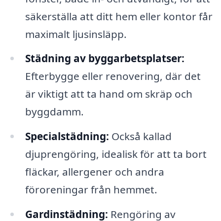
säkerställa att ditt hem eller kontor får
maximalt ljusinsläpp.
Städning av byggarbetsplatser:
Efterbygge eller renovering, där det
är viktigt att ta hand om skräp och
byggdamm.
Specialstädning:
Också kallad
djuprengöring, idealisk för att ta bort
fläckar, allergener och andra
föroreningar från hemmet.
Gardinstädning:
Rengöring av