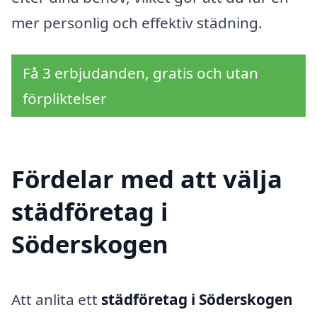
mer personlig och effektiv städning.
Få 3 erbjudanden, gratis och utan
förpliktelser
Fördelar med att välja
städföretag i
Söderskogen
Att anlita ett
städföretag i Söderskogen