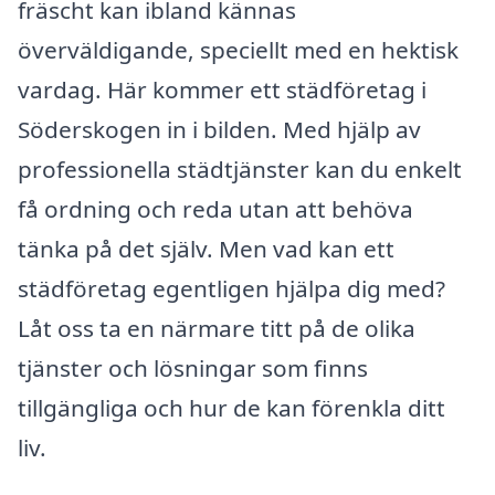
fräscht kan ibland kännas
överväldigande, speciellt med en hektisk
vardag. Här kommer ett städföretag i
Söderskogen in i bilden. Med hjälp av
professionella städtjänster kan du enkelt
få ordning och reda utan att behöva
tänka på det själv. Men vad kan ett
städföretag egentligen hjälpa dig med?
Låt oss ta en närmare titt på de olika
tjänster och lösningar som finns
tillgängliga och hur de kan förenkla ditt
liv.