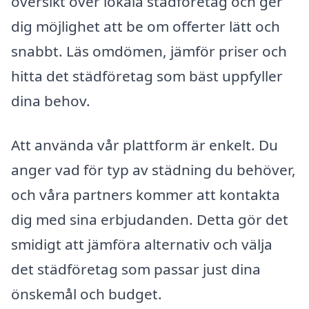
översikt över lokala städföretag och ger
dig möjlighet att be om offerter lätt och
snabbt. Läs omdömen, jämför priser och
hitta det städföretag som bäst uppfyller
dina behov.
Att använda vår plattform är enkelt. Du
anger vad för typ av städning du behöver,
och våra partners kommer att kontakta
dig med sina erbjudanden. Detta gör det
smidigt att jämföra alternativ och välja
det städföretag som passar just dina
önskemål och budget.