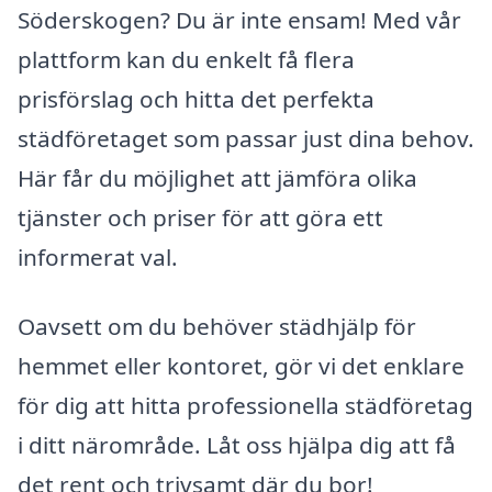
Söderskogen? Du är inte ensam! Med vår
plattform kan du enkelt få flera
prisförslag och hitta det perfekta
städföretaget som passar just dina behov.
Här får du möjlighet att jämföra olika
tjänster och priser för att göra ett
informerat val.
Oavsett om du behöver städhjälp för
hemmet eller kontoret, gör vi det enklare
för dig att hitta professionella städföretag
i ditt närområde. Låt oss hjälpa dig att få
det rent och trivsamt där du bor!