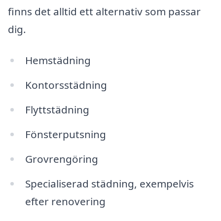
finns det alltid ett alternativ som passar
dig.
Hemstädning
Kontorsstädning
Flyttstädning
Fönsterputsning
Grovrengöring
Specialiserad städning, exempelvis
efter renovering