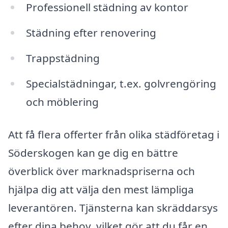
Professionell städning av kontor
Städning efter renovering
Trappstädning
Specialstädningar, t.ex. golvrengöring
och möblering
Att få flera offerter från olika städföretag i
Söderskogen kan ge dig en bättre
överblick över marknadspriserna och
hjälpa dig att välja den mest lämpliga
leverantören. Tjänsterna kan skräddarsys
efter dina behov, vilket gör att du får en