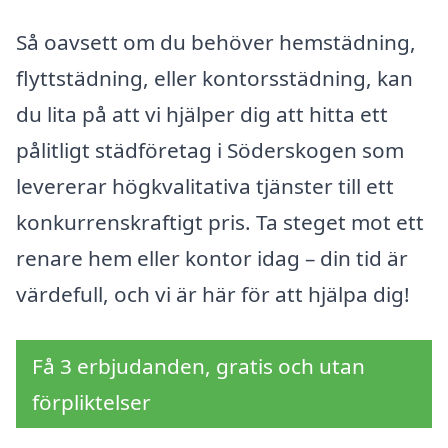
Så oavsett om du behöver hemstädning,
flyttstädning, eller kontorsstädning, kan
du lita på att vi hjälper dig att hitta ett
pålitligt städföretag i Söderskogen som
levererar högkvalitativa tjänster till ett
konkurrenskraftigt pris. Ta steget mot ett
renare hem eller kontor idag – din tid är
värdefull, och vi är här för att hjälpa dig!
Få 3 erbjudanden, gratis och utan
förpliktelser