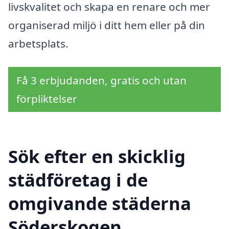
livskvalitet och skapa en renare och mer
organiserad miljö i ditt hem eller på din
arbetsplats.
Få 3 erbjudanden, gratis och utan
förpliktelser
Sök efter en skicklig
städföretag i de
omgivande städerna
Söderskogen