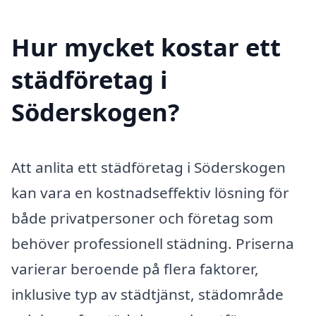
Hur mycket kostar ett
städföretag i
Söderskogen?
Att anlita ett städföretag i Söderskogen
kan vara en kostnadseffektiv lösning för
både privatpersoner och företag som
behöver professionell städning. Priserna
varierar beroende på flera faktorer,
inklusive typ av städtjänst, städområde