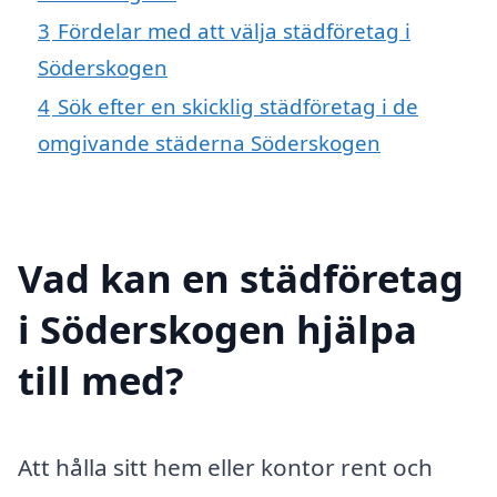
3
Fördelar med att välja städföretag i
Söderskogen
4
Sök efter en skicklig städföretag i de
omgivande städerna Söderskogen
Vad kan en städföretag
i Söderskogen hjälpa
till med?
Att hålla sitt hem eller kontor rent och