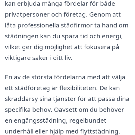
kan erbjuda många fördelar för både
privatpersoner och företag. Genom att
låta professionella städfirmor ta hand om
städningen kan du spara tid och energi,
vilket ger dig möjlighet att fokusera på
viktigare saker i ditt liv.
En av de största fördelarna med att välja
ett städföretag är flexibiliteten. De kan
skräddarsy sina tjänster för att passa dina
specifika behov. Oavsett om du behöver
en engångsstädning, regelbundet
underhåll eller hjälp med flyttstädning,