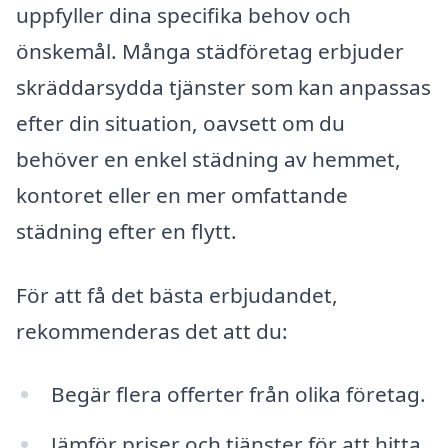
uppfyller dina specifika behov och
önskemål. Många städföretag erbjuder
skräddarsydda tjänster som kan anpassas
efter din situation, oavsett om du
behöver en enkel städning av hemmet,
kontoret eller en mer omfattande
städning efter en flytt.
För att få det bästa erbjudandet,
rekommenderas det att du:
Begär flera offerter från olika företag.
Jämför priser och tjänster för att hitta