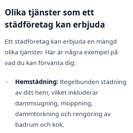
Olika tjänster som ett
städföretag kan erbjuda
Ett städföretag kan erbjuda en mängd
olika tjänster. Här är några exempel på
vad du kan förvänta dig:
Hemstädning:
Regelbunden städning
av ditt hem, vilket inkluderar
dammsugning, moppning,
dammtorkning och rengöring av
badrum och kök.