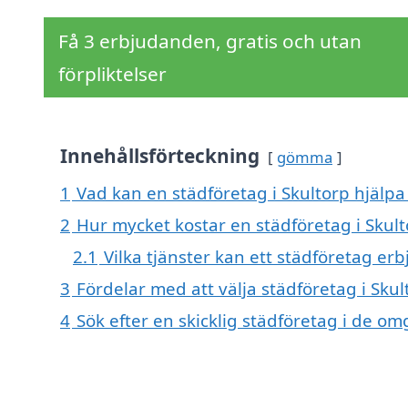
Få 3 erbjudanden, gratis och utan
förpliktelser
Innehållsförteckning
gömma
1
Vad kan en städföretag i Skultorp hjälpa 
2
Hur mycket kostar en städföretag i Skult
2.1
Vilka tjänster kan ett städföretag er
3
Fördelar med att välja städföretag i Skul
4
Sök efter en skicklig städföretag i de o