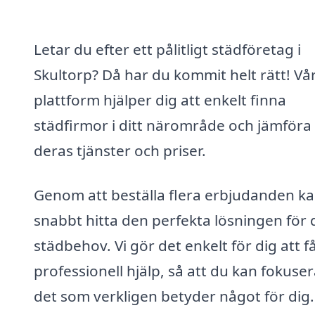
Letar du efter ett pålitligt städföretag i
Skultorp? Då har du kommit helt rätt! Vå
plattform hjälper dig att enkelt finna
städfirmor i ditt närområde och jämföra
deras tjänster och priser.
Genom att beställa flera erbjudanden k
snabbt hitta den perfekta lösningen för 
städbehov. Vi gör det enkelt för dig att f
professionell hjälp, så att du kan fokuse
det som verkligen betyder något för dig.