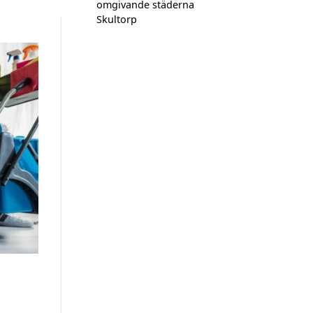
omgivande städerna
Skultorp