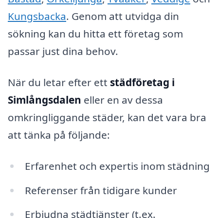
Kungsbacka
. Genom att utvidga din
sökning kan du hitta ett företag som
passar just dina behov.
När du letar efter ett
städföretag i
Simlångsdalen
eller en av dessa
omkringliggande städer, kan det vara bra
att tänka på följande:
Erfarenhet och expertis inom städning
Referenser från tidigare kunder
Erbjudna städtjänster (t.ex.