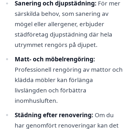
Sanering och djupstädning:
För mer
särskilda behov, som sanering av
mögel eller allergener, erbjuder
städföretag djupstädning där hela
utrymmet rengörs på djupet.
Matt- och möbelrengöring:
Professionell rengöring av mattor och
klädda möbler kan förlänga
livslängden och förbättra
inomhusluften.
Städning efter renovering:
Om du
har genomfört renoveringar kan det