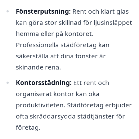
Fönsterputsning:
Rent och klart glas
kan göra stor skillnad för ljusinsläppet
hemma eller på kontoret.
Professionella städföretag kan
säkerställa att dina fönster är
skinande rena.
Kontorsstädning:
Ett rent och
organiserat kontor kan öka
produktiviteten. Städföretag erbjuder
ofta skräddarsydda städtjänster för
företag.