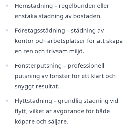
Hemstädning – regelbunden eller
enstaka städning av bostaden.
Företagsstädning – städning av
kontor och arbetsplatser för att skapa
en ren och trivsam miljö.
Fönsterputsning – professionell
putsning av fönster för ett klart och
snyggt resultat.
Flyttstädning – grundlig städning vid
flytt, vilket är avgörande för både
köpare och säljare.