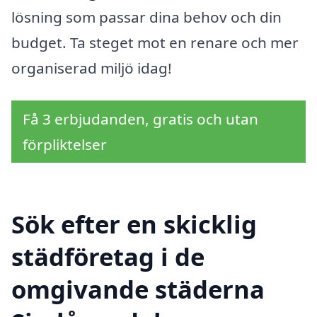
lösning som passar dina behov och din
budget. Ta steget mot en renare och mer
organiserad miljö idag!
Få 3 erbjudanden, gratis och utan
förpliktelser
Sök efter en skicklig
städföretag i de
omgivande städerna