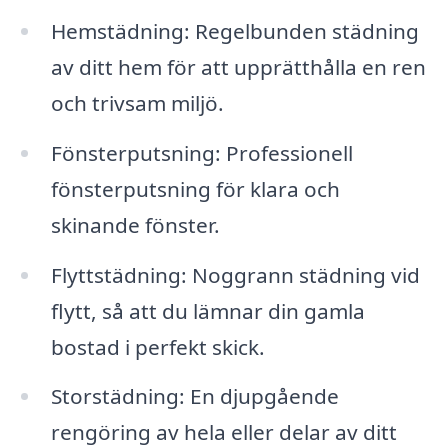
Hemstädning: Regelbunden städning
av ditt hem för att upprätthålla en ren
och trivsam miljö.
Fönsterputsning: Professionell
fönsterputsning för klara och
skinande fönster.
Flyttstädning: Noggrann städning vid
flytt, så att du lämnar din gamla
bostad i perfekt skick.
Storstädning: En djupgående
rengöring av hela eller delar av ditt