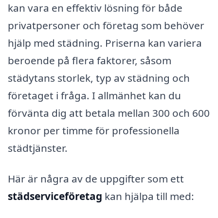
kan vara en effektiv lösning för både
privatpersoner och företag som behöver
hjälp med städning. Priserna kan variera
beroende på flera faktorer, såsom
städytans storlek, typ av städning och
företaget i fråga. I allmänhet kan du
förvänta dig att betala mellan 300 och 600
kronor per timme för professionella
städtjänster.
Här är några av de uppgifter som ett
städserviceföretag
kan hjälpa till med: