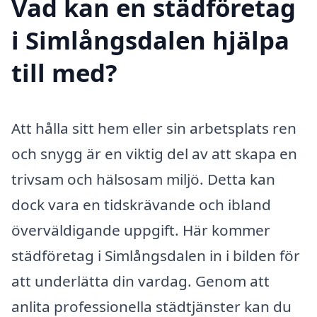
Vad kan en städföretag
i Simlångsdalen hjälpa
till med?
Att hålla sitt hem eller sin arbetsplats ren
och snygg är en viktig del av att skapa en
trivsam och hälsosam miljö. Detta kan
dock vara en tidskrävande och ibland
överväldigande uppgift. Här kommer
städföretag i Simlångsdalen in i bilden för
att underlätta din vardag. Genom att
anlita professionella städtjänster kan du