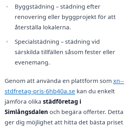
Byggstädning – städning efter
renovering eller byggprojekt för att
återställa lokalerna.
Specialstädning – städning vid
särskilda tillfällen såsom fester eller
evenemang.
Genom att använda en plattform som
xn--
stdfretag-pris-6hb40a.se
kan du enkelt
jämföra olika
städföretag i
Simlångsdalen
och begära offerter. Detta
ger dig möjlighet att hitta det bästa priset