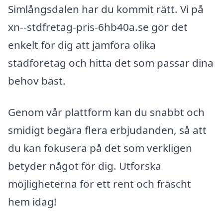
Simlångsdalen har du kommit rätt. Vi på
xn--stdfretag-pris-6hb40a.se gör det
enkelt för dig att jämföra olika
städföretag och hitta det som passar dina
behov bäst.
Genom vår plattform kan du snabbt och
smidigt begära flera erbjudanden, så att
du kan fokusera på det som verkligen
betyder något för dig. Utforska
möjligheterna för ett rent och fräscht
hem idag!