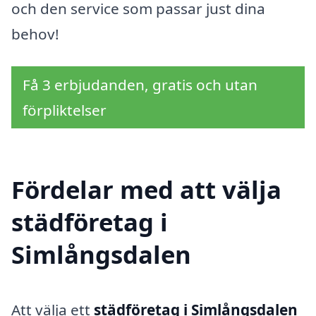
och den service som passar just dina
behov!
Få 3 erbjudanden, gratis och utan
förpliktelser
Fördelar med att välja
städföretag i
Simlångsdalen
Att välja ett
städföretag i Simlångsdalen