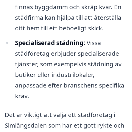
finnas byggdamm och skräp kvar. En
städfirma kan hjälpa till att återställa
ditt hem till ett beboeligt skick.
Specialiserad städning:
Vissa
städföretag erbjuder specialiserade
tjänster, som exempelvis städning av
butiker eller industrilokaler,
anpassade efter branschens specifika
krav.
Det är viktigt att välja ett städföretag i
Simlångsdalen som har ett gott rykte och