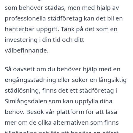
som behöver städas, men med hjälp av
professionella städföretag kan det bli en
hanterbar uppgift. Tänk på det som en
investering i din tid och ditt
välbefinnande.
Så oavsett om du behöver hjälp med en
engångsstädning eller söker en långsiktig
städlösning, finns det ett städföretag i
Simlångsdalen som kan uppfylla dina
behov. Besök vår plattform för att läsa
mer om de olika alternativen som finns