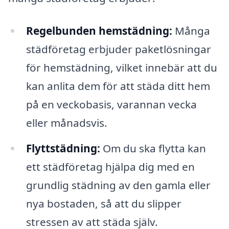
Regelbunden hemstädning:
Många
städföretag erbjuder paketlösningar
för hemstädning, vilket innebär att du
kan anlita dem för att städa ditt hem
på en veckobasis, varannan vecka
eller månadsvis.
Flyttstädning:
Om du ska flytta kan
ett städföretag hjälpa dig med en
grundlig städning av den gamla eller
nya bostaden, så att du slipper
stressen av att städa själv.