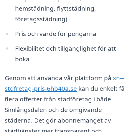
hemstädning, flyttstädning,
företagsstädning)
Pris och värde för pengarna
Flexibilitet och tillgänglighet för att
boka
Genom att använda vår plattform på
xn--
stdfretag-pris-6hb40a.se
kan du enkelt få
flera offerter från städföretag i både
Simlångsdalen och de omgivande
städerna. Det gör abonnemanget av
städtjänster mer transparent och