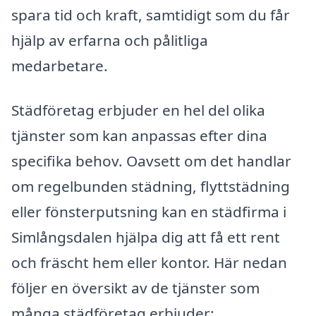
spara tid och kraft, samtidigt som du får
hjälp av erfarna och pålitliga
medarbetare.
Städföretag erbjuder en hel del olika
tjänster som kan anpassas efter dina
specifika behov. Oavsett om det handlar
om regelbunden städning, flyttstädning
eller fönsterputsning kan en städfirma i
Simlångsdalen hjälpa dig att få ett rent
och fräscht hem eller kontor. Här nedan
följer en översikt av de tjänster som
många städföretag erbjuder: