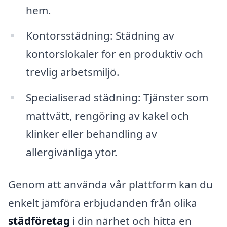
hem.
Kontorsstädning: Städning av
kontorslokaler för en produktiv och
trevlig arbetsmiljö.
Specialiserad städning: Tjänster som
mattvätt, rengöring av kakel och
klinker eller behandling av
allergivänliga ytor.
Genom att använda vår plattform kan du
enkelt jämföra erbjudanden från olika
städföretag
i din närhet och hitta en