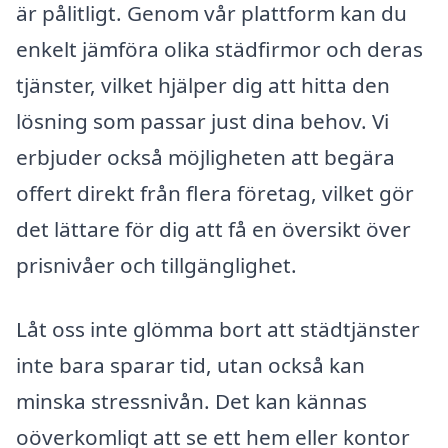
är pålitligt. Genom vår plattform kan du
enkelt jämföra olika städfirmor och deras
tjänster, vilket hjälper dig att hitta den
lösning som passar just dina behov. Vi
erbjuder också möjligheten att begära
offert direkt från flera företag, vilket gör
det lättare för dig att få en översikt över
prisnivåer och tillgänglighet.
Låt oss inte glömma bort att städtjänster
inte bara sparar tid, utan också kan
minska stressnivån. Det kan kännas
oöverkomligt att se ett hem eller kontor