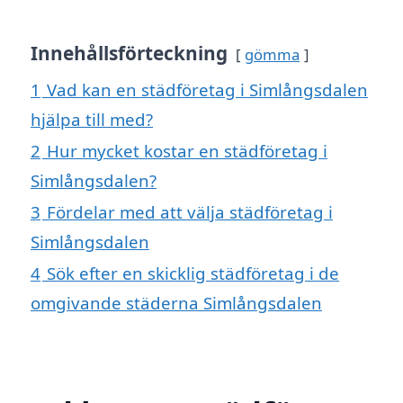
Innehållsförteckning
gömma
1
Vad kan en städföretag i Simlångsdalen
hjälpa till med?
2
Hur mycket kostar en städföretag i
Simlångsdalen?
3
Fördelar med att välja städföretag i
Simlångsdalen
4
Sök efter en skicklig städföretag i de
omgivande städerna Simlångsdalen