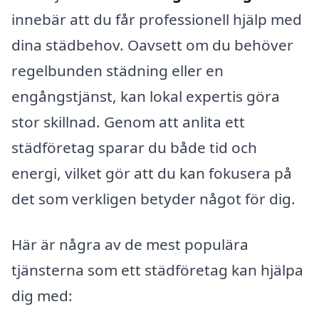
innebär att du får professionell hjälp med
dina städbehov. Oavsett om du behöver
regelbunden städning eller en
engångstjänst, kan lokal expertis göra
stor skillnad. Genom att anlita ett
städföretag sparar du både tid och
energi, vilket gör att du kan fokusera på
det som verkligen betyder något för dig.
Här är några av de mest populära
tjänsterna som ett städföretag kan hjälpa
dig med: