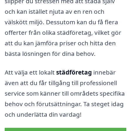
slipper du stressen med att städa själv
och kan istället njuta av en ren och
välskött miljö. Dessutom kan du få flera
offerter från olika städföretag, vilket gör
att du kan jämföra priser och hitta den
bästa lösningen för dina behov.
Att välja ett lokalt
städföretag
innebär
även att du får tillgång till professionell
service som känner till områdets specifika
behov och förutsättningar. Ta steget idag
och underlätta din vardag!