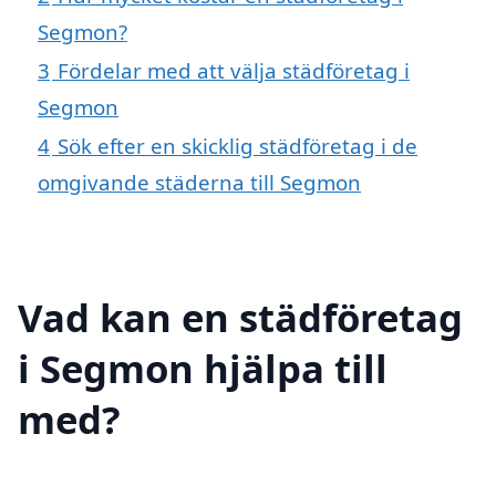
Segmon?
3
Fördelar med att välja städföretag i
Segmon
4
Sök efter en skicklig städföretag i de
omgivande städerna till Segmon
Vad kan en städföretag
i Segmon hjälpa till
med?