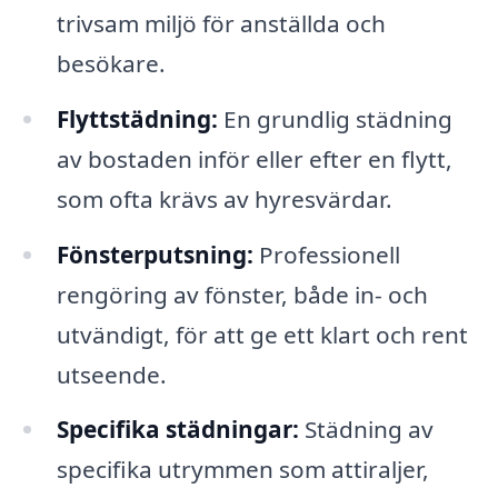
trivsam miljö för anställda och
besökare.
Flyttstädning:
En grundlig städning
av bostaden inför eller efter en flytt,
som ofta krävs av hyresvärdar.
Fönsterputsning:
Professionell
rengöring av fönster, både in- och
utvändigt, för att ge ett klart och rent
utseende.
Specifika städningar:
Städning av
specifika utrymmen som attiraljer,