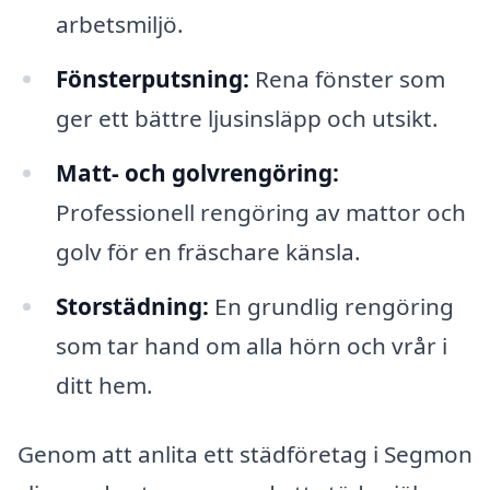
arbetsmiljö.
Fönsterputsning:
Rena fönster som
ger ett bättre ljusinsläpp och utsikt.
Matt- och golvrengöring:
Professionell rengöring av mattor och
golv för en fräschare känsla.
Storstädning:
En grundlig rengöring
som tar hand om alla hörn och vrår i
ditt hem.
Genom att anlita ett städföretag i Segmon