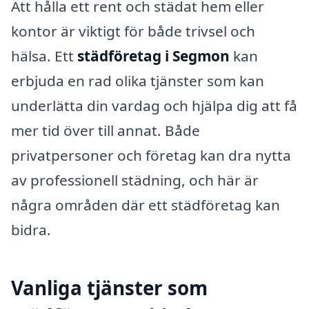
Att hålla ett rent och städat hem eller
kontor är viktigt för både trivsel och
hälsa. Ett
städföretag i Segmon
kan
erbjuda en rad olika tjänster som kan
underlätta din vardag och hjälpa dig att få
mer tid över till annat. Både
privatpersoner och företag kan dra nytta
av professionell städning, och här är
några områden där ett städföretag kan
bidra.
Vanliga tjänster som