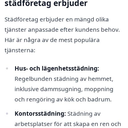
städföretag erbjuder
Städföretag erbjuder en mängd olika
tjänster anpassade efter kundens behov.
Här är några av de mest populära
tjänsterna:
Hus- och lägenhetsstädning:
Regelbunden städning av hemmet,
inklusive dammsugning, moppning
och rengöring av kök och badrum.
Kontorsstädning:
Städning av
arbetsplatser för att skapa en ren och