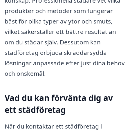
kunskap. Professionella städare vet vilka
produkter och metoder som fungerar
bäst för olika typer av ytor och smuts,
vilket säkerställer ett bättre resultat än
om du städar själv. Dessutom kan
städföretag erbjuda skräddarsydda
lösningar anpassade efter just dina behov
och önskemål.
Vad du kan förvänta dig av
ett städföretag
När du kontaktar ett städföretag i