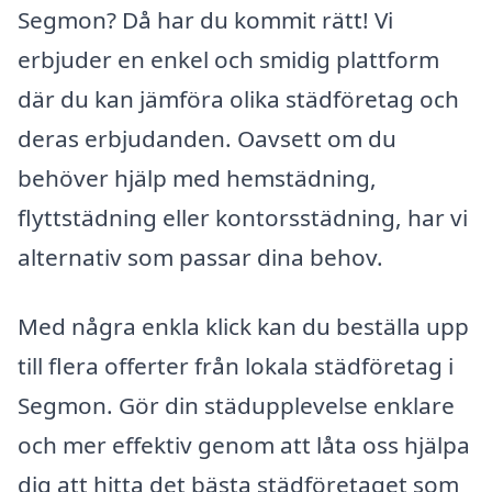
Segmon? Då har du kommit rätt! Vi
erbjuder en enkel och smidig plattform
där du kan jämföra olika städföretag och
deras erbjudanden. Oavsett om du
behöver hjälp med hemstädning,
flyttstädning eller kontorsstädning, har vi
alternativ som passar dina behov.
Med några enkla klick kan du beställa upp
till flera offerter från lokala städföretag i
Segmon. Gör din städupplevelse enklare
och mer effektiv genom att låta oss hjälpa
dig att hitta det bästa städföretaget som