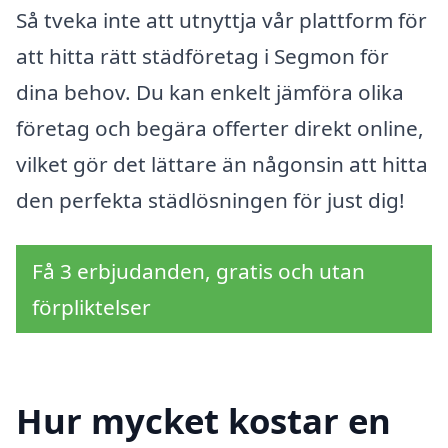
Så tveka inte att utnyttja vår plattform för
att hitta rätt städföretag i Segmon för
dina behov. Du kan enkelt jämföra olika
företag och begära offerter direkt online,
vilket gör det lättare än någonsin att hitta
den perfekta städlösningen för just dig!
Få 3 erbjudanden, gratis och utan
förpliktelser
Hur mycket kostar en