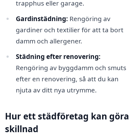
trapphus eller garage.
Gardinstädning:
Rengöring av
gardiner och textilier för att ta bort
damm och allergener.
Städning efter renovering:
Rengöring av byggdamm och smuts
efter en renovering, så att du kan
njuta av ditt nya utrymme.
Hur ett städföretag kan göra
skillnad