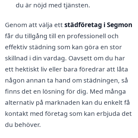
du är nöjd med tjänsten.
Genom att välja ett
städföretag i Segmon
får du tillgång till en professionell och
effektiv städning som kan göra en stor
skillnad i din vardag. Oavsett om du har
ett hektiskt liv eller bara föredrar att låta
någon annan ta hand om städningen, så
finns det en lösning för dig. Med många
alternativ på marknaden kan du enkelt få
kontakt med företag som kan erbjuda det
du behöver.