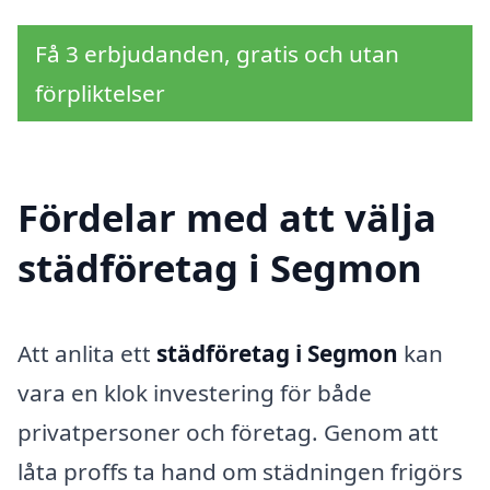
Få 3 erbjudanden, gratis och utan
förpliktelser
Fördelar med att välja
städföretag i Segmon
Att anlita ett
städföretag i Segmon
kan
vara en klok investering för både
privatpersoner och företag. Genom att
låta proffs ta hand om städningen frigörs