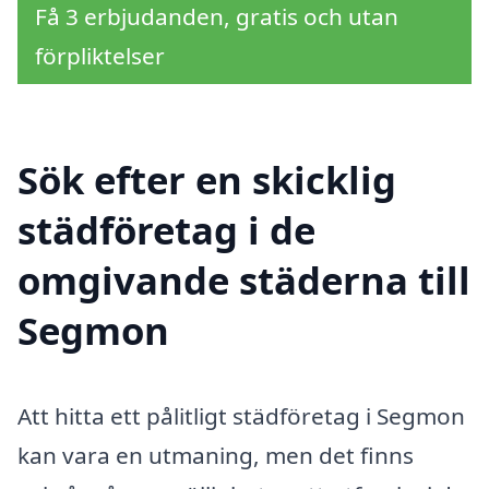
Få 3 erbjudanden, gratis och utan
förpliktelser
Sök efter en skicklig
städföretag i de
omgivande städerna till
Segmon
Att hitta ett pålitligt städföretag i Segmon
kan vara en utmaning, men det finns