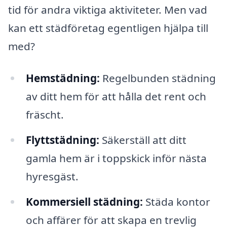
tid för andra viktiga aktiviteter. Men vad
kan ett städföretag egentligen hjälpa till
med?
Hemstädning:
Regelbunden städning
av ditt hem för att hålla det rent och
fräscht.
Flyttstädning:
Säkerställ att ditt
gamla hem är i toppskick inför nästa
hyresgäst.
Kommersiell städning:
Städa kontor
och affärer för att skapa en trevlig