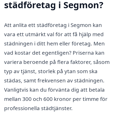
städföretag i Segmon?
Att anlita ett städföretag i Segmon kan
vara ett utmärkt val för att få hjälp med
städningen i ditt hem eller företag. Men
vad kostar det egentligen? Priserna kan
variera beroende på flera faktorer, såsom
typ av tjänst, storlek på ytan som ska
städas, samt frekvensen av städningen.
Vanligtvis kan du förvänta dig att betala
mellan 300 och 600 kronor per timme för
professionella städtjänster.