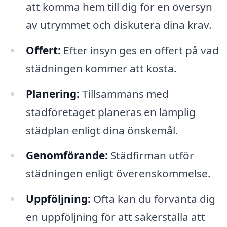
att komma hem till dig för en översyn
av utrymmet och diskutera dina krav.
Offert:
Efter insyn ges en offert på vad
städningen kommer att kosta.
Planering:
Tillsammans med
städföretaget planeras en lämplig
städplan enligt dina önskemål.
Genomförande:
Städfirman utför
städningen enligt överenskommelse.
Uppföljning:
Ofta kan du förvänta dig
en uppföljning för att säkerställa att