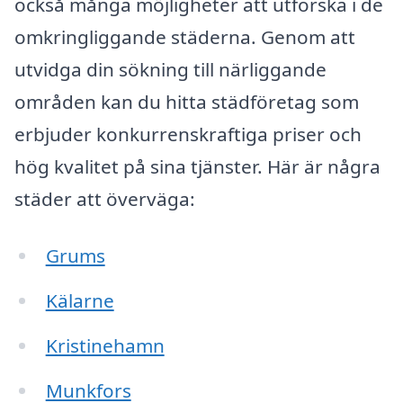
också många möjligheter att utforska i de
omkringliggande städerna. Genom att
utvidga din sökning till närliggande
områden kan du hitta städföretag som
erbjuder konkurrenskraftiga priser och
hög kvalitet på sina tjänster. Här är några
städer att överväga:
Grums
Kälarne
Kristinehamn
Munkfors