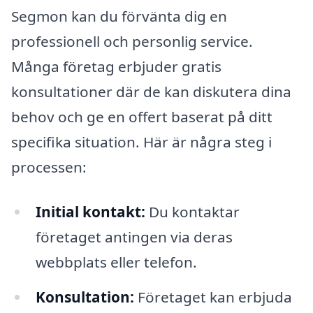
Segmon kan du förvänta dig en
professionell och personlig service.
Många företag erbjuder gratis
konsultationer där de kan diskutera dina
behov och ge en offert baserat på ditt
specifika situation. Här är några steg i
processen:
Initial kontakt:
Du kontaktar
företaget antingen via deras
webbplats eller telefon.
Konsultation:
Företaget kan erbjuda