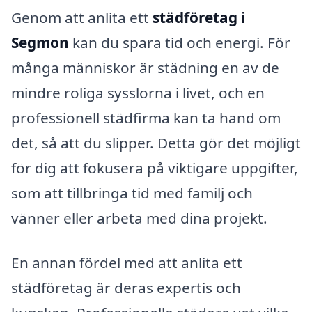
Genom att anlita ett
städföretag i
Segmon
kan du spara tid och energi. För
många människor är städning en av de
mindre roliga sysslorna i livet, och en
professionell städfirma kan ta hand om
det, så att du slipper. Detta gör det möjligt
för dig att fokusera på viktigare uppgifter,
som att tillbringa tid med familj och
vänner eller arbeta med dina projekt.
En annan fördel med att anlita ett
städföretag är deras expertis och