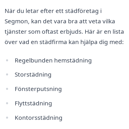
När du letar efter ett städföretag i
Segmon, kan det vara bra att veta vilka
tjänster som oftast erbjuds. Här är en lista
över vad en städfirma kan hjälpa dig med:
Regelbunden hemstädning
Storstädning
Fönsterputsning
Flyttstädning
Kontorsstädning