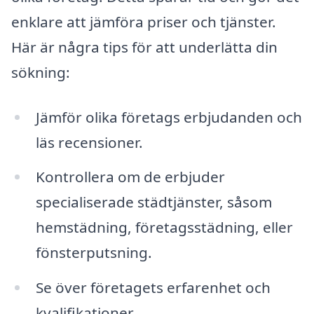
enklare att jämföra priser och tjänster.
Här är några tips för att underlätta din
sökning:
Jämför olika företags erbjudanden och
läs recensioner.
Kontrollera om de erbjuder
specialiserade städtjänster, såsom
hemstädning, företagsstädning, eller
fönsterputsning.
Se över företagets erfarenhet och
kvalifikationer.