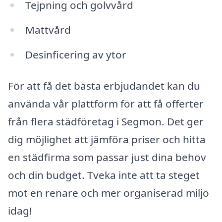
Tejpning och golvvård
Mattvård
Desinficering av ytor
För att få det bästa erbjudandet kan du
använda vår plattform för att få offerter
från flera städföretag i Segmon. Det ger
dig möjlighet att jämföra priser och hitta
en städfirma som passar just dina behov
och din budget. Tveka inte att ta steget
mot en renare och mer organiserad miljö
idag!