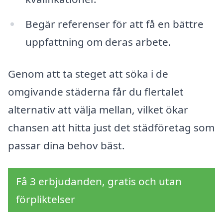
Begär referenser för att få en bättre
uppfattning om deras arbete.
Genom att ta steget att söka i de
omgivande städerna får du flertalet
alternativ att välja mellan, vilket ökar
chansen att hitta just det städföretag som
passar dina behov bäst.
Få 3 erbjudanden, gratis och utan
förpliktelser