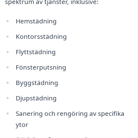
spektrum av tjänster, inklusive:
Hemstädning
Kontorsstädning
Flyttstädning
Fönsterputsning
Byggstädning
Djupstädning
Sanering och rengöring av specifika
ytor