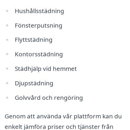
Hushållsstädning
Fönsterputsning
Flyttstädning
Kontorsstädning
Städhjälp vid hemmet
Djupstädning
Golvvård och rengöring
Genom att använda vår plattform kan du
enkelt jämföra priser och tjänster från