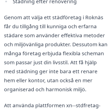
Städning efter renovering
Genom att välja ett städföretag i Roknäs
får du tillgång till kunniga och erfarna
städare som använder effektiva metoder
och miljövänliga produkter. Dessutom kan
många företag erbjuda flexibla scheman
som passar just din livsstil. Att få hjälp
med städning ger inte bara ett renare
hem eller kontor, utan också en mer
organiserad och harmonisk miljö.
Att använda plattformen xn--stdfretag-