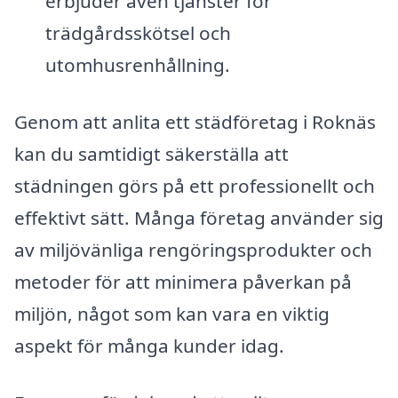
erbjuder även tjänster för
trädgårdsskötsel och
utomhusrenhållning.
Genom att anlita ett städföretag i Roknäs
kan du samtidigt säkerställa att
städningen görs på ett professionellt och
effektivt sätt. Många företag använder sig
av miljövänliga rengöringsprodukter och
metoder för att minimera påverkan på
miljön, något som kan vara en viktig
aspekt för många kunder idag.