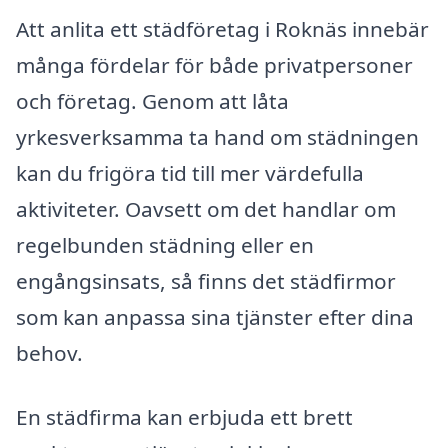
Att anlita ett städföretag i Roknäs innebär
många fördelar för både privatpersoner
och företag. Genom att låta
yrkesverksamma ta hand om städningen
kan du frigöra tid till mer värdefulla
aktiviteter. Oavsett om det handlar om
regelbunden städning eller en
engångsinsats, så finns det städfirmor
som kan anpassa sina tjänster efter dina
behov.
En städfirma kan erbjuda ett brett