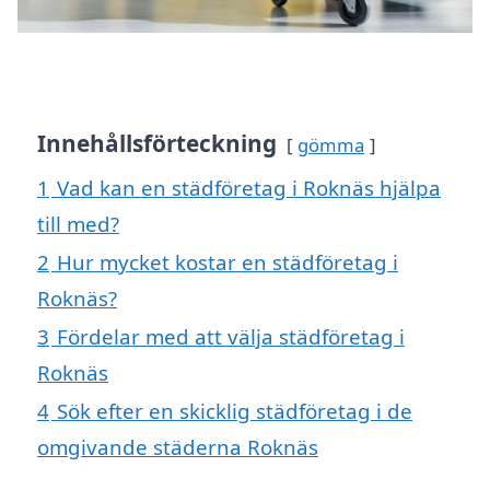
Innehållsförteckning
gömma
1
Vad kan en städföretag i Roknäs hjälpa
till med?
2
Hur mycket kostar en städföretag i
Roknäs?
3
Fördelar med att välja städföretag i
Roknäs
4
Sök efter en skicklig städföretag i de
omgivande städerna Roknäs