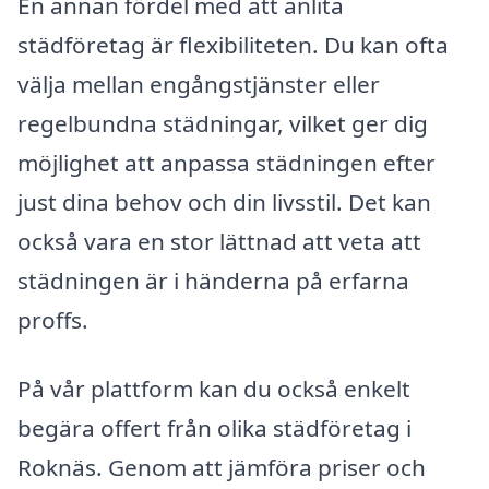
En annan fördel med att anlita
städföretag är flexibiliteten. Du kan ofta
välja mellan engångstjänster eller
regelbundna städningar, vilket ger dig
möjlighet att anpassa städningen efter
just dina behov och din livsstil. Det kan
också vara en stor lättnad att veta att
städningen är i händerna på erfarna
proffs.
På vår plattform kan du också enkelt
begära offert från olika städföretag i
Roknäs. Genom att jämföra priser och