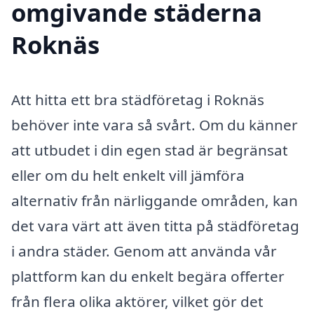
omgivande städerna
Roknäs
Att hitta ett bra städföretag i Roknäs
behöver inte vara så svårt. Om du känner
att utbudet i din egen stad är begränsat
eller om du helt enkelt vill jämföra
alternativ från närliggande områden, kan
det vara värt att även titta på städföretag
i andra städer. Genom att använda vår
plattform kan du enkelt begära offerter
från flera olika aktörer, vilket gör det