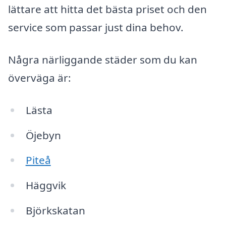
lättare att hitta det bästa priset och den
service som passar just dina behov.
Några närliggande städer som du kan
överväga är:
Lästa
Öjebyn
Piteå
Häggvik
Björkskatan