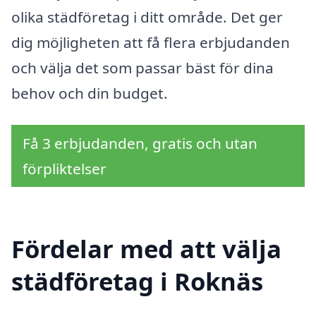
olika städföretag i ditt område. Det ger
dig möjligheten att få flera erbjudanden
och välja det som passar bäst för dina
behov och din budget.
Få 3 erbjudanden, gratis och utan
förpliktelser
Fördelar med att välja
städföretag i Roknäs