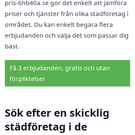
pris-6hb40a.se gör det enkelt att jämföra
priser och tjänster från olika städföretag i
området. Du kan enkelt begära flera
erbjudanden och välja det som passar dig
bäst.
Få 3 erbjudanden, gratis och utan
förpliktelser
Sök efter en skicklig
städföretag i de