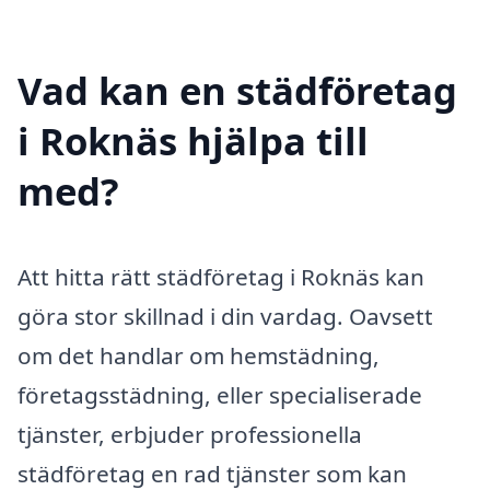
Vad kan en städföretag
i Roknäs hjälpa till
med?
Att hitta rätt städföretag i Roknäs kan
göra stor skillnad i din vardag. Oavsett
om det handlar om hemstädning,
företagsstädning, eller specialiserade
tjänster, erbjuder professionella
städföretag en rad tjänster som kan