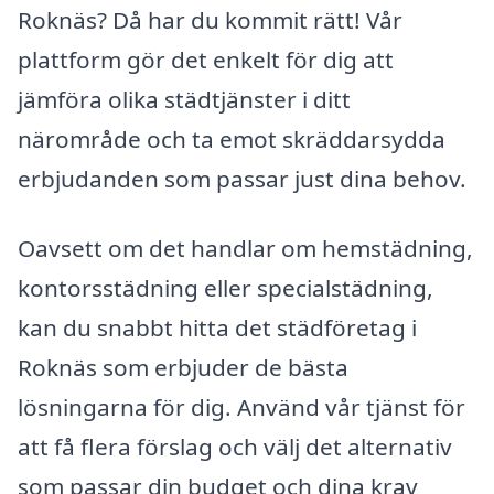
Roknäs? Då har du kommit rätt! Vår
plattform gör det enkelt för dig att
jämföra olika städtjänster i ditt
närområde och ta emot skräddarsydda
erbjudanden som passar just dina behov.
Oavsett om det handlar om hemstädning,
kontorsstädning eller specialstädning,
kan du snabbt hitta det städföretag i
Roknäs som erbjuder de bästa
lösningarna för dig. Använd vår tjänst för
att få flera förslag och välj det alternativ
som passar din budget och dina krav