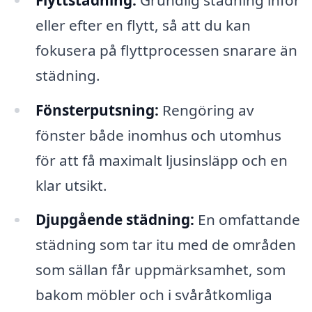
eller efter en flytt, så att du kan
fokusera på flyttprocessen snarare än
städning.
Fönsterputsning:
Rengöring av
fönster både inomhus och utomhus
för att få maximalt ljusinsläpp och en
klar utsikt.
Djupgående städning:
En omfattande
städning som tar itu med de områden
som sällan får uppmärksamhet, som
bakom möbler och i svåråtkomliga