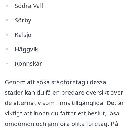
Södra Vall
Sörby
Kälsjö
Häggvik
Rönnskär
Genom att söka städföretag i dessa
städer kan du få en bredare översikt över
de alternativ som finns tillgängliga. Det är
viktigt att innan du fattar ett beslut, läsa
omdömen och jämföra olika företag. På