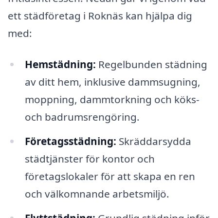
ett städföretag i Roknäs kan hjälpa dig
med:
Hemstädning:
Regelbunden städning
av ditt hem, inklusive dammsugning,
moppning, dammtorkning och köks-
och badrumsrengöring.
Företagsstädning:
Skräddarsydda
städtjänster för kontor och
företagslokaler för att skapa en ren
och välkomnande arbetsmiljö.
Flyttstädning:
Grundlig städning inför