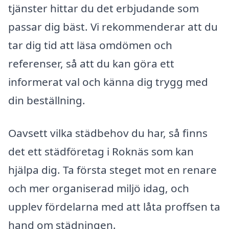
tjänster hittar du det erbjudande som
passar dig bäst. Vi rekommenderar att du
tar dig tid att läsa omdömen och
referenser, så att du kan göra ett
informerat val och känna dig trygg med
din beställning.
Oavsett vilka städbehov du har, så finns
det ett städföretag i Roknäs som kan
hjälpa dig. Ta första steget mot en renare
och mer organiserad miljö idag, och
upplev fördelarna med att låta proffsen ta
hand om städningen.