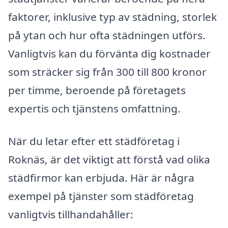
faktorer, inklusive typ av städning, storlek
på ytan och hur ofta städningen utförs.
Vanligtvis kan du förvänta dig kostnader
som sträcker sig från 300 till 800 kronor
per timme, beroende på företagets
expertis och tjänstens omfattning.
När du letar efter ett städföretag i
Roknäs, är det viktigt att förstå vad olika
städfirmor kan erbjuda. Här är några
exempel på tjänster som städföretag
vanligtvis tillhandahåller: