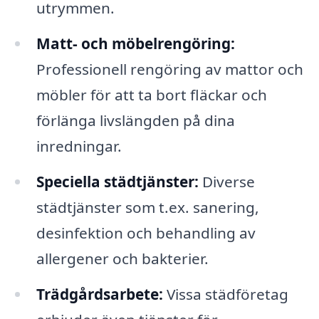
utrymmen.
Matt- och möbelrengöring:
Professionell rengöring av mattor och
möbler för att ta bort fläckar och
förlänga livslängden på dina
inredningar.
Speciella städtjänster:
Diverse
städtjänster som t.ex. sanering,
desinfektion och behandling av
allergener och bakterier.
Trädgårdsarbete:
Vissa städföretag