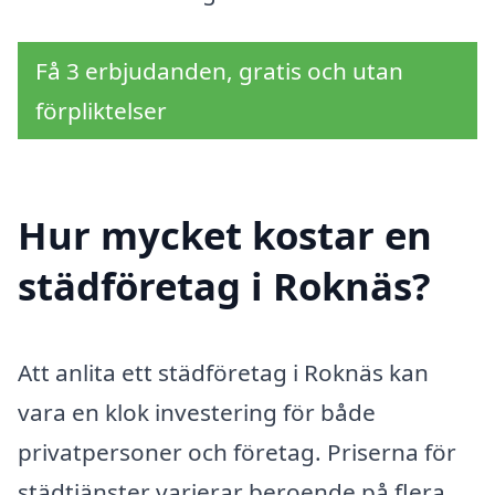
Få 3 erbjudanden, gratis och utan
förpliktelser
Hur mycket kostar en
städföretag i Roknäs?
Att anlita ett städföretag i Roknäs kan
vara en klok investering för både
privatpersoner och företag. Priserna för
städtjänster varierar beroende på flera