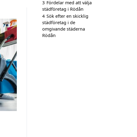
3
Fördelar med att välja
städföretag i Rödån
4
Sök efter en skicklig
städföretag i de
omgivande städerna
Rödån