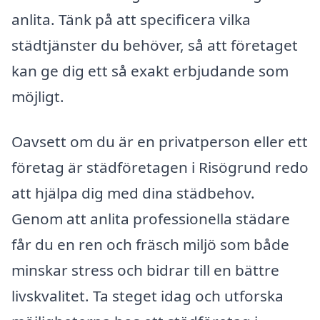
anlita. Tänk på att specificera vilka
städtjänster du behöver, så att företaget
kan ge dig ett så exakt erbjudande som
möjligt.
Oavsett om du är en privatperson eller ett
företag är städföretagen i Risögrund redo
att hjälpa dig med dina städbehov.
Genom att anlita professionella städare
får du en ren och fräsch miljö som både
minskar stress och bidrar till en bättre
livskvalitet. Ta steget idag och utforska