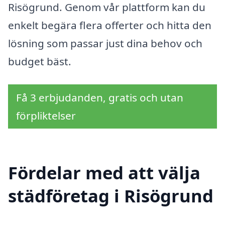
Risögrund. Genom vår plattform kan du
enkelt begära flera offerter och hitta den
lösning som passar just dina behov och
budget bäst.
Få 3 erbjudanden, gratis och utan
förpliktelser
Fördelar med att välja
städföretag i Risögrund