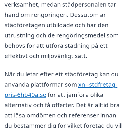
verksamhet, medan städpersonalen tar
hand om rengöringen. Dessutom är
städföretagen utbildade och har den
utrustning och de rengöringsmedel som
behövs för att utföra städning på ett
effektivt och miljövänligt sätt.
När du letar efter ett städföretag kan du
använda plattformar som
xn--stdfretag-
pris-6hb40a.se
för att jämföra olika
alternativ och få offerter. Det är alltid bra
att läsa omdömen och referenser innan
du bestämmer dig för vilket företag du vill