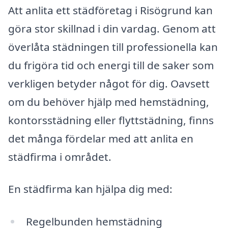
Att anlita ett städföretag i Risögrund kan
göra stor skillnad i din vardag. Genom att
överlåta städningen till professionella kan
du frigöra tid och energi till de saker som
verkligen betyder något för dig. Oavsett
om du behöver hjälp med hemstädning,
kontorsstädning eller flyttstädning, finns
det många fördelar med att anlita en
städfirma i området.
En städfirma kan hjälpa dig med:
Regelbunden hemstädning