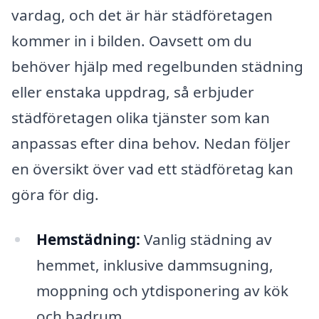
vardag, och det är här städföretagen
kommer in i bilden. Oavsett om du
behöver hjälp med regelbunden städning
eller enstaka uppdrag, så erbjuder
städföretagen olika tjänster som kan
anpassas efter dina behov. Nedan följer
en översikt över vad ett städföretag kan
göra för dig.
Hemstädning:
Vanlig städning av
hemmet, inklusive dammsugning,
moppning och ytdisponering av kök
och badrum.