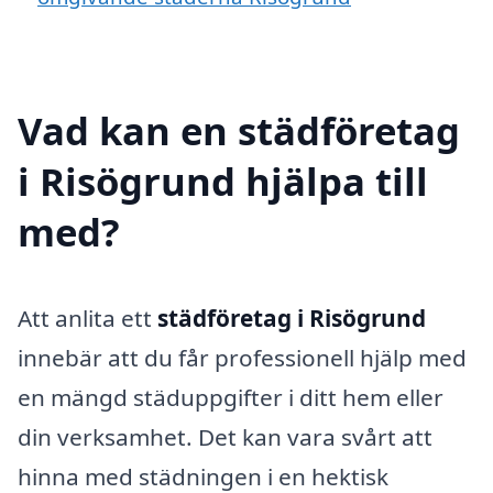
Vad kan en städföretag
i Risögrund hjälpa till
med?
Att anlita ett
städföretag i Risögrund
innebär att du får professionell hjälp med
en mängd städuppgifter i ditt hem eller
din verksamhet. Det kan vara svårt att
hinna med städningen i en hektisk