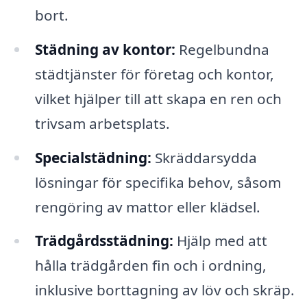
bort.
Städning av kontor:
Regelbundna
städtjänster för företag och kontor,
vilket hjälper till att skapa en ren och
trivsam arbetsplats.
Specialstädning:
Skräddarsydda
lösningar för specifika behov, såsom
rengöring av mattor eller klädsel.
Trädgårdsstädning:
Hjälp med att
hålla trädgården fin och i ordning,
inklusive borttagning av löv och skräp.