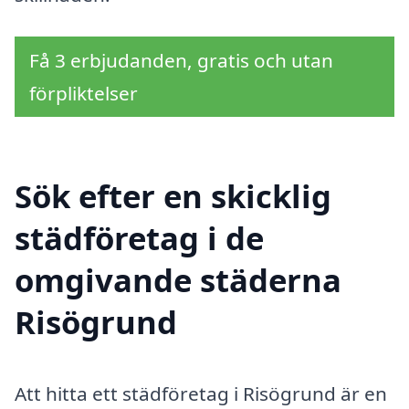
Få 3 erbjudanden, gratis och utan
förpliktelser
Sök efter en skicklig
städföretag i de
omgivande städerna
Risögrund
Att hitta ett städföretag i Risögrund är en