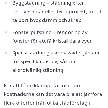
Byggstädning – städning efter
renoveringar eller byggprojekt, för att
ta bort byggdamm och skräp.
Fönsterputsning – rengöring av
fönster för att få kristallklara vyer.
Specialstädning – anpassade tjänster
för specifika behov, såsom
allergivänlig städning.
För att få en klar uppfattning om
kostnaderna kan det vara bra att jämföra
flera offerter från olika städföretag i