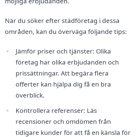
möjliga erbjudanden.
När du söker efter städföretag i dessa
områden, kan du överväga följande tips:
Jämför priser och tjänster: Olika
företag har olika erbjudanden och
prissättningar. Att begära flera
offerter kan hjälpa dig få en bra
överblick.
Kontrollera referenser: Läs
recensioner och omdömen från
tidigare kunder för att få en känsla för