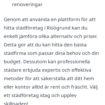
renoveringar
Genom att använda en plattform för att
hitta städföretag i Risögrund kan du
enkelt jämföra olika alternativ och priser.
Detta gör att du kan hitta den bästa
städfirma som passar dina behov och din
budget. Dessutom kan professionella
städare erbjuda expertis och effektiva
metoder för att säkerställa att ditt hem
eller kontor alltid är rent och fräscht. Välj
ett städföretag idag och upplev
skillnaden!