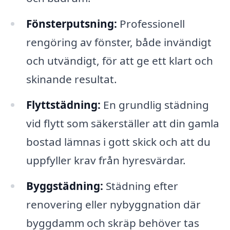
Fönsterputsning:
Professionell
rengöring av fönster, både invändigt
och utvändigt, för att ge ett klart och
skinande resultat.
Flyttstädning:
En grundlig städning
vid flytt som säkerställer att din gamla
bostad lämnas i gott skick och att du
uppfyller krav från hyresvärdar.
Byggstädning:
Städning efter
renovering eller nybyggnation där
byggdamm och skräp behöver tas