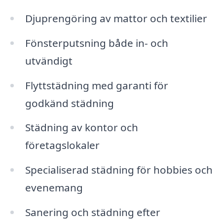
Djuprengöring av mattor och textilier
Fönsterputsning både in- och
utvändigt
Flyttstädning med garanti för
godkänd städning
Städning av kontor och
företagslokaler
Specialiserad städning för hobbies och
evenemang
Sanering och städning efter