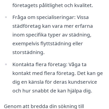
företagets pålitlighet och kvalitet.
Fråga om specialiseringar: Vissa
städföretag kan vara mer erfarna
inom specifika typer av städning,
exempelvis flyttstädning eller
storstädning.
Kontakta flera företag: Våga ta
kontakt med flera företag. Det kan ge
dig en känsla för deras kundservice
och hur snabbt de kan hjälpa dig.
Genom att bredda din sökning till