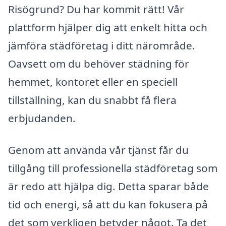
Risögrund? Du har kommit rätt! Vår
plattform hjälper dig att enkelt hitta och
jämföra städföretag i ditt närområde.
Oavsett om du behöver städning för
hemmet, kontoret eller en speciell
tillställning, kan du snabbt få flera
erbjudanden.
Genom att använda vår tjänst får du
tillgång till professionella städföretag som
är redo att hjälpa dig. Detta sparar både
tid och energi, så att du kan fokusera på
det som verkligen betyder något. Ta det