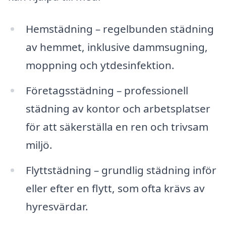
Hemstädning – regelbunden städning
av hemmet, inklusive dammsugning,
moppning och ytdesinfektion.
Företagsstädning – professionell
städning av kontor och arbetsplatser
för att säkerställa en ren och trivsam
miljö.
Flyttstädning – grundlig städning inför
eller efter en flytt, som ofta krävs av
hyresvärdar.