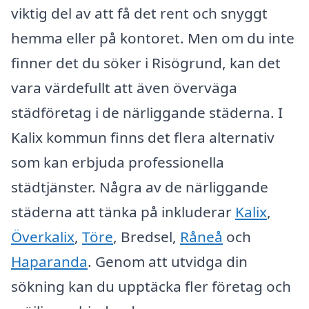
viktig del av att få det rent och snyggt
hemma eller på kontoret. Men om du inte
finner det du söker i Risögrund, kan det
vara värdefullt att även överväga
städföretag i de närliggande städerna. I
Kalix kommun finns det flera alternativ
som kan erbjuda professionella
städtjänster. Några av de närliggande
städerna att tänka på inkluderar
Kalix
,
Överkalix
,
Töre
, Bredsel,
Råneå
och
Haparanda
. Genom att utvidga din
sökning kan du upptäcka fler företag och