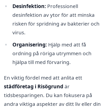
Desinfektion:
Professionell
desinfektion av ytor för att minska
risken för spridning av bakterier och
virus.
Organisering:
Hjälp med att få
ordning på röriga utrymmen och
hjälpa till med förvaring.
En viktig fördel med att anlita ett
städföretag i Risögrund
är
tidsbesparingen. Du kan fokusera på
andra viktiga aspekter av ditt liv eller din