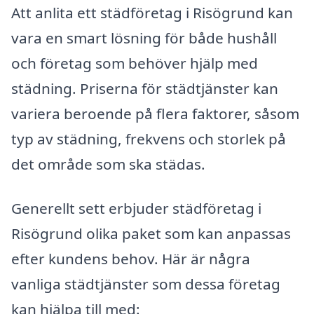
Att anlita ett städföretag i Risögrund kan
vara en smart lösning för både hushåll
och företag som behöver hjälp med
städning. Priserna för städtjänster kan
variera beroende på flera faktorer, såsom
typ av städning, frekvens och storlek på
det område som ska städas.
Generellt sett erbjuder städföretag i
Risögrund olika paket som kan anpassas
efter kundens behov. Här är några
vanliga städtjänster som dessa företag
kan hjälpa till med: