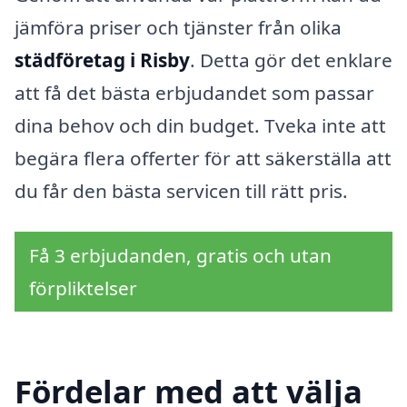
jämföra priser och tjänster från olika
städföretag i Risby
. Detta gör det enklare
att få det bästa erbjudandet som passar
dina behov och din budget. Tveka inte att
begära flera offerter för att säkerställa att
du får den bästa servicen till rätt pris.
Få 3 erbjudanden, gratis och utan
förpliktelser
Fördelar med att välja