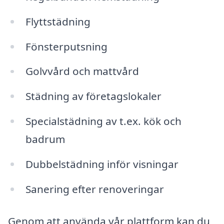
Flyttstädning
Fönsterputsning
Golvvård och mattvård
Städning av företagslokaler
Specialstädning av t.ex. kök och
badrum
Dubbelstädning inför visningar
Sanering efter renoveringar
Genom att använda vår plattform kan du