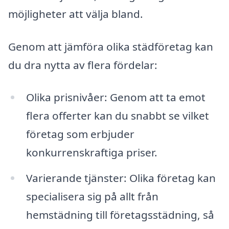
möjligheter att välja bland.
Genom att jämföra olika städföretag kan
du dra nytta av flera fördelar:
Olika prisnivåer: Genom att ta emot
flera offerter kan du snabbt se vilket
företag som erbjuder
konkurrenskraftiga priser.
Varierande tjänster: Olika företag kan
specialisera sig på allt från
hemstädning till företagsstädning, så