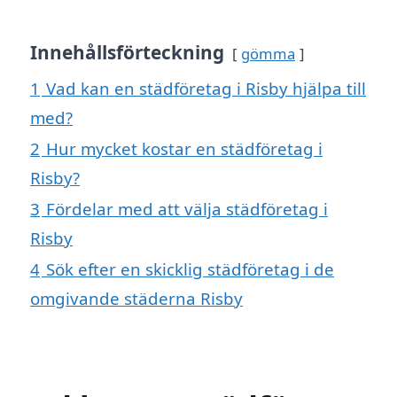
Innehållsförteckning
gömma
1
Vad kan en städföretag i Risby hjälpa till
med?
2
Hur mycket kostar en städföretag i
Risby?
3
Fördelar med att välja städföretag i
Risby
4
Sök efter en skicklig städföretag i de
omgivande städerna Risby