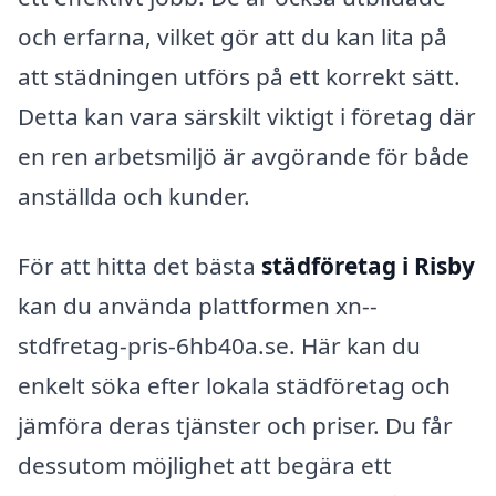
och erfarna, vilket gör att du kan lita på
att städningen utförs på ett korrekt sätt.
Detta kan vara särskilt viktigt i företag där
en ren arbetsmiljö är avgörande för både
anställda och kunder.
För att hitta det bästa
städföretag i Risby
kan du använda plattformen xn--
stdfretag-pris-6hb40a.se. Här kan du
enkelt söka efter lokala städföretag och
jämföra deras tjänster och priser. Du får
dessutom möjlighet att begära ett