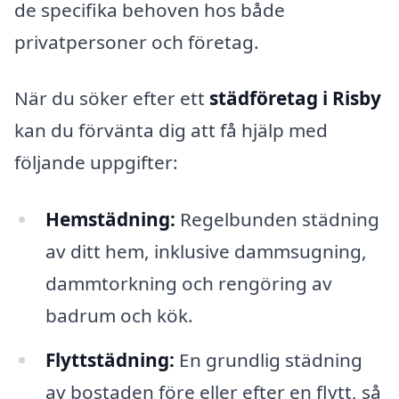
de specifika behoven hos både
privatpersoner och företag.
När du söker efter ett
städföretag i Risby
kan du förvänta dig att få hjälp med
följande uppgifter:
Hemstädning:
Regelbunden städning
av ditt hem, inklusive dammsugning,
dammtorkning och rengöring av
badrum och kök.
Flyttstädning:
En grundlig städning
av bostaden före eller efter en flytt, så