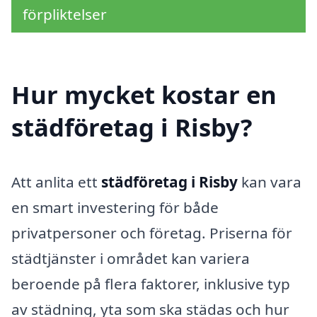
förpliktelser
Hur mycket kostar en
städföretag i Risby?
Att anlita ett
städföretag i Risby
kan vara
en smart investering för både
privatpersoner och företag. Priserna för
städtjänster i området kan variera
beroende på flera faktorer, inklusive typ
av städning, yta som ska städas och hur