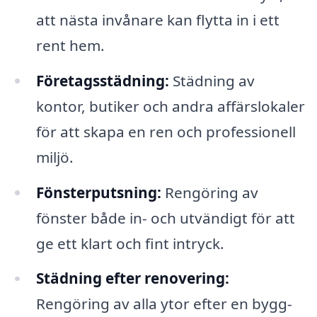
att nästa invånare kan flytta in i ett
rent hem.
Företagsstädning:
Städning av
kontor, butiker och andra affärslokaler
för att skapa en ren och professionell
miljö.
Fönsterputsning:
Rengöring av
fönster både in- och utvändigt för att
ge ett klart och fint intryck.
Städning efter renovering:
Rengöring av alla ytor efter en bygg-