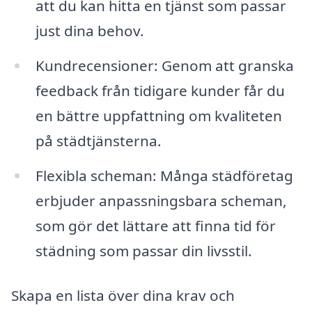
att du kan hitta en tjänst som passar
just dina behov.
Kundrecensioner: Genom att granska
feedback från tidigare kunder får du
en bättre uppfattning om kvaliteten
på städtjänsterna.
Flexibla scheman: Många städföretag
erbjuder anpassningsbara scheman,
som gör det lättare att finna tid för
städning som passar din livsstil.
Skapa en lista över dina krav och