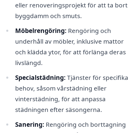
eller renoveringsprojekt för att ta bort
byggdamm och smuts.
Möbelrengöring:
Rengöring och
underhåll av möbler, inklusive mattor
och klädda ytor, för att förlänga deras
livslängd.
Specialstädning:
Tjänster för specifika
behov, såsom vårstädning eller
vinterstädning, för att anpassa
städningen efter säsongerna.
Sanering:
Rengöring och borttagning