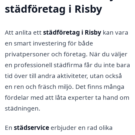
städföretag i Risby
Att anlita ett
städföretag i Risby
kan vara
en smart investering för både
privatpersoner och företag. När du väljer
en professionell städfirma får du inte bara
tid över till andra aktiviteter, utan också
en ren och fräsch miljö. Det finns många
fördelar med att låta experter ta hand om
städningen.
En
städservice
erbjuder en rad olika