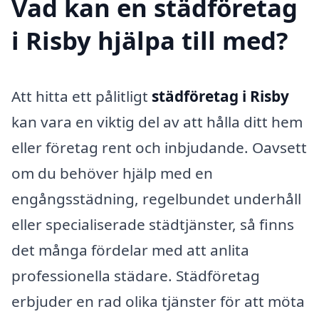
Vad kan en städföretag
i Risby hjälpa till med?
Att hitta ett pålitligt
städföretag i Risby
kan vara en viktig del av att hålla ditt hem
eller företag rent och inbjudande. Oavsett
om du behöver hjälp med en
engångsstädning, regelbundet underhåll
eller specialiserade städtjänster, så finns
det många fördelar med att anlita
professionella städare. Städföretag
erbjuder en rad olika tjänster för att möta