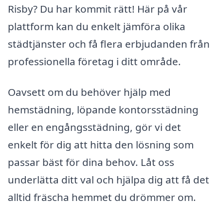
Risby? Du har kommit rätt! Här på vår
plattform kan du enkelt jämföra olika
städtjänster och få flera erbjudanden från
professionella företag i ditt område.
Oavsett om du behöver hjälp med
hemstädning, löpande kontorsstädning
eller en engångsstädning, gör vi det
enkelt för dig att hitta den lösning som
passar bäst för dina behov. Låt oss
underlätta ditt val och hjälpa dig att få det
alltid fräscha hemmet du drömmer om.