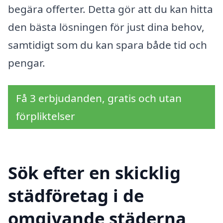
begära offerter. Detta gör att du kan hitta
den bästa lösningen för just dina behov,
samtidigt som du kan spara både tid och
pengar.
Få 3 erbjudanden, gratis och utan
förpliktelser
Sök efter en skicklig
städföretag i de
omgivande städerna