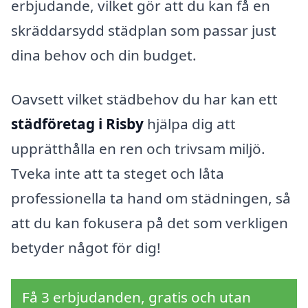
erbjudande, vilket gör att du kan få en
skräddarsydd städplan som passar just
dina behov och din budget.
Oavsett vilket städbehov du har kan ett
städföretag i Risby
hjälpa dig att
upprätthålla en ren och trivsam miljö.
Tveka inte att ta steget och låta
professionella ta hand om städningen, så
att du kan fokusera på det som verkligen
betyder något för dig!
Få 3 erbjudanden, gratis och utan