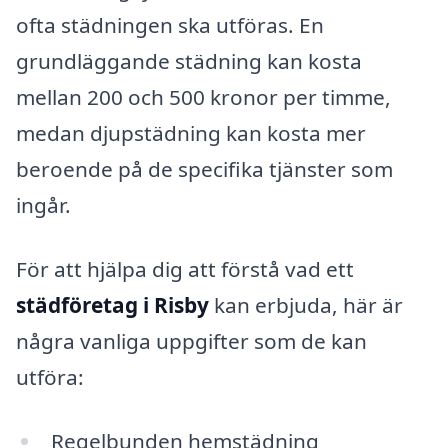
ofta städningen ska utföras. En
grundläggande städning kan kosta
mellan 200 och 500 kronor per timme,
medan djupstädning kan kosta mer
beroende på de specifika tjänster som
ingår.
För att hjälpa dig att förstå vad ett
städföretag i Risby
kan erbjuda, här är
några vanliga uppgifter som de kan
utföra:
Regelbunden hemstädning