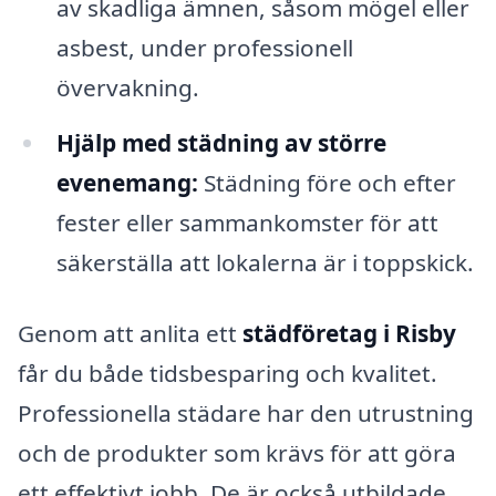
av skadliga ämnen, såsom mögel eller
asbest, under professionell
övervakning.
Hjälp med städning av större
evenemang:
Städning före och efter
fester eller sammankomster för att
säkerställa att lokalerna är i toppskick.
Genom att anlita ett
städföretag i Risby
får du både tidsbesparing och kvalitet.
Professionella städare har den utrustning
och de produkter som krävs för att göra
ett effektivt jobb. De är också utbildade