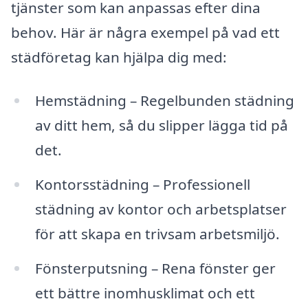
tjänster som kan anpassas efter dina
behov. Här är några exempel på vad ett
städföretag kan hjälpa dig med:
Hemstädning – Regelbunden städning
av ditt hem, så du slipper lägga tid på
det.
Kontorsstädning – Professionell
städning av kontor och arbetsplatser
för att skapa en trivsam arbetsmiljö.
Fönsterputsning – Rena fönster ger
ett bättre inomhusklimat och ett