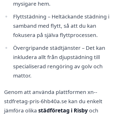
mysigare hem.
Flyttstädning – Heltäckande städning i
samband med flytt, så att du kan
fokusera på själva flyttprocessen.
Övergripande städtjänster – Det kan
inkludera allt från djupstädning till
specialiserad rengöring av golv och
mattor.
Genom att använda plattformen xn--
stdfretag-pris-6hb40a.se kan du enkelt
jämföra olika
städföretag i Risby
och