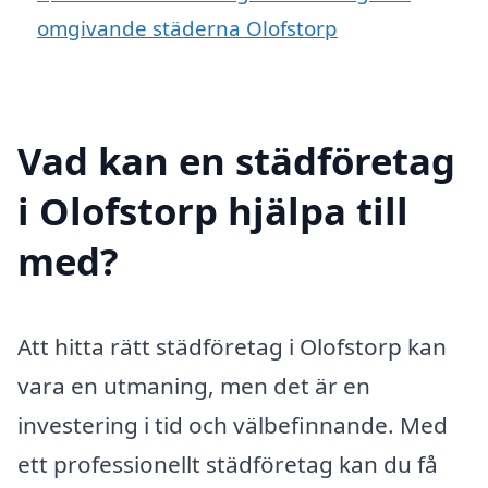
omgivande städerna Olofstorp
Vad kan en städföretag
i Olofstorp hjälpa till
med?
Att hitta rätt städföretag i Olofstorp kan
vara en utmaning, men det är en
investering i tid och välbefinnande. Med
ett professionellt städföretag kan du få