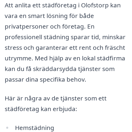
Att anlita ett städföretag i Olofstorp kan
vara en smart lösning för både
privatpersoner och företag. En
professionell städning sparar tid, minskar
stress och garanterar ett rent och fräscht
utrymme. Med hjälp av en lokal städfirma
kan du få skräddarsydda tjänster som
passar dina specifika behov.
Här är några av de tjänster som ett
städföretag kan erbjuda:
Hemstädning