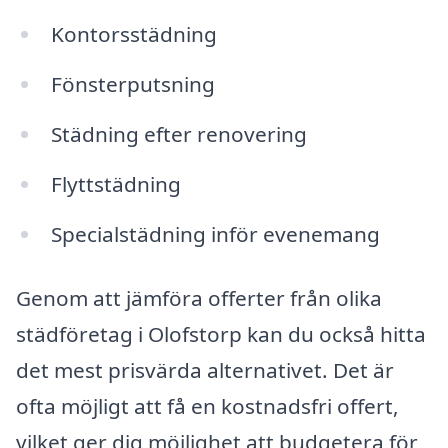
Kontorsstädning
Fönsterputsning
Städning efter renovering
Flyttstädning
Specialstädning inför evenemang
Genom att jämföra offerter från olika
städföretag i Olofstorp kan du också hitta
det mest prisvärda alternativet. Det är
ofta möjligt att få en kostnadsfri offert,
vilket ger dig möjlighet att budgetera för