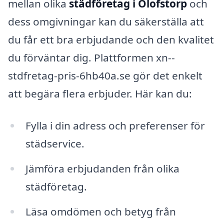
mellan olika
städföretag i Olofstorp
och
dess omgivningar kan du säkerställa att
du får ett bra erbjudande och den kvalitet
du förväntar dig. Plattformen xn--
stdfretag-pris-6hb40a.se gör det enkelt
att begära flera erbjuder. Här kan du:
Fylla i din adress och preferenser för
städservice.
Jämföra erbjudanden från olika
städföretag.
Läsa omdömen och betyg från