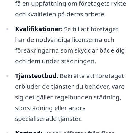
få en uppfattning om företagets rykte
och kvaliteten på deras arbete.
Kvalifikationer:
Se till att företaget
har de nödvändiga licenserna och
försäkringarna som skyddar både dig
och dem under städningen.
Tjänsteutbud:
Bekräfta att företaget
erbjuder de tjänster du behöver, vare
sig det gäller regelbunden städning,
storstädning eller andra
specialiserade tjänster.