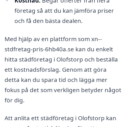
Kostnad:
Begär offerter från flera
företag så att du kan jämföra priser
och få den bästa dealen.
Med hjälp av en plattform som xn--
stdfretag-pris-6hb40a.se kan du enkelt
hitta städföretag i Olofstorp och beställa
ett kostnadsförslag. Genom att göra
detta kan du spara tid och lägga mer
fokus på det som verkligen betyder något
för dig.
Att anlita ett städföretag i Olofstorp kan