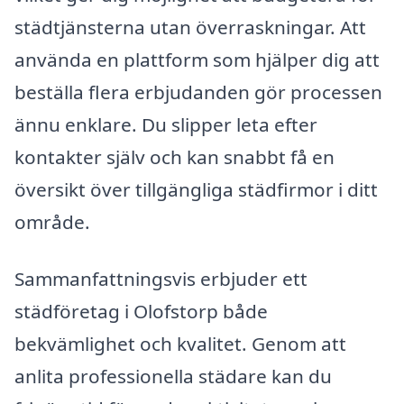
städtjänsterna utan överraskningar. Att
använda en plattform som hjälper dig att
beställa flera erbjudanden gör processen
ännu enklare. Du slipper leta efter
kontakter själv och kan snabbt få en
översikt över tillgängliga städfirmor i ditt
område.
Sammanfattningsvis erbjuder ett
städföretag i Olofstorp både
bekvämlighet och kvalitet. Genom att
anlita professionella städare kan du