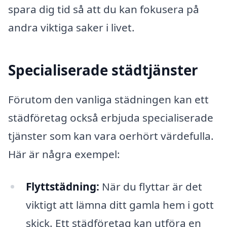
spara dig tid så att du kan fokusera på
andra viktiga saker i livet.
Specialiserade städtjänster
Förutom den vanliga städningen kan ett
städföretag också erbjuda specialiserade
tjänster som kan vara oerhört värdefulla.
Här är några exempel:
Flyttstädning:
När du flyttar är det
viktigt att lämna ditt gamla hem i gott
skick. Ett städföretag kan utföra en