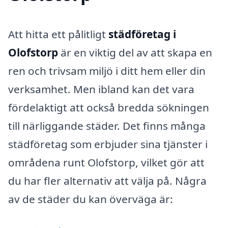
Att hitta ett pålitligt
städföretag i
Olofstorp
är en viktig del av att skapa en
ren och trivsam miljö i ditt hem eller din
verksamhet. Men ibland kan det vara
fördelaktigt att också bredda sökningen
till närliggande städer. Det finns många
städföretag som erbjuder sina tjänster i
områdena runt Olofstorp, vilket gör att
du har fler alternativ att välja på. Några
av de städer du kan överväga är: