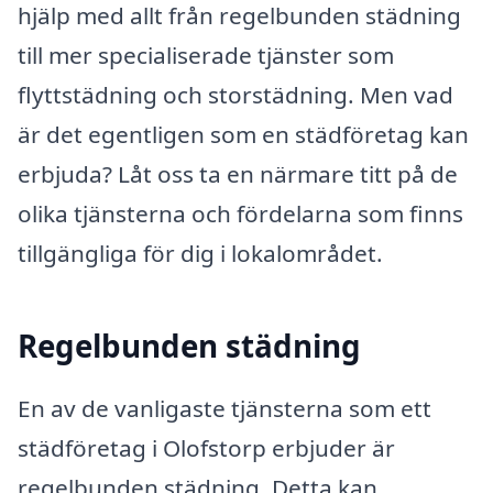
hjälp med allt från regelbunden städning
till mer specialiserade tjänster som
flyttstädning och storstädning. Men vad
är det egentligen som en städföretag kan
erbjuda? Låt oss ta en närmare titt på de
olika tjänsterna och fördelarna som finns
tillgängliga för dig i lokalområdet.
Regelbunden städning
En av de vanligaste tjänsterna som ett
städföretag i Olofstorp erbjuder är
regelbunden städning. Detta kan