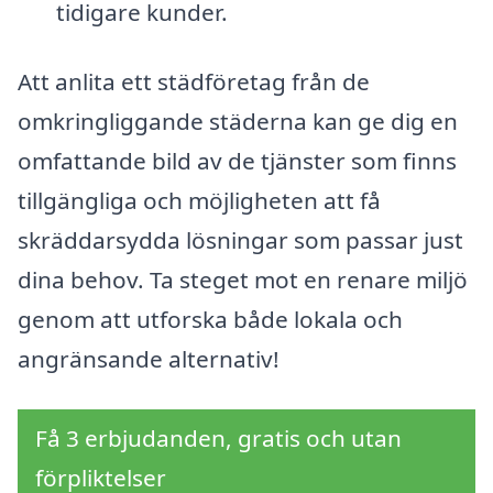
tidigare kunder.
Att anlita ett städföretag från de
omkringliggande städerna kan ge dig en
omfattande bild av de tjänster som finns
tillgängliga och möjligheten att få
skräddarsydda lösningar som passar just
dina behov. Ta steget mot en renare miljö
genom att utforska både lokala och
angränsande alternativ!
Få 3 erbjudanden, gratis och utan
förpliktelser