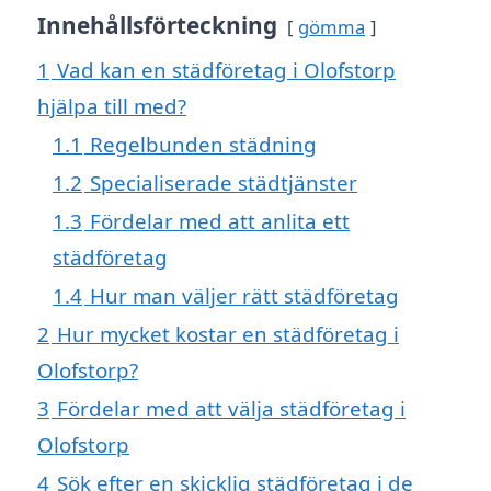
Innehållsförteckning
gömma
1
Vad kan en städföretag i Olofstorp
hjälpa till med?
1.1
Regelbunden städning
1.2
Specialiserade städtjänster
1.3
Fördelar med att anlita ett
städföretag
1.4
Hur man väljer rätt städföretag
2
Hur mycket kostar en städföretag i
Olofstorp?
3
Fördelar med att välja städföretag i
Olofstorp
4
Sök efter en skicklig städföretag i de