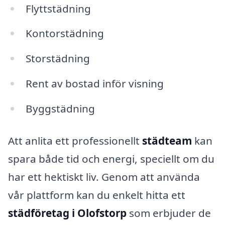
Flyttstädning
Kontorstädning
Storstädning
Rent av bostad inför visning
Byggstädning
Att anlita ett professionellt
städteam
kan
spara både tid och energi, speciellt om du
har ett hektiskt liv. Genom att använda
vår plattform kan du enkelt hitta ett
städföretag i Olofstorp
som erbjuder de