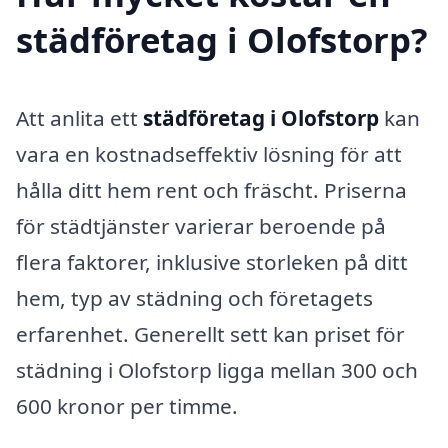
städföretag i Olofstorp?
Att anlita ett
städföretag i Olofstorp
kan
vara en kostnadseffektiv lösning för att
hålla ditt hem rent och fräscht. Priserna
för städtjänster varierar beroende på
flera faktorer, inklusive storleken på ditt
hem, typ av städning och företagets
erfarenhet. Generellt sett kan priset för
städning i Olofstorp ligga mellan 300 och
600 kronor per timme.