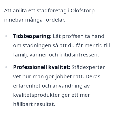
Att anlita ett städföretag i Olofstorp
innebär många fördelar.
Tidsbesparing:
Låt proffsen ta hand
om städningen så att du får mer tid till
familj, vänner och fritidsintressen.
Professionell kvalitet:
Städexperter
vet hur man gör jobbet rätt. Deras
erfarenhet och användning av
kvalitetsprodukter ger ett mer
hållbart resultat.