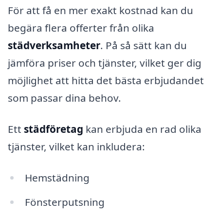
För att få en mer exakt kostnad kan du
begära flera offerter från olika
städverksamheter
. På så sätt kan du
jämföra priser och tjänster, vilket ger dig
möjlighet att hitta det bästa erbjudandet
som passar dina behov.
Ett
städföretag
kan erbjuda en rad olika
tjänster, vilket kan inkludera:
Hemstädning
Fönsterputsning