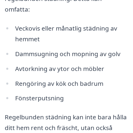
omfatta:
Veckovis eller månatlig städning av
hemmet
Dammsugning och mopning av golv
Avtorkning av ytor och möbler
Rengöring av kök och badrum
Fönsterputsning
Regelbunden städning kan inte bara hålla
ditt hem rent och fräscht, utan också