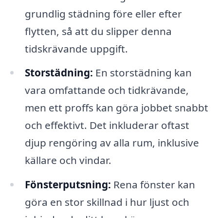
grundlig städning före eller efter
flytten, så att du slipper denna
tidskrävande uppgift.
Storstädning:
En storstädning kan
vara omfattande och tidkrävande,
men ett proffs kan göra jobbet snabbt
och effektivt. Det inkluderar oftast
djup rengöring av alla rum, inklusive
källare och vindar.
Fönsterputsning:
Rena fönster kan
göra en stor skillnad i hur ljust och