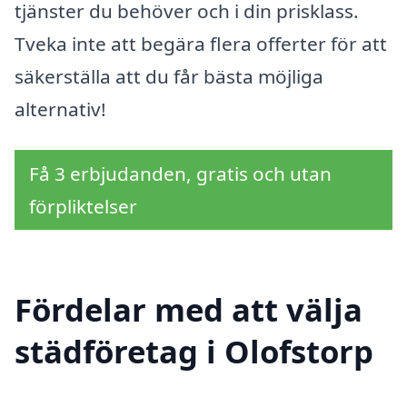
tjänster du behöver och i din prisklass.
Tveka inte att begära flera offerter för att
säkerställa att du får bästa möjliga
alternativ!
Få 3 erbjudanden, gratis och utan
förpliktelser
Fördelar med att välja
städföretag i Olofstorp