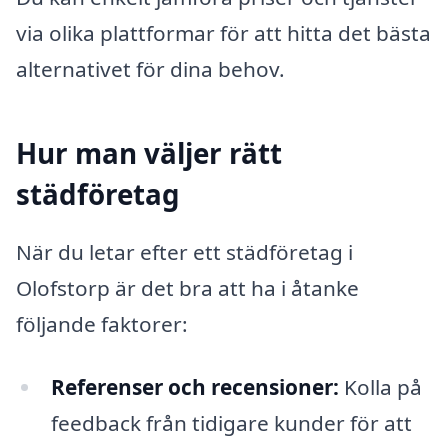
via olika plattformar för att hitta det bästa
alternativet för dina behov.
Hur man väljer rätt
städföretag
När du letar efter ett städföretag i
Olofstorp är det bra att ha i åtanke
följande faktorer:
Referenser och recensioner:
Kolla på
feedback från tidigare kunder för att