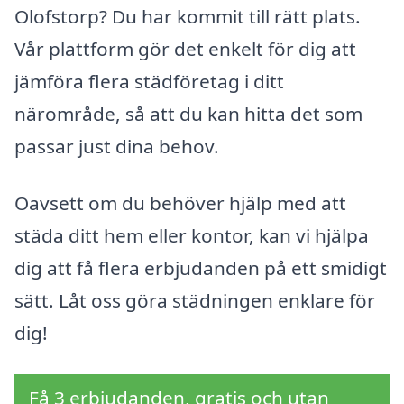
Olofstorp? Du har kommit till rätt plats.
Vår plattform gör det enkelt för dig att
jämföra flera städföretag i ditt
närområde, så att du kan hitta det som
passar just dina behov.
Oavsett om du behöver hjälp med att
städa ditt hem eller kontor, kan vi hjälpa
dig att få flera erbjudanden på ett smidigt
sätt. Låt oss göra städningen enklare för
dig!
Få 3 erbjudanden, gratis och utan