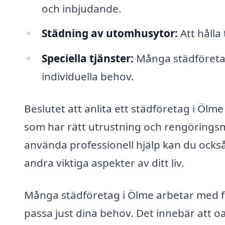
och inbjudande.
Städning av utomhusytor:
Att hålla
Speciella tjänster:
Många städföreta
individuella behov.
Beslutet att anlita ett städföretag i Ölme
som har rätt utrustning och rengöringsme
använda professionell hjälp kan du också 
andra viktiga aspekter av ditt liv.
Många städföretag i Ölme arbetar med fl
passa just dina behov. Det innebär att 