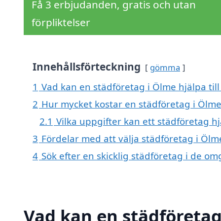
Få 3 erbjudanden, gratis och utan
förpliktelser
Innehållsförteckning
gömma
1
Vad kan en städföretag i Ölme hjälpa til
2
Hur mycket kostar en städföretag i Ölme
2.1
Vilka uppgifter kan ett städföretag hj
3
Fördelar med att välja städföretag i Ölm
4
Sök efter en skicklig städföretag i de 
Vad kan en städföretag