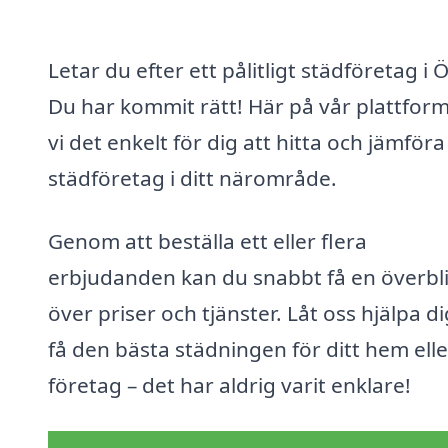
Letar du efter ett pålitligt städföretag i 
Du har kommit rätt! Här på vår plattfor
vi det enkelt för dig att hitta och jämföra
städföretag i ditt närområde.
Genom att beställa ett eller flera
erbjudanden kan du snabbt få en överbl
över priser och tjänster. Låt oss hjälpa di
få den bästa städningen för ditt hem elle
företag – det har aldrig varit enklare!