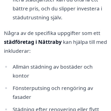
bättre pris, och du slipper investera i
städutrustning själv.
Några av de specifika uppgifter som ett
städföretag i Nättraby
kan hjälpa till med
inkluderar:
Allmän städning av bostäder och
kontor
Fönsterputsing och rengöring av
fasader
Städning efter renovering eller flytt