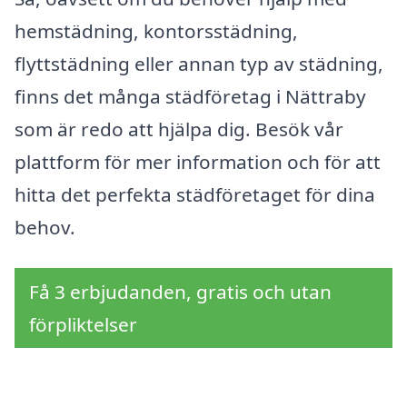
hemstädning, kontorsstädning,
flyttstädning eller annan typ av städning,
finns det många städföretag i Nättraby
som är redo att hjälpa dig. Besök vår
plattform för mer information och för att
hitta det perfekta städföretaget för dina
behov.
Få 3 erbjudanden, gratis och utan
förpliktelser