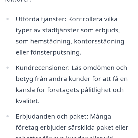
Utförda tjänster: Kontrollera vilka
typer av städtjänster som erbjuds,
som hemstädning, kontorsstädning
eller fönsterputsning.
Kundrecensioner: Läs omdömen och
betyg från andra kunder för att få en
känsla för företagets pålitlighet och
kvalitet.
Erbjudanden och paket: Många
företag erbjuder särskilda paket eller