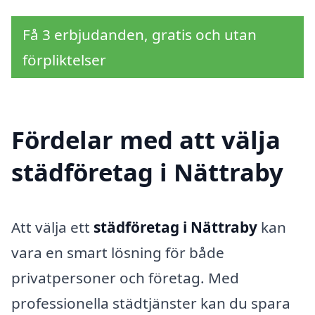
Få 3 erbjudanden, gratis och utan
förpliktelser
Fördelar med att välja
städföretag i Nättraby
Att välja ett
städföretag i Nättraby
kan
vara en smart lösning för både
privatpersoner och företag. Med
professionella städtjänster kan du spara