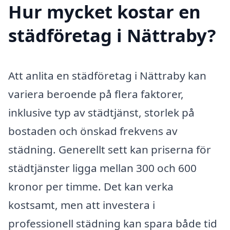
Hur mycket kostar en
städföretag i Nättraby?
Att anlita en städföretag i Nättraby kan
variera beroende på flera faktorer,
inklusive typ av städtjänst, storlek på
bostaden och önskad frekvens av
städning. Generellt sett kan priserna för
städtjänster ligga mellan 300 och 600
kronor per timme. Det kan verka
kostsamt, men att investera i
professionell städning kan spara både tid