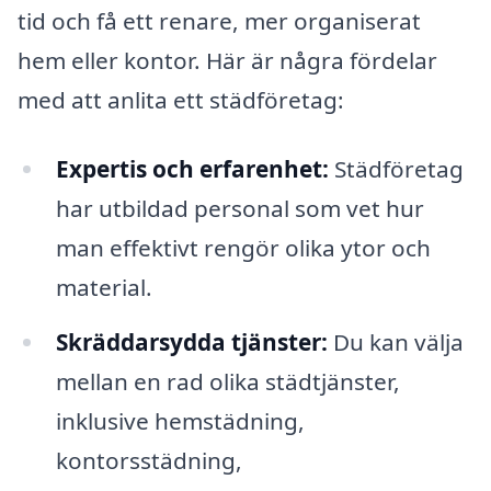
tid och få ett renare, mer organiserat
hem eller kontor. Här är några fördelar
med att anlita ett städföretag:
Expertis och erfarenhet:
Städföretag
har utbildad personal som vet hur
man effektivt rengör olika ytor och
material.
Skräddarsydda tjänster:
Du kan välja
mellan en rad olika städtjänster,
inklusive hemstädning,
kontorsstädning,