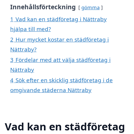
Innehållsförteckning
gömma
1
Vad kan en städföretag i Nättraby
hjälpa till med?
2
Hur mycket kostar en städföretag i
Nättraby?
3
Fördelar med att välja städföretag i
Nättraby
4
Sök efter en skicklig städföretag i de
omgivande städerna Nättraby
Vad kan en städföretag