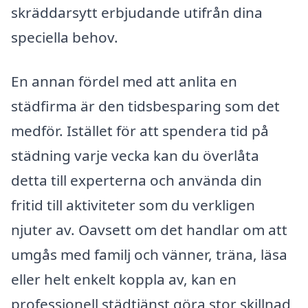
skräddarsytt erbjudande utifrån dina
speciella behov.
En annan fördel med att anlita en
städfirma är den tidsbesparing som det
medför. Istället för att spendera tid på
städning varje vecka kan du överlåta
detta till experterna och använda din
fritid till aktiviteter som du verkligen
njuter av. Oavsett om det handlar om att
umgås med familj och vänner, träna, läsa
eller helt enkelt koppla av, kan en
professionell städtjänst göra stor skillnad