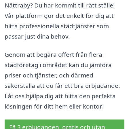
Nättraby? Du har kommit till rätt ställe!
Vår plattform gör det enkelt för dig att
hitta professionella städtjänster som
passar just dina behov.
Genom att begära offert från flera
städföretag i området kan du jämföra
priser och tjänster, och därmed
säkerställa att du får ett bra erbjudande.
Låt oss hjälpa dig att hitta den perfekta
lösningen för ditt hem eller kontor!
Få 3 erbjudanden, gratis och utan