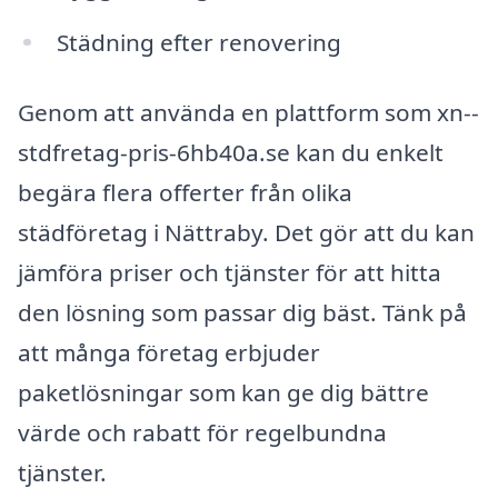
Städning efter renovering
Genom att använda en plattform som xn--
stdfretag-pris-6hb40a.se kan du enkelt
begära flera offerter från olika
städföretag i Nättraby. Det gör att du kan
jämföra priser och tjänster för att hitta
den lösning som passar dig bäst. Tänk på
att många företag erbjuder
paketlösningar som kan ge dig bättre
värde och rabatt för regelbundna
tjänster.