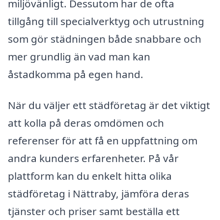
miljövänligt. Dessutom har de ofta
tillgång till specialverktyg och utrustning
som gör städningen både snabbare och
mer grundlig än vad man kan
åstadkomma på egen hand.
När du väljer ett städföretag är det viktigt
att kolla på deras omdömen och
referenser för att få en uppfattning om
andra kunders erfarenheter. På vår
plattform kan du enkelt hitta olika
städföretag i Nättraby, jämföra deras
tjänster och priser samt beställa ett