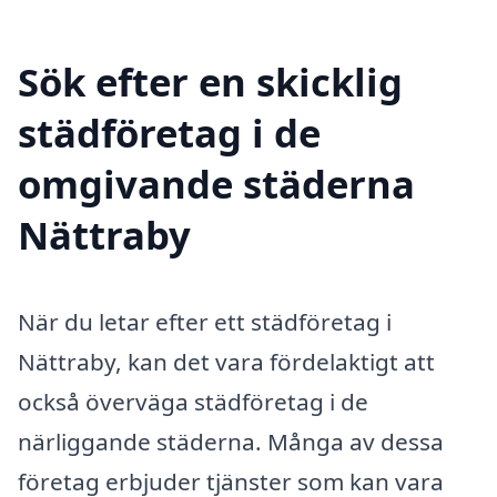
Sök efter en skicklig
städföretag i de
omgivande städerna
Nättraby
När du letar efter ett städföretag i
Nättraby, kan det vara fördelaktigt att
också överväga städföretag i de
närliggande städerna. Många av dessa
företag erbjuder tjänster som kan vara