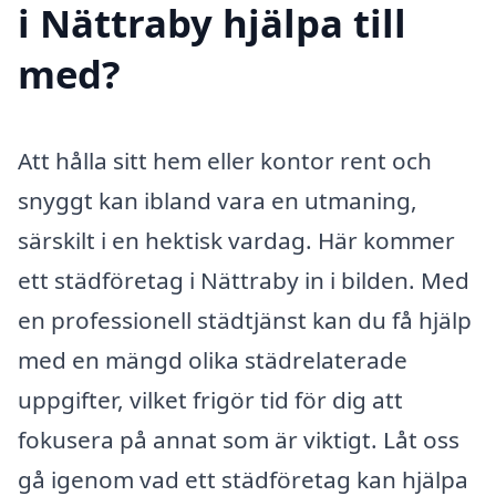
i Nättraby hjälpa till
med?
Att hålla sitt hem eller kontor rent och
snyggt kan ibland vara en utmaning,
särskilt i en hektisk vardag. Här kommer
ett städföretag i Nättraby in i bilden. Med
en professionell städtjänst kan du få hjälp
med en mängd olika städrelaterade
uppgifter, vilket frigör tid för dig att
fokusera på annat som är viktigt. Låt oss
gå igenom vad ett städföretag kan hjälpa