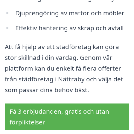
Djuprengöring av mattor och möbler
Effektiv hantering av skräp och avfall
Att få hjälp av ett städföretag kan göra
stor skillnad i din vardag. Genom vår
plattform kan du enkelt få flera offerter
från städföretag i Nättraby och välja det
som passar dina behov bäst.
Få 3 erbjudanden, gratis och utan
förpliktelser