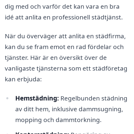
dig med och varför det kan vara en bra
idé att anlita en professionell städtjänst.
När du överväger att anlita en städfirma,
kan du se fram emot en rad fördelar och
tjänster. Här är en översikt över de
vanligaste tjänsterna som ett städföretag
kan erbjuda:
Hemstädning:
Regelbunden städning
av ditt hem, inklusive dammsugning,
mopping och dammtorkning.