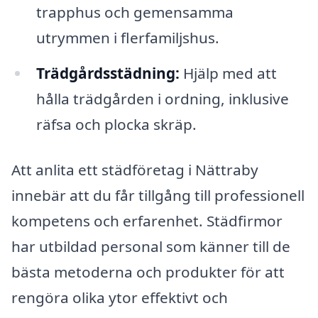
trapphus och gemensamma
utrymmen i flerfamiljshus.
Trädgårdsstädning:
Hjälp med att
hålla trädgården i ordning, inklusive
räfsa och plocka skräp.
Att anlita ett städföretag i Nättraby
innebär att du får tillgång till professionell
kompetens och erfarenhet. Städfirmor
har utbildad personal som känner till de
bästa metoderna och produkter för att
rengöra olika ytor effektivt och