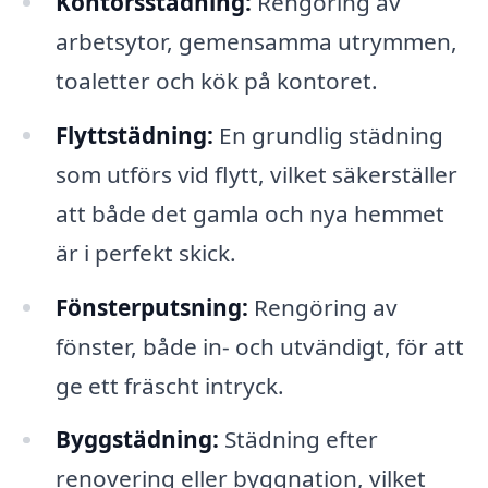
Kontorsstädning:
Rengöring av
arbetsytor, gemensamma utrymmen,
toaletter och kök på kontoret.
Flyttstädning:
En grundlig städning
som utförs vid flytt, vilket säkerställer
att både det gamla och nya hemmet
är i perfekt skick.
Fönsterputsning:
Rengöring av
fönster, både in- och utvändigt, för att
ge ett fräscht intryck.
Byggstädning:
Städning efter
renovering eller byggnation, vilket