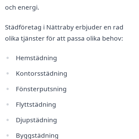
och energi.
Städföretag i Nättraby erbjuder en rad
olika tjänster för att passa olika behov:
Hemstädning
Kontorsstädning
Fönsterputsning
Flyttstädning
Djupstädning
Byggstädning