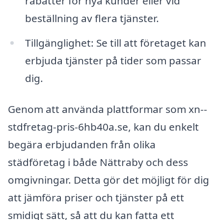
rabatter för nya kunder eller vid
beställning av flera tjänster.
Tillgänglighet: Se till att företaget kan
erbjuda tjänster på tider som passar
dig.
Genom att använda plattformar som xn--
stdfretag-pris-6hb40a.se, kan du enkelt
begära erbjudanden från olika
städföretag i både Nättraby och dess
omgivningar. Detta gör det möjligt för dig
att jämföra priser och tjänster på ett
smidigt sätt, så att du kan fatta ett