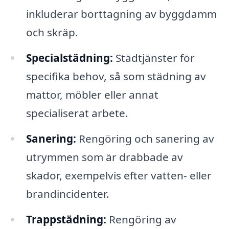
inkluderar borttagning av byggdamm
och skräp.
Specialstädning:
Städtjänster för
specifika behov, så som städning av
mattor, möbler eller annat
specialiserat arbete.
Sanering:
Rengöring och sanering av
utrymmen som är drabbade av
skador, exempelvis efter vatten- eller
brandincidenter.
Trappstädning:
Rengöring av