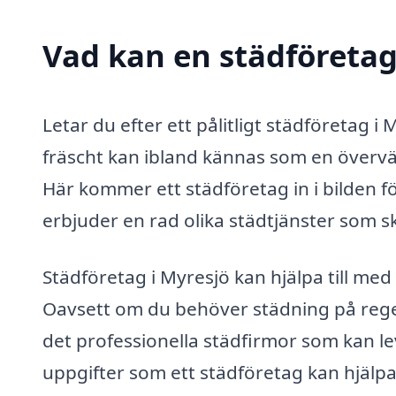
Vad kan en städföretag 
Letar du efter ett pålitligt städföretag i
fräscht kan ibland kännas som en överväld
Här kommer ett städföretag in i bilden fö
erbjuder en rad olika städtjänster som s
Städföretag i Myresjö kan hjälpa till me
Oavsett om du behöver städning på rege
det professionella städfirmor som kan le
uppgifter som ett städföretag kan hjälpa 