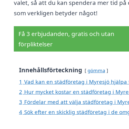
valet, så att du kan spendera mer tid på 
som verkligen betyder något!
Få 3 erbjudanden, gratis och utan
förpliktelser
Innehållsförteckning
gömma
1
Vad kan en städföretag i Myresjö hjälpa 
2
Hur mycket kostar en städföretag i Myre
3
Fördelar med att välja städföretag i Myr
4
Sök efter en skicklig städföretag i de 