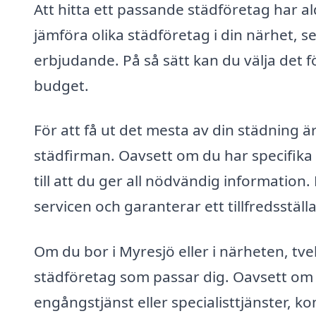
Att hitta ett passande städföretag har al
jämföra olika städföretag i din närhet, s
erbjudande. På så sätt kan du välja det
budget.
För att få ut det mesta av din städning är
städfirman. Oavsett om du har specifika 
till att du ger all nödvändig information
servicen och garanterar ett tillfredsställ
Om du bor i Myresjö eller i närheten, tvek
städföretag som passar dig. Oavsett om 
engångstjänst eller specialisttjänster, 