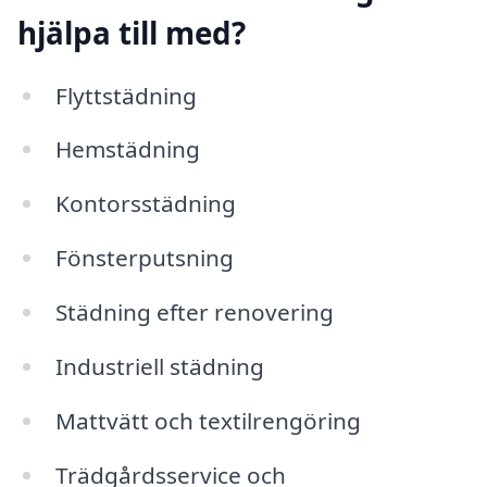
hjälpa till med?
Flyttstädning
Hemstädning
Kontorsstädning
Fönsterputsning
Städning efter renovering
Industriell städning
Mattvätt och textilrengöring
Trädgårdsservice och