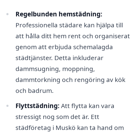
Regelbunden hemstädning:
Professionella städare kan hjälpa till
att hålla ditt hem rent och organiserat
genom att erbjuda schemalagda
städtjänster. Detta inkluderar
dammsugning, moppning,
dammtorkning och rengöring av kök
och badrum.
Flyttstädning:
Att flytta kan vara
stressigt nog som det är. Ett
städföretag i Muskö kan ta hand om