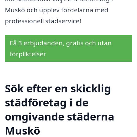
Muskö och upplev fördelarna med
professionell städservice!
Få 3 erbjudanden, gratis och utan
förpliktelser
Sök efter en skicklig
städföretag i de
omgivande städerna
Muskö