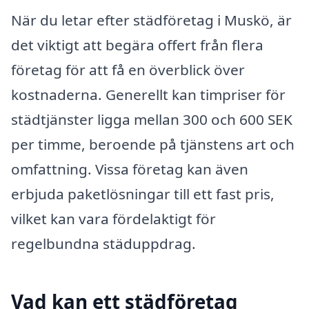
När du letar efter städföretag i Muskö, är
det viktigt att begära offert från flera
företag för att få en överblick över
kostnaderna. Generellt kan timpriser för
städtjänster ligga mellan 300 och 600 SEK
per timme, beroende på tjänstens art och
omfattning. Vissa företag kan även
erbjuda paketlösningar till ett fast pris,
vilket kan vara fördelaktigt för
regelbundna städuppdrag.
Vad kan ett städföretag