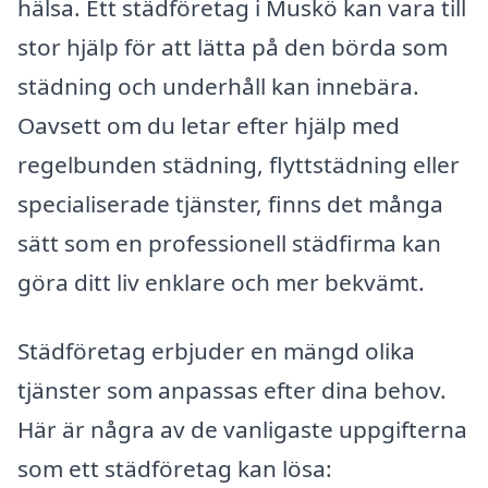
hälsa. Ett städföretag i Muskö kan vara till
stor hjälp för att lätta på den börda som
städning och underhåll kan innebära.
Oavsett om du letar efter hjälp med
regelbunden städning, flyttstädning eller
specialiserade tjänster, finns det många
sätt som en professionell städfirma kan
göra ditt liv enklare och mer bekvämt.
Städföretag erbjuder en mängd olika
tjänster som anpassas efter dina behov.
Här är några av de vanligaste uppgifterna
som ett städföretag kan lösa: