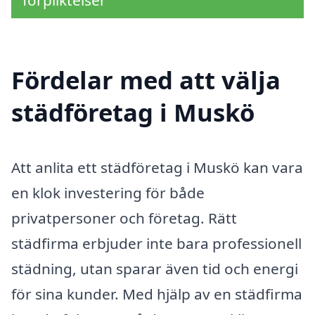
förpliktelser
Fördelar med att välja
städföretag i Muskö
Att anlita ett städföretag i Muskö kan vara
en klok investering för både
privatpersoner och företag. Rätt
städfirma erbjuder inte bara professionell
städning, utan sparar även tid och energi
för sina kunder. Med hjälp av en städfirma