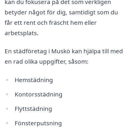
kan du fokusera på det som verkligen
betyder något för dig, samtidigt som du
får ett rent och fräscht hem eller
arbetsplats.
En städföretag i Muskö kan hjälpa till med
en rad olika uppgifter, såsom:
Hemstädning
Kontorsstädning
Flyttstädning
Fönsterputsning