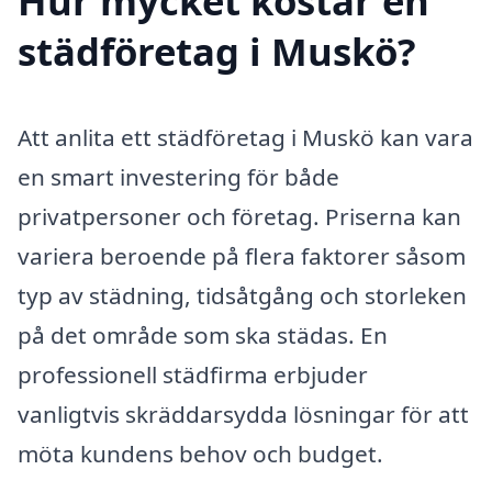
Hur mycket kostar en
städföretag i Muskö?
Att anlita ett städföretag i Muskö kan vara
en smart investering för både
privatpersoner och företag. Priserna kan
variera beroende på flera faktorer såsom
typ av städning, tidsåtgång och storleken
på det område som ska städas. En
professionell städfirma erbjuder
vanligtvis skräddarsydda lösningar för att
möta kundens behov och budget.