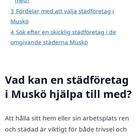
med?
3
Fördelar med att välja städföretag i
Muskö
4
Sök efter en skicklig städföretag i de
omgivande städerna Muskö
Vad kan en städföretag
i Muskö hjälpa till med?
Att hålla sitt hem eller sin arbetsplats ren
och städad är viktigt för både trivsel och