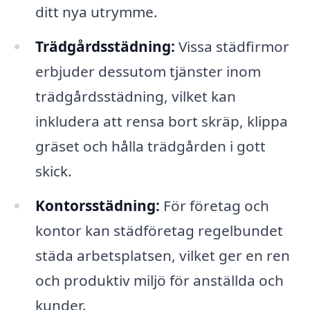
ditt nya utrymme.
Trädgårdsstädning:
Vissa städfirmor
erbjuder dessutom tjänster inom
trädgårdsstädning, vilket kan
inkludera att rensa bort skräp, klippa
gräset och hålla trädgården i gott
skick.
Kontorsstädning:
För företag och
kontor kan städföretag regelbundet
städa arbetsplatsen, vilket ger en ren
och produktiv miljö för anställda och
kunder.