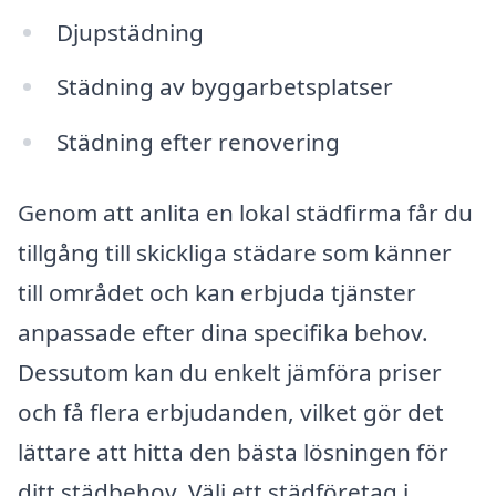
Djupstädning
Städning av byggarbetsplatser
Städning efter renovering
Genom att anlita en lokal städfirma får du
tillgång till skickliga städare som känner
till området och kan erbjuda tjänster
anpassade efter dina specifika behov.
Dessutom kan du enkelt jämföra priser
och få flera erbjudanden, vilket gör det
lättare att hitta den bästa lösningen för
ditt städbehov. Välj ett städföretag i