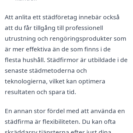
Att anlita ett städföretag innebär också
att du får tillgång till professionell
utrustning och rengöringsprodukter som
är mer effektiva än de som finns i de
flesta hushåll. Städfirmor är utbildade i de
senaste städmetoderna och
teknologierna, vilket kan optimera
resultaten och spara tid.
En annan stor fördel med att använda en
städfirma är flexibiliteten. Du kan ofta
skräddarsy tjänsterna efter just dina