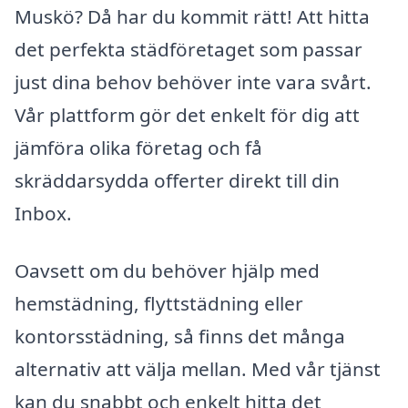
Muskö? Då har du kommit rätt! Att hitta
det perfekta städföretaget som passar
just dina behov behöver inte vara svårt.
Vår plattform gör det enkelt för dig att
jämföra olika företag och få
skräddarsydda offerter direkt till din
Inbox.
Oavsett om du behöver hjälp med
hemstädning, flyttstädning eller
kontorsstädning, så finns det många
alternativ att välja mellan. Med vår tjänst
kan du snabbt och enkelt hitta det