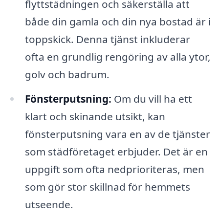
flyttstädningen och säkerställa att
både din gamla och din nya bostad är i
toppskick. Denna tjänst inkluderar
ofta en grundlig rengöring av alla ytor,
golv och badrum.
Fönsterputsning:
Om du vill ha ett
klart och skinande utsikt, kan
fönsterputsning vara en av de tjänster
som städföretaget erbjuder. Det är en
uppgift som ofta nedprioriteras, men
som gör stor skillnad för hemmets
utseende.