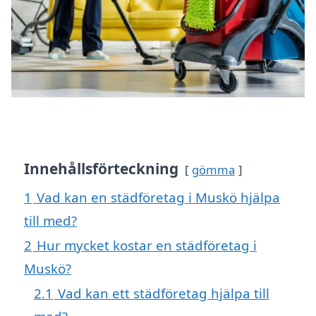
Innehållsförteckning
gömma
1
Vad kan en städföretag i Muskö hjälpa
till med?
2
Hur mycket kostar en städföretag i
Muskö?
2.1
Vad kan ett städföretag hjälpa till