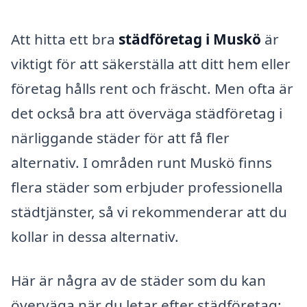
Att hitta ett bra
städföretag i Muskö
är
viktigt för att säkerställa att ditt hem eller
företag hålls rent och fräscht. Men ofta är
det också bra att överväga städföretag i
närliggande städer för att få fler
alternativ. I områden runt Muskö finns
flera städer som erbjuder professionella
städtjänster, så vi rekommenderar att du
kollar in dessa alternativ.
Här är några av de städer som du kan
överväga när du letar efter städföretag: