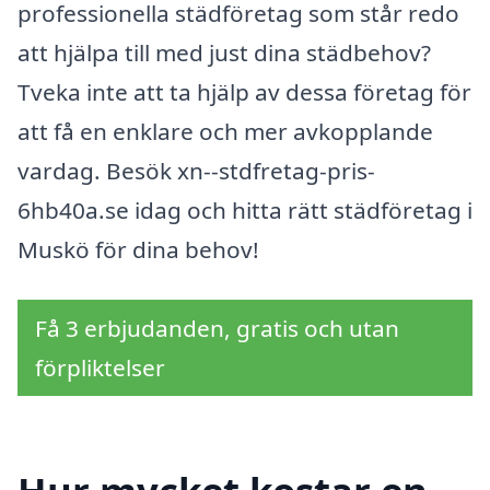
professionella städföretag som står redo
att hjälpa till med just dina städbehov?
Tveka inte att ta hjälp av dessa företag för
att få en enklare och mer avkopplande
vardag. Besök xn--stdfretag-pris-
6hb40a.se idag och hitta rätt städföretag i
Muskö för dina behov!
Få 3 erbjudanden, gratis och utan
förpliktelser