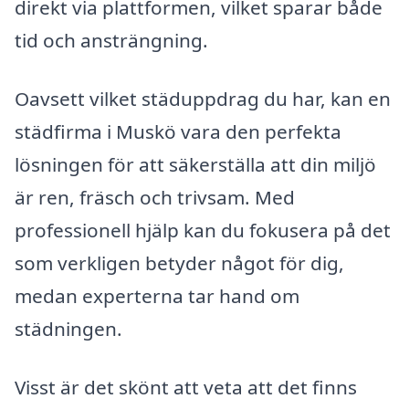
direkt via plattformen, vilket sparar både
tid och ansträngning.
Oavsett vilket städuppdrag du har, kan en
städfirma i Muskö vara den perfekta
lösningen för att säkerställa att din miljö
är ren, fräsch och trivsam. Med
professionell hjälp kan du fokusera på det
som verkligen betyder något för dig,
medan experterna tar hand om
städningen.
Visst är det skönt att veta att det finns