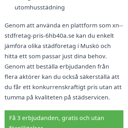
utomhusstädning
Genom att använda en plattform som xn--
stdfretag-pris-6hb40a.se kan du enkelt
jämföra olika städföretag i Muskö och
hitta ett som passar just dina behov.
Genom att beställa erbjudanden från
flera aktörer kan du också säkerställa att
du får ett konkurrenskraftigt pris utan att
tumma på kvaliteten på städservicen.
Få 3 erbjudanden, gratis och utan