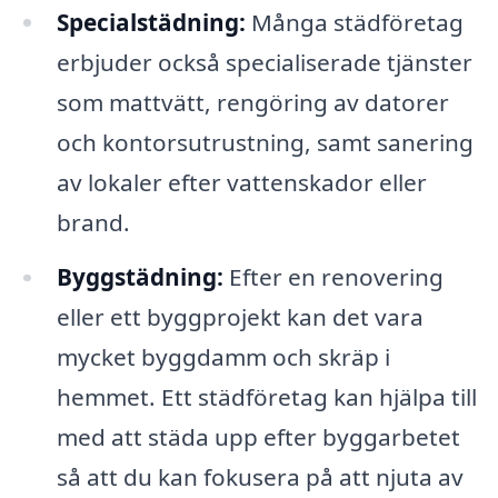
Specialstädning:
Många städföretag
erbjuder också specialiserade tjänster
som mattvätt, rengöring av datorer
och kontorsutrustning, samt sanering
av lokaler efter vattenskador eller
brand.
Byggstädning:
Efter en renovering
eller ett byggprojekt kan det vara
mycket byggdamm och skräp i
hemmet. Ett städföretag kan hjälpa till
med att städa upp efter byggarbetet
så att du kan fokusera på att njuta av