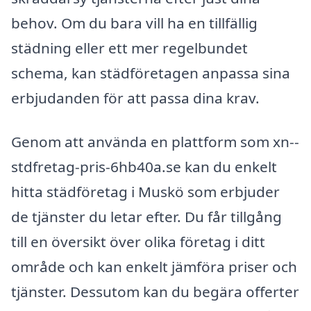
behov. Om du bara vill ha en tillfällig
städning eller ett mer regelbundet
schema, kan städföretagen anpassa sina
erbjudanden för att passa dina krav.
Genom att använda en plattform som xn--
stdfretag-pris-6hb40a.se kan du enkelt
hitta städföretag i Muskö som erbjuder
de tjänster du letar efter. Du får tillgång
till en översikt över olika företag i ditt
område och kan enkelt jämföra priser och
tjänster. Dessutom kan du begära offerter