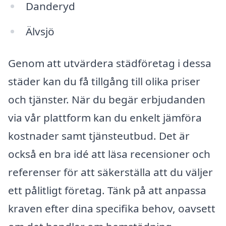
Danderyd
Älvsjö
Genom att utvärdera städföretag i dessa
städer kan du få tillgång till olika priser
och tjänster. När du begär erbjudanden
via vår plattform kan du enkelt jämföra
kostnader samt tjänsteutbud. Det är
också en bra idé att läsa recensioner och
referenser för att säkerställa att du väljer
ett pålitligt företag. Tänk på att anpassa
kraven efter dina specifika behov, oavsett