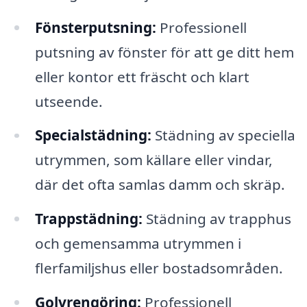
Fönsterputsning:
Professionell
putsning av fönster för att ge ditt hem
eller kontor ett fräscht och klart
utseende.
Specialstädning:
Städning av speciella
utrymmen, som källare eller vindar,
där det ofta samlas damm och skräp.
Trappstädning:
Städning av trapphus
och gemensamma utrymmen i
flerfamiljshus eller bostadsområden.
Golvrengöring:
Professionell