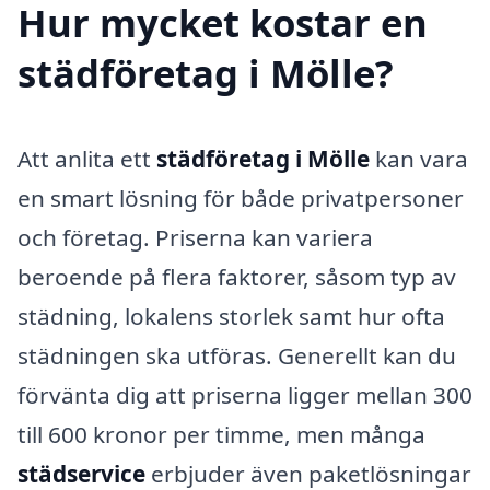
Hur mycket kostar en
städföretag i Mölle?
Att anlita ett
städföretag i Mölle
kan vara
en smart lösning för både privatpersoner
och företag. Priserna kan variera
beroende på flera faktorer, såsom typ av
städning, lokalens storlek samt hur ofta
städningen ska utföras. Generellt kan du
förvänta dig att priserna ligger mellan 300
till 600 kronor per timme, men många
städservice
erbjuder även paketlösningar