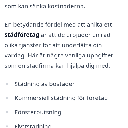
som kan sänka kostnaderna.
En betydande fördel med att anlita ett
städföretag
är att de erbjuder en rad
olika tjänster för att underlätta din
vardag. Här är några vanliga uppgifter
som en städfirma kan hjälpa dig med:
Städning av bostäder
Kommersiell städning för företag
Fönsterputsning
Flyttstädning