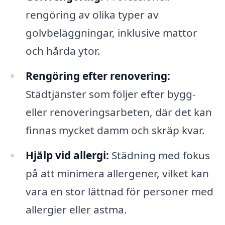
rengöring av olika typer av
golvbeläggningar, inklusive mattor
och hårda ytor.
Rengöring efter renovering:
Städtjänster som följer efter bygg-
eller renoveringsarbeten, där det kan
finnas mycket damm och skräp kvar.
Hjälp vid allergi:
Städning med fokus
på att minimera allergener, vilket kan
vara en stor lättnad för personer med
allergier eller astma.