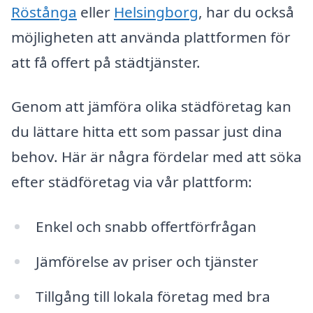
Röstånga
eller
Helsingborg
, har du också
möjligheten att använda plattformen för
att få offert på städtjänster.
Genom att jämföra olika städföretag kan
du lättare hitta ett som passar just dina
behov. Här är några fördelar med att söka
efter städföretag via vår plattform:
Enkel och snabb offertförfrågan
Jämförelse av priser och tjänster
Tillgång till lokala företag med bra