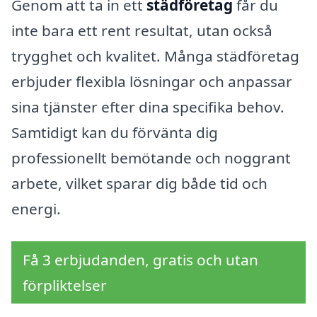
Genom att ta in ett
städföretag
får du
inte bara ett rent resultat, utan också
trygghet och kvalitet. Många städföretag
erbjuder flexibla lösningar och anpassar
sina tjänster efter dina specifika behov.
Samtidigt kan du förvänta dig
professionellt bemötande och noggrant
arbete, vilket sparar dig både tid och
energi.
Få 3 erbjudanden, gratis och utan
förpliktelser