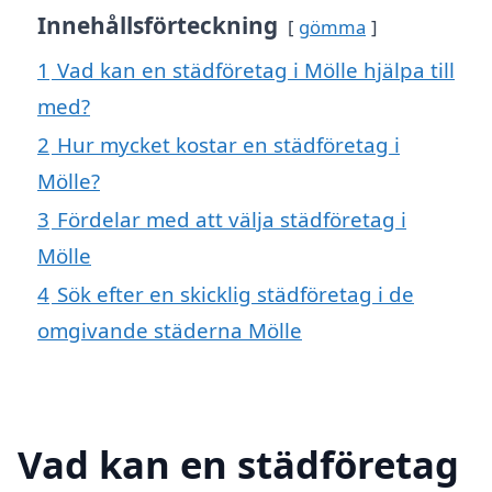
Innehållsförteckning
gömma
1
Vad kan en städföretag i Mölle hjälpa till
med?
2
Hur mycket kostar en städföretag i
Mölle?
3
Fördelar med att välja städföretag i
Mölle
4
Sök efter en skicklig städföretag i de
omgivande städerna Mölle
Vad kan en städföretag