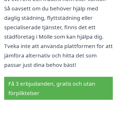
Så oavsett om du behöver hjälp med
daglig städning, flyttstädning eller
specialiserade tjänster, finns det ett
städföretag i Mölle som kan hjälpa dig.
Tveka inte att använda plattformen för att
jämföra alternativ och hitta det som
passar just dina behov bäst!
Få 3 erbjudanden, gratis och utan
förpliktelser