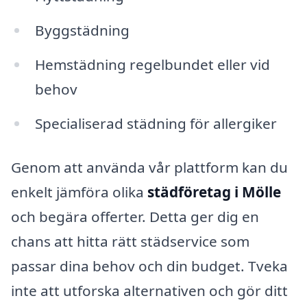
Byggstädning
Hemstädning regelbundet eller vid
behov
Specialiserad städning för allergiker
Genom att använda vår plattform kan du
enkelt jämföra olika
städföretag i Mölle
och begära offerter. Detta ger dig en
chans att hitta rätt städservice som
passar dina behov och din budget. Tveka
inte att utforska alternativen och gör ditt