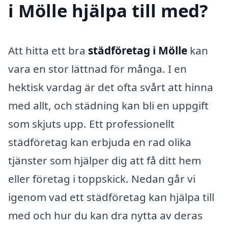
i Mölle hjälpa till med?
Att hitta ett bra
städföretag i Mölle
kan
vara en stor lättnad för många. I en
hektisk vardag är det ofta svårt att hinna
med allt, och städning kan bli en uppgift
som skjuts upp. Ett professionellt
städföretag kan erbjuda en rad olika
tjänster som hjälper dig att få ditt hem
eller företag i toppskick. Nedan går vi
igenom vad ett städföretag kan hjälpa till
med och hur du kan dra nytta av deras