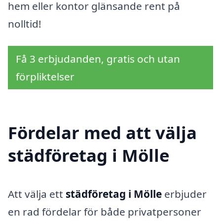
hem eller kontor glänsande rent på
nolltid!
Få 3 erbjudanden, gratis och utan
förpliktelser
Fördelar med att välja
städföretag i Mölle
Att välja ett
städföretag i Mölle
erbjuder
en rad fördelar för både privatpersoner