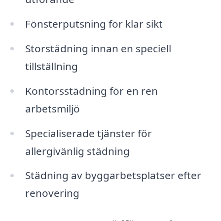
Fönsterputsning för klar sikt
Storstädning innan en speciell
tillställning
Kontorsstädning för en ren
arbetsmiljö
Specialiserade tjänster för
allergivänlig städning
Städning av byggarbetsplatser efter
renovering