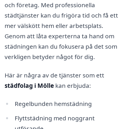
och företag. Med professionella
städtjänster kan du frigöra tid och få ett
mer välskött hem eller arbetsplats.
Genom att låta experterna ta hand om
städningen kan du fokusera på det som
verkligen betyder något för dig.
Här är några av de tjänster som ett
städfolag i Mölle
kan erbjuda:
Regelbunden hemstädning
Flyttstädning med noggrant
utförande