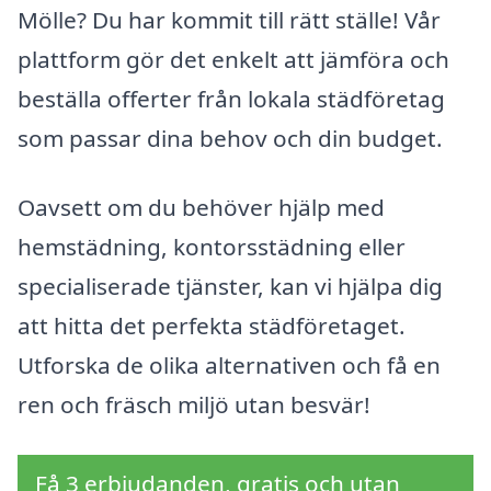
Mölle? Du har kommit till rätt ställe! Vår
plattform gör det enkelt att jämföra och
beställa offerter från lokala städföretag
som passar dina behov och din budget.
Oavsett om du behöver hjälp med
hemstädning, kontorsstädning eller
specialiserade tjänster, kan vi hjälpa dig
att hitta det perfekta städföretaget.
Utforska de olika alternativen och få en
ren och fräsch miljö utan besvär!
Få 3 erbjudanden, gratis och utan