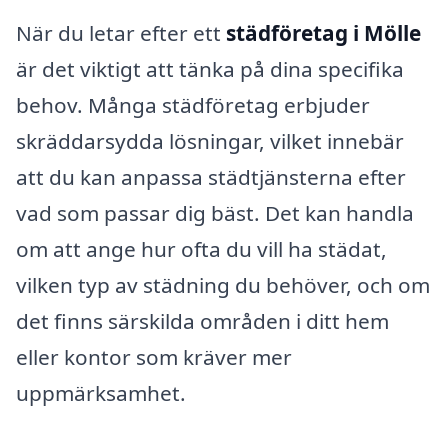
När du letar efter ett
städföretag i Mölle
är det viktigt att tänka på dina specifika
behov. Många städföretag erbjuder
skräddarsydda lösningar, vilket innebär
att du kan anpassa städtjänsterna efter
vad som passar dig bäst. Det kan handla
om att ange hur ofta du vill ha städat,
vilken typ av städning du behöver, och om
det finns särskilda områden i ditt hem
eller kontor som kräver mer
uppmärksamhet.