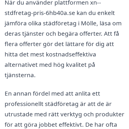
När du använder plattformen xn--
stdfretag-pris-6hb40a.se kan du enkelt
jämföra olika städföretag i Mölle, läsa om
deras tjänster och begära offerter. Att få
flera offerter gör det lättare för dig att
hitta det mest kostnadseffektiva
alternativet med hög kvalitet på
tjänsterna.
En annan fördel med att anlita ett
professionellt städföretag är att de är
utrustade med rätt verktyg och produkter
för att göra jobbet effektivt. De har ofta