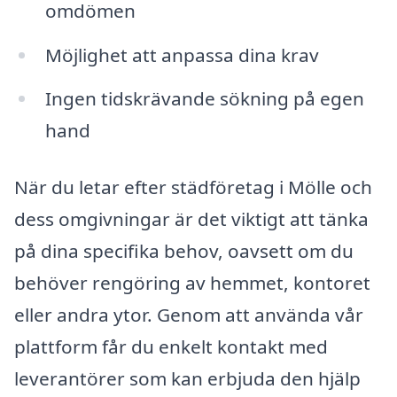
omdömen
Möjlighet att anpassa dina krav
Ingen tidskrävande sökning på egen
hand
När du letar efter städföretag i Mölle och
dess omgivningar är det viktigt att tänka
på dina specifika behov, oavsett om du
behöver rengöring av hemmet, kontoret
eller andra ytor. Genom att använda vår
plattform får du enkelt kontakt med
leverantörer som kan erbjuda den hjälp