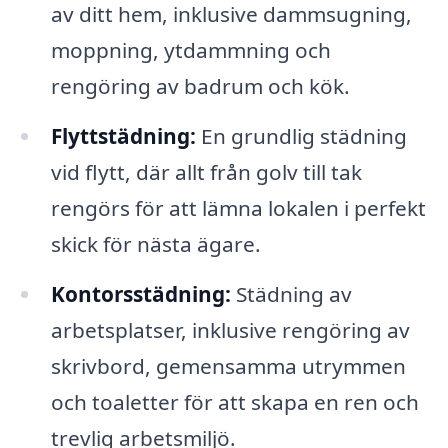
av ditt hem, inklusive dammsugning,
moppning, ytdammning och
rengöring av badrum och kök.
Flyttstädning:
En grundlig städning
vid flytt, där allt från golv till tak
rengörs för att lämna lokalen i perfekt
skick för nästa ägare.
Kontorsstädning:
Städning av
arbetsplatser, inklusive rengöring av
skrivbord, gemensamma utrymmen
och toaletter för att skapa en ren och
trevlig arbetsmiljö.