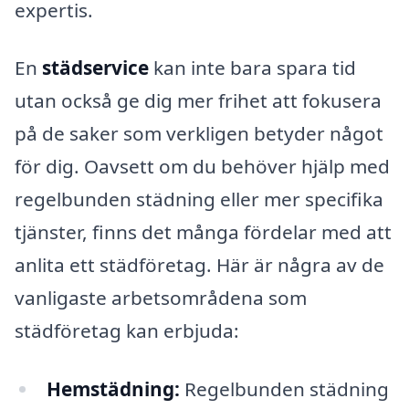
expertis.
En
städservice
kan inte bara spara tid
utan också ge dig mer frihet att fokusera
på de saker som verkligen betyder något
för dig. Oavsett om du behöver hjälp med
regelbunden städning eller mer specifika
tjänster, finns det många fördelar med att
anlita ett städföretag. Här är några av de
vanligaste arbetsområdena som
städföretag kan erbjuda:
Hemstädning:
Regelbunden städning